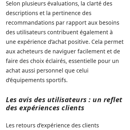
Selon plusieurs évaluations, la clarté des
descriptions et la pertinence des
recommandations par rapport aux besoins
des utilisateurs contribuent également à
une expérience d’achat positive. Cela permet
aux acheteurs de naviguer facilement et de
faire des choix éclairés, essentielle pour un
achat aussi personnel que celui
d’équipements sportifs.
Les avis des utilisateurs : un reflet
des expériences clients
Les retours d’expérience des clients