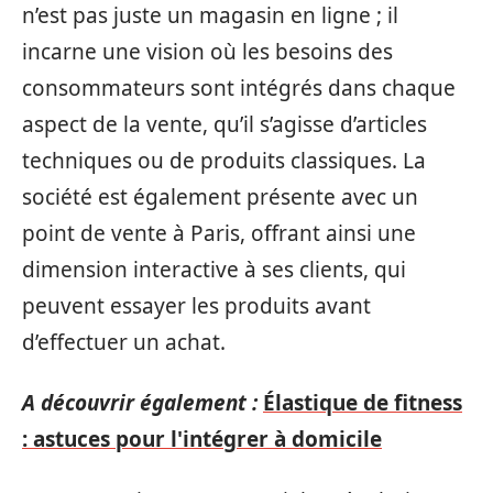
n’est pas juste un magasin en ligne ; il
incarne une vision où les besoins des
consommateurs sont intégrés dans chaque
aspect de la vente, qu’il s’agisse d’articles
techniques ou de produits classiques. La
société est également présente avec un
point de vente à Paris, offrant ainsi une
dimension interactive à ses clients, qui
peuvent essayer les produits avant
d’effectuer un achat.
A découvrir également :
Élastique de fitness
: astuces pour l'intégrer à domicile