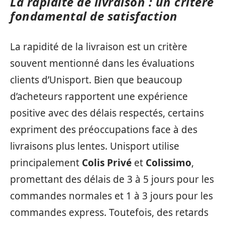
La rapidité de livraison : un critère
fondamental de satisfaction
La rapidité de la livraison est un critère
souvent mentionné dans les évaluations
clients d’Unisport. Bien que beaucoup
d’acheteurs rapportent une expérience
positive avec des délais respectés, certains
expriment des préoccupations face à des
livraisons plus lentes. Unisport utilise
principalement
Colis Privé
et
Colissimo
,
promettant des délais de 3 à 5 jours pour les
commandes normales et 1 à 3 jours pour les
commandes express. Toutefois, des retards