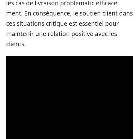
les cas de livraison problematic efficace
ment. En conséquence, le soutien client dans
ces situations critique est essentiel pour
maintenir une relation positive avec les
clients.