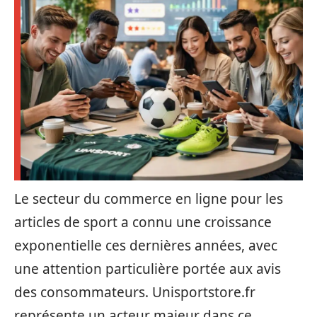
Le secteur du commerce en ligne pour les
articles de sport a connu une croissance
exponentielle ces dernières années, avec
une attention particulière portée aux avis
des consommateurs. Unisportstore.fr
représente un acteur majeur dans ce