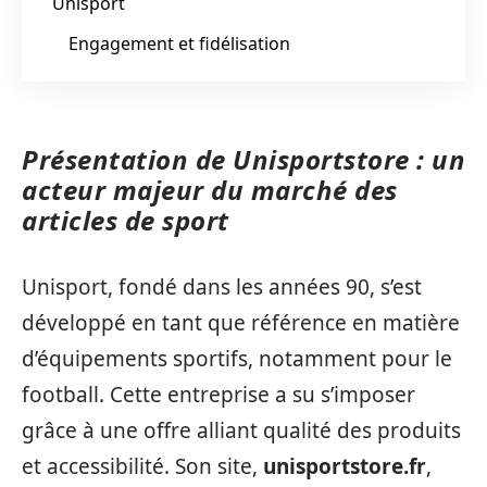
Unisport
Engagement et fidélisation
Présentation de Unisportstore : un
acteur majeur du marché des
articles de sport
Unisport, fondé dans les années 90, s’est
développé en tant que référence en matière
d’équipements sportifs, notamment pour le
football. Cette entreprise a su s’imposer
grâce à une offre alliant qualité des produits
et accessibilité. Son site,
unisportstore.fr
,