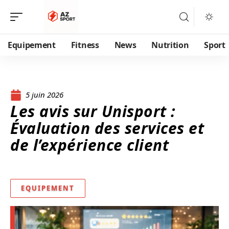
Equipement
Fitness
News
Nutrition
Sport
5 juin 2026
Les avis sur Unisport :
Évaluation des services et
de l’expérience client
EQUIPEMENT