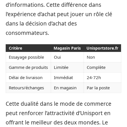
d’informations. Cette différence dans
l’expérience d’achat peut jouer un rôle clé
dans la décision d’achat des
consommateurs.
Critère
Magasin Paris
Unisportstore.fr
Essayage possible
Oui
Non
Gamme de produits
Limitée
Complète
Délai de livraison
Immédiat
24-72h
Retours/échanges
En magasin
Par la poste
Cette dualité dans le mode de commerce
peut renforcer l’attractivité d’Unisport en
offrant le meilleur des deux mondes. Le