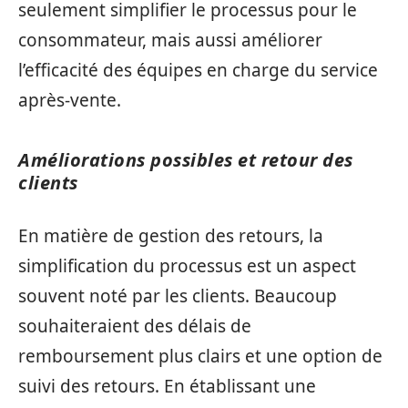
seulement simplifier le processus pour le
consommateur, mais aussi améliorer
l’efficacité des équipes en charge du service
après-vente.
Améliorations possibles et retour des
clients
En matière de gestion des retours, la
simplification du processus est un aspect
souvent noté par les clients. Beaucoup
souhaiteraient des délais de
remboursement plus clairs et une option de
suivi des retours. En établissant une