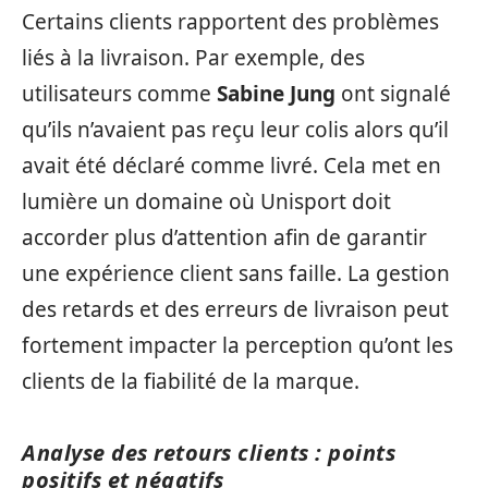
Certains clients rapportent des problèmes
liés à la livraison. Par exemple, des
utilisateurs comme
Sabine Jung
ont signalé
qu’ils n’avaient pas reçu leur colis alors qu’il
avait été déclaré comme livré. Cela met en
lumière un domaine où Unisport doit
accorder plus d’attention afin de garantir
une expérience client sans faille. La gestion
des retards et des erreurs de livraison peut
fortement impacter la perception qu’ont les
clients de la fiabilité de la marque.
Analyse des retours clients : points
positifs et négatifs