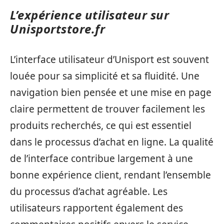
L’expérience utilisateur sur
Unisportstore.fr
L’interface utilisateur d’Unisport est souvent
louée pour sa simplicité et sa fluidité. Une
navigation bien pensée et une mise en page
claire permettent de trouver facilement les
produits recherchés, ce qui est essentiel
dans le processus d’achat en ligne. La qualité
de l’interface contribue largement à une
bonne expérience client, rendant l’ensemble
du processus d’achat agréable. Les
utilisateurs rapportent également des