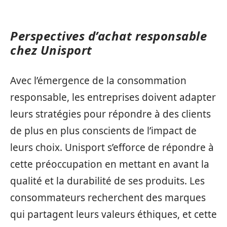
Perspectives d’achat responsable
chez Unisport
Avec l’émergence de la consommation
responsable, les entreprises doivent adapter
leurs stratégies pour répondre à des clients
de plus en plus conscients de l’impact de
leurs choix. Unisport s’efforce de répondre à
cette préoccupation en mettant en avant la
qualité et la durabilité de ses produits. Les
consommateurs recherchent des marques
qui partagent leurs valeurs éthiques, et cette