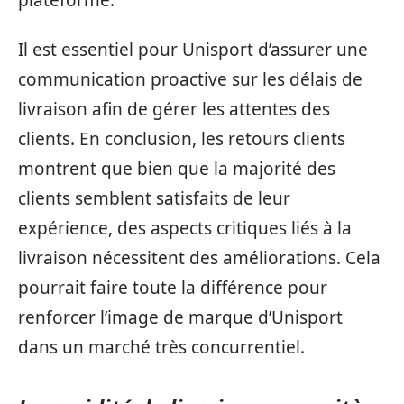
Il est essentiel pour Unisport d’assurer une
communication proactive sur les délais de
livraison afin de gérer les attentes des
clients. En conclusion, les retours clients
montrent que bien que la majorité des
clients semblent satisfaits de leur
expérience, des aspects critiques liés à la
livraison nécessitent des améliorations. Cela
pourrait faire toute la différence pour
renforcer l’image de marque d’Unisport
dans un marché très concurrentiel.