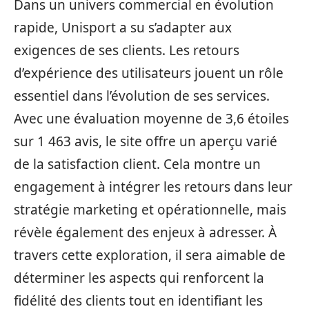
Dans un univers commercial en évolution
rapide, Unisport a su s’adapter aux
exigences de ses clients. Les retours
d’expérience des utilisateurs jouent un rôle
essentiel dans l’évolution de ses services.
Avec une évaluation moyenne de 3,6 étoiles
sur 1 463 avis, le site offre un aperçu varié
de la satisfaction client. Cela montre un
engagement à intégrer les retours dans leur
stratégie marketing et opérationnelle, mais
révèle également des enjeux à adresser. À
travers cette exploration, il sera aimable de
déterminer les aspects qui renforcent la
fidélité des clients tout en identifiant les