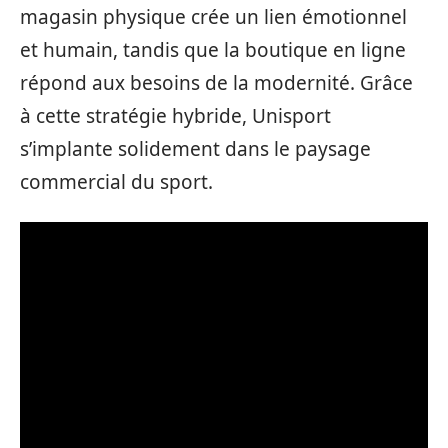
magasin physique crée un lien émotionnel
et humain, tandis que la boutique en ligne
répond aux besoins de la modernité. Grâce
à cette stratégie hybride, Unisport
s’implante solidement dans le paysage
commercial du sport.