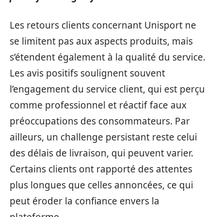
Les retours clients concernant Unisport ne
se limitent pas aux aspects produits, mais
s’étendent également à la qualité du service.
Les avis positifs soulignent souvent
l’engagement du service client, qui est perçu
comme professionnel et réactif face aux
préoccupations des consommateurs. Par
ailleurs, un challenge persistant reste celui
des délais de livraison, qui peuvent varier.
Certains clients ont rapporté des attentes
plus longues que celles annoncées, ce qui
peut éroder la confiance envers la
plateforme.