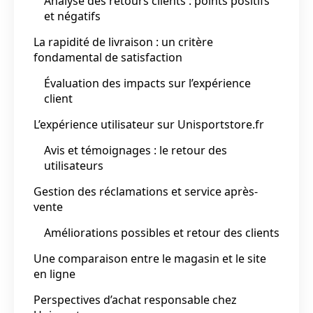
Analyse des retours clients : points positifs
et négatifs
La rapidité de livraison : un critère
fondamental de satisfaction
Évaluation des impacts sur l’expérience
client
L’expérience utilisateur sur Unisportstore.fr
Avis et témoignages : le retour des
utilisateurs
Gestion des réclamations et service après-
vente
Améliorations possibles et retour des clients
Une comparaison entre le magasin et le site
en ligne
Perspectives d’achat responsable chez