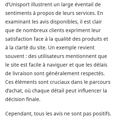
d’Unisport illustrent un large éventail de
sentiments à propos de leurs services. En
examinant les avis disponibles, il est clair
que de nombreux clients expriment leur
satisfaction face à la qualité des produits et
à la clarté du site. Un exemple revient
souvent : des utilisateurs mentionnent que
le site est facile à naviguer et que les délais
de livraison sont généralement respectés.
Ces éléments sont cruciaux dans le parcours
d’achat, où chaque détail peut influencer la
décision finale.
Cependant, tous les avis ne sont pas positifs.