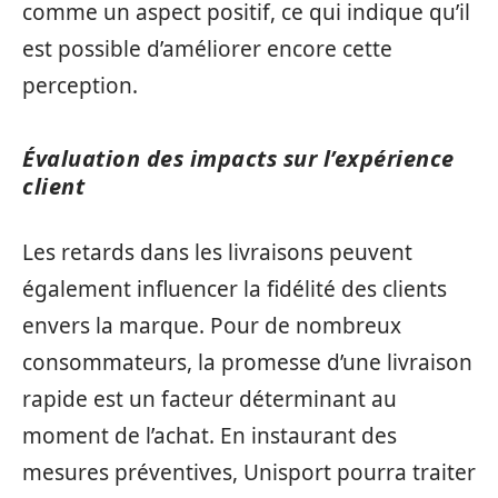
comme un aspect positif, ce qui indique qu’il
est possible d’améliorer encore cette
perception.
Évaluation des impacts sur l’expérience
client
Les retards dans les livraisons peuvent
également influencer la fidélité des clients
envers la marque. Pour de nombreux
consommateurs, la promesse d’une livraison
rapide est un facteur déterminant au
moment de l’achat. En instaurant des
mesures préventives, Unisport pourra traiter