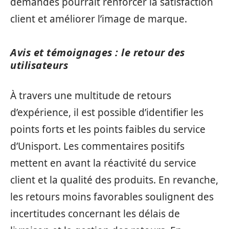
demandes pourrait renforcer la satisfaction
client et améliorer l’image de marque.
Avis et témoignages : le retour des
utilisateurs
À travers une multitude de retours
d’expérience, il est possible d’identifier les
points forts et les points faibles du service
d’Unisport. Les commentaires positifs
mettent en avant la réactivité du service
client et la qualité des produits. En revanche,
les retours moins favorables soulignent des
incertitudes concernant les délais de