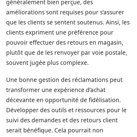
généralement bien perçue, des
améliorations sont requises pour s’assurer
que les clients se sentent soutenus. Ainsi, les
clients expriment une préférence pour
pouvoir effectuer des retours en magasin,
plutôt que de les renvoyer par voie postale,
souvent jugée plus complexe.
Une bonne gestion des réclamations peut
transformer une expérience d’achat
décevante en opportunité de fidélisation.
Développer des outils et ressources pour le
suivi des demandes et des retours client
serait bénéfique. Cela pourrait non