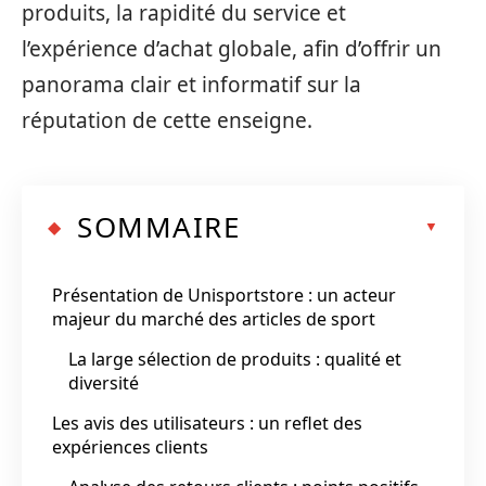
produits, la rapidité du service et
l’expérience d’achat globale, afin d’offrir un
panorama clair et informatif sur la
réputation de cette enseigne.
SOMMAIRE
Présentation de Unisportstore : un acteur
majeur du marché des articles de sport
La large sélection de produits : qualité et
diversité
Les avis des utilisateurs : un reflet des
expériences clients