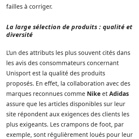
failles à corriger.
La large sélection de produits : qualité et
diversité
L’un des attributs les plus souvent cités dans
les avis des consommateurs concernant
Unisport est la qualité des produits
proposés. En effet, la collaboration avec des
marques reconnues comme
Nike
et
Adidas
assure que les articles disponibles sur leur
site répondent aux exigences des clients les
plus exigeants. Les crampons de foot, par
exemple, sont régulièrement loués pour leur