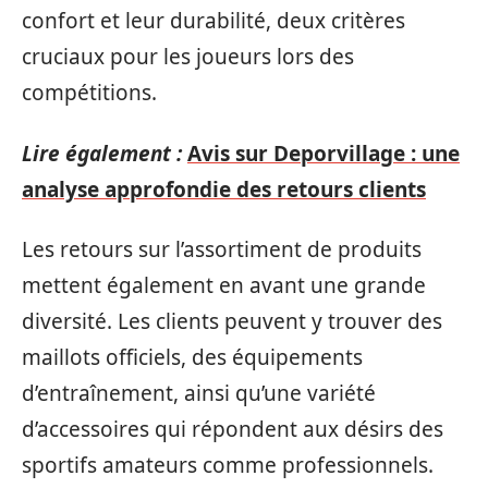
confort et leur durabilité, deux critères
cruciaux pour les joueurs lors des
compétitions.
Lire également :
Avis sur Deporvillage : une
analyse approfondie des retours clients
Les retours sur l’assortiment de produits
mettent également en avant une grande
diversité. Les clients peuvent y trouver des
maillots officiels, des équipements
d’entraînement, ainsi qu’une variété
d’accessoires qui répondent aux désirs des
sportifs amateurs comme professionnels.