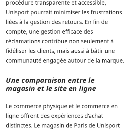
procédure transparente et accessible,
Unisport pourrait minimiser les frustrations
liées à la gestion des retours. En fin de
compte, une gestion efficace des
réclamations contribue non seulement à
fidéliser les clients, mais aussi à bâtir une
communauté engagée autour de la marque.
Une comparaison entre le
magasin et le site en ligne
Le commerce physique et le commerce en
ligne offrent des expériences d’achat
distinctes. Le magasin de Paris de Unisport