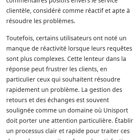
commentaires positifs envers le service
clientèle, considéré comme réactif et apte à
résoudre les problèmes.
Toutefois, certains utilisateurs ont noté un
manque de réactivité lorsque leurs requêtes
sont plus complexes. Cette lenteur dans la
réponse peut frustrer les clients, en
particulier ceux qui souhaitent résoudre
rapidement un problème. La gestion des
retours et des échanges est souvent
soulignée comme un domaine où Unisport
doit porter une attention particulière. Établir
un processus clair et rapide pour traiter ces