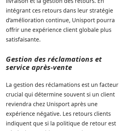
livraison et la gestion des retours. En
intégrant ces retours dans leur stratégie
d’amélioration continue, Unisport pourra
offrir une expérience client globale plus
satisfaisante.
Gestion des réclamations et
service après-vente
La gestion des réclamations est un facteur
crucial qui détermine souvent si un client
reviendra chez Unisport après une
expérience négative. Les retours clients
indiquent que si la politique de retour est