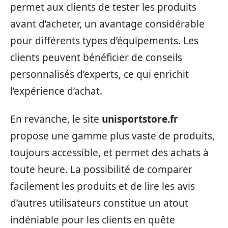
permet aux clients de tester les produits
avant d’acheter, un avantage considérable
pour différents types d’équipements. Les
clients peuvent bénéficier de conseils
personnalisés d’experts, ce qui enrichit
l’expérience d’achat.
En revanche, le site
unisportstore.fr
propose une gamme plus vaste de produits,
toujours accessible, et permet des achats à
toute heure. La possibilité de comparer
facilement les produits et de lire les avis
d’autres utilisateurs constitue un atout
indéniable pour les clients en quête