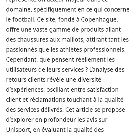
domaine, spécifiquement en ce qui concerne
le football. Ce site, fondé à Copenhague,
offre une vaste gamme de produits allant
des chaussures aux maillots, attirant tant les
passionnés que les athlètes professionnels.
Cependant, que pensent réellement les
utilisateurs de leurs services ? L’analyse des
retours clients révèle une diversité
d’expériences, oscillant entre satisfaction
client et réclamations touchant à la qualité
des services délivrés. Cet article se propose
d’explorer en profondeur les avis sur
Unisport, en évaluant la qualité des