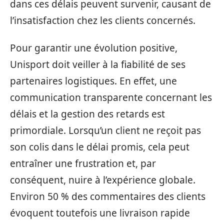
dans ces délais peuvent survenir, causant de
l’insatisfaction chez les clients concernés.
Pour garantir une évolution positive,
Unisport doit veiller à la fiabilité de ses
partenaires logistiques. En effet, une
communication transparente concernant les
délais et la gestion des retards est
primordiale. Lorsqu’un client ne reçoit pas
son colis dans le délai promis, cela peut
entraîner une frustration et, par
conséquent, nuire à l’expérience globale.
Environ 50 % des commentaires des clients
évoquent toutefois une livraison rapide