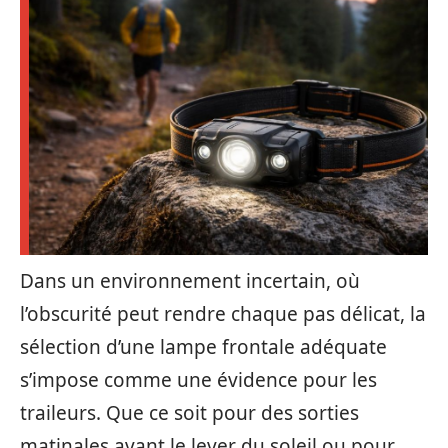
Dans un environnement incertain, où
l’obscurité peut rendre chaque pas délicat, la
sélection d’une lampe frontale adéquate
s’impose comme une évidence pour les
traileurs. Que ce soit pour des sorties
matinales avant le lever du soleil ou pour