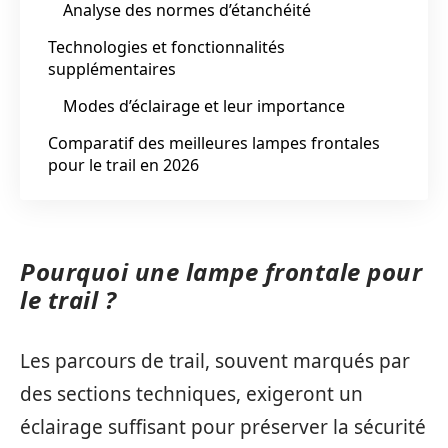
Analyse des normes d’étanchéité
Technologies et fonctionnalités
supplémentaires
Modes d’éclairage et leur importance
Comparatif des meilleures lampes frontales
pour le trail en 2026
Pourquoi une lampe frontale pour
le trail ?
Les parcours de trail, souvent marqués par
des sections techniques, exigeront un
éclairage suffisant pour préserver la sécurité