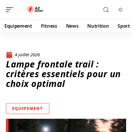
Equipement
Fitness
News
Nutrition
Sport
4 juillet 2026
Lampe frontale trail :
critères essentiels pour un
choix optimal
EQUIPEMENT