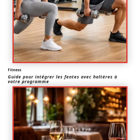
Fitness
Guide pour intégrer les fentes avec haltères à
votre programme