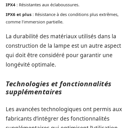
IPX4
: Résistantes aux éclaboussures.
IPX6 et plus
: Résistance à des conditions plus extrêmes,
comme l’immersion partielle.
La durabilité des matériaux utilisés dans la
construction de la lampe est un autre aspect
qui doit être considéré pour garantir une
longévité optimale.
Technologies et fonctionnalités
supplémentaires
Les avancées technologiques ont permis aux
fabricants d’intégrer des fonctionnalités
supplémentaires qui optimisent l’utilisation