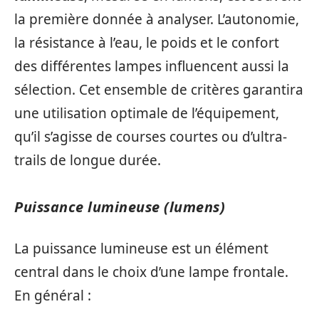
la première donnée à analyser. L’autonomie,
la résistance à l’eau, le poids et le confort
des différentes lampes influencent aussi la
sélection. Cet ensemble de critères garantira
une utilisation optimale de l’équipement,
qu’il s’agisse de courses courtes ou d’ultra-
trails de longue durée.
Puissance lumineuse (lumens)
La puissance lumineuse est un élément
central dans le choix d’une lampe frontale.
En général :