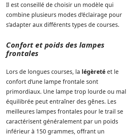
Il est conseillé de choisir un modèle qui
combine plusieurs modes d’éclairage pour
s’adapter aux différents types de courses.
Confort et poids des lampes
frontales
Lors de longues courses, la
légèreté
et le
confort d’une lampe frontale sont
primordiaux. Une lampe trop lourde ou mal
équilibrée peut entraîner des gênes. Les
meilleures lampes frontales pour le trail se
caractérisent généralement par un poids
inférieur à 150 grammes, offrant un