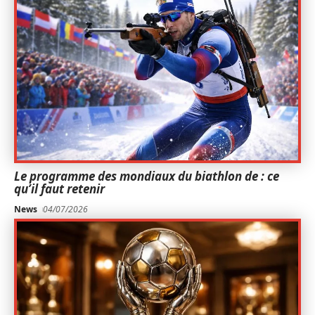
Le programme des mondiaux du biathlon de : ce
qu’il faut retenir
News
04/07/2026