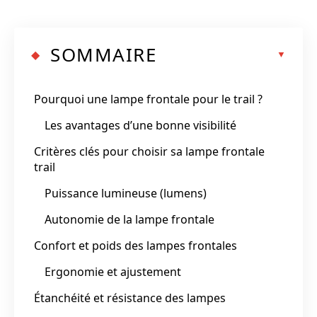
SOMMAIRE
Pourquoi une lampe frontale pour le trail ?
Les avantages d’une bonne visibilité
Critères clés pour choisir sa lampe frontale
trail
Puissance lumineuse (lumens)
Autonomie de la lampe frontale
Confort et poids des lampes frontales
Ergonomie et ajustement
Étanchéité et résistance des lampes