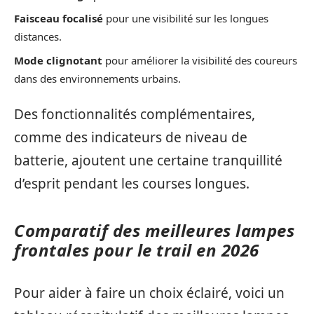
Faisceau focalisé
pour une visibilité sur les longues
distances.
Mode clignotant
pour améliorer la visibilité des coureurs
dans des environnements urbains.
Des fonctionnalités complémentaires,
comme des indicateurs de niveau de
batterie, ajoutent une certaine tranquillité
d’esprit pendant les courses longues.
Comparatif des meilleures lampes
frontales pour le trail en 2026
Pour aider à faire un choix éclairé, voici un