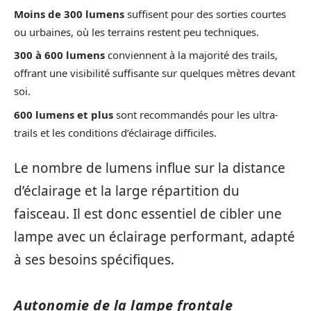
Moins de 300 lumens
suffisent pour des sorties courtes
ou urbaines, où les terrains restent peu techniques.
300 à 600 lumens
conviennent à la majorité des trails,
offrant une visibilité suffisante sur quelques mètres devant
soi.
600 lumens et plus
sont recommandés pour les ultra-
trails et les conditions d’éclairage difficiles.
Le nombre de lumens influe sur la distance
d’éclairage et la large répartition du
faisceau. Il est donc essentiel de cibler une
lampe avec un éclairage performant, adapté
à ses besoins spécifiques.
Autonomie de la lampe frontale