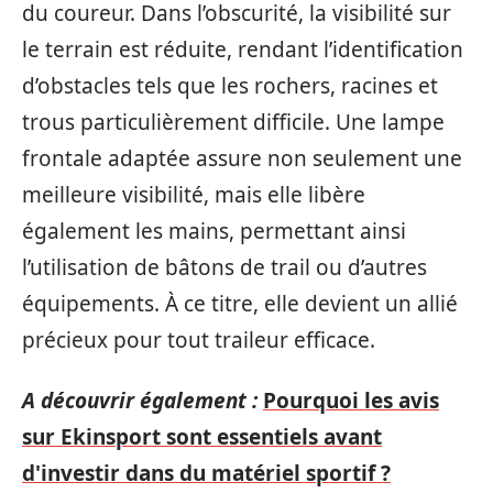
du coureur. Dans l’obscurité, la visibilité sur
le terrain est réduite, rendant l’identification
d’obstacles tels que les rochers, racines et
trous particulièrement difficile. Une lampe
frontale adaptée assure non seulement une
meilleure visibilité, mais elle libère
également les mains, permettant ainsi
l’utilisation de bâtons de trail ou d’autres
équipements. À ce titre, elle devient un allié
précieux pour tout traileur efficace.
A découvrir également :
Pourquoi les avis
sur Ekinsport sont essentiels avant
d'investir dans du matériel sportif ?