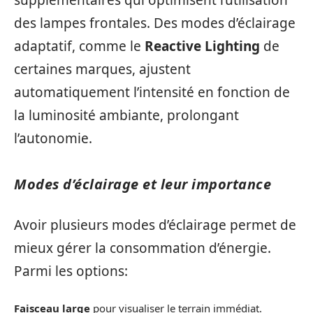
des lampes frontales. Des modes d’éclairage
adaptatif, comme le
Reactive Lighting
de
certaines marques, ajustent
automatiquement l’intensité en fonction de
la luminosité ambiante, prolongant
l’autonomie.
Modes d’éclairage et leur importance
Avoir plusieurs modes d’éclairage permet de
mieux gérer la consommation d’énergie.
Parmi les options:
Faisceau large
pour visualiser le terrain immédiat.