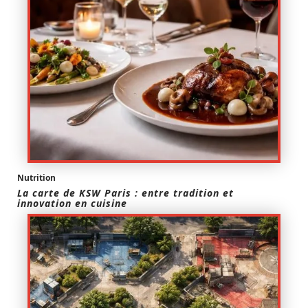
Nutrition
La carte de KSW Paris : entre tradition et
innovation en cuisine