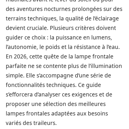
des aventures nocturnes prolongées sur des
terrains techniques, la qualité de l’éclairage
devient cruciale. Plusieurs critères doivent
guider ce choix : la puissance en lumens,
l’autonomie, le poids et la résistance à l’eau.
En 2026, cette quête de la lampe frontale
parfaite ne se contente plus de l’illumination
simple. Elle s’accompagne d’une série de
fonctionnalités techniques. Ce guide
s’efforcera d’analyser ces exigences et de
proposer une sélection des meilleures
lampes frontales adaptées aux besoins
variés des traileurs.