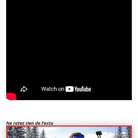
Ne ratez rien de l'actu