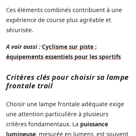
Ces éléments combinés contribuent à une
expérience de course plus agréable et
sécurisée.
A voir aussi :
Cyclisme sur piste :
équipements essentiels pour les sportifs
Critères clés pour choisir sa lampe
frontale trail
Choisir une lampe frontale adéquate exige
une attention particulière à plusieurs
critères fondamentaux. La
puissance
lumineuse
, mesurée en lumens, est souvent