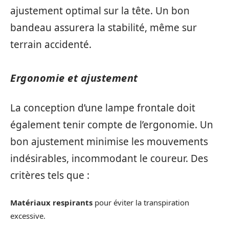
ajustement optimal sur la tête. Un bon
bandeau assurera la stabilité, même sur
terrain accidenté.
Ergonomie et ajustement
La conception d’une lampe frontale doit
également tenir compte de l’ergonomie. Un
bon ajustement minimise les mouvements
indésirables, incommodant le coureur. Des
critères tels que :
Matériaux respirants
pour éviter la transpiration
excessive.