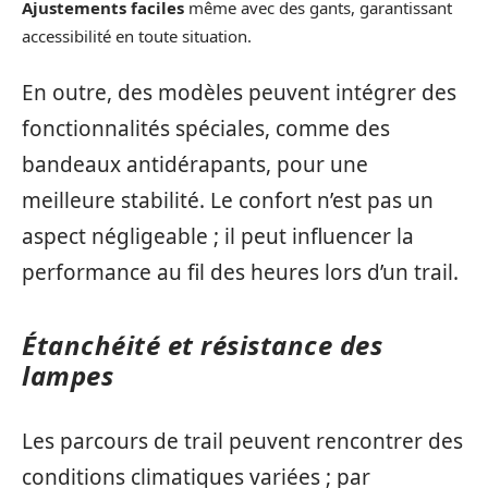
Ajustements faciles
même avec des gants, garantissant
accessibilité en toute situation.
En outre, des modèles peuvent intégrer des
fonctionnalités spéciales, comme des
bandeaux antidérapants, pour une
meilleure stabilité. Le confort n’est pas un
aspect négligeable ; il peut influencer la
performance au fil des heures lors d’un trail.
Étanchéité et résistance des
lampes
Les parcours de trail peuvent rencontrer des
conditions climatiques variées ; par