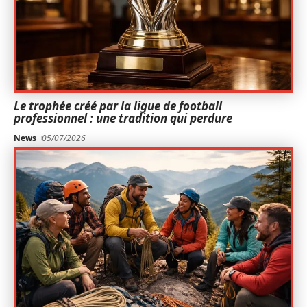
Le trophée créé par la ligue de football
professionnel : une tradition qui perdure
News
05/07/2026