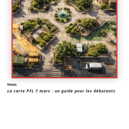
News
La carte PFL 7 mars : un guide pour les débutants