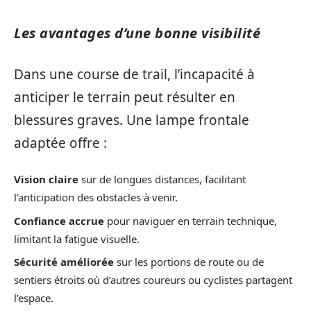
Les avantages d’une bonne visibilité
Dans une course de trail, l’incapacité à
anticiper le terrain peut résulter en
blessures graves. Une lampe frontale
adaptée offre :
Vision claire
sur de longues distances, facilitant
l’anticipation des obstacles à venir.
Confiance accrue
pour naviguer en terrain technique,
limitant la fatigue visuelle.
Sécurité améliorée
sur les portions de route ou de
sentiers étroits où d’autres coureurs ou cyclistes partagent
l’espace.