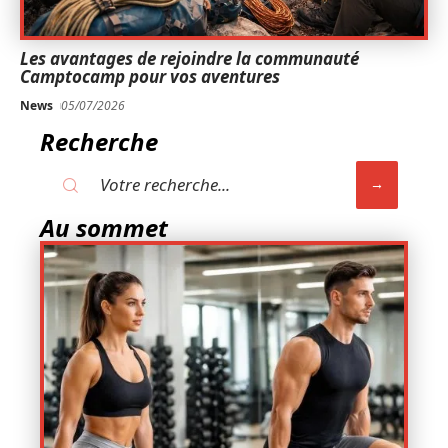
Les avantages de rejoindre la communauté
Camptocamp pour vos aventures
News
05/07/2026
Recherche
Au sommet