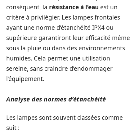
conséquent, la
résistance à l’eau
est un
critère à privilégier. Les lampes frontales
ayant une norme d’étanchéité IPX4 ou
supérieure garantiront leur efficacité même
sous la pluie ou dans des environnements
humides. Cela permet une utilisation
sereine, sans craindre d’endommager
l’équipement.
Analyse des normes d’étanchéité
Les lampes sont souvent classées comme
suit :