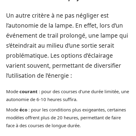
Un autre critère à ne pas négliger est
l’autonomie de la lampe. En effet, lors d’un
événement de trail prolongé, une lampe qui
s’éteindrait au milieu d’une sortie serait
problématique. Les options d’éclairage
varient souvent, permettant de diversifier
l’utilisation de l’énergie :
Mode
courant
: pour des courses d’une durée limitée, une
autonomie de 6-10 heures suffira.
Mode
éco
: pour les conditions plus exigeantes, certaines
modèles offrent plus de 20 heures, permettant de faire
face à des courses de longue durée.