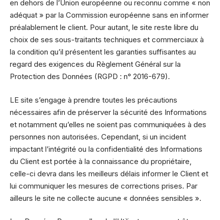
en dehors de l’Union européenne ou reconnu comme « non
adéquat » par la Commission européenne sans en informer
préalablement le client. Pour autant, le site reste libre du
choix de ses sous-traitants techniques et commerciaux à
la condition qu’il présentent les garanties suffisantes au
regard des exigences du Règlement Général sur la
Protection des Données (RGPD : n° 2016-679).
LE site s’engage à prendre toutes les précautions
nécessaires afin de préserver la sécurité des Informations
et notamment qu’elles ne soient pas communiquées à des
personnes non autorisées. Cependant, si un incident
impactant l’intégrité ou la confidentialité des Informations
du Client est portée à la connaissance du propriétaire,
celle-ci devra dans les meilleurs délais informer le Client et
lui communiquer les mesures de corrections prises. Par
ailleurs le site ne collecte aucune « données sensibles ».