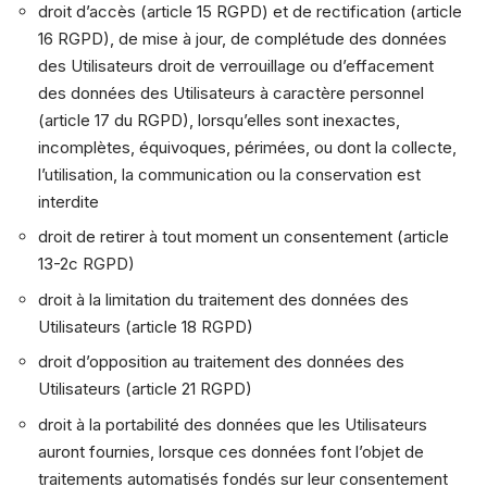
droit d’accès (article 15 RGPD) et de rectification (article
16 RGPD), de mise à jour, de complétude des données
des Utilisateurs droit de verrouillage ou d’effacement
des données des Utilisateurs à caractère personnel
(article 17 du RGPD), lorsqu’elles sont inexactes,
incomplètes, équivoques, périmées, ou dont la collecte,
l’utilisation, la communication ou la conservation est
interdite
droit de retirer à tout moment un consentement (article
13-2c RGPD)
droit à la limitation du traitement des données des
Utilisateurs (article 18 RGPD)
droit d’opposition au traitement des données des
Utilisateurs (article 21 RGPD)
droit à la portabilité des données que les Utilisateurs
auront fournies, lorsque ces données font l’objet de
traitements automatisés fondés sur leur consentement