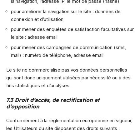
la navigation, l’adresse IP, le mot de passe (hashé)
pour améliorer la navigation sur le site : données de
connexion et d’utilisation
pour mener des enquêtes de satisfaction facultatives sur
le site : adresse email
pour mener des campagnes de communication (sms,
mail) : numéro de téléphone, adresse email
Le site ne commercialise pas vos données personnelles
qui sont donc uniquement utilisées par nécessité ou à des
fins statistiques et d’analyses.
7.3 Droit d’accès, de rectification et
d’opposition
Conformément à la réglementation européenne en vigueur,
les Utilisateurs du site disposent des droits suivants :