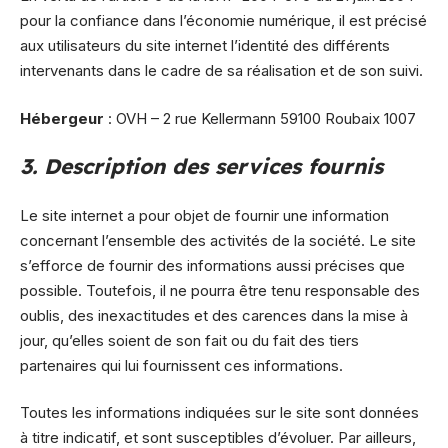
pour la confiance dans l’économie numérique, il est précisé
aux utilisateurs du site internet l’identité des différents
intervenants dans le cadre de sa réalisation et de son suivi.
Hébergeur
: OVH – 2 rue Kellermann 59100 Roubaix 1007
3. Description des services fournis
Le site internet a pour objet de fournir une information
concernant l’ensemble des activités de la société. Le site
s’efforce de fournir des informations aussi précises que
possible. Toutefois, il ne pourra être tenu responsable des
oublis, des inexactitudes et des carences dans la mise à
jour, qu’elles soient de son fait ou du fait des tiers
partenaires qui lui fournissent ces informations.
Toutes les informations indiquées sur le site sont données
à titre indicatif, et sont susceptibles d’évoluer. Par ailleurs,