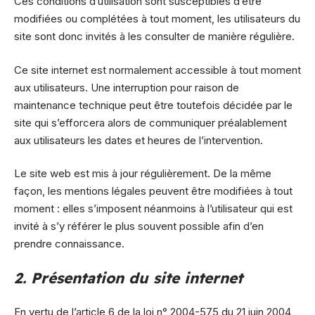
Ces conditions d’utilisation sont susceptibles d’être
modifiées ou complétées à tout moment, les utilisateurs du
site sont donc invités à les consulter de manière régulière.
Ce site internet est normalement accessible à tout moment
aux utilisateurs. Une interruption pour raison de
maintenance technique peut être toutefois décidée par le
site qui s’efforcera alors de communiquer préalablement
aux utilisateurs les dates et heures de l’intervention.
Le site web est mis à jour régulièrement. De la même
façon, les mentions légales peuvent être modifiées à tout
moment : elles s’imposent néanmoins à l’utilisateur qui est
invité à s’y référer le plus souvent possible afin d’en
prendre connaissance.
2. Présentation du site internet
En vertu de l’article 6 de la loi n° 2004-575 du 21 juin 2004