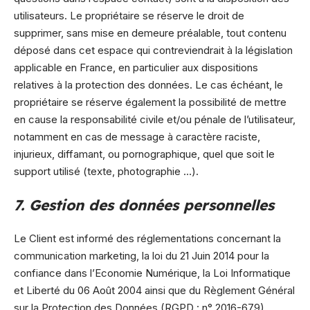
utilisateurs. Le propriétaire se réserve le droit de
supprimer, sans mise en demeure préalable, tout contenu
déposé dans cet espace qui contreviendrait à la législation
applicable en France, en particulier aux dispositions
relatives à la protection des données. Le cas échéant, le
propriétaire se réserve également la possibilité de mettre
en cause la responsabilité civile et/ou pénale de l’utilisateur,
notamment en cas de message à caractère raciste,
injurieux, diffamant, ou pornographique, quel que soit le
support utilisé (texte, photographie …).
7. Gestion des données personnelles
Le Client est informé des réglementations concernant la
communication marketing, la loi du 21 Juin 2014 pour la
confiance dans l’Economie Numérique, la Loi Informatique
et Liberté du 06 Août 2004 ainsi que du Règlement Général
sur la Protection des Données (RGPD : n° 2016-679).