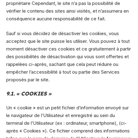
propriétaire Cependant, le site n’a pas la possibilité de
vérifier le contenu des sites ainsi visités, et n’assumera en
conséquence aucune responsabilité de ce fait.
Sauf si vous décidez de désactiver les cookies, vous
acceptez que le site puisse les utiliser. Vous pouvez à tout
moment désactiver ces cookies et ce gratuitement à partir
des possibilités de désactivation qui vous sont offertes et
rappelées ci-après, sachant que cela peut réduire ou
empêcher l’accessibilité à tout ou partie des Services
proposés par le site.
9.1. « COOKIES »
Un « cookie » est un petit fichier d’information envoyé sur
le navigateur de l’Utilisateur et enregistré au sein du
terminal de l’Utilisateur (ex : ordinateur, smartphone), (ci-
après « Cookies »). Ce fichier comprend des informations