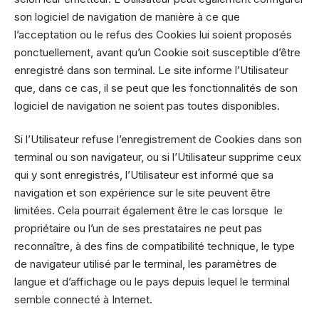
son logiciel de navigation de manière à ce que
l’acceptation ou le refus des Cookies lui soient proposés
ponctuellement, avant qu’un Cookie soit susceptible d’être
enregistré dans son terminal. Le site informe l’Utilisateur
que, dans ce cas, il se peut que les fonctionnalités de son
logiciel de navigation ne soient pas toutes disponibles.
Si l’Utilisateur refuse l’enregistrement de Cookies dans son
terminal ou son navigateur, ou si l’Utilisateur supprime ceux
qui y sont enregistrés, l’Utilisateur est informé que sa
navigation et son expérience sur le site peuvent être
limitées. Cela pourrait également être le cas lorsque le
propriétaire ou l’un de ses prestataires ne peut pas
reconnaître, à des fins de compatibilité technique, le type
de navigateur utilisé par le terminal, les paramètres de
langue et d’affichage ou le pays depuis lequel le terminal
semble connecté à Internet.