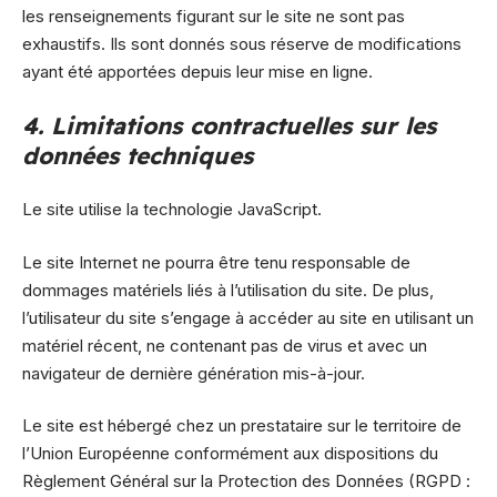
les renseignements figurant sur le site ne sont pas
exhaustifs. Ils sont donnés sous réserve de modifications
ayant été apportées depuis leur mise en ligne.
4. Limitations contractuelles sur les
données techniques
Le site utilise la technologie JavaScript.
Le site Internet ne pourra être tenu responsable de
dommages matériels liés à l’utilisation du site. De plus,
l’utilisateur du site s’engage à accéder au site en utilisant un
matériel récent, ne contenant pas de virus et avec un
navigateur de dernière génération mis-à-jour.
Le site est hébergé chez un prestataire sur le territoire de
l’Union Européenne conformément aux dispositions du
Règlement Général sur la Protection des Données (RGPD :