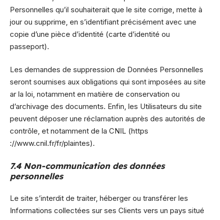
Personnelles qu’il souhaiterait que le site corrige, mette à
jour ou supprime, en s’identifiant précisément avec une
copie d’une pièce d’identité (carte d’identité ou
passeport).
Les demandes de suppression de Données Personnelles
seront soumises aux obligations qui sont imposées au site
ar la loi, notamment en matière de conservation ou
d’archivage des documents. Enfin, les Utilisateurs du site
peuvent déposer une réclamation auprès des autorités de
contrôle, et notamment de la CNIL (https
://www.cnil.fr/fr/plaintes).
7.4 Non-communication des données
personnelles
Le site s’interdit de traiter, héberger ou transférer les
Informations collectées sur ses Clients vers un pays situé