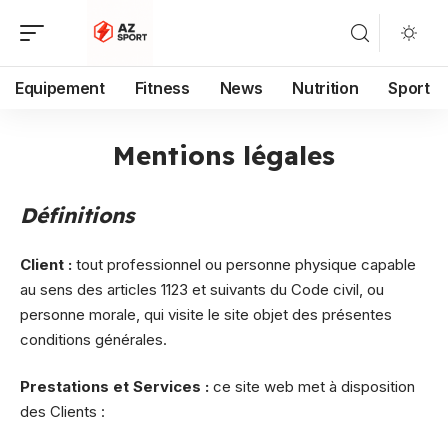
Equipement
Fitness
News
Nutrition
Sport
Mentions légales
Définitions
Client :
tout professionnel ou personne physique capable
au sens des articles 1123 et suivants du Code civil, ou
personne morale, qui visite le site objet des présentes
conditions générales.
Prestations et Services :
ce site web met à disposition
des Clients :