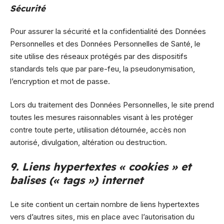
Sécurité
Pour assurer la sécurité et la confidentialité des Données
Personnelles et des Données Personnelles de Santé, le
site utilise des réseaux protégés par des dispositifs
standards tels que par pare-feu, la pseudonymisation,
l’encryption et mot de passe.
Lors du traitement des Données Personnelles, le site prend
toutes les mesures raisonnables visant à les protéger
contre toute perte, utilisation détournée, accès non
autorisé, divulgation, altération ou destruction.
9. Liens hypertextes « cookies » et
balises (« tags ») internet
Le site contient un certain nombre de liens hypertextes
vers d’autres sites, mis en place avec l’autorisation du