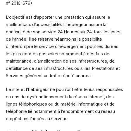
n° 2016-679)
L’objectif est d’apporter une prestation qui assure le
meilleur taux d’accessibilité. L’hébergeur assure la
continuité de son service 24 Heures sur 24, tous les jours
de l’année. Il se réserve néanmoins la possibilité
d’interrompre le service d’hébergement pour les durées
les plus courtes possibles notamment à des fins de
maintenance, d’amélioration de ses infrastructures, de
défaillance de ses infrastructures ou si les Prestations et
Services génèrent un trafic réputé anormal.
Le site et l’hébergeur ne pourront être tenus responsables
en cas de dysfonctionnement du réseau Internet, des
lignes téléphoniques ou du matériel informatique et de
téléphonie lié notamment à l’encombrement du réseau
empêchant l’accès au serveur.