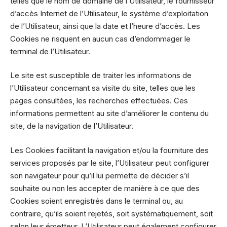
telles que le nom de domaine de l’Utilisateur, le fournisseur
d’accès Internet de l’Utilisateur, le système d’exploitation
de l’Utilisateur, ainsi que la date et l’heure d’accès. Les
Cookies ne risquent en aucun cas d’endommager le
terminal de l’Utilisateur.
Le site est susceptible de traiter les informations de
l’Utilisateur concernant sa visite du site, telles que les
pages consultées, les recherches effectuées. Ces
informations permettent au site d’améliorer le contenu du
site, de la navigation de l’Utilisateur.
Les Cookies facilitant la navigation et/ou la fourniture des
services proposés par le site, l’Utilisateur peut configurer
son navigateur pour qu’il lui permette de décider s’il
souhaite ou non les accepter de manière à ce que des
Cookies soient enregistrés dans le terminal ou, au
contraire, qu’ils soient rejetés, soit systématiquement, soit
selon leur émetteur. L’Utilisateur peut également configurer