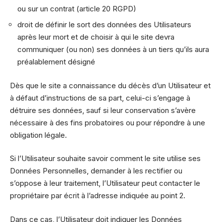
ou sur un contrat (article 20 RGPD)
droit de définir le sort des données des Utilisateurs
après leur mort et de choisir à qui le site devra
communiquer (ou non) ses données à un tiers qu’ils aura
préalablement désigné
Dès que le site a connaissance du décès d’un Utilisateur et
à défaut d’instructions de sa part, celui-ci s’engage à
détruire ses données, sauf si leur conservation s’avère
nécessaire à des fins probatoires ou pour répondre à une
obligation légale.
Si l’Utilisateur souhaite savoir comment le site utilise ses
Données Personnelles, demander à les rectifier ou
s’oppose à leur traitement, l’Utilisateur peut contacter le
propriétaire par écrit à l’adresse indiquée au point 2.
Dans ce cas, l’Utilisateur doit indiquer les Données