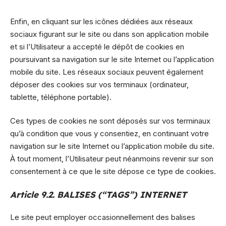
Enfin, en cliquant sur les icônes dédiées aux réseaux
sociaux figurant sur le site ou dans son application mobile
et si l’Utilisateur a accepté le dépôt de cookies en
poursuivant sa navigation sur le site Internet ou l’application
mobile du site. Les réseaux sociaux peuvent également
déposer des cookies sur vos terminaux (ordinateur,
tablette, téléphone portable).
Ces types de cookies ne sont déposés sur vos terminaux
qu’à condition que vous y consentiez, en continuant votre
navigation sur le site Internet ou l’application mobile du site.
À tout moment, l’Utilisateur peut néanmoins revenir sur son
consentement à ce que le site dépose ce type de cookies.
Article 9.2. BALISES (“TAGS”) INTERNET
Le site peut employer occasionnellement des balises