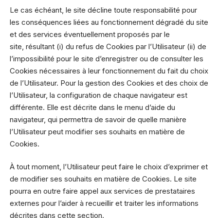
Le cas échéant, le site décline toute responsabilité pour
les conséquences liées au fonctionnement dégradé du site
et des services éventuellement proposés par le
site, résultant (i) du refus de Cookies par l’Utilisateur (ii) de
l’impossibilité pour le site d’enregistrer ou de consulter les
Cookies nécessaires à leur fonctionnement du fait du choix
de l’Utilisateur. Pour la gestion des Cookies et des choix de
l’Utilisateur, la configuration de chaque navigateur est
différente. Elle est décrite dans le menu d’aide du
navigateur, qui permettra de savoir de quelle manière
l’Utilisateur peut modifier ses souhaits en matière de
Cookies.
À tout moment, l’Utilisateur peut faire le choix d’exprimer et
de modifier ses souhaits en matière de Cookies. Le site
pourra en outre faire appel aux services de prestataires
externes pour l’aider à recueillir et traiter les informations
décrites dans cette section.