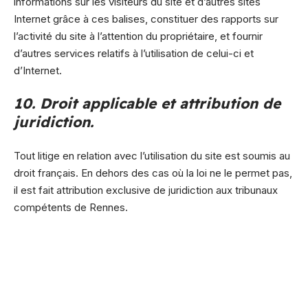
informations sur les visiteurs du site et d’autres sites
Internet grâce à ces balises, constituer des rapports sur
l’activité du site à l’attention du propriétaire, et fournir
d’autres services relatifs à l’utilisation de celui-ci et
d’Internet.
10. Droit applicable et attribution de
juridiction.
Tout litige en relation avec l’utilisation du site est soumis au
droit français. En dehors des cas où la loi ne le permet pas,
il est fait attribution exclusive de juridiction aux tribunaux
compétents de Rennes.