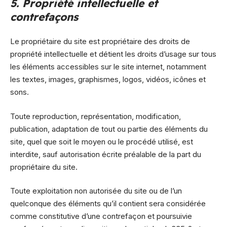
5. Propriété intellectuelle et
contrefaçons
Le propriétaire du site est propriétaire des droits de
propriété intellectuelle et détient les droits d’usage sur tous
les éléments accessibles sur le site internet, notamment
les textes, images, graphismes, logos, vidéos, icônes et
sons.
Toute reproduction, représentation, modification,
publication, adaptation de tout ou partie des éléments du
site, quel que soit le moyen ou le procédé utilisé, est
interdite, sauf autorisation écrite préalable de la part du
propriétaire du site.
Toute exploitation non autorisée du site ou de l’un
quelconque des éléments qu’il contient sera considérée
comme constitutive d’une contrefaçon et poursuivie