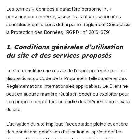
Les termes « données à caractère personnel », «
personne concernée », « sous traitant » et « données
sensibles » ont le sens défini par le Règlement Général sur
la Protection des Données (RGPD : n° 2016-679)
1. Conditions générales d’utilisation
du site et des services proposés
Le site constitue une œuvre de l’esprit protégée par les
dispositions du Code de la Propriété Intellectuelle et des
Réglementations Internationales applicables. Le Client ne
peut en aucune manière réutiliser, céder ou exploiter pour
son propre compte tout ou partie des éléments ou travaux
du site.
L’utilisation du site implique l’acceptation pleine et entière
des conditions générales d’utilisation ci-après décrites.