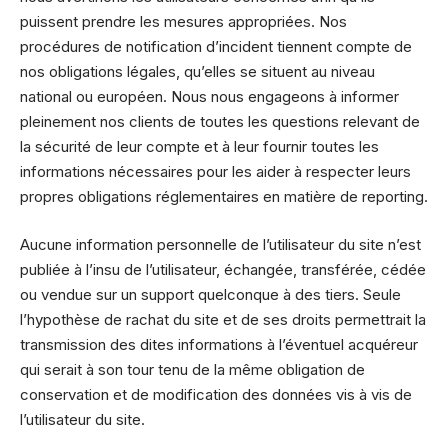
puissent prendre les mesures appropriées. Nos
procédures de notification d’incident tiennent compte de
nos obligations légales, qu’elles se situent au niveau
national ou européen. Nous nous engageons à informer
pleinement nos clients de toutes les questions relevant de
la sécurité de leur compte et à leur fournir toutes les
informations nécessaires pour les aider à respecter leurs
propres obligations réglementaires en matière de reporting.
Aucune information personnelle de l’utilisateur du site n’est
publiée à l’insu de l’utilisateur, échangée, transférée, cédée
ou vendue sur un support quelconque à des tiers. Seule
l’hypothèse de rachat du site et de ses droits permettrait la
transmission des dites informations à l’éventuel acquéreur
qui serait à son tour tenu de la même obligation de
conservation et de modification des données vis à vis de
l’utilisateur du site.