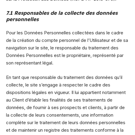
7.1 Responsables de la collecte des données
personnelles
Pour les Données Personnelles collectées dans le cadre
de la création du compte personnel de l’Utilisateur et de sa
navigation sur le site, le responsable du traitement des
Données Personnelles est le propriétaire, représenté par
son représentant légal.
En tant que responsable du traitement des données qu’il
collecte, le site s’engage à respecter le cadre des
dispositions légales en vigueur. Il lui appartient notamment
au Client d’établir les finalités de ses traitements de
données, de fournir à ses prospects et clients, à partir de
la collecte de leurs consentements, une information
complète sur le traitement de leurs données personnelles
et de maintenir un registre des traitements conforme à la