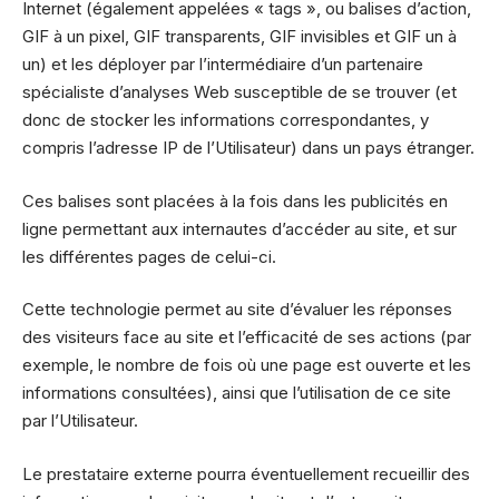
Internet (également appelées « tags », ou balises d’action,
GIF à un pixel, GIF transparents, GIF invisibles et GIF un à
un) et les déployer par l’intermédiaire d’un partenaire
spécialiste d’analyses Web susceptible de se trouver (et
donc de stocker les informations correspondantes, y
compris l’adresse IP de l’Utilisateur) dans un pays étranger.
Ces balises sont placées à la fois dans les publicités en
ligne permettant aux internautes d’accéder au site, et sur
les différentes pages de celui-ci.
Cette technologie permet au site d’évaluer les réponses
des visiteurs face au site et l’efficacité de ses actions (par
exemple, le nombre de fois où une page est ouverte et les
informations consultées), ainsi que l’utilisation de ce site
par l’Utilisateur.
Le prestataire externe pourra éventuellement recueillir des