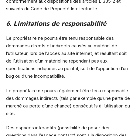
conformément aux dispositions des articles L.335-2 et
suivants du Code de Propriété Intellectuelle.
6. Limitations de responsabilité
Le propriétaire ne pourra être tenu responsable des
dommages directs et indirects causés au matériel de
l’utilisateur, lors de l’accès au site internet, et résultant soit
de l’utilisation d’un matériel ne répondant pas aux
spécifications indiquées au point 4, soit de l’apparition d’un
bug ou d’une incompatibilité.
Le propriétaire ne pourra également être tenu responsable
des dommages indirects (tels par exemple qu’une perte de
marché ou perte d’une chance) consécutifs à l’utilisation du
site.
Des espaces interactifs (possibilité de poser des
questions dans l’espace contact) sont à la disposition des