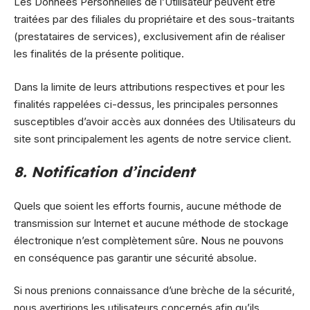
Les Données Personnelles de l’Utilisateur peuvent être
traitées par des filiales du propriétaire et des sous-traitants
(prestataires de services), exclusivement afin de réaliser
les finalités de la présente politique.
Dans la limite de leurs attributions respectives et pour les
finalités rappelées ci-dessus, les principales personnes
susceptibles d’avoir accès aux données des Utilisateurs du
site sont principalement les agents de notre service client.
8. Notification d’incident
Quels que soient les efforts fournis, aucune méthode de
transmission sur Internet et aucune méthode de stockage
électronique n’est complètement sûre. Nous ne pouvons
en conséquence pas garantir une sécurité absolue.
Si nous prenions connaissance d’une brèche de la sécurité,
nous avertirions les utilisateurs concernés afin qu’ils