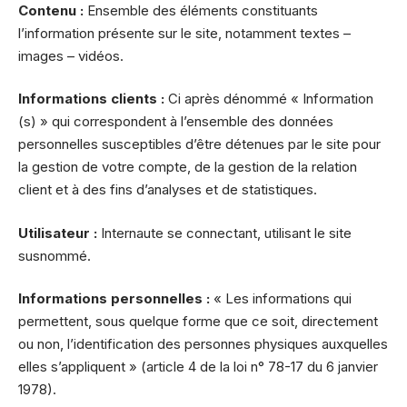
Contenu :
Ensemble des éléments constituants
l’information présente sur le site, notamment textes –
images – vidéos.
Informations clients :
Ci après dénommé « Information
(s) » qui correspondent à l’ensemble des données
personnelles susceptibles d’être détenues par le site pour
la gestion de votre compte, de la gestion de la relation
client et à des fins d’analyses et de statistiques.
Utilisateur :
Internaute se connectant, utilisant le site
susnommé.
Informations personnelles :
« Les informations qui
permettent, sous quelque forme que ce soit, directement
ou non, l’identification des personnes physiques auxquelles
elles s’appliquent » (article 4 de la loi n° 78-17 du 6 janvier
1978).