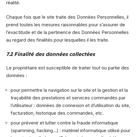
réalité.
Chaque fois que le site traite des Données Personnelles, il
prend toutes les mesures raisonnables pour s’assurer de
l’exactitude et de la pertinence des Données Personnelles
au regard des finalités pour lesquelles il les traite.
7.2 Finalité des données collectées
Le propriétaire est susceptible de traiter tout ou partie des
données :
pour permettre la navigation sur le site et la gestion et la
traçabilité des prestations et services commandés par
l’utilisateur : données de connexion et d’utilisation du site,
facturation, historique des commandes, etc.
pour prévenir et lutter contre la fraude informatique
(spamming, hacking…) : matériel informatique utilisé pour