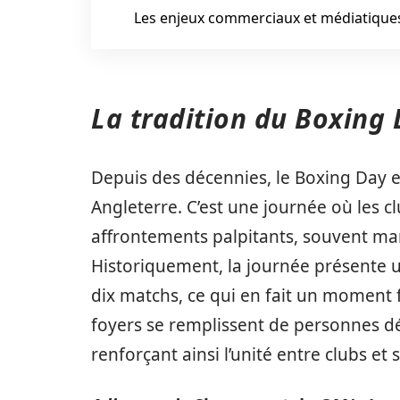
Les enjeux commerciaux et médiatique
La tradition du Boxing
Depuis des décennies, le Boxing Day e
Angleterre. C’est une journée où les c
affrontements palpitants, souvent marq
Historiquement, la journée présente
dix matchs, ce qui en fait un moment f
foyers se remplissent de personnes d
renforçant ainsi l’unité entre clubs et