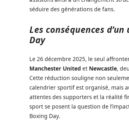
séduire des générations de fans.
Les conséquences d’un 
Day
Le 26 décembre 2025, le seul affron
Manchester United
et
Newcastle
, de
Cette réduction souligne non seulem
calendrier sportif est organisé, mais 
attentes des supporters et la réalité 
sport se posent la question de l’impact
Boxing Day.