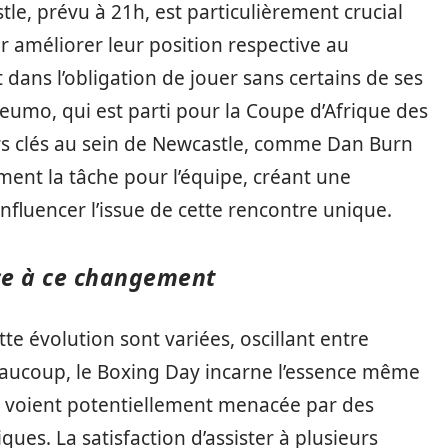
e, prévu à 21h, est particulièrement crucial
r améliorer leur position respective au
dans l’obligation de jouer sans certains de ses
mo, qui est parti pour la Coupe d’Afrique des
rs clés au sein de Newcastle, comme Dan Burn
ment la tâche pour l’équipe, créant une
nfluencer l’issue de cette rencontre unique.
ace à ce changement
te évolution sont variées, oscillant entre
aucoup, le Boxing Day incarne l’essence même
ns voient potentiellement menacée par des
ues. La satisfaction d’assister à plusieurs