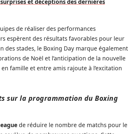
surprises et déceptions des dernières
équipes de réaliser des performances
rs espèrent des résultats favorables pour leur
ein des stades, le Boxing Day marque également
ations de Noël et l’anticipation de la nouvelle
 en famille et entre amis rajoute à l’excitation
s sur la programmation du Boxing
League
de réduire le nombre de matchs pour le