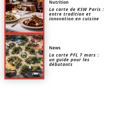
Nutrition
La carte de KSW Paris :
entre tradition et
innovation en cuisine
News
La carte PFL 7 mars :
un guide pour les
débutants