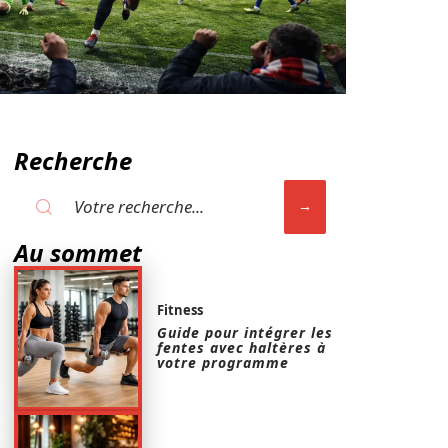
Recherche
Au sommet
Fitness
Guide pour intégrer les
fentes avec haltères à
votre programme