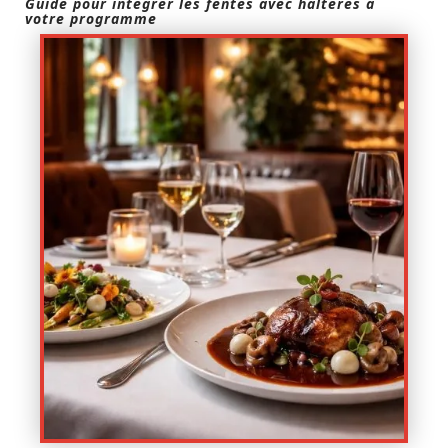
Guide pour intégrer les fentes avec haltères à
votre programme