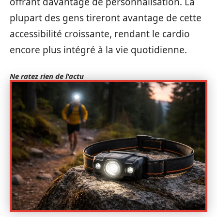
offrant davantage de personnalisation. La
plupart des gens tireront avantage de cette
accessibilité croissante, rendant le cardio
encore plus intégré à la vie quotidienne.
Ne ratez rien de l'actu