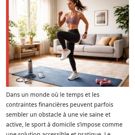
Dans un monde où le temps et les
contraintes financières peuvent parfois
sembler un obstacle à une vie saine et
active, le sport à domicile s’impose comme
une solution accessible et pratique. Le