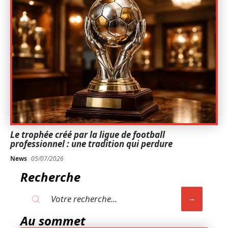
Le trophée créé par la ligue de football
professionnel : une tradition qui perdure
News
05/07/2026
Recherche
Au sommet