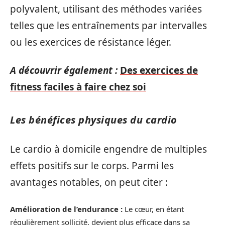
polyvalent, utilisant des méthodes variées
telles que les entraînements par intervalles
ou les exercices de résistance léger.
A découvrir également :
Des exercices de
fitness faciles à faire chez soi
Les bénéfices physiques du cardio
Le cardio à domicile engendre de multiples
effets positifs sur le corps. Parmi les
avantages notables, on peut citer :
Amélioration de l’endurance :
Le cœur, en étant
régulièrement sollicité, devient plus efficace dans sa