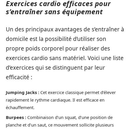
Exercices cardio efficaces pour
s’entraîner sans équipement
Un des principaux avantages de s’entraîner à
domicile est la possibilité d’utiliser son
propre poids corporel pour réaliser des
exercices cardio sans matériel. Voici une liste
d’exercices qui se distinguent par leur
efficacité :
Jumping Jacks :
Cet exercice classique permet d’élever
rapidement le rythme cardiaque. Il est efficace en
échauffement.
Burpees :
Combinaison d’un squat, d’une position de
planche et d’un saut, ce mouvement sollicite plusieurs