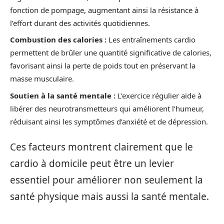
fonction de pompage, augmentant ainsi la résistance à
l’effort durant des activités quotidiennes.
Combustion des calories :
Les entraînements cardio
permettent de brûler une quantité significative de calories,
favorisant ainsi la perte de poids tout en préservant la
masse musculaire.
Soutien à la santé mentale :
L’exercice régulier aide à
libérer des neurotransmetteurs qui améliorent l’humeur,
réduisant ainsi les symptômes d’anxiété et de dépression.
Ces facteurs montrent clairement que le
cardio à domicile peut être un levier
essentiel pour améliorer non seulement la
santé physique mais aussi la santé mentale.