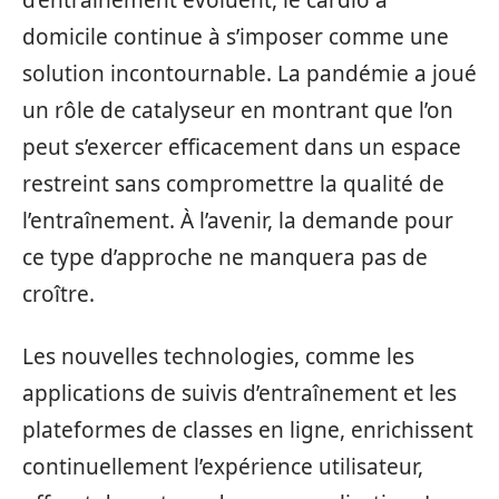
d’entraînement évoluent, le cardio à
domicile continue à s’imposer comme une
solution incontournable. La pandémie a joué
un rôle de catalyseur en ­montrant que l’on
peut s’exercer efficacement dans un espace
restreint sans compromettre la qualité de
l’entraînement. À l’avenir, la demande pour
ce type d’approche ne manquera pas de
croître.
Les nouvelles technologies, comme les
applications de suivis d’entraînement et les
plateformes de classes en ligne, enrichissent
continuellement l’expérience utilisateur,