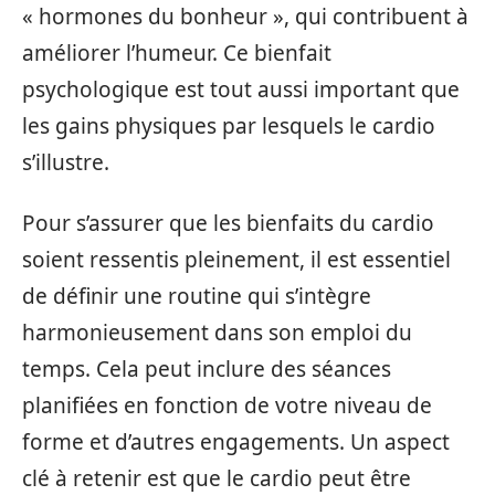
« hormones du bonheur », qui contribuent à
améliorer l’humeur. Ce bienfait
psychologique est tout aussi important que
les gains physiques par lesquels le cardio
s’illustre.
Pour s’assurer que les bienfaits du cardio
soient ressentis pleinement, il est essentiel
de définir une routine qui s’intègre
harmonieusement dans son emploi du
temps. Cela peut inclure des séances
planifiées en fonction de votre niveau de
forme et d’autres engagements. Un aspect
clé à retenir est que le cardio peut être