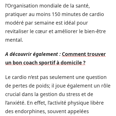
l’Organisation mondiale de la santé,
pratiquer au moins 150 minutes de cardio
modéré par semaine est idéal pour
revitaliser le cœur et améliorer le bien-être
mental.
A découvrir également :
Comment trouver
un bon coach sportif à domicile ?
Le cardio n’est pas seulement une question
de pertes de poids; il joue également un rôle
crucial dans la gestion du stress et de
l’anxiété. En effet, l’activité physique libère
des endorphines, souvent appelées