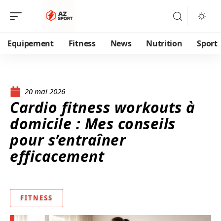
Equipement
Fitness
News
Nutrition
Sport
20 mai 2026
Cardio fitness workouts à
domicile : Mes conseils
pour s’entraîner
efficacement
FITNESS