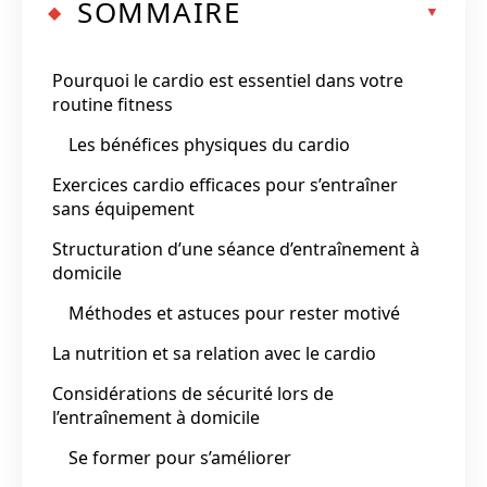
SOMMAIRE
Pourquoi le cardio est essentiel dans votre
routine fitness
Les bénéfices physiques du cardio
Exercices cardio efficaces pour s’entraîner
sans équipement
Structuration d’une séance d’entraînement à
domicile
Méthodes et astuces pour rester motivé
La nutrition et sa relation avec le cardio
Considérations de sécurité lors de
l’entraînement à domicile
Se former pour s’améliorer