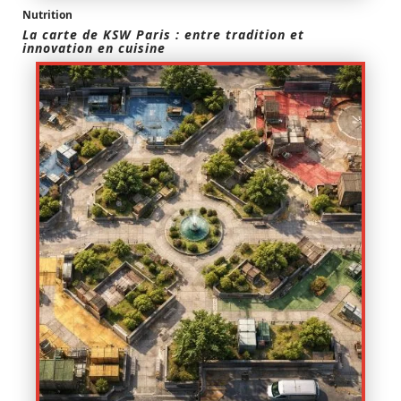
Nutrition
La carte de KSW Paris : entre tradition et
innovation en cuisine