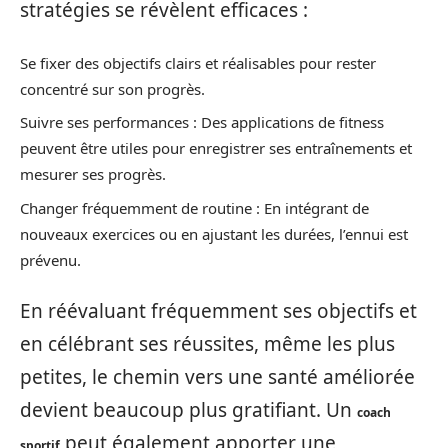
stratégies se révèlent efficaces :
Se fixer des objectifs clairs et réalisables pour rester
concentré sur son progrès.
Suivre ses performances : Des applications de fitness
peuvent être utiles pour enregistrer ses entraînements et
mesurer ses progrès.
Changer fréquemment de routine : En intégrant de
nouveaux exercices ou en ajustant les durées, l’ennui est
prévenu.
En réévaluant fréquemment ses objectifs et
en célébrant ses réussites, même les plus
petites, le chemin vers une santé améliorée
devient beaucoup plus gratifiant. Un
coach
peut également apporter une
sportif