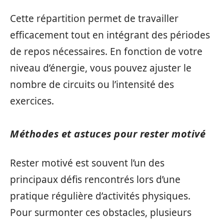
Cette répartition permet de travailler
efficacement tout en intégrant des périodes
de repos nécessaires. En fonction de votre
niveau d’énergie, vous pouvez ajuster le
nombre de circuits ou l’intensité des
exercices.
Méthodes et astuces pour rester motivé
Rester motivé est souvent l’un des
principaux défis rencontrés lors d’une
pratique régulière d’activités physiques.
Pour surmonter ces obstacles, plusieurs