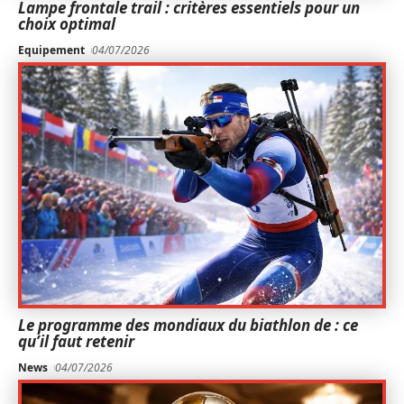
Lampe frontale trail : critères essentiels pour un
choix optimal
Equipement
04/07/2026
Le programme des mondiaux du biathlon de : ce
qu’il faut retenir
News
04/07/2026