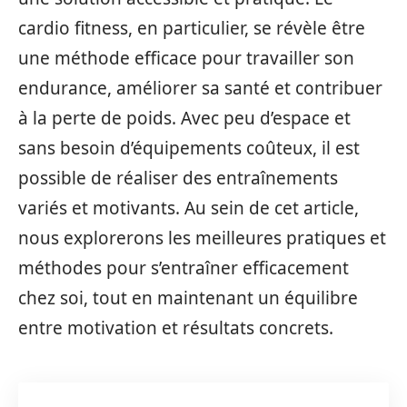
cardio fitness, en particulier, se révèle être
une méthode efficace pour travailler son
endurance, améliorer sa santé et contribuer
à la perte de poids. Avec peu d’espace et
sans besoin d’équipements coûteux, il est
possible de réaliser des entraînements
variés et motivants. Au sein de cet article,
nous explorerons les meilleures pratiques et
méthodes pour s’entraîner efficacement
chez soi, tout en maintenant un équilibre
entre motivation et résultats concrets.