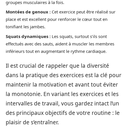
groupes musculaires à la fois.
Montées de genoux :
Cet exercice peut être réalisé sur
place et est excellent pour renforcer le cœur tout en
tonifiant les jambes.
Squats dynamiques :
Les squats, surtout s’ils sont
effectués avec des sauts, aident à muscler les membres
inférieurs tout en augmentant le rythme cardiaque.
Il est crucial de rappeler que la diversité
dans la pratique des exercices est la clé pour
maintenir la motivation et avant tout éviter
la monotonie. En variant les exercices et les
intervalles de travail, vous gardez intact l’un
des principaux objectifs de votre routine : le
plaisir de s’entraîner.