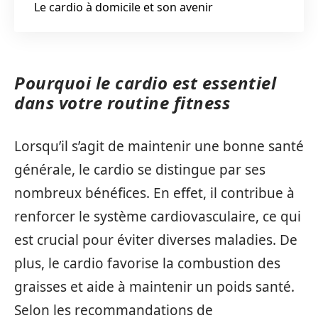
Le cardio à domicile et son avenir
Pourquoi le cardio est essentiel
dans votre routine fitness
Lorsqu’il s’agit de maintenir une bonne santé
générale, le cardio se distingue par ses
nombreux bénéfices. En effet, il contribue à
renforcer le système cardiovasculaire, ce qui
est crucial pour éviter diverses maladies. De
plus, le cardio favorise la combustion des
graisses et aide à maintenir un poids santé.
Selon les recommandations de