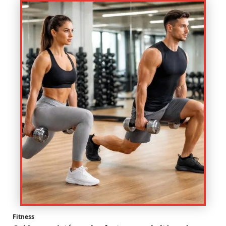
Fitness