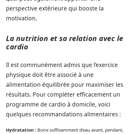
perspective extérieure qui booste la
motivation.
La nutrition et sa relation avec le
cardio
Il est communément admis que l’exercice
physique doit être associé à une
alimentation équilibrée pour maximiser les
résultats. Pour compléter efficacement un
programme de cardio à domicile, voici
quelques recommandations alimentaires :
Hydratation :
Boire suffisamment d’eau avant, pendant,