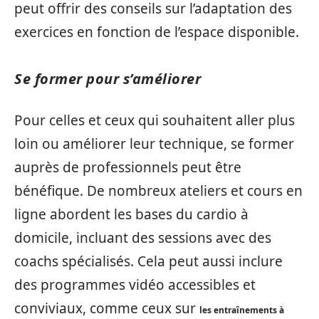
peut offrir des conseils sur l’adaptation des
exercices en fonction de l’espace disponible.
Se former pour s’améliorer
Pour celles et ceux qui souhaitent aller plus
loin ou améliorer leur technique, se former
auprès de professionnels peut être
bénéfique. De nombreux ateliers et cours en
ligne abordent les bases du cardio à
domicile, incluant des sessions avec des
coachs spécialisés. Cela peut aussi inclure
des programmes vidéo accessibles et
conviviaux, comme ceux sur
les entraînements à