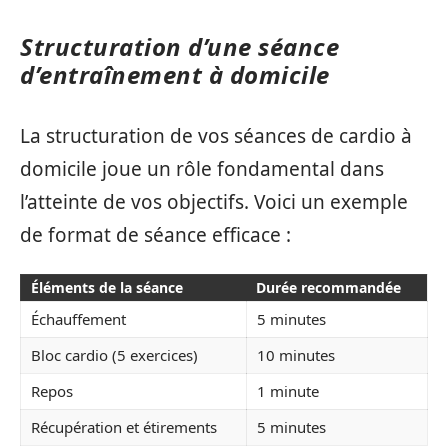
Structuration d’une séance
d’entraînement à domicile
La structuration de vos séances de cardio à
domicile joue un rôle fondamental dans
l’atteinte de vos objectifs. Voici un exemple
de format de séance efficace :
Éléments de la séance
Durée recommandée
Échauffement
5 minutes
Bloc cardio (5 exercices)
10 minutes
Repos
1 minute
Récupération et étirements
5 minutes