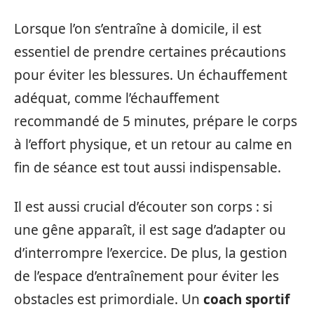
Lorsque l’on s’entraîne à domicile, il est
essentiel de prendre certaines précautions
pour éviter les blessures. Un échauffement
adéquat, comme l’échauffement
recommandé de 5 minutes, prépare le corps
à l’effort physique, et un retour au calme en
fin de séance est tout aussi indispensable.
Il est aussi crucial d’écouter son corps : si
une gêne apparaît, il est sage d’adapter ou
d’interrompre l’exercice. De plus, la gestion
de l’espace d’entraînement pour éviter les
obstacles est primordiale. Un
coach sportif