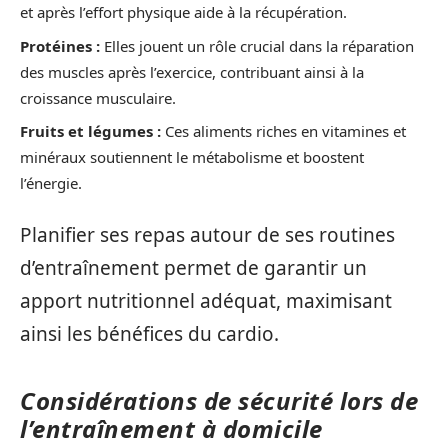
et après l’effort physique aide à la récupération.
Protéines :
Elles jouent un rôle crucial dans la réparation
des muscles après l’exercice, contribuant ainsi à la
croissance musculaire.
Fruits et légumes :
Ces aliments riches en vitamines et
minéraux soutiennent le métabolisme et boostent
l’énergie.
Planifier ses repas autour de ses routines
d’entraînement permet de garantir un
apport nutritionnel adéquat, maximisant
ainsi les bénéfices du cardio.
Considérations de sécurité lors de
l’entraînement à domicile