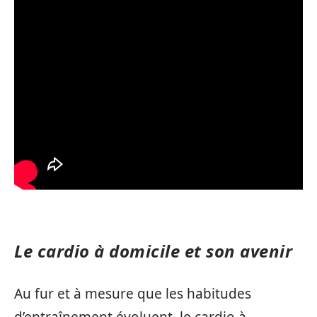
Le cardio à domicile et son avenir
Au fur et à mesure que les habitudes