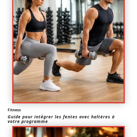
Fitness
Guide pour intégrer les fentes avec haltères à
votre programme