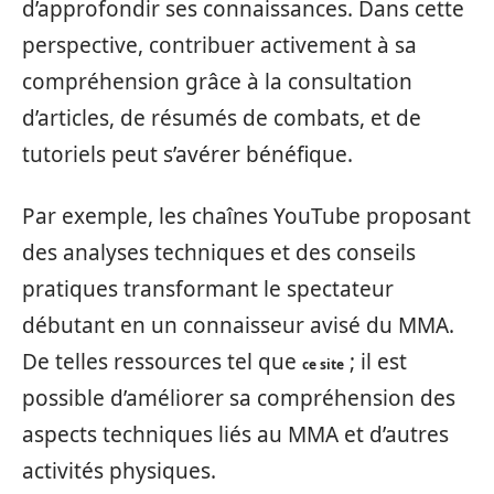
d’approfondir ses connaissances. Dans cette
perspective, contribuer activement à sa
compréhension grâce à la consultation
d’articles, de résumés de combats, et de
tutoriels peut s’avérer bénéfique.
Par exemple, les chaînes YouTube proposant
des analyses techniques et des conseils
pratiques transformant le spectateur
débutant en un connaisseur avisé du MMA.
De telles ressources tel que
; il est
ce site
possible d’améliorer sa compréhension des
aspects techniques liés au MMA et d’autres
activités physiques.