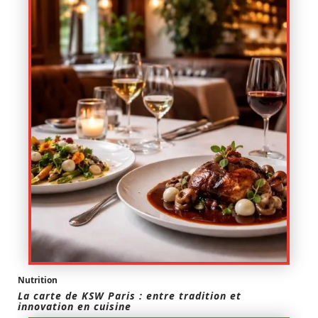
Nutrition
La carte de KSW Paris : entre tradition et
innovation en cuisine