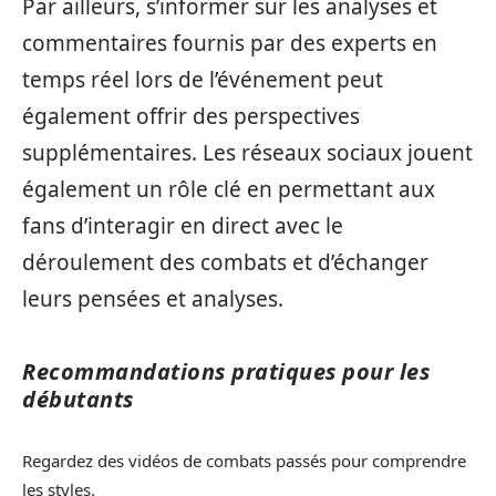
Par ailleurs, s’informer sur les analyses et
commentaires fournis par des experts en
temps réel lors de l’événement peut
également offrir des perspectives
supplémentaires. Les réseaux sociaux jouent
également un rôle clé en permettant aux
fans d’interagir en direct avec le
déroulement des combats et d’échanger
leurs pensées et analyses.
Recommandations pratiques pour les
débutants
Regardez des vidéos de combats passés pour comprendre
les styles.