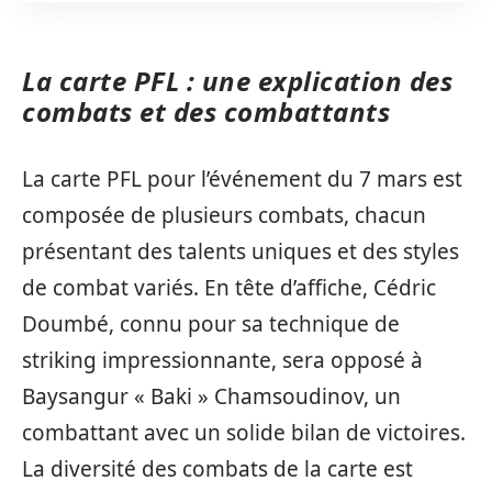
La carte PFL : une explication des
combats et des combattants
La carte PFL pour l’événement du 7 mars est
composée de plusieurs combats, chacun
présentant des talents uniques et des styles
de combat variés. En tête d’affiche, Cédric
Doumbé, connu pour sa technique de
striking impressionnante, sera opposé à
Baysangur « Baki » Chamsoudinov, un
combattant avec un solide bilan de victoires.
La diversité des combats de la carte est