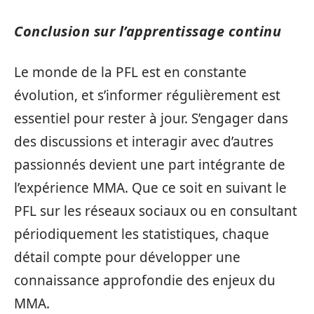
Conclusion sur l’apprentissage continu
Le monde de la PFL est en constante
évolution, et s’informer régulièrement est
essentiel pour rester à jour. S’engager dans
des discussions et interagir avec d’autres
passionnés devient une part intégrante de
l’expérience MMA. Que ce soit en suivant le
PFL sur les réseaux sociaux ou en consultant
périodiquement les statistiques, chaque
détail compte pour développer une
connaissance approfondie des enjeux du
MMA.