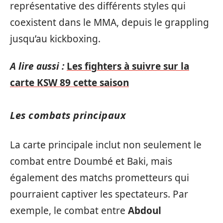
représentative des différents styles qui
coexistent dans le MMA, depuis le grappling
jusqu’au kickboxing.
A lire aussi :
Les fighters à suivre sur la
carte KSW 89 cette saison
Les combats principaux
La carte principale inclut non seulement le
combat entre Doumbé et Baki, mais
également des matchs prometteurs qui
pourraient captiver les spectateurs. Par
exemple, le combat entre
Abdoul