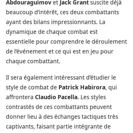
Abdouraguimov
et
Jack Grant
suscite déjà
beaucoup d’intérêt, ces deux combattants
ayant des bilans impressionnants. La
dynamique de chaque combat est
essentielle pour comprendre le déroulement
de l’événement et ce qui est en jeu pour
chaque combattant.
Il sera également intéressant d’étudier le
style de combat de
Patrick Habirora
, qui
affrontera
Claudio Pacella
. Les styles
contrastés de ces combattants peuvent
donner lieu à des échanges tactiques très
captivants, faisant partie intégrante de