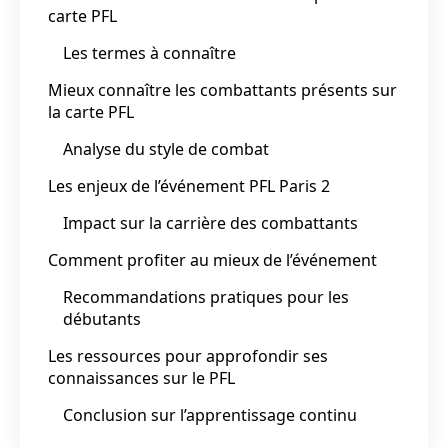
carte PFL
Les termes à connaître
Mieux connaître les combattants présents sur
la carte PFL
Analyse du style de combat
Les enjeux de l’événement PFL Paris 2
Impact sur la carrière des combattants
Comment profiter au mieux de l’événement
Recommandations pratiques pour les
débutants
Les ressources pour approfondir ses
connaissances sur le PFL
Conclusion sur l’apprentissage continu