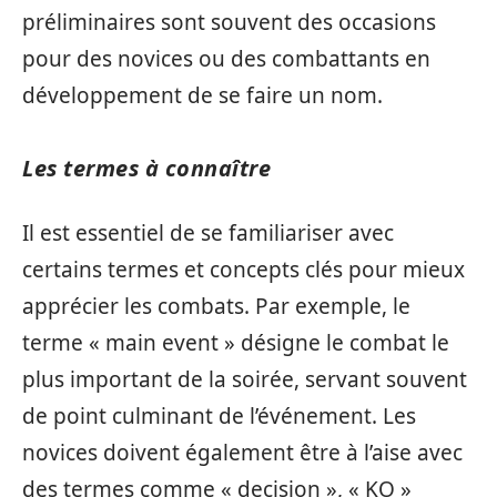
préliminaires sont souvent des occasions
pour des novices ou des combattants en
développement de se faire un nom.
Les termes à connaître
Il est essentiel de se familiariser avec
certains termes et concepts clés pour mieux
apprécier les combats. Par exemple, le
terme « main event » désigne le combat le
plus important de la soirée, servant souvent
de point culminant de l’événement. Les
novices doivent également être à l’aise avec
des termes comme « decision », « KO »