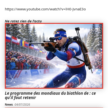
https://www.youtube.com/watch?v=lH0-JvnaE3o
Ne ratez rien de l'actu
Le programme des mondiaux du biathlon de : ce
qu’il faut retenir
News
04/07/2026