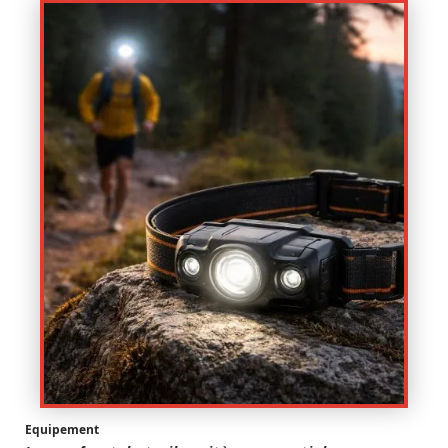
Equipement