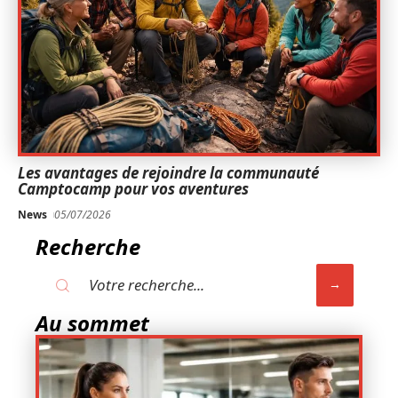
Les avantages de rejoindre la communauté
Camptocamp pour vos aventures
News
05/07/2026
Recherche
Au sommet