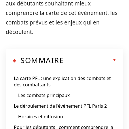
aux débutants souhaitant mieux
comprendre la carte de cet événement, les
combats prévus et les enjeux qui en
découlent.
SOMMAIRE
La carte PFL : une explication des combats et
des combattants
Les combats principaux
Le déroulement de l’événement PFL Paris 2
Horaires et diffusion
Pour les débutants : comment comprendre la