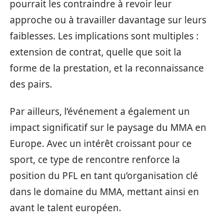
pourrait les contraindre à revoir leur
approche ou à travailler davantage sur leurs
faiblesses. Les implications sont multiples :
extension de contrat, quelle que soit la
forme de la prestation, et la reconnaissance
des pairs.
Par ailleurs, l’événement a également un
impact significatif sur le paysage du MMA en
Europe. Avec un intérêt croissant pour ce
sport, ce type de rencontre renforce la
position du PFL en tant qu’organisation clé
dans le domaine du MMA, mettant ainsi en
avant le talent européen.