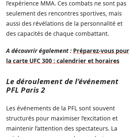
l’expérience MMA. Ces combats ne sont pas
seulement des rencontres sportives, mais
aussi des révélations de la personnalité et
des capacités de chaque combattant.
A découvrir également :
Préparez-vous pour
la carte UFC 300 : calendrier et horaires
Le déroulement de l’événement
PFL Paris 2
Les événements de la PFL sont souvent
structurés pour maximiser l’excitation et
maintenir l’attention des spectateurs. La