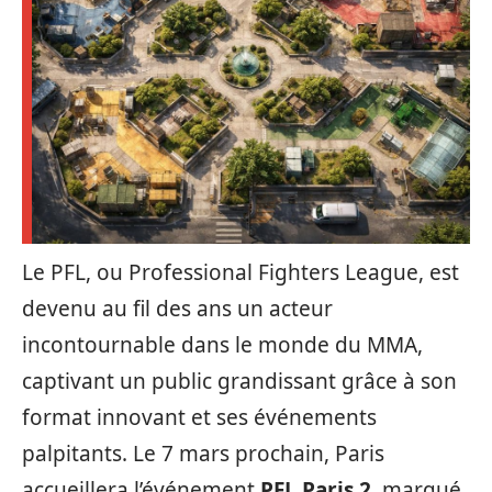
Le PFL, ou Professional Fighters League, est
devenu au fil des ans un acteur
incontournable dans le monde du MMA,
captivant un public grandissant grâce à son
format innovant et ses événements
palpitants. Le 7 mars prochain, Paris
accueillera l’événement
PFL Paris 2
, marqué