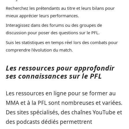
Recherchez les prétendants au titre et leurs bilans pour
mieux apprécier leurs performances.
Interagissez dans des forums ou des groupes de
discussion pour poser des questions sur le PFL.
Suis les statistiques en temps réel lors des combats pour
comprendre l’évolution du match.
Les ressources pour approfondir
ses connaissances sur le PFL
Les ressources en ligne pour se former au
MMA et à la PFL sont nombreuses et variées.
Des sites spécialisés, des chaînes YouTube et
des podcasts dédiés permettrent