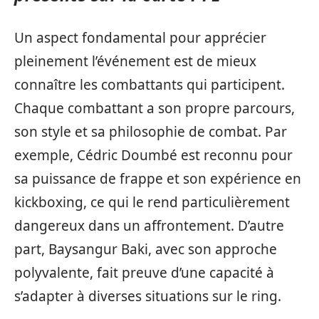
Un aspect fondamental pour apprécier
pleinement l’événement est de mieux
connaître les combattants qui participent.
Chaque combattant a son propre parcours,
son style et sa philosophie de combat. Par
exemple, Cédric Doumbé est reconnu pour
sa puissance de frappe et son expérience en
kickboxing, ce qui le rend particulièrement
dangereux dans un affrontement. D’autre
part, Baysangur Baki, avec son approche
polyvalente, fait preuve d’une capacité à
s’adapter à diverses situations sur le ring.