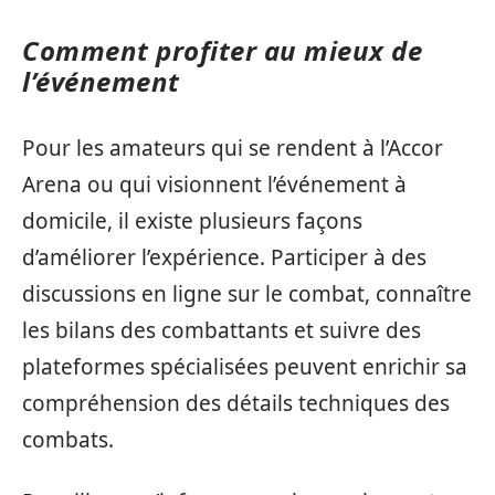
Comment profiter au mieux de
l’événement
Pour les amateurs qui se rendent à l’Accor
Arena ou qui visionnent l’événement à
domicile, il existe plusieurs façons
d’améliorer l’expérience. Participer à des
discussions en ligne sur le combat, connaître
les bilans des combattants et suivre des
plateformes spécialisées peuvent enrichir sa
compréhension des détails techniques des
combats.