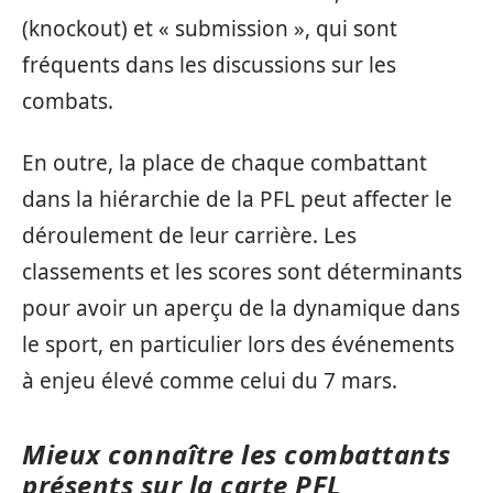
(knockout) et « submission », qui sont
fréquents dans les discussions sur les
combats.
En outre, la place de chaque combattant
dans la hiérarchie de la PFL peut affecter le
déroulement de leur carrière. Les
classements et les scores sont déterminants
pour avoir un aperçu de la dynamique dans
le sport, en particulier lors des événements
à enjeu élevé comme celui du 7 mars.
Mieux connaître les combattants
présents sur la carte PFL