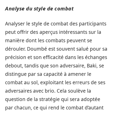
Analyse du style de combat
Analyser le style de combat des participants
peut offrir des aperçus intéressants sur la
manière dont les combats peuvent se
dérouler. Doumbé est souvent salué pour sa
précision et son efficacité dans les échanges
debout, tandis que son adversaire, Baki, se
distingue par sa capacité à amener le
combat au sol, exploitant les erreurs de ses
adversaires avec brio. Cela soulève la
question de la stratégie qui sera adoptée
par chacun, ce qui rend le combat d’autant