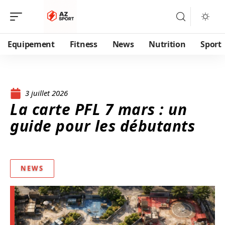
Equipement
Fitness
News
Nutrition
Sport
3 juillet 2026
La carte PFL 7 mars : un
guide pour les débutants
NEWS