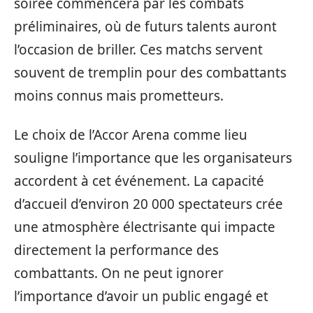
soirée commencera par les combats
préliminaires, où de futurs talents auront
l’occasion de briller. Ces matchs servent
souvent de tremplin pour des combattants
moins connus mais prometteurs.
Le choix de l’Accor Arena comme lieu
souligne l’importance que les organisateurs
accordent à cet événement. La capacité
d’accueil d’environ 20 000 spectateurs crée
une atmosphère électrisante qui impacte
directement la performance des
combattants. On ne peut ignorer
l’importance d’avoir un public engagé et