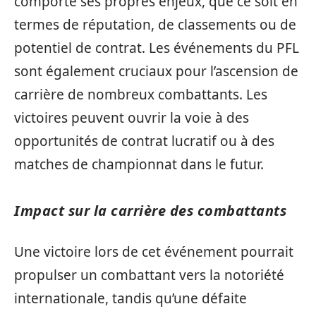
comporte ses propres enjeux, que ce soit en
termes de réputation, de classements ou de
potentiel de contrat. Les événements du PFL
sont également cruciaux pour l’ascension de
carrière de nombreux combattants. Les
victoires peuvent ouvrir la voie à des
opportunités de contrat lucratif ou à des
matches de championnat dans le futur.
Impact sur la carrière des combattants
Une victoire lors de cet événement pourrait
propulser un combattant vers la notoriété
internationale, tandis qu’une défaite