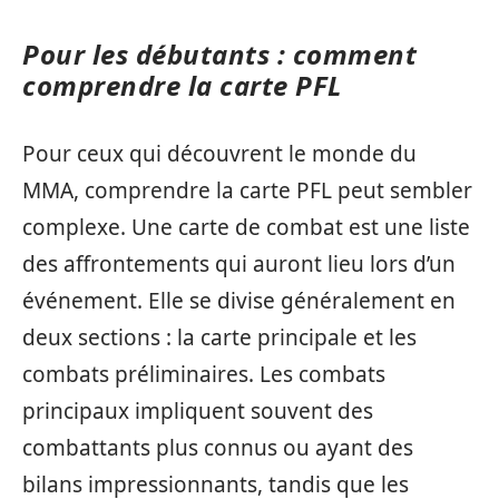
Pour les débutants : comment
comprendre la carte PFL
Pour ceux qui découvrent le monde du
MMA, comprendre la carte PFL peut sembler
complexe. Une carte de combat est une liste
des affrontements qui auront lieu lors d’un
événement. Elle se divise généralement en
deux sections : la carte principale et les
combats préliminaires. Les combats
principaux impliquent souvent des
combattants plus connus ou ayant des
bilans impressionnants, tandis que les