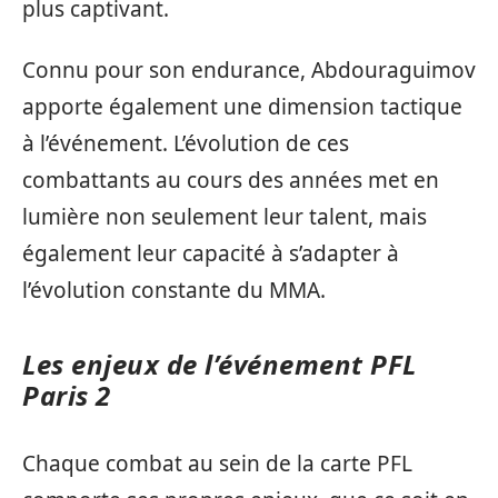
plus captivant.
Connu pour son endurance, Abdouraguimov
apporte également une dimension tactique
à l’événement. L’évolution de ces
combattants au cours des années met en
lumière non seulement leur talent, mais
également leur capacité à s’adapter à
l’évolution constante du MMA.
Les enjeux de l’événement PFL
Paris 2
Chaque combat au sein de la carte PFL