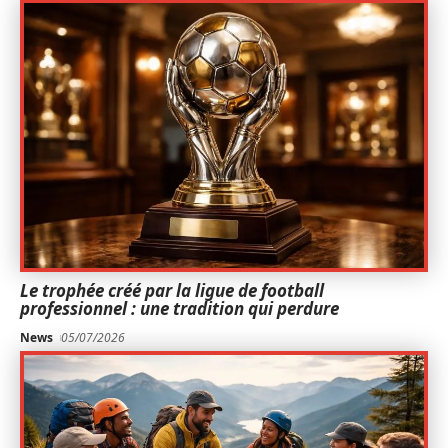
Le trophée créé par la ligue de football
professionnel : une tradition qui perdure
News
05/07/2026