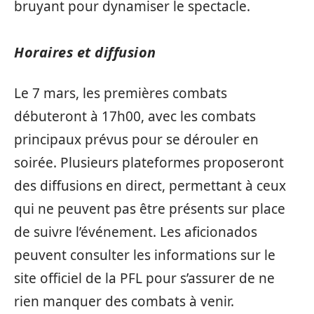
bruyant pour dynamiser le spectacle.
Horaires et diffusion
Le 7 mars, les premières combats
débuteront à 17h00, avec les combats
principaux prévus pour se dérouler en
soirée. Plusieurs plateformes proposeront
des diffusions en direct, permettant à ceux
qui ne peuvent pas être présents sur place
de suivre l’événement. Les aficionados
peuvent consulter les informations sur le
site officiel de la PFL pour s’assurer de ne
rien manquer des combats à venir.