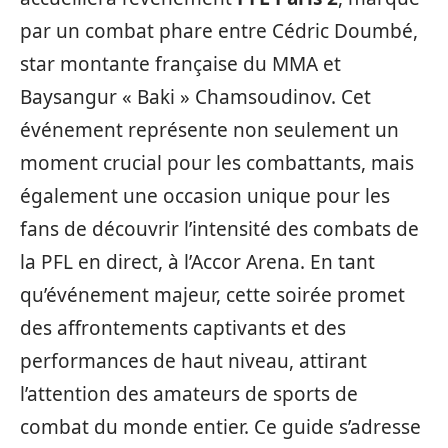
par un combat phare entre Cédric Doumbé,
star montante française du MMA et
Baysangur « Baki » Chamsoudinov. Cet
événement représente non seulement un
moment crucial pour les combattants, mais
également une occasion unique pour les
fans de découvrir l’intensité des combats de
la PFL en direct, à l’Accor Arena. En tant
qu’événement majeur, cette soirée promet
des affrontements captivants et des
performances de haut niveau, attirant
l’attention des amateurs de sports de
combat du monde entier. Ce guide s’adresse