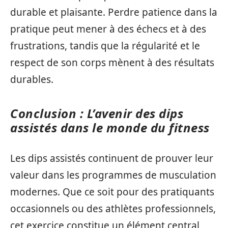
durable et plaisante. Perdre patience dans la
pratique peut mener à des échecs et à des
frustrations, tandis que la régularité et le
respect de son corps mènent à des résultats
durables.
Conclusion : L’avenir des dips
assistés dans le monde du fitness
Les dips assistés continuent de prouver leur
valeur dans les programmes de musculation
modernes. Que ce soit pour des pratiquants
occasionnels ou des athlètes professionnels,
cet exercice constitue un élément central