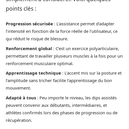
points clés :
Progression sécurisée
: L’assistance permet d’adapter
l’intensité en fonction de la force réelle de l’utilisateur, ce
qui réduit le risque de blessure.
Renforcement global
: C’est un exercice polyarticulaire,
permettant de travailler plusieurs muscles à la fois pour un
renforcement musculaire optimal.
Apprentissage technique
: L’accent mis sur la posture et
l’amplitude sans tricher facilite l’apprentissage du bon
mouvement.
Adapté à tous
: Peu importe le niveau, les dips assistés
peuvent convenir aux débutants, intermédiaires, et
athlètes confirmés lors des phases de progression ou de
récupération.