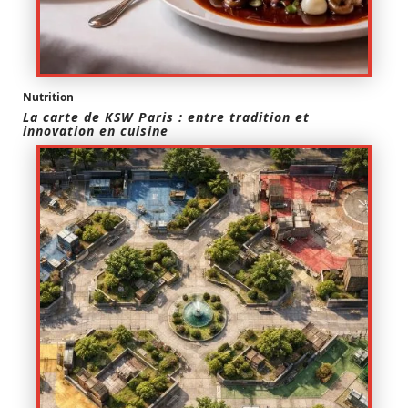
Nutrition
La carte de KSW Paris : entre tradition et
innovation en cuisine