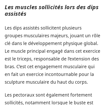
Les muscles sollicités lors des dips
assistés
Les dips assistés sollicitent plusieurs
groupes musculaires majeurs, jouant un rôle
clé dans le développement physique global.
Le muscle principal engagé dans cet exercice
est le triceps, responsable de l’extension des
bras. C’est cet engagement musculaire qui
en fait un exercice incontournable pour la
sculpture musculaire du haut du corps.
Les pectoraux sont également fortement
sollicités, notamment lorsque le buste est