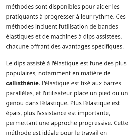
méthodes sont disponibles pour aider les
pratiquants à progresser à leur rythme. Ces
méthodes incluent l’utilisation de bandes
élastiques et de machines à dips assistées,
chacune offrant des avantages spécifiques.
Le dips assisté à l’élastique est l’une des plus
populaires, notamment en matière de
callisthénie
. L’élastique est fixé aux barres
parallèles, et l’utilisateur place un pied ou un
genou dans l’élastique. Plus l’élastique est
épais, plus l’assistance est importante,
permettant une approche progressive. Cette
méthode est idéale pour le travail en