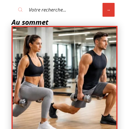
Au sommet