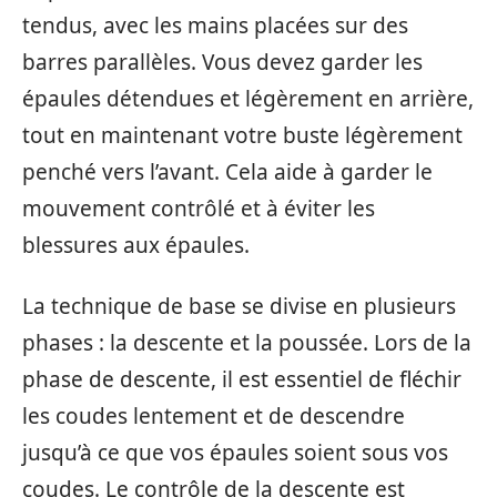
tendus, avec les mains placées sur des
barres parallèles. Vous devez garder les
épaules détendues et légèrement en arrière,
tout en maintenant votre buste légèrement
penché vers l’avant. Cela aide à garder le
mouvement contrôlé et à éviter les
blessures aux épaules.
La technique de base se divise en plusieurs
phases : la descente et la poussée. Lors de la
phase de descente, il est essentiel de fléchir
les coudes lentement et de descendre
jusqu’à ce que vos épaules soient sous vos
coudes. Le contrôle de la descente est