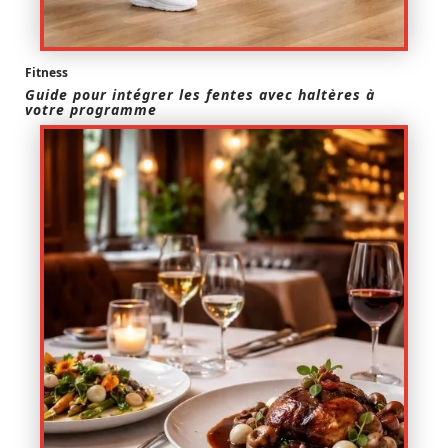
Fitness
Guide pour intégrer les fentes avec haltères à
votre programme