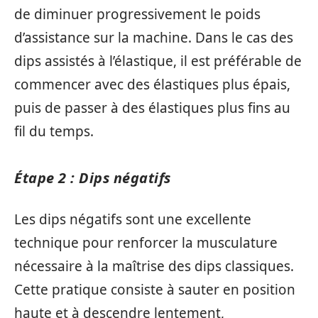
de diminuer progressivement le poids
d’assistance sur la machine. Dans le cas des
dips assistés à l’élastique, il est préférable de
commencer avec des élastiques plus épais,
puis de passer à des élastiques plus fins au
fil du temps.
Étape 2 : Dips négatifs
Les dips négatifs sont une excellente
technique pour renforcer la musculature
nécessaire à la maîtrise des dips classiques.
Cette pratique consiste à sauter en position
haute et à descendre lentement,