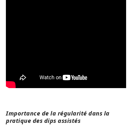
Importance de la régularité dans la
pratique des dips assistés