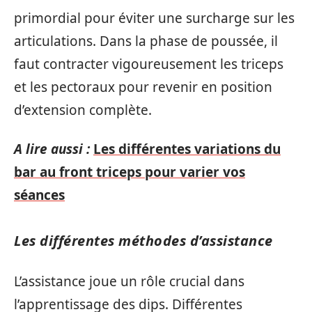
primordial pour éviter une surcharge sur les
articulations. Dans la phase de poussée, il
faut contracter vigoureusement les triceps
et les pectoraux pour revenir en position
d’extension complète.
A lire aussi :
Les différentes variations du
bar au front triceps pour varier vos
séances
Les différentes méthodes d’assistance
L’assistance joue un rôle crucial dans
l’apprentissage des dips. Différentes