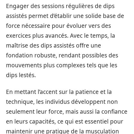
Engager des sessions régulières de dips
assistés permet d’établir une solide base de
force nécessaire pour évoluer vers des
exercices plus avancés. Avec le temps, la
maîtrise des dips assistés offre une
fondation robuste, rendant possibles des
mouvements plus complexes tels que les
dips lestés.
En mettant l’accent sur la patience et la
technique, les individus développent non
seulement leur force, mais aussi la confiance
en leurs capacités, ce qui est essentiel pour
maintenir une pratique de la musculation