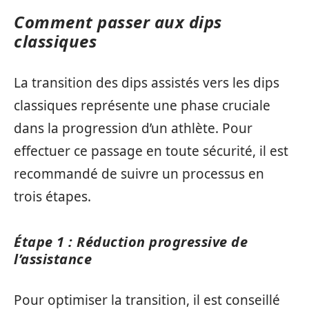
Comment passer aux dips
classiques
La transition des dips assistés vers les dips
classiques représente une phase cruciale
dans la progression d’un athlète. Pour
effectuer ce passage en toute sécurité, il est
recommandé de suivre un processus en
trois étapes.
Étape 1 : Réduction progressive de
l’assistance
Pour optimiser la transition, il est conseillé