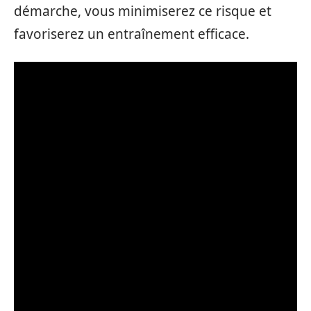
démarche, vous minimiserez ce risque et
favoriserez un entraînement efficace.