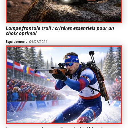
Lampe frontale trail : critères essentiels pour un
choix optimal
Equipement
04/07/2026