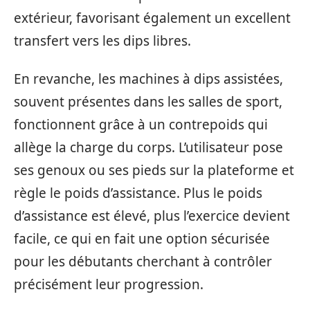
extérieur, favorisant également un excellent
transfert vers les dips libres.
En revanche, les machines à dips assistées,
souvent présentes dans les salles de sport,
fonctionnent grâce à un contrepoids qui
allège la charge du corps. L’utilisateur pose
ses genoux ou ses pieds sur la plateforme et
règle le poids d’assistance. Plus le poids
d’assistance est élevé, plus l’exercice devient
facile, ce qui en fait une option sécurisée
pour les débutants cherchant à contrôler
précisément leur progression.