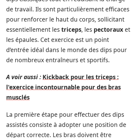
de travail. Ils sont particulièrement efficaces
pour renforcer le haut du corps, sollicitant
essentiellement les
triceps
, les
pectoraux
et
les épaules. Cet exercice est un point
d’entrée idéal dans le monde des dips pour
de nombreux entraîneurs et sportifs.
A voir aussi :
Kickback pour les triceps :
l'exercice incontournable pour des bras
musclés
La première étape pour effectuer des dips
assistés consiste à adopter une position de
départ correcte. Les bras doivent être