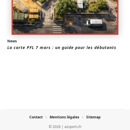
News
La carte PFL 7 mars : un guide pour les débutants
Contact
Mentions légales
Sitemap
© 2026 | azsport.ch