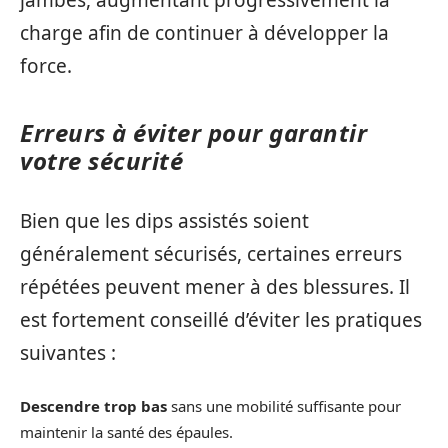
charge afin de continuer à développer la
force.
Erreurs à éviter pour garantir
votre sécurité
Bien que les dips assistés soient
généralement sécurisés, certaines erreurs
répétées peuvent mener à des blessures. Il
est fortement conseillé d’éviter les pratiques
suivantes :
Descendre trop bas
sans une mobilité suffisante pour
maintenir la santé des épaules.