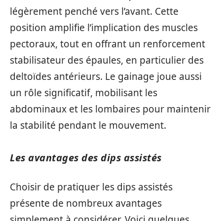
légèrement penché vers l’avant. Cette
position amplifie l’implication des muscles
pectoraux, tout en offrant un renforcement
stabilisateur des épaules, en particulier des
deltoïdes antérieurs. Le gainage joue aussi
un rôle significatif, mobilisant les
abdominaux et les lombaires pour maintenir
la stabilité pendant le mouvement.
Les avantages des dips assistés
Choisir de pratiquer les dips assistés
présente de nombreux avantages
simplement à considérer. Voici quelques