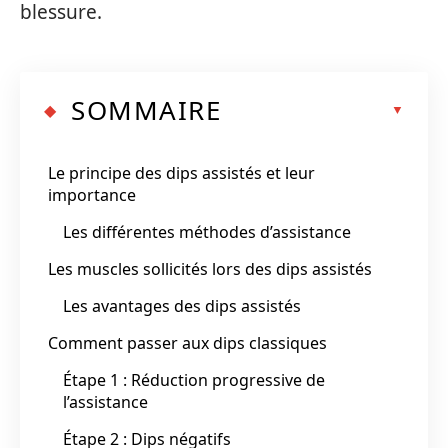
blessure.
SOMMAIRE
Le principe des dips assistés et leur
importance
Les différentes méthodes d’assistance
Les muscles sollicités lors des dips assistés
Les avantages des dips assistés
Comment passer aux dips classiques
Étape 1 : Réduction progressive de
l’assistance
Étape 2 : Dips négatifs