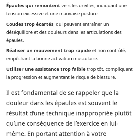
Épaules qui remontent
vers les oreilles, indiquant une
tension excessive et une mauvaise posture.
Coudes trop écartés
, qui peuvent entraîner un
déséquilibre et des douleurs dans les articulations des
épaules.
Réaliser un mouvement trop rapide
et non contrôlé,
empêchant la bonne activation musculaire.
Utiliser une assistance trop faible
trop tôt, compliquant
la progression et augmentant le risque de blessure.
Il est fondamental de se rappeler que la
douleur dans les épaules est souvent le
résultat d’une technique inappropriée plutôt
qu’une conséquence de l’exercice en lui-
même. En portant attention à votre