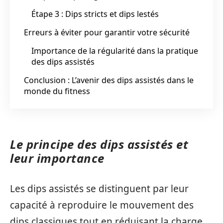
Étape 3 : Dips stricts et dips lestés
Erreurs à éviter pour garantir votre sécurité
Importance de la régularité dans la pratique
des dips assistés
Conclusion : L’avenir des dips assistés dans le
monde du fitness
Le principe des dips assistés et
leur importance
Les dips assistés se distinguent par leur
capacité à reproduire le mouvement des
dips classiques tout en réduisant la charge