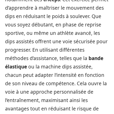
d’apprendre à maîtriser le mouvement des
dips en réduisant le poids à soulever. Que
vous soyez débutant, en phase de reprise
sportive, ou même un athlète avancé, les
dips assistés offrent une voie sécurisée pour
progresser. En utilisant différentes
méthodes d’assistance, telles que la
bande
élastique
ou la machine dips assistée,
chacun peut adapter l’intensité en fonction
de son niveau de compétence. Cela ouvre la
voie à une approche personnalisée de
l’entraînement, maximisant ainsi les
avantages tout en réduisant le risque de