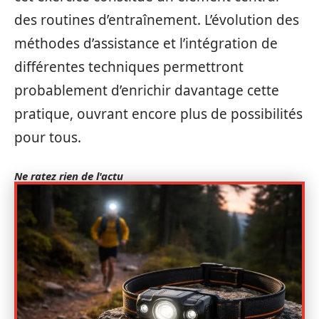
des routines d’entraînement. L’évolution des
méthodes d’assistance et l’intégration de
différentes techniques permettront
probablement d’enrichir davantage cette
pratique, ouvrant encore plus de possibilités
pour tous.
Ne ratez rien de l'actu