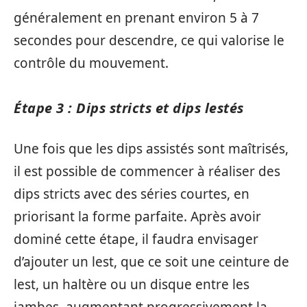
généralement en prenant environ 5 à 7
secondes pour descendre, ce qui valorise le
contrôle du mouvement.
Étape 3 : Dips stricts et dips lestés
Une fois que les dips assistés sont maîtrisés,
il est possible de commencer à réaliser des
dips stricts avec des séries courtes, en
priorisant la forme parfaite. Après avoir
dominé cette étape, il faudra envisager
d’ajouter un lest, que ce soit une ceinture de
lest, un haltère ou un disque entre les
jambes, augmentant progressivement la