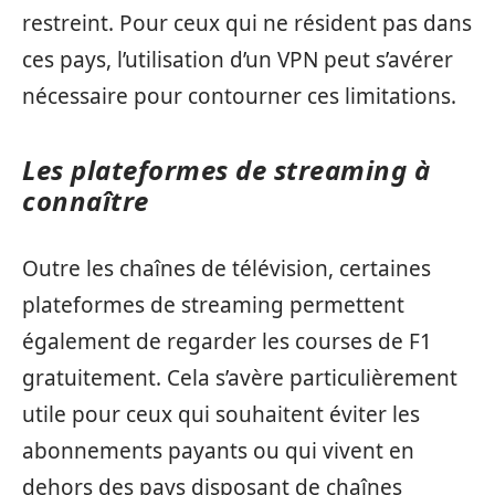
restreint. Pour ceux qui ne résident pas dans
ces pays, l’utilisation d’un VPN peut s’avérer
nécessaire pour contourner ces limitations.
Les plateformes de streaming à
connaître
Outre les chaînes de télévision, certaines
plateformes de streaming permettent
également de regarder les courses de F1
gratuitement. Cela s’avère particulièrement
utile pour ceux qui souhaitent éviter les
abonnements payants ou qui vivent en
dehors des pays disposant de chaînes