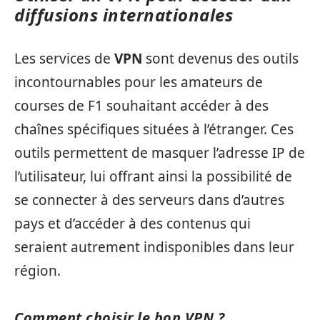
diffusions internationales
Les services de
VPN
sont devenus des outils
incontournables pour les amateurs de
courses de F1 souhaitant accéder à des
chaînes spécifiques situées à l’étranger. Ces
outils permettent de masquer l’adresse IP de
l’utilisateur, lui offrant ainsi la possibilité de
se connecter à des serveurs dans d’autres
pays et d’accéder à des contenus qui
seraient autrement indisponibles dans leur
région.
Comment choisir le bon VPN ?