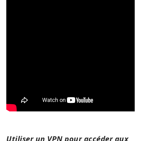
Utiliser un VPN pour accéder aux