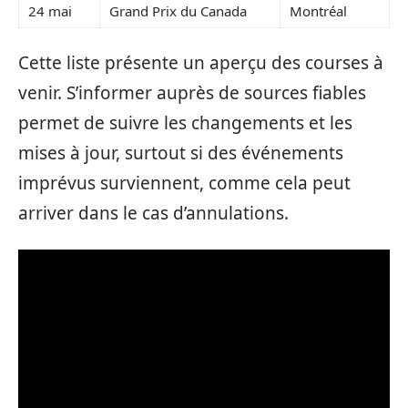
24 mai
Grand Prix du Canada
Montréal
Cette liste présente un aperçu des courses à
venir. S’informer auprès de sources fiables
permet de suivre les changements et les
mises à jour, surtout si des événements
imprévus surviennent, comme cela peut
arriver dans le cas d’annulations.