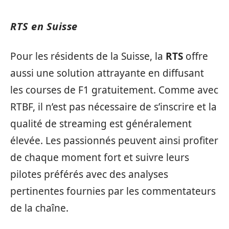
RTS en Suisse
Pour les résidents de la Suisse, la
RTS
offre
aussi une solution attrayante en diffusant
les courses de F1 gratuitement. Comme avec
RTBF, il n’est pas nécessaire de s’inscrire et la
qualité de streaming est généralement
élevée. Les passionnés peuvent ainsi profiter
de chaque moment fort et suivre leurs
pilotes préférés avec des analyses
pertinentes fournies par les commentateurs
de la chaîne.