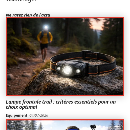
Ne ratez rien de l'actu
Lampe frontale trail : critères essentiels pour un
choix optimal
Equipement
04/07/2026