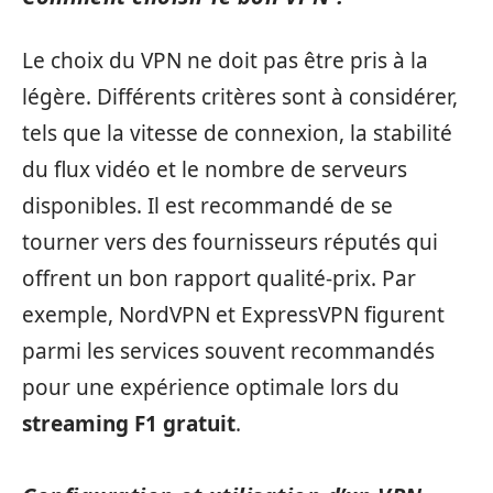
Le choix du VPN ne doit pas être pris à la
légère. Différents critères sont à considérer,
tels que la vitesse de connexion, la stabilité
du flux vidéo et le nombre de serveurs
disponibles. Il est recommandé de se
tourner vers des fournisseurs réputés qui
offrent un bon rapport qualité-prix. Par
exemple, NordVPN et ExpressVPN figurent
parmi les services souvent recommandés
pour une expérience optimale lors du
streaming F1 gratuit
.