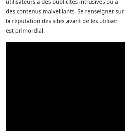
utilisateurs à des publicités intrusives ou à
des contenus malveillants. Se renseigner sur
la réputation des sites avant de les utiliser
est primordial.