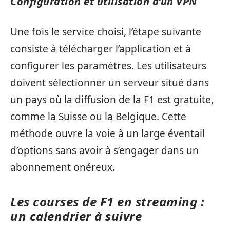
Configuration et utilisation d’un VPN
Une fois le service choisi, l’étape suivante
consiste à télécharger l’application et à
configurer les paramètres. Les utilisateurs
doivent sélectionner un serveur situé dans
un pays où la diffusion de la F1 est gratuite,
comme la Suisse ou la Belgique. Cette
méthode ouvre la voie à un large éventail
d’options sans avoir à s’engager dans un
abonnement onéreux.
Les courses de F1 en streaming :
un calendrier à suivre