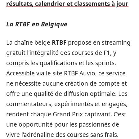
résultats, calendrier et classements à jour
La RTBF en Belgique
La chaîne belge
RTBF
propose en streaming
gratuit l’intégralité des courses de F1, y
compris les qualifications et les sprints.
Accessible via le site RTBF Auvio, ce service
ne nécessite aucune création de compte et
offre une qualité de diffusion optimale. Les
commentateurs, expérimentés et engagés,
rendent chaque Grand Prix captivant. C’est
une opportunité pour les passionnés de
vivre l’adrénaline des courses sans frais.