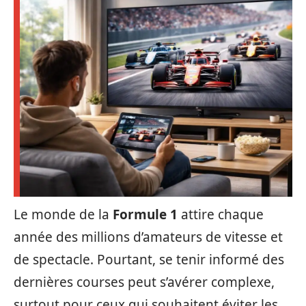
Le monde de la
Formule 1
attire chaque
année des millions d’amateurs de vitesse et
de spectacle. Pourtant, se tenir informé des
dernières courses peut s’avérer complexe,
surtout pour ceux qui souhaitent éviter les