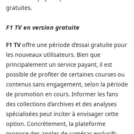
gratuites.
F1 TV en version gratuite
F1 TV
offre une période d’essai gratuite pour
les nouveaux utilisateurs. Bien que
principalement un service payant, il est
possible de profiter de certaines courses ou
contenus sans engagement, selon la période
de promotion en cours. Informer les fans
des collections d’archives et des analyses
spécialisées peut inciter à envisager cette
option. Concrètement, la plateforme
propose des angles de caméras exclusifs,