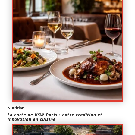
Nutrition
La carte de KSW Paris : entre tradition et
innovation en cuisine