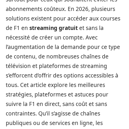
abonnements coûteux. En 2026, plusieurs
solutions existent pour accéder aux courses
de F1 en
streaming gratuit
et sans la
nécessité de créer un compte. Avec
l’augmentation de la demande pour ce type
de contenu, de nombreuses chaînes de
télévision et plateformes de streaming
s’efforcent d’offrir des options accessibles à
tous. Cet article explore les meilleures
stratégies, plateformes et astuces pour
suivre la F1 en direct, sans coût et sans
contraintes. Qu’il s’agisse de chaînes
publiques ou de services en ligne, les