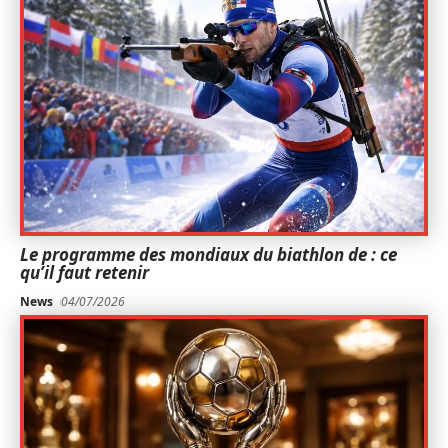
Le programme des mondiaux du biathlon de : ce
qu’il faut retenir
News
04/07/2026