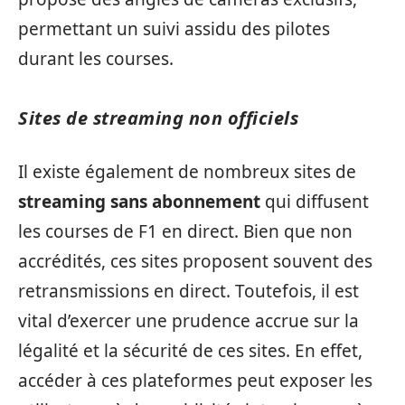
permettant un suivi assidu des pilotes
durant les courses.
Sites de streaming non officiels
Il existe également de nombreux sites de
streaming sans abonnement
qui diffusent
les courses de F1 en direct. Bien que non
accrédités, ces sites proposent souvent des
retransmissions en direct. Toutefois, il est
vital d’exercer une prudence accrue sur la
légalité et la sécurité de ces sites. En effet,
accéder à ces plateformes peut exposer les