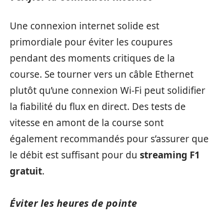
Une connexion internet solide est
primordiale pour éviter les coupures
pendant des moments critiques de la
course. Se tourner vers un câble Ethernet
plutôt qu’une connexion Wi-Fi peut solidifier
la fiabilité du flux en direct. Des tests de
vitesse en amont de la course sont
également recommandés pour s’assurer que
le débit est suffisant pour du
streaming F1
gratuit
.
Éviter les heures de pointe