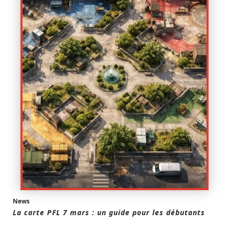
News
La carte PFL 7 mars : un guide pour les débutants