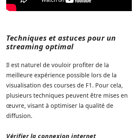
Techniques et astuces pour un
streaming optimal
Il est naturel de vouloir profiter de la
meilleure expérience possible lors de la
visualisation des courses de F1. Pour cela,
plusieurs techniques peuvent être mises en
œuvre, visant à optimiser la qualité de
diffusion.
Vérifier la connexion internet