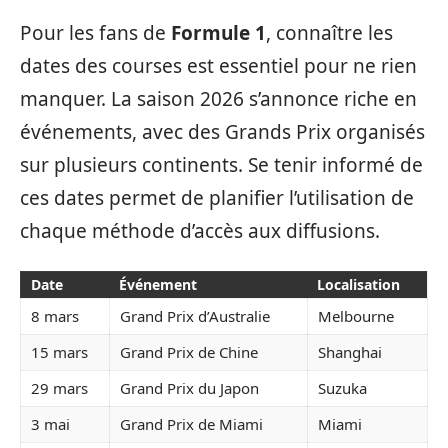
Pour les fans de
Formule 1
, connaître les
dates des courses est essentiel pour ne rien
manquer. La saison 2026 s’annonce riche en
événements, avec des Grands Prix organisés
sur plusieurs continents. Se tenir informé de
ces dates permet de planifier l’utilisation de
chaque méthode d’accès aux diffusions.
Date
Événement
Localisation
8 mars
Grand Prix d’Australie
Melbourne
15 mars
Grand Prix de Chine
Shanghai
29 mars
Grand Prix du Japon
Suzuka
3 mai
Grand Prix de Miami
Miami