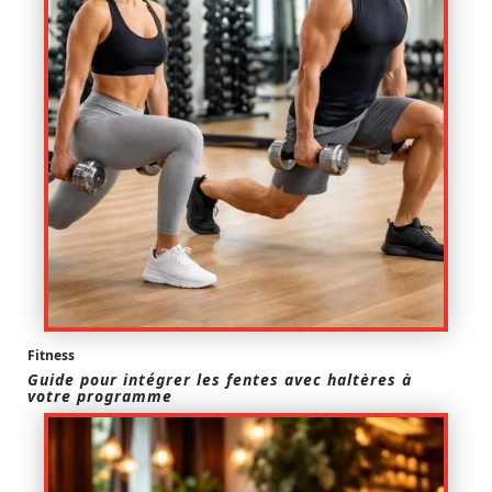
Fitness
Guide pour intégrer les fentes avec haltères à
votre programme