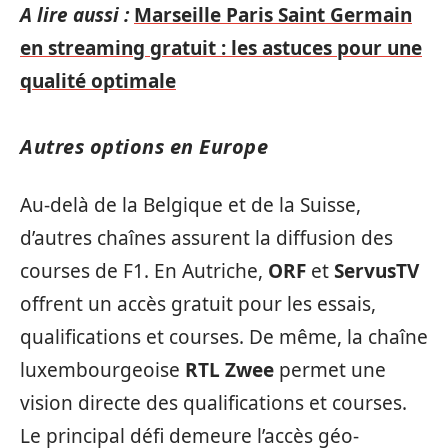
A lire aussi :
Marseille Paris Saint Germain
en streaming gratuit : les astuces pour une
qualité optimale
Autres options en Europe
Au-delà de la Belgique et de la Suisse,
d’autres chaînes assurent la diffusion des
courses de F1. En Autriche,
ORF
et
ServusTV
offrent un accès gratuit pour les essais,
qualifications et courses. De même, la chaîne
luxembourgeoise
RTL Zwee
permet une
vision directe des qualifications et courses.
Le principal défi demeure l’accès géo-