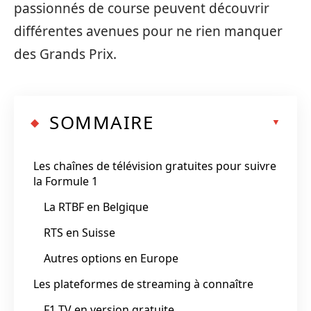
passionnés de course peuvent découvrir
différentes avenues pour ne rien manquer
des Grands Prix.
SOMMAIRE
Les chaînes de télévision gratuites pour suivre
la Formule 1
La RTBF en Belgique
RTS en Suisse
Autres options en Europe
Les plateformes de streaming à connaître
F1 TV en version gratuite