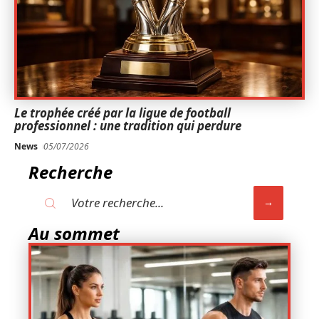
Le trophée créé par la ligue de football
professionnel : une tradition qui perdure
News
05/07/2026
Recherche
Au sommet