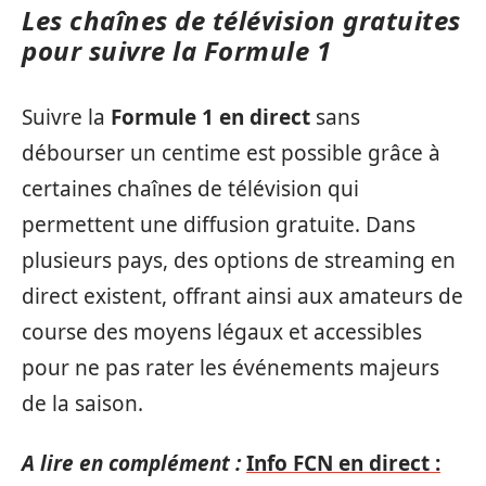
Les chaînes de télévision gratuites
pour suivre la Formule 1
Suivre la
Formule 1 en direct
sans
débourser un centime est possible grâce à
certaines chaînes de télévision qui
permettent une diffusion gratuite. Dans
plusieurs pays, des options de streaming en
direct existent, offrant ainsi aux amateurs de
course des moyens légaux et accessibles
pour ne pas rater les événements majeurs
de la saison.
A lire en complément :
Info FCN en direct :