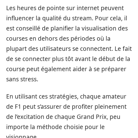
Les heures de pointe sur internet peuvent
influencer la qualité du stream. Pour cela, il
est conseillé de planifier la visualisation des
courses en dehors des périodes où la
plupart des utilisateurs se connectent. Le fait
de se connecter plus tôt avant le début de la
course peut également aider à se préparer
sans stress.
En utilisant ces stratégies, chaque amateur
de F1 peut s’assurer de profiter pleinement
de l’excitation de chaque Grand Prix, peu
importe la méthode choisie pour le
visionnage.