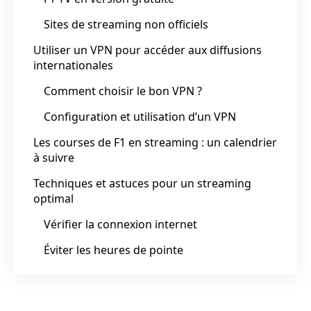
Sites de streaming non officiels
Utiliser un VPN pour accéder aux diffusions
internationales
Comment choisir le bon VPN ?
Configuration et utilisation d’un VPN
Les courses de F1 en streaming : un calendrier
à suivre
Techniques et astuces pour un streaming
optimal
Vérifier la connexion internet
Éviter les heures de pointe