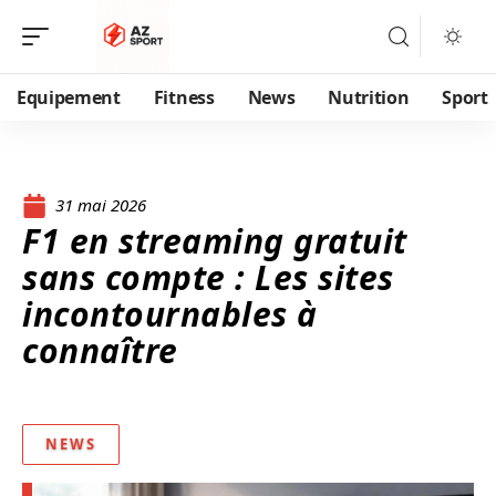
Equipement
Fitness
News
Nutrition
Sport
31 mai 2026
F1 en streaming gratuit
sans compte : Les sites
incontournables à
connaître
NEWS