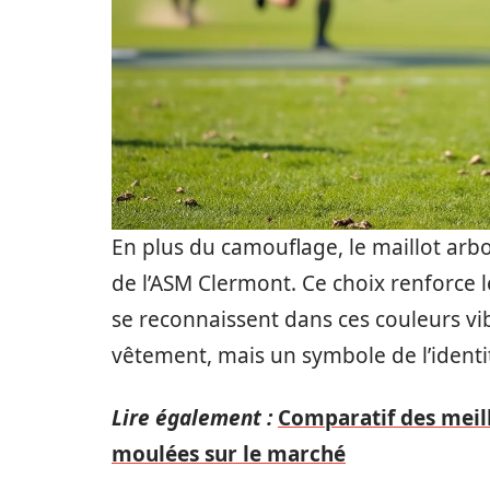
En plus du camouflage, le maillot arb
de l’ASM Clermont. Ce choix renforce 
se reconnaissent dans ces couleurs vi
vêtement, mais un symbole de l’identit
Lire également :
Comparatif des meil
moulées sur le marché