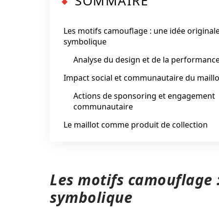
SOMMAIRE
Les motifs camouflage : une idée originale
symbolique
Analyse du design et de la performanc
Impact social et communautaire du maillo
Actions de sponsoring et engagement
communautaire
Le maillot comme produit de collection
Les motifs camouflage :
symbolique