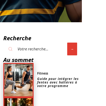
Recherche
Au sommet
Fitness
Guide pour intégrer les
fentes avec haltères à
votre programme