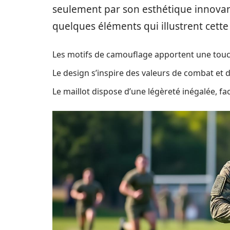
seulement par son esthétique innovant
quelques éléments qui illustrent cette
Les motifs de camouflage apportent une to
Le design s’inspire des valeurs de combat et 
Le maillot dispose d’une légèreté inégalée, f