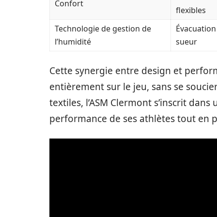
Confort
flexibles
Technologie de gestion de
Évacuation 
l’humidité
sueur
Cette synergie entre design et perfo
entièrement sur le jeu, sans se soucie
textiles, l’ASM Clermont s’inscrit dan
performance de ses athlètes tout en p