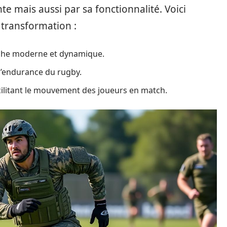
e mais aussi par sa fonctionnalité. Voici
 transformation :
uche moderne et dynamique.
d’endurance du rugby.
acilitant le mouvement des joueurs en match.