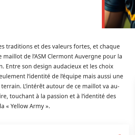
traditions et des valeurs fortes, et chaque
Le maillot de l’ASM Clermont Auvergne pour la
n. Entre son design audacieux et les choix
eulement l’identité de l’équipe mais aussi une
errain. L’intérêt autour de ce maillot va au-
e, touchant à la passion et à l’identité des
a « Yellow Army ».