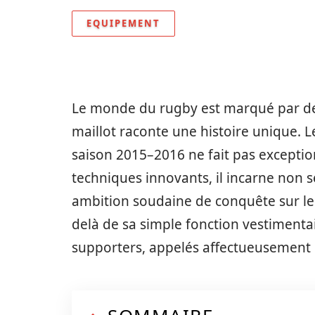
EQUIPEMENT
Le monde du rugby est marqué par des 
maillot raconte une histoire unique. 
saison 2015–2016 ne fait pas exceptio
techniques innovants, il incarne non s
ambition soudaine de conquête sur le t
delà de sa simple fonction vestimentair
supporters, appelés affectueusement l