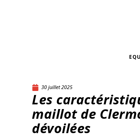
EQ
30 juillet 2025
Les caractéristi
maillot de Clerm
dévoilées