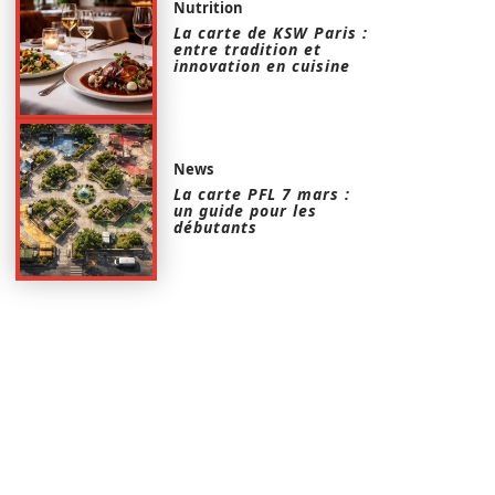
Nutrition
La carte de KSW Paris :
entre tradition et
innovation en cuisine
News
La carte PFL 7 mars :
un guide pour les
débutants