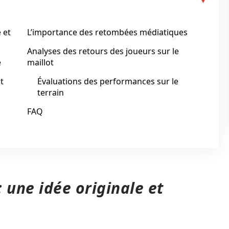
 et
L’importance des retombées médiatiques
Analyses des retours des joueurs sur le
e
maillot
t
Évaluations des performances sur le
terrain
FAQ
 une idée originale et