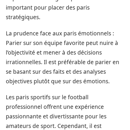
important pour placer des paris
stratégiques.
La prudence face aux paris émotionnels :
Parier sur son équipe favorite peut nuire à
l’objectivité et mener à des décisions
irrationnelles. Il est préférable de parier en
se basant sur des faits et des analyses
objectives plutôt que sur des émotions.
Les paris sportifs sur le football
professionnel offrent une expérience
passionnante et divertissante pour les
amateurs de sport. Cependant, il est