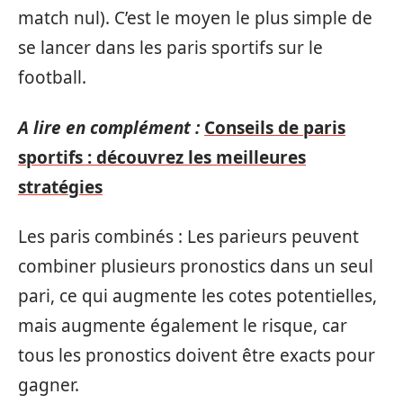
match nul). C’est le moyen le plus simple de
se lancer dans les paris sportifs sur le
football.
A lire en complément :
Conseils de paris
sportifs : découvrez les meilleures
stratégies
Les paris combinés : Les parieurs peuvent
combiner plusieurs pronostics dans un seul
pari, ce qui augmente les cotes potentielles,
mais augmente également le risque, car
tous les pronostics doivent être exacts pour
gagner.