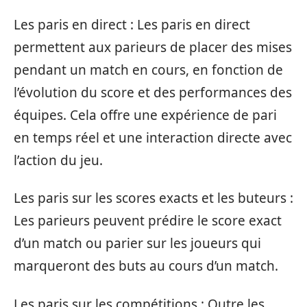
Les paris en direct : Les paris en direct
permettent aux parieurs de placer des mises
pendant un match en cours, en fonction de
l’évolution du score et des performances des
équipes. Cela offre une expérience de pari
en temps réel et une interaction directe avec
l’action du jeu.
Les paris sur les scores exacts et les buteurs :
Les parieurs peuvent prédire le score exact
d’un match ou parier sur les joueurs qui
marqueront des buts au cours d’un match.
Les paris sur les compétitions : Outre les