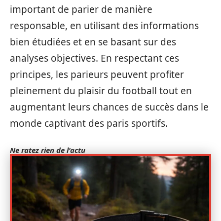
important de parier de manière
responsable, en utilisant des informations
bien étudiées et en se basant sur des
analyses objectives. En respectant ces
principes, les parieurs peuvent profiter
pleinement du plaisir du football tout en
augmentant leurs chances de succès dans le
monde captivant des paris sportifs.
Ne ratez rien de l'actu