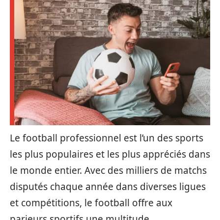
Le football professionnel est l’un des sports
les plus populaires et les plus appréciés dans
le monde entier. Avec des milliers de matchs
disputés chaque année dans diverses ligues
et compétitions, le football offre aux
parieurs sportifs une multitude