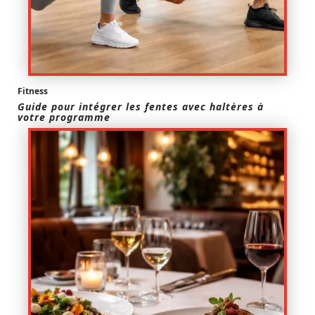
Fitness
Guide pour intégrer les fentes avec haltères à
votre programme