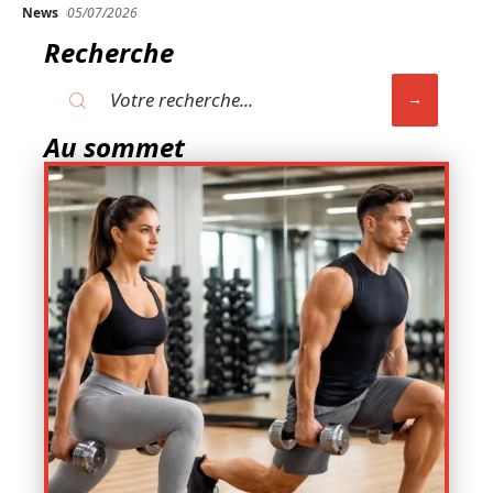
News
05/07/2026
Recherche
Au sommet