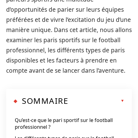
d’opportunités de parier sur leurs équipes
préférées et de vivre l’excitation du jeu d’une
manière unique. Dans cet article, nous allons
examiner les paris sportifs sur le football
professionnel, les différents types de paris
disponibles et les facteurs à prendre en
compte avant de se lancer dans l’aventure.
SOMMAIRE
Qu’est-ce que le pari sportif sur le football
professionnel ?