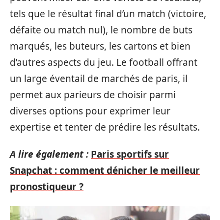
tels que le résultat final d’un match (victoire,
défaite ou match nul), le nombre de buts
marqués, les buteurs, les cartons et bien
d’autres aspects du jeu. Le football offrant
un large éventail de marchés de paris, il
permet aux parieurs de choisir parmi
diverses options pour exprimer leur
expertise et tenter de prédire les résultats.
A lire également :
Paris sportifs sur
Snapchat : comment dénicher le meilleur
pronostiqueur ?