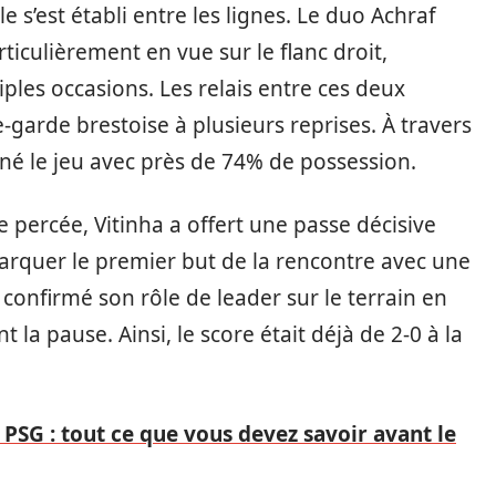
e s’est établi entre les lignes. Le duo Achraf
culièrement en vue sur le flanc droit,
iples occasions. Les relais entre ces deux
e-garde brestoise à plusieurs reprises. À travers
iné le jeu avec près de 74% de possession.
 percée, Vitinha a offert une passe décisive
arquer le premier but de la rencontre avec une
confirmé son rôle de leader sur le terrain en
 la pause. Ainsi, le score était déjà de 2-0 à la
PSG : tout ce que vous devez savoir avant le