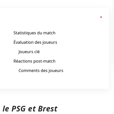
Statistiques du match
Évaluation des joueurs
Joueurs clé
Réactions post-match
Comments des joueurs
le PSG et Brest