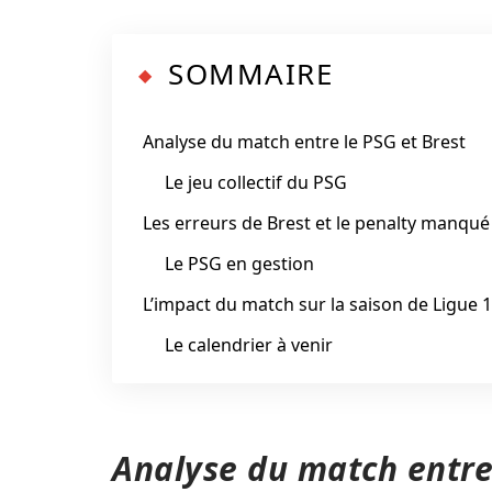
SOMMAIRE
Analyse du match entre le PSG et Brest
Le jeu collectif du PSG
Les erreurs de Brest et le penalty manqué
Le PSG en gestion
L’impact du match sur la saison de Ligue 1
Le calendrier à venir
Analyse du match entre 