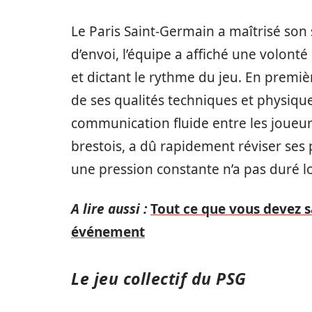
Le Paris Saint-Germain a maîtrisé son 
d’envoi, l’équipe a affiché une volont
et dictant le rythme du jeu. En première
de ses qualités techniques et physiqu
communication fluide entre les joue
brestois, a dû rapidement réviser ses 
une pression constante n’a pas duré 
A lire aussi :
Tout ce que vous devez sa
événement
Le jeu collectif du PSG