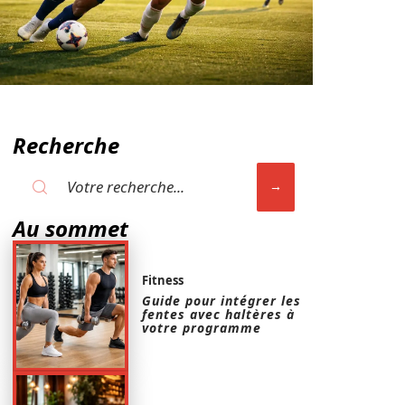
Recherche
Au sommet
Fitness
Guide pour intégrer les
fentes avec haltères à
votre programme