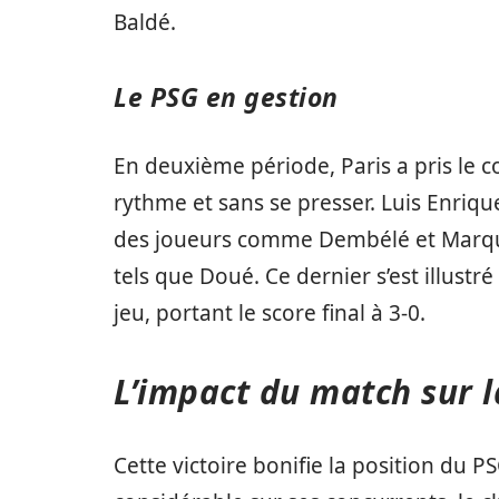
Baldé.
Le PSG en gestion
En deuxième période, Paris a pris le c
rythme et sans se presser. Luis Enriqu
des joueurs comme Dembélé et Marquin
tels que Doué. Ce dernier s’est illustré
jeu, portant le score final à 3-0.
L’impact du match sur l
Cette victoire bonifie la position du 