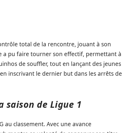
ontrôle total de la rencontre, jouant à son
e a pu faire tourner son effectif, permettant à
hos de souffler, tout en lançant des jeunes
 en inscrivant le dernier but dans les arrêts de
a saison de Ligue 1
PSG au classement. Avec une avance