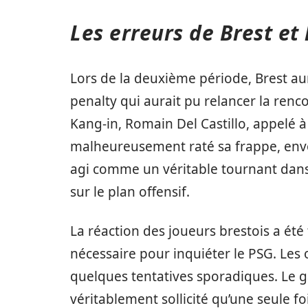
Les erreurs de Brest et
Lors de la deuxième période, Brest a
penalty qui aurait pu relancer la renc
Kang-in, Romain Del Castillo, appelé à
malheureusement raté sa frappe, envo
agi comme un véritable tournant dans 
sur le plan offensif.
La réaction des joueurs brestois a été 
nécessaire pour inquiéter le PSG. Les
quelques tentatives sporadiques. Le ga
véritablement sollicité qu’une seule fo