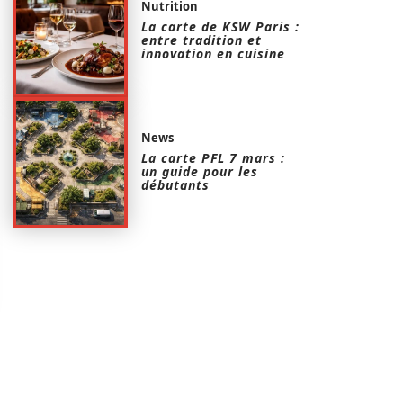
Nutrition
La carte de KSW Paris :
entre tradition et
innovation en cuisine
News
La carte PFL 7 mars :
un guide pour les
débutants