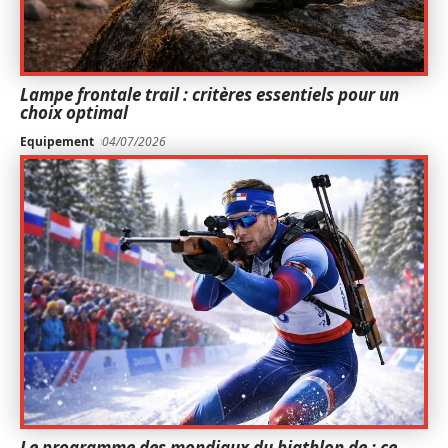
Lampe frontale trail : critères essentiels pour un
choix optimal
Equipement
04/07/2026
Le programme des mondiaux du biathlon de : ce