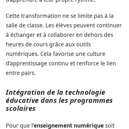
Cette transformation ne se limite pas à la
salle de classe. Les élèves peuvent continuer
à échanger et à collaborer en dehors des
heures de cours grâce aux outils
numériques. Cela favorise une culture
d’apprentissage continu et renforce le lien
entre pairs.
Intégration de la technologie
éducative dans les programmes
scolaires
Pour que l’
enseignement numérique
soit