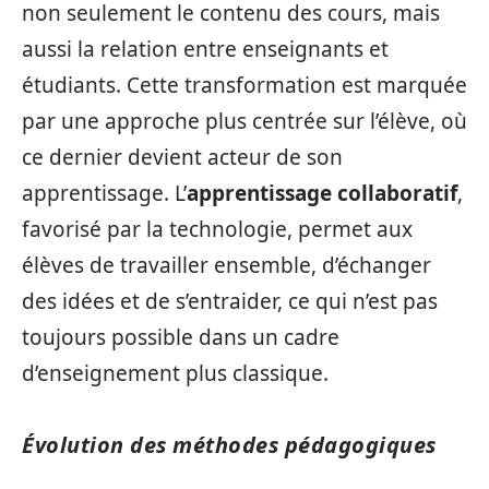
non seulement le contenu des cours, mais
aussi la relation entre enseignants et
étudiants. Cette transformation est marquée
par une approche plus centrée sur l’élève, où
ce dernier devient acteur de son
apprentissage. L’
apprentissage collaboratif
,
favorisé par la technologie, permet aux
élèves de travailler ensemble, d’échanger
des idées et de s’entraider, ce qui n’est pas
toujours possible dans un cadre
d’enseignement plus classique.
Évolution des méthodes pédagogiques