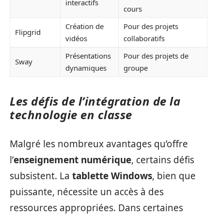
interactifs
cours
Création de
Pour des projets
Flipgrid
vidéos
collaboratifs
Présentations
Pour des projets de
Sway
dynamiques
groupe
Les défis de l’intégration de la
technologie en classe
Malgré les nombreux avantages qu’offre
l’
enseignement numérique
, certains défis
subsistent. La
tablette Windows
, bien que
puissante, nécessite un accès à des
ressources appropriées. Dans certaines