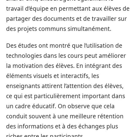
travail d’équipe en permettant aux élèves de
partager des documents et de travailler sur
des projets communs simultanément.
Des études ont montré que l’utilisation de
technologies dans les cours peut améliorer
la motivation des élèves. En intégrant des
éléments visuels et interactifs, les
enseignants attirent l’attention des élèves,
ce qui est particulièrement important dans
un cadre éducatif. On observe que cela
conduit souvent à une meilleure rétention
des informations et à des échanges plus
riches entre les participants.