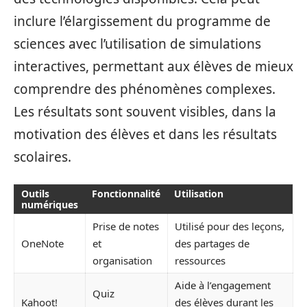
inclure l’élargissement du programme de
sciences avec l’utilisation de simulations
interactives, permettant aux élèves de mieux
comprendre des phénomènes complexes.
Les résultats sont souvent visibles, dans la
motivation des élèves et dans les résultats
scolaires.
Outils
Fonctionnalité
Utilisation
numériques
Prise de notes
Utilisé pour des leçons,
OneNote
et
des partages de
organisation
ressources
Aide à l’engagement
Quiz
Kahoot!
des élèves durant les