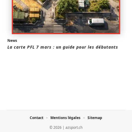
News
La carte PFL 7 mars : un guide pour les débutants
Contact
Mentions légales
Sitemap
© 2026 | azsport.ch