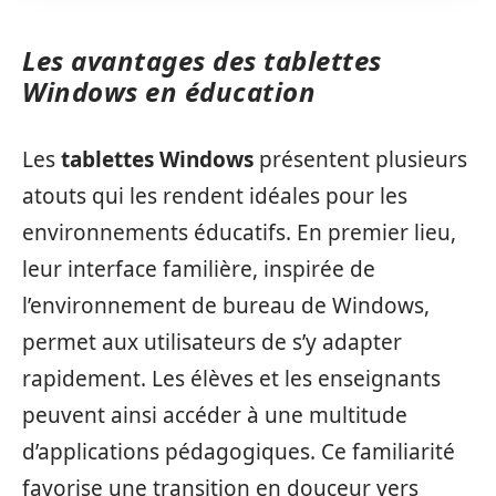
Les avantages des tablettes
Windows en éducation
Les
tablettes Windows
présentent plusieurs
atouts qui les rendent idéales pour les
environnements éducatifs. En premier lieu,
leur interface familière, inspirée de
l’environnement de bureau de Windows,
permet aux utilisateurs de s’y adapter
rapidement. Les élèves et les enseignants
peuvent ainsi accéder à une multitude
d’applications pédagogiques. Ce familiarité
favorise une transition en douceur vers