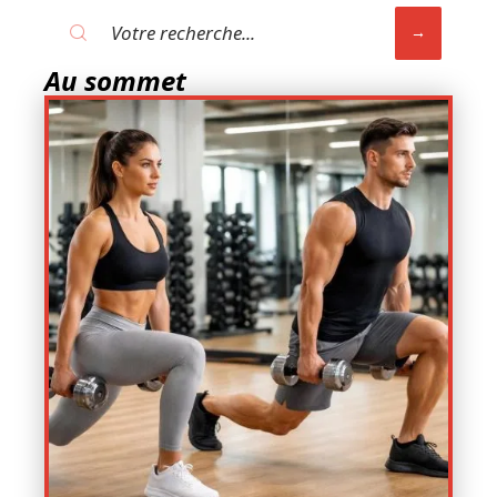
Au sommet