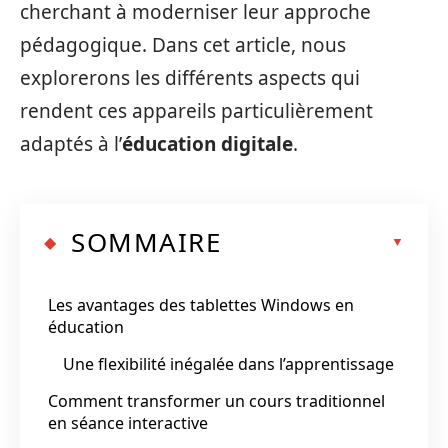
cherchant à moderniser leur approche
pédagogique. Dans cet article, nous
explorerons les différents aspects qui
rendent ces appareils particulièrement
adaptés à l’
éducation digitale
.
SOMMAIRE
Les avantages des tablettes Windows en
éducation
Une flexibilité inégalée dans l’apprentissage
Comment transformer un cours traditionnel
en séance interactive