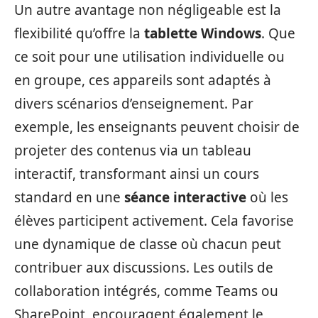
Un autre avantage non négligeable est la
flexibilité qu’offre la
tablette Windows
. Que
ce soit pour une utilisation individuelle ou
en groupe, ces appareils sont adaptés à
divers scénarios d’enseignement. Par
exemple, les enseignants peuvent choisir de
projeter des contenus via un tableau
interactif, transformant ainsi un cours
standard en une
séance interactive
où les
élèves participent activement. Cela favorise
une dynamique de classe où chacun peut
contribuer aux discussions. Les outils de
collaboration intégrés, comme Teams ou
SharePoint, encouragent également le