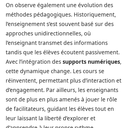
On observe également une évolution des
méthodes pédagogiques. Historiquement,
l’enseignement s’est souvent basé sur des
approches unidirectionnelles, où
l’enseignant transmet des informations
tandis que les élèves écoutent passivement.
Avec l’intégration des
supports numériques
,
cette dynamique change. Les cours se
réinventent, permettant plus d’interaction et
d’engagement. Par ailleurs, les enseignants
sont de plus en plus amenés à jouer le rôle
de facilitateurs, guidant les élèves tout en
leur laissant la liberté d’explorer et
d’apprendre à leur propre rythme.