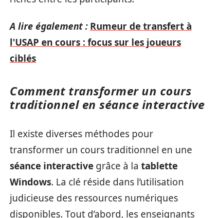
A lire également :
Rumeur de transfert à
l'USAP en cours : focus sur les joueurs
ciblés
Comment transformer un cours
traditionnel en séance interactive
Il existe diverses méthodes pour
transformer un cours traditionnel en une
séance interactive
grâce à la
tablette
Windows
. La clé réside dans l’utilisation
judicieuse des ressources numériques
disponibles. Tout d’abord, les enseignants