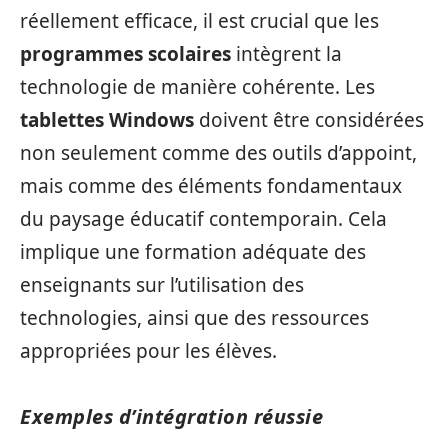
réellement efficace, il est crucial que les
programmes scolaires
intègrent la
technologie de manière cohérente. Les
tablettes Windows
doivent être considérées
non seulement comme des outils d’appoint,
mais comme des éléments fondamentaux
du paysage éducatif contemporain. Cela
implique une formation adéquate des
enseignants sur l’utilisation des
technologies, ainsi que des ressources
appropriées pour les élèves.
Exemples d’intégration réussie