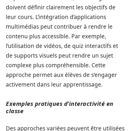
doivent définir clairement les objectifs de
leur cours. L’intégration d’applications
multimédias peut contribuer à rendre le
contenu plus accessible. Par exemple,
l’utilisation de vidéos, de quiz interactifs et
de supports visuels peut rendre un sujet
complexe plus compréhensible. Cette
approche permet aux élèves de s’engager
activement dans leur apprentissage.
Exemples pratiques d’interactivité en
classe
Des approches variées peuvent être utilisées