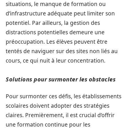
situations, le manque de formation ou
d’infrastructure adéquate peut limiter son
potentiel. Par ailleurs, la gestion des
distractions potentielles demeure une
préoccupation. Les élèves peuvent être
tentés de naviguer sur des sites non liés au
cours, ce qui nuit à leur concentration.
Solutions pour surmonter les obstacles
Pour surmonter ces défis, les établissements
scolaires doivent adopter des stratégies
claires. Premièrement, il est crucial d’offrir
une formation continue pour les