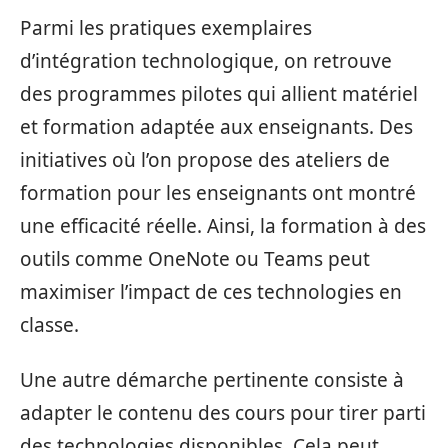
Parmi les pratiques exemplaires
d’intégration technologique, on retrouve
des programmes pilotes qui allient matériel
et formation adaptée aux enseignants. Des
initiatives où l’on propose des ateliers de
formation pour les enseignants ont montré
une efficacité réelle. Ainsi, la formation à des
outils comme OneNote ou Teams peut
maximiser l’impact de ces technologies en
classe.
Une autre démarche pertinente consiste à
adapter le contenu des cours pour tirer parti
des technologies disponibles. Cela peut