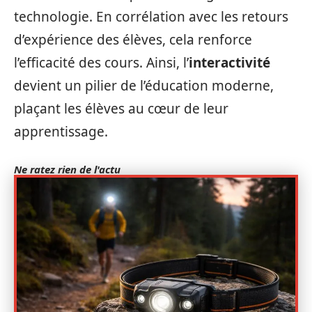
technologie. En corrélation avec les retours
d’expérience des élèves, cela renforce
l’efficacité des cours. Ainsi, l’
interactivité
devient un pilier de l’éducation moderne,
plaçant les élèves au cœur de leur
apprentissage.
Ne ratez rien de l'actu