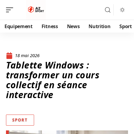
Equipement
Fitness
News
Nutrition
Sport
18 mai 2026
Tablette Windows :
transformer un cours
collectif en séance
interactive
SPORT