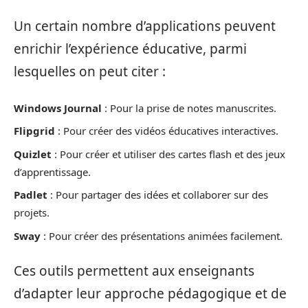
Un certain nombre d’applications peuvent
enrichir l’expérience éducative, parmi
lesquelles on peut citer :
Windows Journal
: Pour la prise de notes manuscrites.
Flipgrid
: Pour créer des vidéos éducatives interactives.
Quizlet
: Pour créer et utiliser des cartes flash et des jeux
d’apprentissage.
Padlet
: Pour partager des idées et collaborer sur des
projets.
Sway
: Pour créer des présentations animées facilement.
Ces outils permettent aux enseignants
d’adapter leur approche pédagogique et de