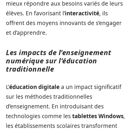
mieux répondre aux besoins variés de leurs
élèves. En favorisant l’
interactivité
, ils
offrent des moyens innovants de s’engager
et d’apprendre.
Les impacts de l’enseignement
numérique sur l’éducation
traditionnelle
L’
éducation digitale
a un impact significatif
sur les méthodes traditionnelles
d’enseignement. En introduisant des
technologies comme les
tablettes Windows
,
les établissements scolaires transforment