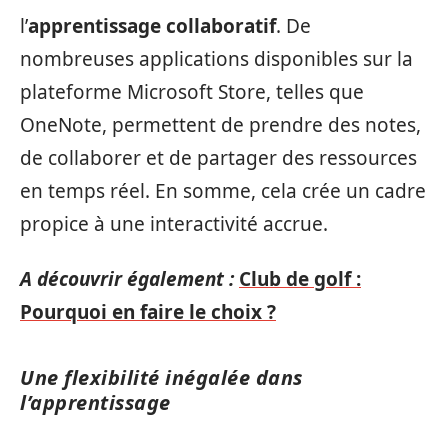
l’
apprentissage collaboratif
. De
nombreuses applications disponibles sur la
plateforme Microsoft Store, telles que
OneNote, permettent de prendre des notes,
de collaborer et de partager des ressources
en temps réel. En somme, cela crée un cadre
propice à une interactivité accrue.
A découvrir également :
Club de golf :
Pourquoi en faire le choix ?
Une flexibilité inégalée dans
l’apprentissage