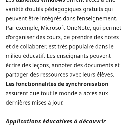
variété d’outils pédagogiques gratuits qui
peuvent être intégrés dans l’enseignement.
Par exemple, Microsoft OneNote, qui permet
d’organiser des cours, de prendre des notes
et de collaborer, est très populaire dans le
milieu éducatif. Les enseignants peuvent
écrire des leçons, annoter des documents et
partager des ressources avec leurs élèves.
Les fonctionnalités de synchronisation
assurent que tout le monde a accès aux
dernières mises à jour.
Applications éducatives à découvrir