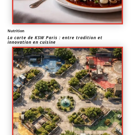
Nutrition
La carte de KSW Paris : entre tradition et
innovation en cuisine