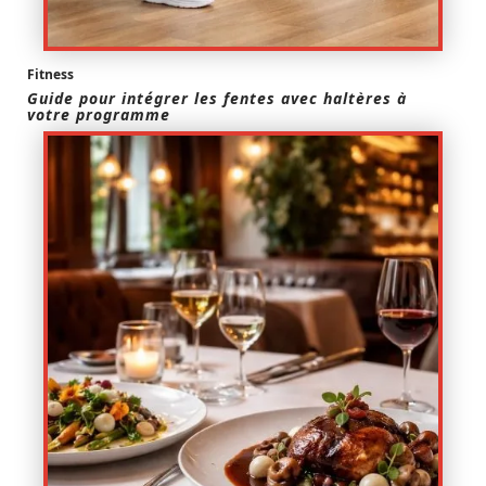
Fitness
Guide pour intégrer les fentes avec haltères à
votre programme