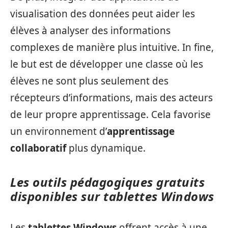
visualisation des données peut aider les
élèves à analyser des informations
complexes de manière plus intuitive. In fine,
le but est de développer une classe où les
élèves ne sont plus seulement des
récepteurs d’informations, mais des acteurs
de leur propre apprentissage. Cela favorise
un environnement d’
apprentissage
collaboratif
plus dynamique.
Les outils pédagogiques gratuits
disponibles sur tablettes Windows
Les
tablettes Windows
offrent accès à une