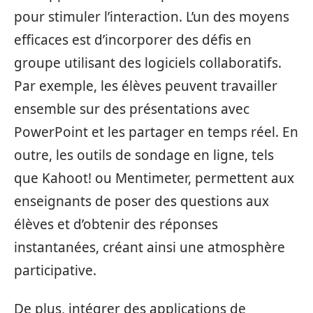
pour stimuler l’interaction. L’un des moyens
efficaces est d’incorporer des défis en
groupe utilisant des logiciels collaboratifs.
Par exemple, les élèves peuvent travailler
ensemble sur des présentations avec
PowerPoint et les partager en temps réel. En
outre, les outils de sondage en ligne, tels
que Kahoot! ou Mentimeter, permettent aux
enseignants de poser des questions aux
élèves et d’obtenir des réponses
instantanées, créant ainsi une atmosphère
participative.
De plus, intégrer des applications de