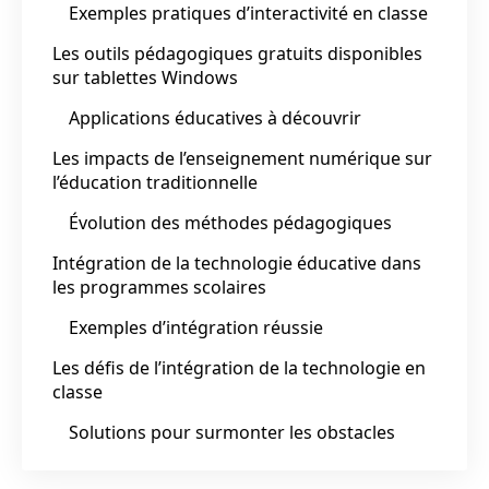
Exemples pratiques d’interactivité en classe
Les outils pédagogiques gratuits disponibles
sur tablettes Windows
Applications éducatives à découvrir
Les impacts de l’enseignement numérique sur
l’éducation traditionnelle
Évolution des méthodes pédagogiques
Intégration de la technologie éducative dans
les programmes scolaires
Exemples d’intégration réussie
Les défis de l’intégration de la technologie en
classe
Solutions pour surmonter les obstacles