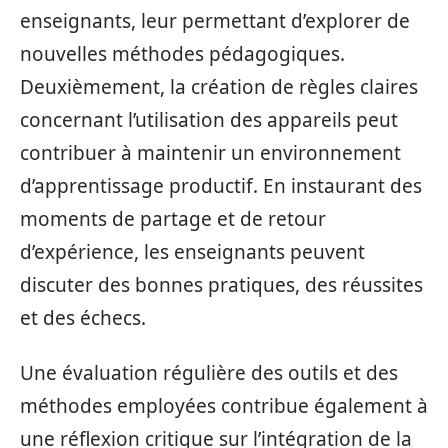
enseignants, leur permettant d’explorer de
nouvelles méthodes pédagogiques.
Deuxièmement, la création de règles claires
concernant l’utilisation des appareils peut
contribuer à maintenir un environnement
d’apprentissage productif. En instaurant des
moments de partage et de retour
d’expérience, les enseignants peuvent
discuter des bonnes pratiques, des réussites
et des échecs.
Une évaluation régulière des outils et des
méthodes employées contribue également à
une réflexion critique sur l’intégration de la