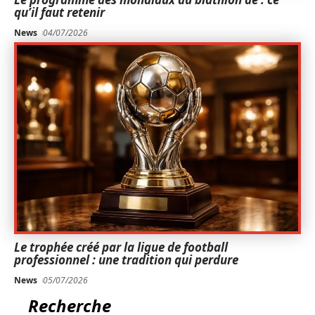
qu’il faut retenir
News
04/07/2026
Le trophée créé par la ligue de football
professionnel : une tradition qui perdure
News
05/07/2026
Recherche