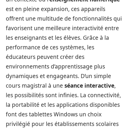
est en pleine expansion, ces appareils
offrent une multitude de fonctionnalités qui
favorisent une meilleure interactivité entre
les enseignants et les élèves. Grâce à la
performance de ces systèmes, les
éducateurs peuvent créer des
environnements d’apprentissage plus
dynamiques et engageants. D’un simple
cours magistral à une
séance interactive
,
les possibilités sont infinies. La connectivité,
la portabilité et les applications disponibles
font des tablettes Windows un choix
privilégié pour les établissements scolaires