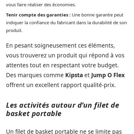
vous faire réaliser des économies.
Tenir compte des garanties :
Une bonne garantie peut
indiquer la confiance du fabricant dans la durabilité de son
produit.
En pesant soigneusement ces éléments,
vous trouverez un produit qui répond à vos
attentes tout en respectant votre budget.
Des marques comme
Kipsta
et
Jump O Flex
offrent un excellent rapport qualité-prix.
Les activités autour d’un filet de
basket portable
Un filet de basket portable ne se limite pas