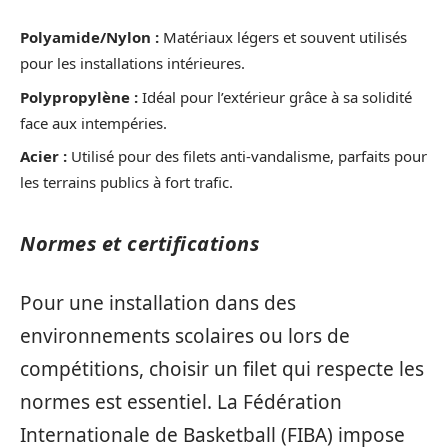
Polyamide/Nylon :
Matériaux légers et souvent utilisés
pour les installations intérieures.
Polypropylène :
Idéal pour l’extérieur grâce à sa solidité
face aux intempéries.
Acier :
Utilisé pour des filets anti-vandalisme, parfaits pour
les terrains publics à fort trafic.
Normes et certifications
Pour une installation dans des
environnements scolaires ou lors de
compétitions, choisir un filet qui respecte les
normes est essentiel. La Fédération
Internationale de Basketball (FIBA) impose