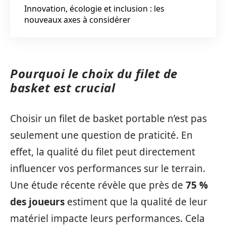
Innovation, écologie et inclusion : les
nouveaux axes à considérer
Pourquoi le choix du filet de
basket est crucial
Choisir un filet de basket portable n’est pas
seulement une question de praticité. En
effet, la qualité du filet peut directement
influencer vos performances sur le terrain.
Une étude récente révèle que près de
75 %
des joueurs
estiment que la qualité de leur
matériel impacte leurs performances. Cela