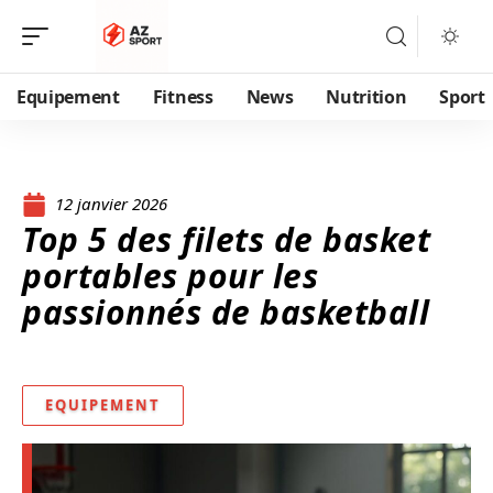
Equipement
Fitness
News
Nutrition
Sport
12 janvier 2026
Top 5 des filets de basket
portables pour les
passionnés de basketball
EQUIPEMENT