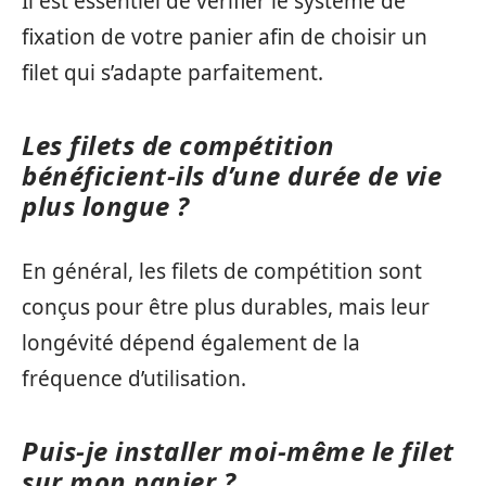
Il est essentiel de vérifier le système de
fixation de votre panier afin de choisir un
filet qui s’adapte parfaitement.
Les filets de compétition
bénéficient-ils d’une durée de vie
plus longue ?
En général, les filets de compétition sont
conçus pour être plus durables, mais leur
longévité dépend également de la
fréquence d’utilisation.
Puis-je installer moi-même le filet
sur mon panier ?