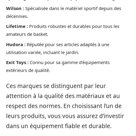
Wilson :
Spécialisée dans le matériel sportif depuis des
décennies.
Lifetime :
Produits robustes et durables pour tous les
amateurs de basket.
Hudora :
Réputée pour ses articles adaptés à une
utilisation variée, incluant le jardin.
Exit Toys :
Connu pour sa gamme d’équipements
extérieurs de qualité.
Ces marques se distinguent par leur
attention à la qualité des matériaux et au
respect des normes. En choisissant l’un de
leurs produits, vous vous assurez d’investir
dans un équipement fiable et durable.