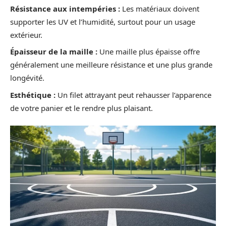
Résistance aux intempéries :
Les matériaux doivent
supporter les UV et l’humidité, surtout pour un usage
extérieur.
Épaisseur de la maille :
Une maille plus épaisse offre
généralement une meilleure résistance et une plus grande
longévité.
Esthétique :
Un filet attrayant peut rehausser l’apparence
de votre panier et le rendre plus plaisant.