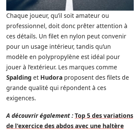
Chaque joueur, qu’il soit amateur ou
professionnel, doit donc prêter attention à
ces détails. Un filet en nylon peut convenir
pour un usage intérieur, tandis qu’un
modèle en polypropylène est idéal pour
jouer à l’extérieur. Les marques comme
Spalding
et
Hudora
proposent des filets de
grande qualité qui répondent à ces
exigences.
A découvrir également :
Top 5 des variations
de l'exercice des abdos avec une haltère