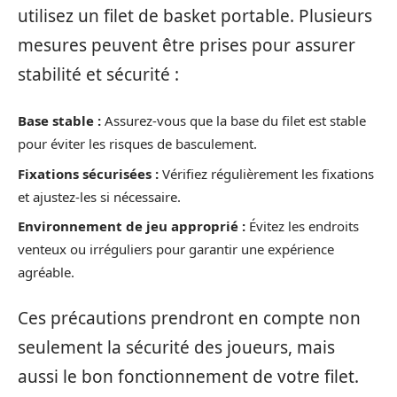
utilisez un filet de basket portable. Plusieurs
mesures peuvent être prises pour assurer
stabilité et sécurité :
Base stable :
Assurez-vous que la base du filet est stable
pour éviter les risques de basculement.
Fixations sécurisées :
Vérifiez régulièrement les fixations
et ajustez-les si nécessaire.
Environnement de jeu approprié :
Évitez les endroits
venteux ou irréguliers pour garantir une expérience
agréable.
Ces précautions prendront en compte non
seulement la sécurité des joueurs, mais
aussi le bon fonctionnement de votre filet.