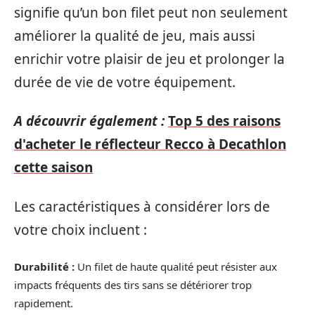
signifie qu’un bon filet peut non seulement
améliorer la qualité de jeu, mais aussi
enrichir votre plaisir de jeu et prolonger la
durée de vie de votre équipement.
A découvrir également :
Top 5 des raisons
d'acheter le réflecteur Recco à Decathlon
cette saison
Les caractéristiques à considérer lors de
votre choix incluent :
Durabilité :
Un filet de haute qualité peut résister aux
impacts fréquents des tirs sans se détériorer trop
rapidement.