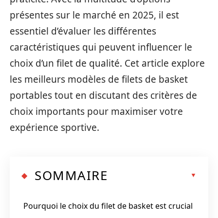
présentes sur le marché en 2025, il est
essentiel d’évaluer les différentes
caractéristiques qui peuvent influencer le
choix d’un filet de qualité. Cet article explore
les meilleurs modèles de filets de basket
portables tout en discutant des critères de
choix importants pour maximiser votre
expérience sportive.
SOMMAIRE
Pourquoi le choix du filet de basket est crucial