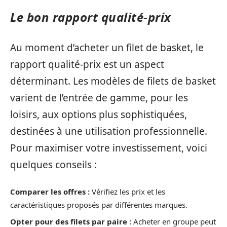
Le bon rapport qualité-prix
Au moment d’acheter un filet de basket, le
rapport qualité-prix est un aspect
déterminant. Les modèles de filets de basket
varient de l’entrée de gamme, pour les
loisirs, aux options plus sophistiquées,
destinées à une utilisation professionnelle.
Pour maximiser votre investissement, voici
quelques conseils :
Comparer les offres :
Vérifiez les prix et les
caractéristiques proposés par différentes marques.
Opter pour des filets par paire :
Acheter en groupe peut