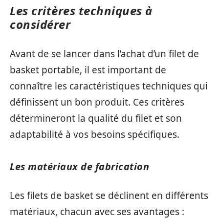
Les critères techniques à
considérer
Avant de se lancer dans l’achat d’un filet de
basket portable, il est important de
connaître les caractéristiques techniques qui
définissent un bon produit. Ces critères
détermineront la qualité du filet et son
adaptabilité à vos besoins spécifiques.
Les matériaux de fabrication
Les filets de basket se déclinent en différents
matériaux, chacun avec ses avantages :