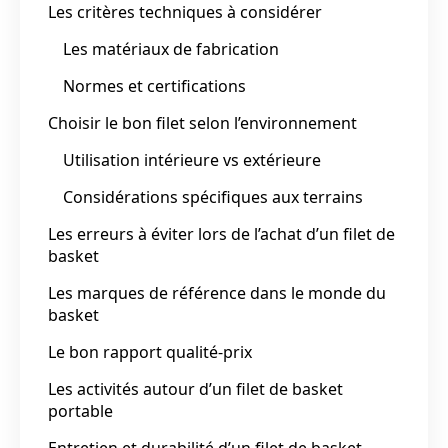
Les critères techniques à considérer
Les matériaux de fabrication
Normes et certifications
Choisir le bon filet selon l’environnement
Utilisation intérieure vs extérieure
Considérations spécifiques aux terrains
Les erreurs à éviter lors de l’achat d’un filet de
basket
Les marques de référence dans le monde du
basket
Le bon rapport qualité-prix
Les activités autour d’un filet de basket
portable
Entretien et durabilité d’un filet de basket