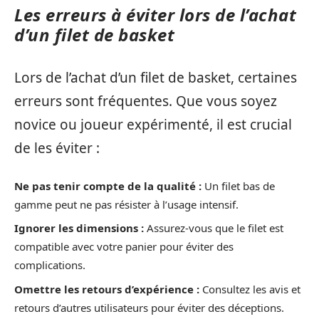
Les erreurs à éviter lors de l’achat
d’un filet de basket
Lors de l’achat d’un filet de basket, certaines
erreurs sont fréquentes. Que vous soyez
novice ou joueur expérimenté, il est crucial
de les éviter :
Ne pas tenir compte de la qualité :
Un filet bas de
gamme peut ne pas résister à l’usage intensif.
Ignorer les dimensions :
Assurez-vous que le filet est
compatible avec votre panier pour éviter des
complications.
Omettre les retours d’expérience :
Consultez les avis et
retours d’autres utilisateurs pour éviter des déceptions.