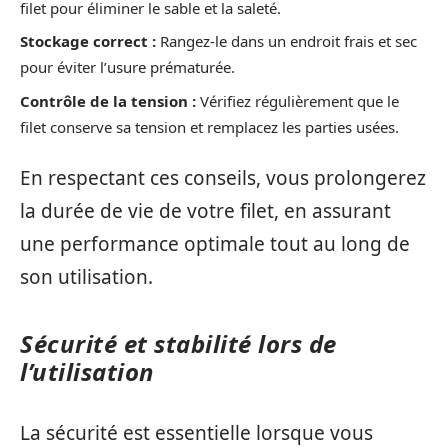
filet pour éliminer le sable et la saleté.
Stockage correct :
Rangez-le dans un endroit frais et sec
pour éviter l’usure prématurée.
Contrôle de la tension :
Vérifiez régulièrement que le
filet conserve sa tension et remplacez les parties usées.
En respectant ces conseils, vous prolongerez
la durée de vie de votre filet, en assurant
une performance optimale tout au long de
son utilisation.
Sécurité et stabilité lors de
l’utilisation
La sécurité est essentielle lorsque vous