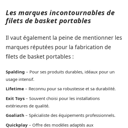
Les marques incontournables de
filets de basket portables
Il vaut également la peine de mentionner les
marques réputées pour la fabrication de
filets de basket portables :
Spalding
– Pour ses produits durables, idéaux pour un
usage intensif.
Lifetime
– Reconnu pour sa robustesse et sa durabilité.
Exit Toys
– Souvent choisi pour les installations
extérieures de qualité.
Goaliath
– Spécialiste des équipements professionnels.
Quickplay
– Offre des modèles adaptés aux