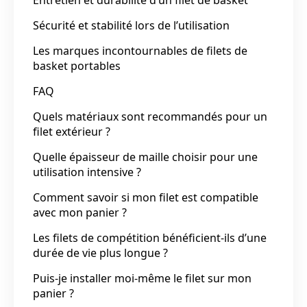
Sécurité et stabilité lors de l’utilisation
Les marques incontournables de filets de
basket portables
FAQ
Quels matériaux sont recommandés pour un
filet extérieur ?
Quelle épaisseur de maille choisir pour une
utilisation intensive ?
Comment savoir si mon filet est compatible
avec mon panier ?
Les filets de compétition bénéficient-ils d’une
durée de vie plus longue ?
Puis-je installer moi-même le filet sur mon
panier ?