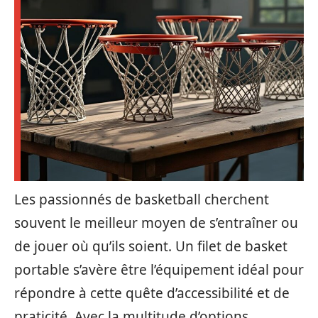
Les passionnés de basketball cherchent
souvent le meilleur moyen de s’entraîner ou
de jouer où qu’ils soient. Un filet de basket
portable s’avère être l’équipement idéal pour
répondre à cette quête d’accessibilité et de
praticité. Avec la multitude d’options