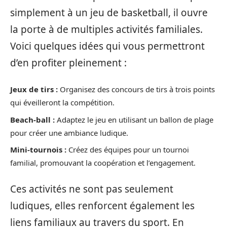
simplement à un jeu de basketball, il ouvre
la porte à de multiples activités familiales.
Voici quelques idées qui vous permettront
d’en profiter pleinement :
Jeux de tirs :
Organisez des concours de tirs à trois points
qui éveilleront la compétition.
Beach-ball :
Adaptez le jeu en utilisant un ballon de plage
pour créer une ambiance ludique.
Mini-tournois :
Créez des équipes pour un tournoi
familial, promouvant la coopération et l’engagement.
Ces activités ne sont pas seulement
ludiques, elles renforcent également les
liens familiaux au travers du sport. En