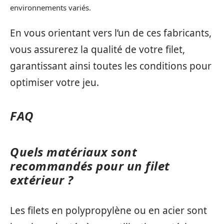
environnements variés.
En vous orientant vers l’un de ces fabricants,
vous assurerez la qualité de votre filet,
garantissant ainsi toutes les conditions pour
optimiser votre jeu.
FAQ
Quels matériaux sont
recommandés pour un filet
extérieur ?
Les filets en polypropylène ou en acier sont