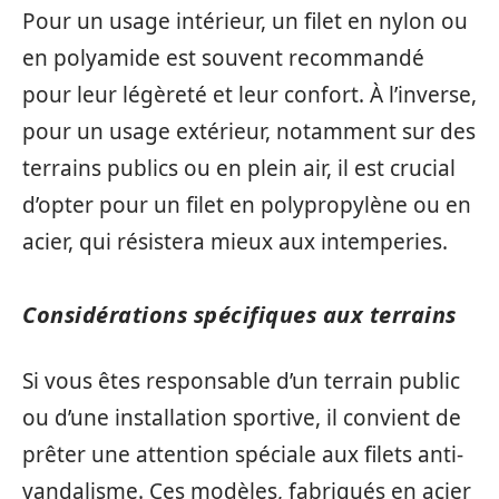
Pour un usage intérieur, un filet en nylon ou
en polyamide est souvent recommandé
pour leur légèreté et leur confort. À l’inverse,
pour un usage extérieur, notamment sur des
terrains publics ou en plein air, il est crucial
d’opter pour un filet en polypropylène ou en
acier, qui résistera mieux aux intemperies.
Considérations spécifiques aux terrains
Si vous êtes responsable d’un terrain public
ou d’une installation sportive, il convient de
prêter une attention spéciale aux filets anti-
vandalisme. Ces modèles, fabriqués en acier