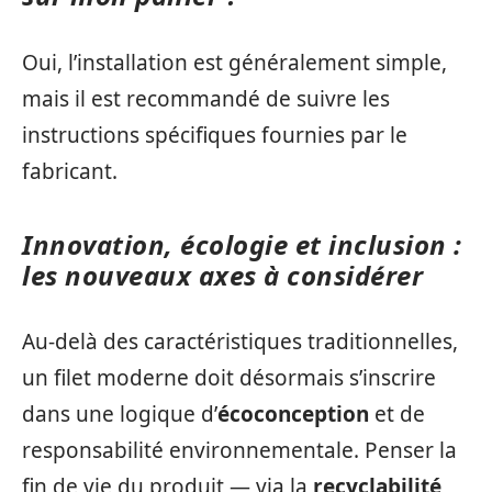
Oui, l’installation est généralement simple,
mais il est recommandé de suivre les
instructions spécifiques fournies par le
fabricant.
Innovation, écologie et inclusion :
les nouveaux axes à considérer
Au-delà des caractéristiques traditionnelles,
un filet moderne doit désormais s’inscrire
dans une logique d’
écoconception
et de
responsabilité environnementale. Penser la
fin de vie du produit — via la
recyclabilité