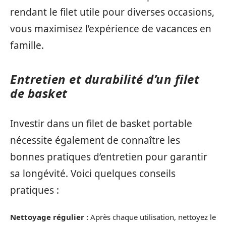
rendant le filet utile pour diverses occasions,
vous maximisez l’expérience de vacances en
famille.
Entretien et durabilité d’un filet
de basket
Investir dans un filet de basket portable
nécessite également de connaître les
bonnes pratiques d’entretien pour garantir
sa longévité. Voici quelques conseils
pratiques :
Nettoyage régulier :
Après chaque utilisation, nettoyez le