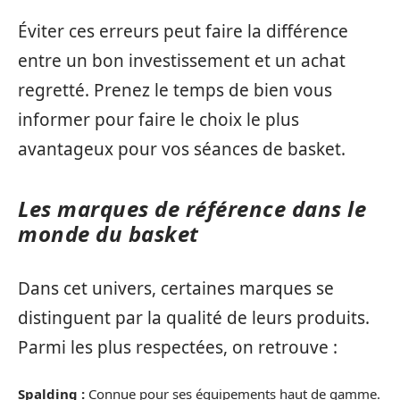
Éviter ces erreurs peut faire la différence
entre un bon investissement et un achat
regretté. Prenez le temps de bien vous
informer pour faire le choix le plus
avantageux pour vos séances de basket.
Les marques de référence dans le
monde du basket
Dans cet univers, certaines marques se
distinguent par la qualité de leurs produits.
Parmi les plus respectées, on retrouve :
Spalding :
Connue pour ses équipements haut de gamme.