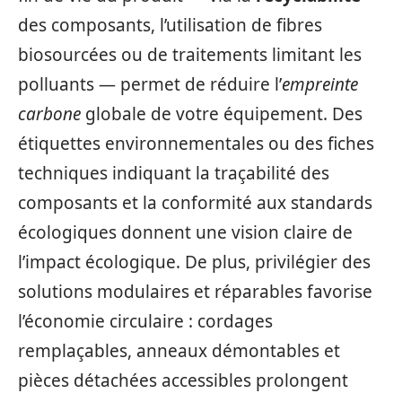
des composants, l’utilisation de fibres
biosourcées ou de traitements limitant les
polluants — permet de réduire l’
empreinte
carbone
globale de votre équipement. Des
étiquettes environnementales ou des fiches
techniques indiquant la traçabilité des
composants et la conformité aux standards
écologiques donnent une vision claire de
l’impact écologique. De plus, privilégier des
solutions modulaires et réparables favorise
l’économie circulaire : cordages
remplaçables, anneaux démontables et
pièces détachées accessibles prolongent