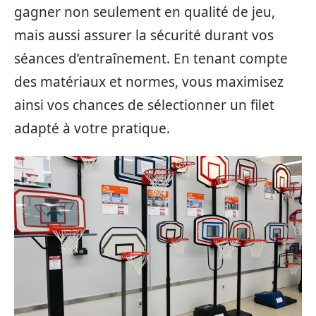
gagner non seulement en qualité de jeu,
mais aussi assurer la sécurité durant vos
séances d’entraînement. En tenant compte
des matériaux et normes, vous maximisez
ainsi vos chances de sélectionner un filet
adapté à votre pratique.