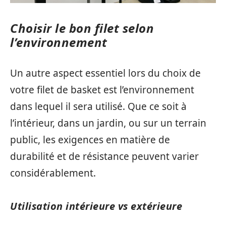
Choisir le bon filet selon
l’environnement
Un autre aspect essentiel lors du choix de
votre filet de basket est l’environnement
dans lequel il sera utilisé. Que ce soit à
l’intérieur, dans un jardin, ou sur un terrain
public, les exigences en matière de
durabilité et de résistance peuvent varier
considérablement.
Utilisation intérieure vs extérieure