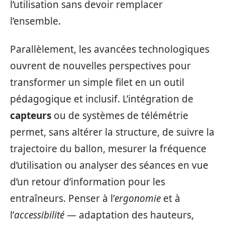
l’utilisation sans devoir remplacer
l’ensemble.
Parallèlement, les avancées technologiques
ouvrent de nouvelles perspectives pour
transformer un simple filet en un outil
pédagogique et inclusif. L’intégration de
capteurs
ou de systèmes de télémétrie
permet, sans altérer la structure, de suivre la
trajectoire du ballon, mesurer la fréquence
d’utilisation ou analyser des séances en vue
d’un retour d’information pour les
entraîneurs. Penser à l’
ergonomie
et à
l’
accessibilité
— adaptation des hauteurs,