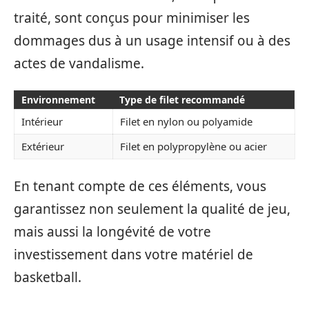
traité, sont conçus pour minimiser les
dommages dus à un usage intensif ou à des
actes de vandalisme.
Environnement
Type de filet recommandé
Intérieur
Filet en nylon ou polyamide
Extérieur
Filet en polypropylène ou acier
En tenant compte de ces éléments, vous
garantissez non seulement la qualité de jeu,
mais aussi la longévité de votre
investissement dans votre matériel de
basketball.