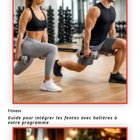
Fitness
Guide pour intégrer les fentes avec haltères à
votre programme