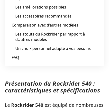
Les améliorations possibles
Les accessoires recommandés
Comparaison avec d’autres modèles
Les atouts du Rockrider par rapport à
d’autres modèles
Un choix personnel adapté à vos besoins
FAQ
Présentation du Rockrider 540 :
caractéristiques et spécifications
Le
Rockrider 540
est équipé de nombreuses