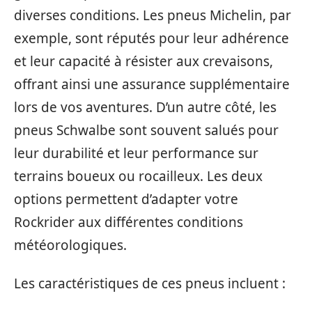
diverses conditions. Les pneus Michelin, par
exemple, sont réputés pour leur adhérence
et leur capacité à résister aux crevaisons,
offrant ainsi une assurance supplémentaire
lors de vos aventures. D’un autre côté, les
pneus Schwalbe sont souvent salués pour
leur durabilité et leur performance sur
terrains boueux ou rocailleux. Les deux
options permettent d’adapter votre
Rockrider aux différentes conditions
météorologiques.
Les caractéristiques de ces pneus incluent :