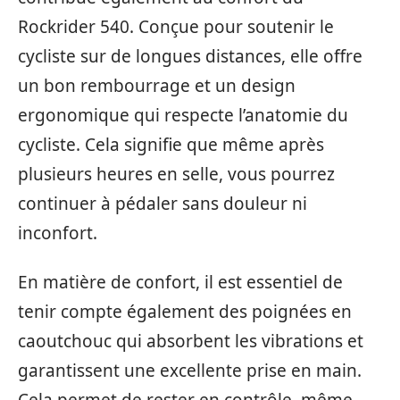
Rockrider 540. Conçue pour soutenir le
cycliste sur de longues distances, elle offre
un bon rembourrage et un design
ergonomique qui respecte l’anatomie du
cycliste. Cela signifie que même après
plusieurs heures en selle, vous pourrez
continuer à pédaler sans douleur ni
inconfort.
En matière de confort, il est essentiel de
tenir compte également des poignées en
caoutchouc qui absorbent les vibrations et
garantissent une excellente prise en main.