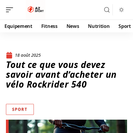
Equipement
Fitness
News
Nutrition
Sport
18 août 2025
Tout ce que vous devez
savoir avant d’acheter un
vélo Rockrider 540
SPORT