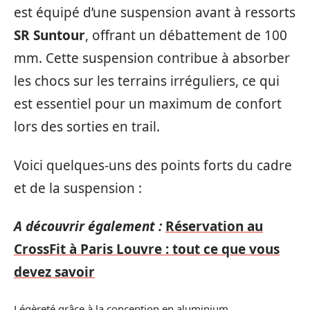
est équipé d’une suspension avant à ressorts
SR Suntour
, offrant un débattement de 100
mm. Cette suspension contribue à absorber
les chocs sur les terrains irréguliers, ce qui
est essentiel pour un maximum de confort
lors des sorties en trail.
Voici quelques-uns des points forts du cadre
et de la suspension :
A découvrir également :
Réservation au
CrossFit à Paris Louvre : tout ce que vous
devez savoir
Légèreté grâce à la conception en aluminium