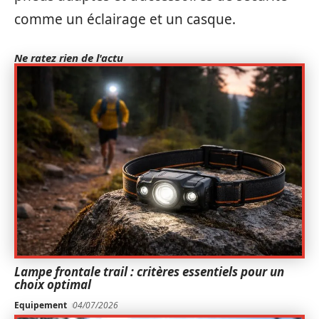
comme un éclairage et un casque.
Ne ratez rien de l'actu
Lampe frontale trail : critères essentiels pour un
choix optimal
Equipement
04/07/2026