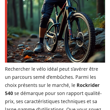
Rechercher le vélo idéal peut s’avérer être
un parcours semé d’embûches. Parmi les
choix présents sur le marché, le
Rockrider
540
se démarque pour son rapport qualité-
prix, ses caractéristiques techniques et sa
large gamme d’utilisations. Que vous soyez