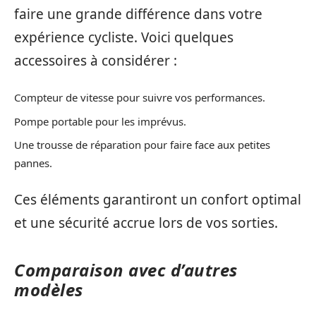
faire une grande différence dans votre
expérience cycliste. Voici quelques
accessoires à considérer :
Compteur de vitesse pour suivre vos performances.
Pompe portable pour les imprévus.
Une trousse de réparation pour faire face aux petites
pannes.
Ces éléments garantiront un confort optimal
et une sécurité accrue lors de vos sorties.
Comparaison avec d’autres
modèles