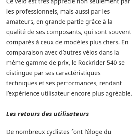
Ce vélo est très apprécié non seulement par
les professionnels, mais aussi par les
amateurs, en grande partie grâce à la
qualité de ses composants, qui sont souvent
comparés à ceux de modèles plus chers. En
comparaison avec d’autres vélos dans la
même gamme de prix, le Rockrider 540 se
distingue par ses caractéristiques
techniques et ses performances, rendant
l’expérience utilisateur encore plus agréable.
Les retours des utilisateurs
De nombreux cyclistes font l’éloge du