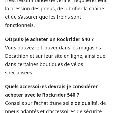
Il est recommandé de vérifier régulièrement
la pression des pneus, de lubrifier la chaîne
et de s’assurer que les freins sont
fonctionnels.
Où puis-je acheter un Rockrider 540 ?
Vous pouvez le trouver dans les magasins
Decathlon et sur leur site en ligne, ainsi que
dans certaines boutiques de vélos
spécialisées.
Quels accessoires devrais-je considérer
acheter avec le Rockrider 540 ?
Conseils sur l’achat d’une selle de qualité, de
pneus adaptés et d’accessoires de sécurité