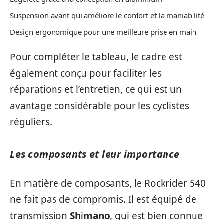
Suspension avant qui améliore le confort et la maniabilité
Design ergonomique pour une meilleure prise en main
Pour compléter le tableau, le cadre est
également conçu pour faciliter les
réparations et l’entretien, ce qui est un
avantage considérable pour les cyclistes
réguliers.
Les composants et leur importance
En matière de composants, le Rockrider 540
ne fait pas de compromis. Il est équipé de
transmission
Shimano
, qui est bien connue