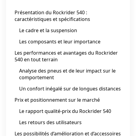
Présentation du Rockrider 540 :
caractéristiques et spécifications
Le cadre et la suspension
Les composants et leur importance
Les performances et avantages du Rockrider
540 en tout terrain
Analyse des pneus et de leur impact sur le
comportement
Un confort inégalé sur de longues distances
Prix et positionnement sur le marché
Le rapport qualité-prix du Rockrider 540
Les retours des utilisateurs
Les possibilités d’amélioration et d’accessoires