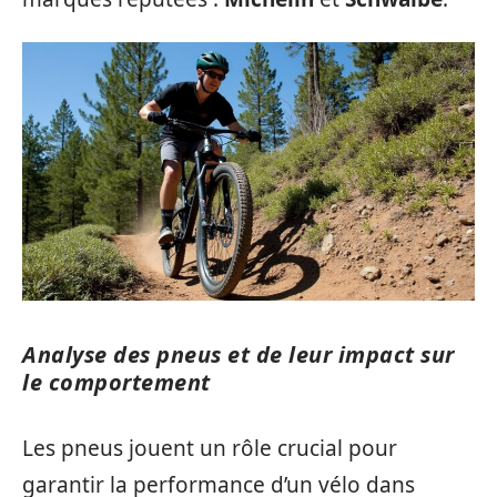
Analyse des pneus et de leur impact sur
le comportement
Les pneus jouent un rôle crucial pour
garantir la performance d’un vélo dans