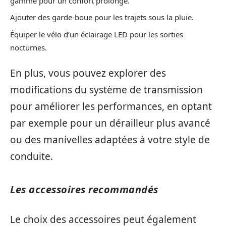
gamme pour un confort prolongé.
Ajouter des garde-boue pour les trajets sous la pluie.
Équiper le vélo d’un éclairage LED pour les sorties
nocturnes.
En plus, vous pouvez explorer des
modifications du système de transmission
pour améliorer les performances, en optant
par exemple pour un dérailleur plus avancé
ou des manivelles adaptées à votre style de
conduite.
Les accessoires recommandés
Le choix des accessoires peut également