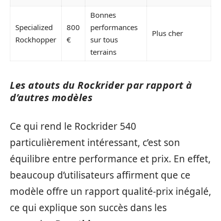
Bonnes
Specialized
800
performances
Plus cher
Rockhopper
€
sur tous
terrains
Les atouts du Rockrider par rapport à
d’autres modèles
Ce qui rend le Rockrider 540
particulièrement intéressant, c’est son
équilibre entre performance et prix. En effet,
beaucoup d’utilisateurs affirment que ce
modèle offre un rapport qualité-prix inégalé,
ce qui explique son succès dans les