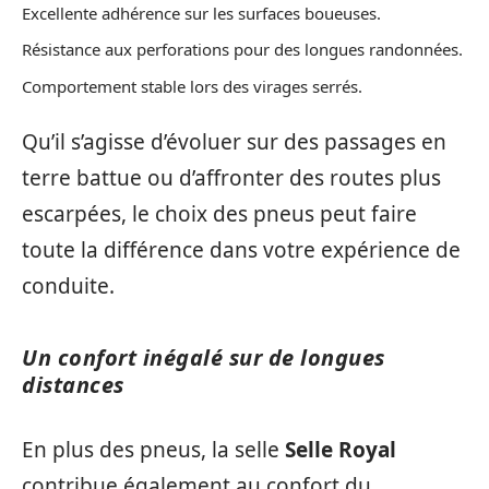
Excellente adhérence sur les surfaces boueuses.
Résistance aux perforations pour des longues randonnées.
Comportement stable lors des virages serrés.
Qu’il s’agisse d’évoluer sur des passages en
terre battue ou d’affronter des routes plus
escarpées, le choix des pneus peut faire
toute la différence dans votre expérience de
conduite.
Un confort inégalé sur de longues
distances
En plus des pneus, la selle
Selle Royal
contribue également au confort du