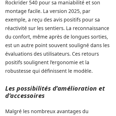
Rockrider 540 pour sa maniabilité et son
montage facile. La version 2025, par
exemple, a reçu des avis positifs pour sa
réactivité sur les sentiers. La reconnaissance
du confort, même après de longues sorties,
est un autre point souvent souligné dans les
évaluations des utilisateurs. Ces retours
positifs soulignent l’ergonomie et la
robustesse qui définissent le modèle.
Les possibilités d’amélioration et
d’accessoires
Malgré les nombreux avantages du