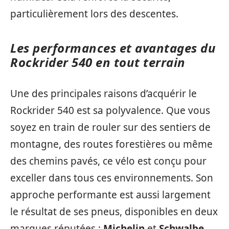
particulièrement lors des descentes.
Les performances et avantages du
Rockrider 540 en tout terrain
Une des principales raisons d’acquérir le
Rockrider 540 est sa polyvalence. Que vous
soyez en train de rouler sur des sentiers de
montagne, des routes forestières ou même
des chemins pavés, ce vélo est conçu pour
exceller dans tous ces environnements. Son
approche performante est aussi largement
le résultat de ses pneus, disponibles en deux
marques réputées :
Michelin
et
Schwalbe
.