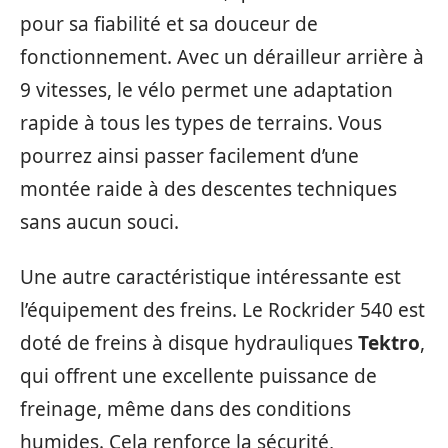
pour sa fiabilité et sa douceur de
fonctionnement. Avec un dérailleur arrière à
9 vitesses, le vélo permet une adaptation
rapide à tous les types de terrains. Vous
pourrez ainsi passer facilement d’une
montée raide à des descentes techniques
sans aucun souci.
Une autre caractéristique intéressante est
l’équipement des freins. Le Rockrider 540 est
doté de freins à disque hydrauliques
Tektro
,
qui offrent une excellente puissance de
freinage, même dans des conditions
humides. Cela renforce la sécurité,