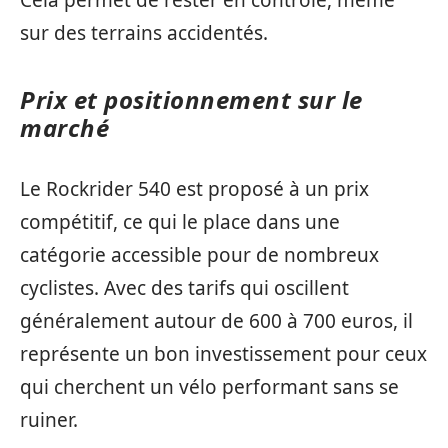
Cela permet de rester en contrôle, même
sur des terrains accidentés.
Prix et positionnement sur le
marché
Le Rockrider 540 est proposé à un prix
compétitif, ce qui le place dans une
catégorie accessible pour de nombreux
cyclistes. Avec des tarifs qui oscillent
généralement autour de 600 à 700 euros, il
représente un bon investissement pour ceux
qui cherchent un vélo performant sans se
ruiner.