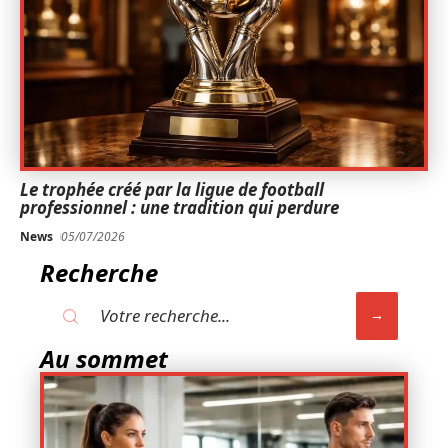
Le trophée créé par la ligue de football
professionnel : une tradition qui perdure
News
05/07/2026
Recherche
Au sommet