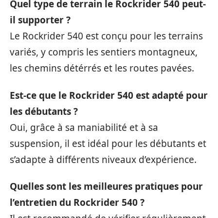
Quel type de terrain le Rockrider 540 peut-
il supporter ?
Le Rockrider 540 est conçu pour les terrains
variés, y compris les sentiers montagneux,
les chemins détérrés et les routes pavées.
Est-ce que le Rockrider 540 est adapté pour
les débutants ?
Oui, grâce à sa maniabilité et à sa
suspension, il est idéal pour les débutants et
s’adapte à différents niveaux d’expérience.
Quelles sont les meilleures pratiques pour
l’entretien du Rockrider 540 ?