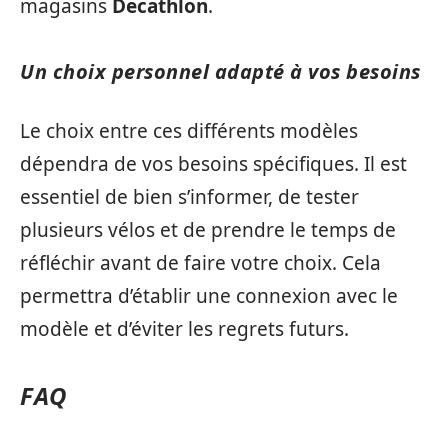
magasins
Decathlon
.
Un choix personnel adapté à vos besoins
Le choix entre ces différents modèles
dépendra de vos besoins spécifiques. Il est
essentiel de bien s’informer, de tester
plusieurs vélos et de prendre le temps de
réfléchir avant de faire votre choix. Cela
permettra d’établir une connexion avec le
modèle et d’éviter les regrets futurs.
FAQ