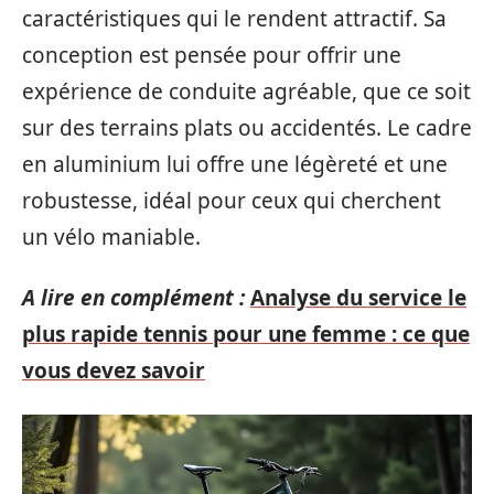
caractéristiques qui le rendent attractif. Sa
conception est pensée pour offrir une
expérience de conduite agréable, que ce soit
sur des terrains plats ou accidentés. Le cadre
en aluminium lui offre une légèreté et une
robustesse, idéal pour ceux qui cherchent
un vélo maniable.
A lire en complément :
Analyse du service le
plus rapide tennis pour une femme : ce que
vous devez savoir