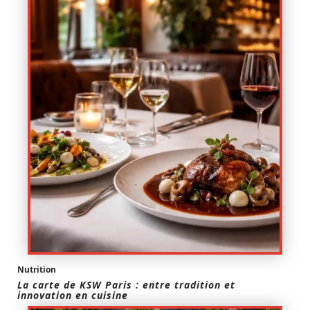
Nutrition
La carte de KSW Paris : entre tradition et
innovation en cuisine