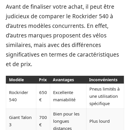
Avant de finaliser votre achat, il peut être
judicieux de comparer le Rockrider 540 à
d’autres modèles concurrents. En effet,
d’autres marques proposent des vélos
similaires, mais avec des différences
significatives en termes de caractéristiques
et de prix.
Modèle
Prix
Avantages
Inconvénients
Pneus limités à
Rockrider
650
Excellente
une utilisation
540
€
maniabilité
spécifique
Bien pour les
Giant Talon
700
longues
Plus lourd
3
€
distances