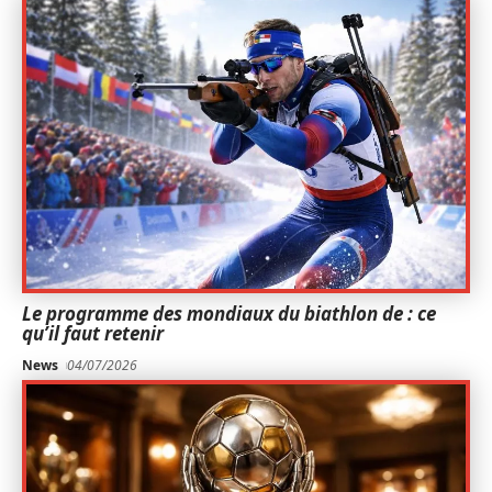
Le programme des mondiaux du biathlon de : ce
qu’il faut retenir
News
04/07/2026