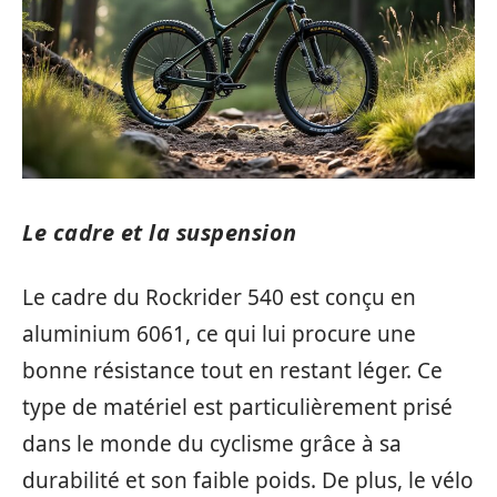
Le cadre et la suspension
Le cadre du Rockrider 540 est conçu en
aluminium 6061, ce qui lui procure une
bonne résistance tout en restant léger. Ce
type de matériel est particulièrement prisé
dans le monde du cyclisme grâce à sa
durabilité et son faible poids. De plus, le vélo