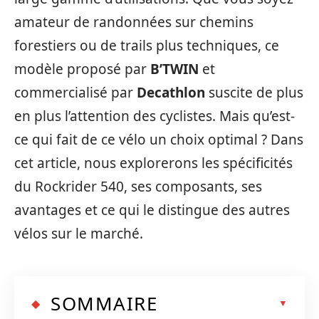
amateur de randonnées sur chemins
forestiers ou de trails plus techniques, ce
modèle proposé par
B’TWIN
et
commercialisé par
Decathlon
suscite de plus
en plus l’attention des cyclistes. Mais qu’est-
ce qui fait de ce vélo un choix optimal ? Dans
cet article, nous explorerons les spécificités
du Rockrider 540, ses composants, ses
avantages et ce qui le distingue des autres
vélos sur le marché.
SOMMAIRE