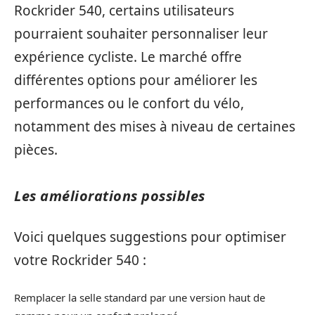
Rockrider 540, certains utilisateurs
pourraient souhaiter personnaliser leur
expérience cycliste. Le marché offre
différentes options pour améliorer les
performances ou le confort du vélo,
notamment des mises à niveau de certaines
pièces.
Les améliorations possibles
Voici quelques suggestions pour optimiser
votre Rockrider 540 :
Remplacer la selle standard par une version haut de