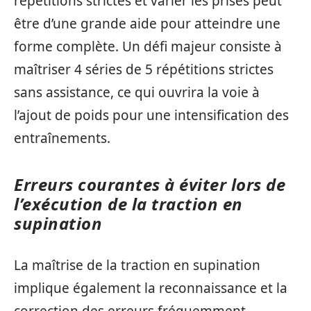
répétitions strictes et varier les prises peut
être d’une grande aide pour atteindre une
forme complète. Un défi majeur consiste à
maîtriser 4 séries de 5 répétitions strictes
sans assistance, ce qui ouvrira la voie à
l’ajout de poids pour une intensification des
entraînements.
Erreurs courantes à éviter lors de
l’exécution de la traction en
supination
La maîtrise de la traction en supination
implique également la reconnaissance et la