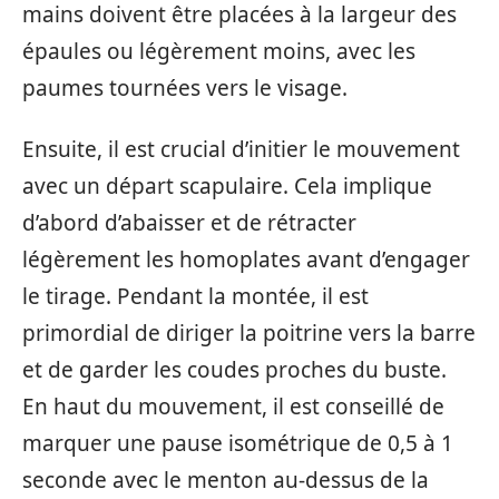
mains doivent être placées à la largeur des
épaules ou légèrement moins, avec les
paumes tournées vers le visage.
Ensuite, il est crucial d’initier le mouvement
avec un départ scapulaire. Cela implique
d’abord d’abaisser et de rétracter
légèrement les homoplates avant d’engager
le tirage. Pendant la montée, il est
primordial de diriger la poitrine vers la barre
et de garder les coudes proches du buste.
En haut du mouvement, il est conseillé de
marquer une pause isométrique de 0,5 à 1
seconde avec le menton au-dessus de la