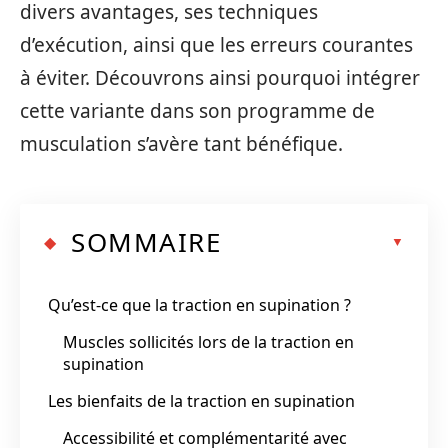
divers avantages, ses techniques
d’exécution, ainsi que les erreurs courantes
à éviter. Découvrons ainsi pourquoi intégrer
cette variante dans son programme de
musculation s’avère tant bénéfique.
SOMMAIRE
Qu’est-ce que la traction en supination ?
Muscles sollicités lors de la traction en
supination
Les bienfaits de la traction en supination
Accessibilité et complémentarité avec