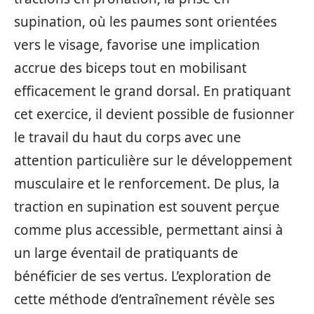
supination, où les paumes sont orientées
vers le visage, favorise une implication
accrue des biceps tout en mobilisant
efficacement le grand dorsal. En pratiquant
cet exercice, il devient possible de fusionner
le travail du haut du corps avec une
attention particulière sur le développement
musculaire et le renforcement. De plus, la
traction en supination est souvent perçue
comme plus accessible, permettant ainsi à
un large éventail de pratiquants de
bénéficier de ses vertus. L’exploration de
cette méthode d’entraînement révèle ses