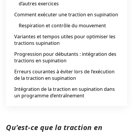
d’autres exercices
Comment exécuter une traction en supination
Respiration et contrôle du mouvement
Variantes et tempos utiles pour optimiser les
tractions supination
Progression pour débutants : intégration des
tractions en supination
Erreurs courantes à éviter lors de l’exécution
de la traction en supination
Intégration de la traction en supination dans
un programme d’entraînement
Qu’est-ce que la traction en