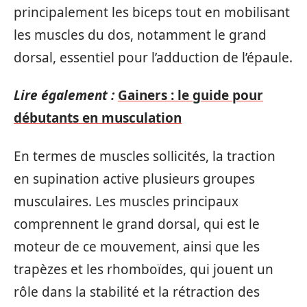
principalement les biceps tout en mobilisant
les muscles du dos, notamment le grand
dorsal, essentiel pour l’adduction de l’épaule.
Lire également :
Gainers : le guide pour
débutants en musculation
En termes de muscles sollicités, la traction
en supination active plusieurs groupes
musculaires. Les muscles principaux
comprennent le grand dorsal, qui est le
moteur de ce mouvement, ainsi que les
trapèzes et les rhomboïdes, qui jouent un
rôle dans la stabilité et la rétraction des