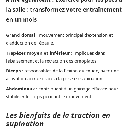
la salle : transformez votre entraînement
en un mois
Grand dorsal
: mouvement principal d’extension et
d’adduction de l’épaule.
Trapèzes moyen et inférieur
: impliqués dans
l’abaissement et la rétraction des omoplates.
Biceps
: responsables de la flexion du coude, avec une
activation accrue grâce à la prise en supination.
Abdominaux
: contribuent à un gainage efficace pour
stabiliser le corps pendant le mouvement.
Les bienfaits de la traction en
supination