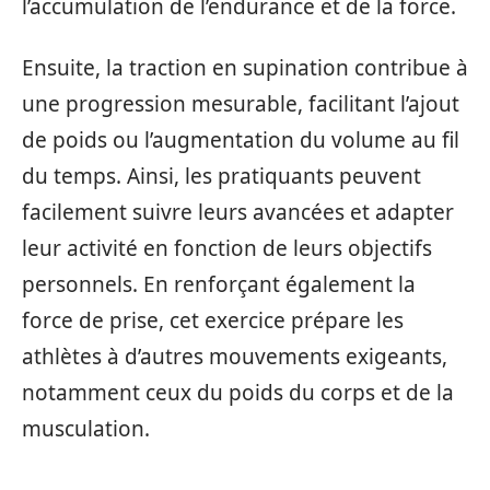
l’accumulation de l’endurance et de la force.
Ensuite, la traction en supination contribue à
une progression mesurable, facilitant l’ajout
de poids ou l’augmentation du volume au fil
du temps. Ainsi, les pratiquants peuvent
facilement suivre leurs avancées et adapter
leur activité en fonction de leurs objectifs
personnels. En renforçant également la
force de prise, cet exercice prépare les
athlètes à d’autres mouvements exigeants,
notamment ceux du poids du corps et de la
musculation.