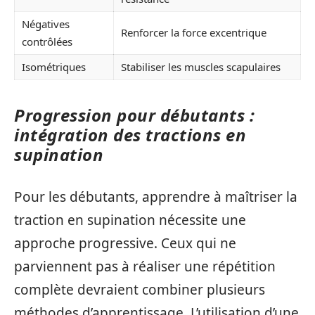
Négatives
Renforcer la force excentrique
contrôlées
Isométriques
Stabiliser les muscles scapulaires
Progression pour débutants :
intégration des tractions en
supination
Pour les débutants, apprendre à maîtriser la
traction en supination nécessite une
approche progressive. Ceux qui ne
parviennent pas à réaliser une répétition
complète devraient combiner plusieurs
méthodes d’apprentissage. L’utilisation d’une