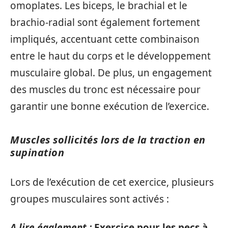
omoplates. Les biceps, le brachial et le
brachio-radial sont également fortement
impliqués, accentuant cette combinaison
entre le haut du corps et le développement
musculaire global. De plus, un engagement
des muscles du tronc est nécessaire pour
garantir une bonne exécution de l’exercice.
Muscles sollicités lors de la traction en
supination
Lors de l’exécution de cet exercice, plusieurs
groupes musculaires sont activés :
A lire également :
Exercice pour les pecs à