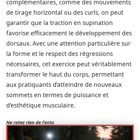
complémentaires, comme des mouvements
de tirage horizontal ou des curls, on peut
garantir que la traction en supination
favorise efficacement le développement des
dorsaux. Avec une attention particulière sur
la forme et le respect des régressions
nécessaires, cet exercice peut véritablement
transformer le haut du corps, permettant
aux pratiquants d’atteindre de nouveaux
sommets en termes de puissance et
d’esthétique musculaire.
Ne ratez rien de l'actu