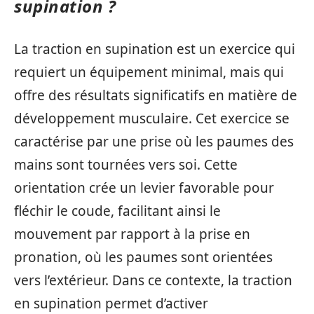
supination ?
La traction en supination est un exercice qui
requiert un équipement minimal, mais qui
offre des résultats significatifs en matière de
développement musculaire. Cet exercice se
caractérise par une prise où les paumes des
mains sont tournées vers soi. Cette
orientation crée un levier favorable pour
fléchir le coude, facilitant ainsi le
mouvement par rapport à la prise en
pronation, où les paumes sont orientées
vers l’extérieur. Dans ce contexte, la traction
en supination permet d’activer