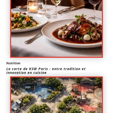
Nutrition
La carte de KSW Paris : entre tradition et
innovation en cuisine