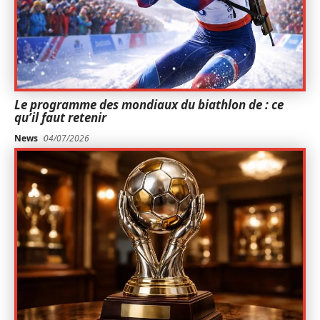
Le programme des mondiaux du biathlon de : ce
qu’il faut retenir
News
04/07/2026