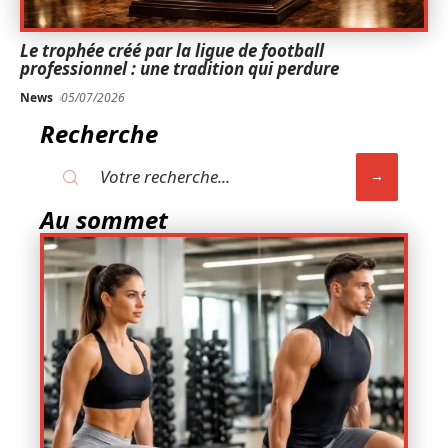
Le trophée créé par la ligue de football
professionnel : une tradition qui perdure
News
05/07/2026
Recherche
Au sommet