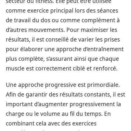
secteur du fitness. Elle peut être utilisée
comme exercice principal lors des séances
de travail du dos ou comme complément à
d’autres mouvements. Pour maximiser les
résultats, il est conseillé de varier les prises
pour élaborer une approche d’entraînement
plus complète, s’assurant ainsi que chaque
muscle est correctement ciblé et renforcé.
Une approche progressive est primordiale.
Afin de garantir des résultats constants, il est
important d’augmenter progressivement la
charge ou le volume au fil du temps. En
combinant cela avec des exercices