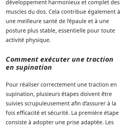
développement harmonieux et complet des
muscles du dos. Cela contribue également à
une meilleure santé de l’épaule et à une
posture plus stable, essentielle pour toute
activité physique.
Comment exécuter une traction
en supination
Pour réaliser correctement une traction en
supination, plusieurs étapes doivent être
suivies scrupuleusement afin d’assurer à la
fois efficacité et sécurité. La première étape
consiste à adopter une prise adaptée. Les