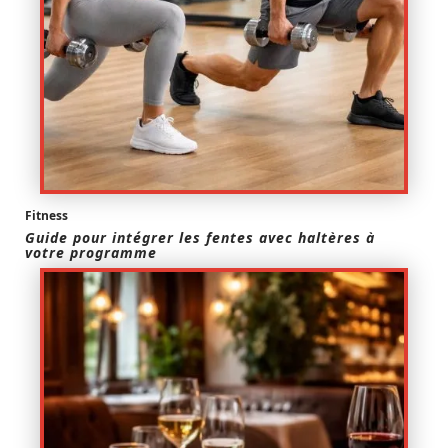
Fitness
Guide pour intégrer les fentes avec haltères à
votre programme