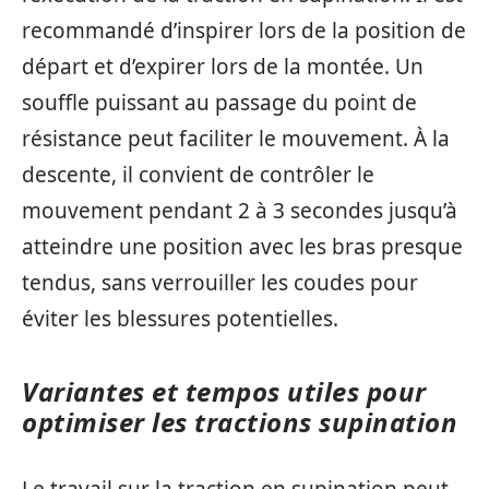
recommandé d’inspirer lors de la position de
départ et d’expirer lors de la montée. Un
souffle puissant au passage du point de
résistance peut faciliter le mouvement. À la
descente, il convient de contrôler le
mouvement pendant 2 à 3 secondes jusqu’à
atteindre une position avec les bras presque
tendus, sans verrouiller les coudes pour
éviter les blessures potentielles.
Variantes et tempos utiles pour
optimiser les tractions supination
Le travail sur la traction en supination peut