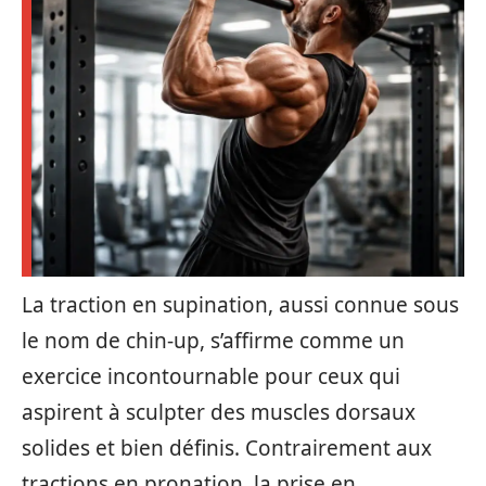
La traction en supination, aussi connue sous
le nom de chin-up, s’affirme comme un
exercice incontournable pour ceux qui
aspirent à sculpter des muscles dorsaux
solides et bien définis. Contrairement aux
tractions en pronation, la prise en