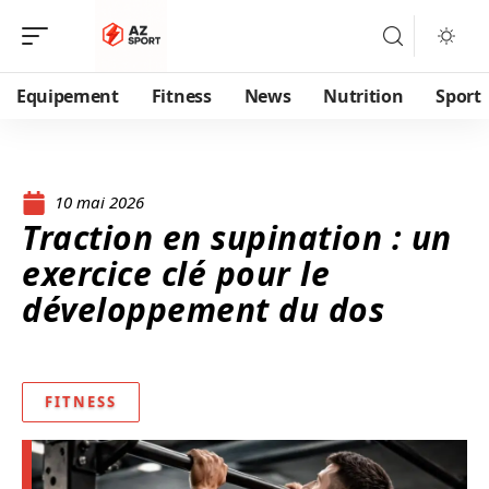
Equipement
Fitness
News
Nutrition
Sport
10 mai 2026
Traction en supination : un
exercice clé pour le
développement du dos
FITNESS