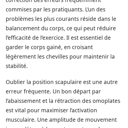
correction des erreurs fréquemment
commises par les pratiquants. L’un des
problèmes les plus courants réside dans le
balancement du corps, ce qui peut réduire
l’efficacité de l’exercice. Il est essentiel de
garder le corps gainé, en croisant
légèrement les chevilles pour maintenir la
stabilité.
Oublier la position scapulaire est une autre
erreur fréquente. Un bon départ par
l’abaissement et la rétraction des omoplates
est vital pour maximiser l’activation
musculaire. Une amplitude de mouvement