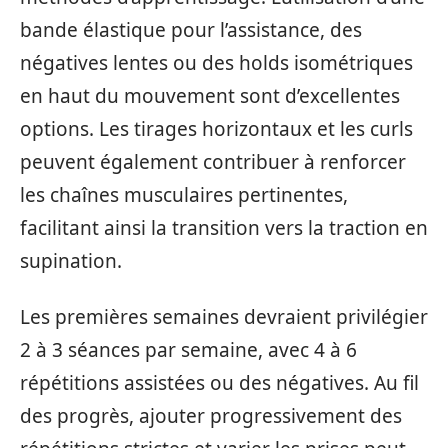
bande élastique pour l’assistance, des
négatives lentes ou des holds isométriques
en haut du mouvement sont d’excellentes
options. Les tirages horizontaux et les curls
peuvent également contribuer à renforcer
les chaînes musculaires pertinentes,
facilitant ainsi la transition vers la traction en
supination.
Les premières semaines devraient privilégier
2 à 3 séances par semaine, avec 4 à 6
répétitions assistées ou des négatives. Au fil
des progrès, ajouter progressivement des