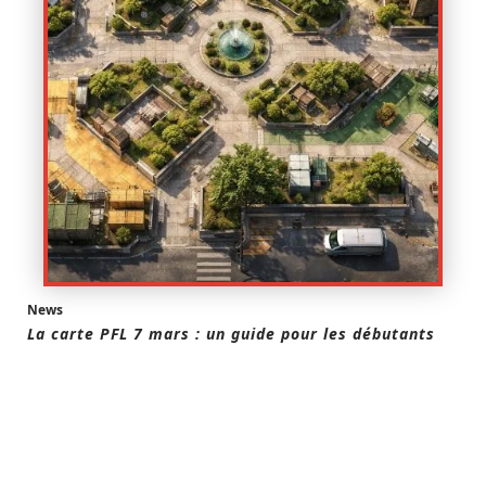
News
La carte PFL 7 mars : un guide pour les débutants