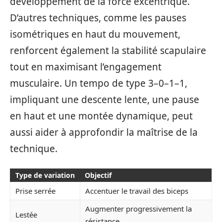
développement de la force excentrique.
D’autres techniques, comme les pauses
isométriques en haut du mouvement,
renforcent également la stabilité scapulaire
tout en maximisant l’engagement
musculaire. Un tempo de type 3–0–1–1,
impliquant une descente lente, une pause
en haut et une montée dynamique, peut
aussi aider à approfondir la maîtrise de la
technique.
Type de variation
Objectif
Prise serrée
Accentuer le travail des biceps
Augmenter progressivement la
Lestée
résistance