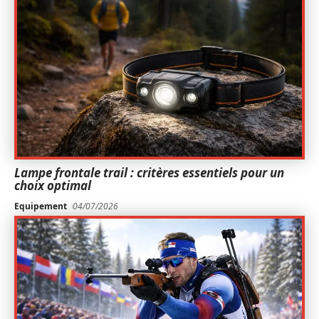
Lampe frontale trail : critères essentiels pour un
choix optimal
Equipement
04/07/2026