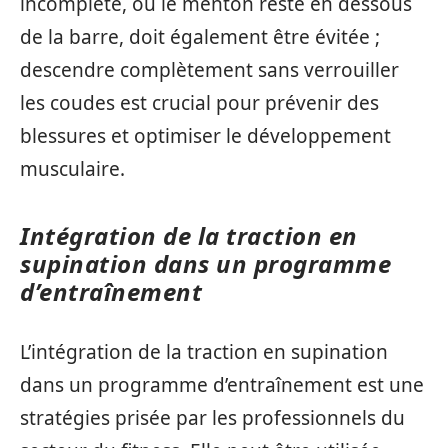
incomplète, où le menton reste en dessous
de la barre, doit également être évitée ;
descendre complètement sans verrouiller
les coudes est crucial pour prévenir des
blessures et optimiser le développement
musculaire.
Intégration de la traction en
supination dans un programme
d’entraînement
L’intégration de la traction en supination
dans un programme d’entraînement est une
stratégies prisée par les professionnels du