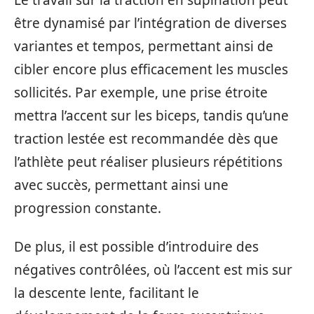
être dynamisé par l’intégration de diverses
variantes et tempos, permettant ainsi de
cibler encore plus efficacement les muscles
sollicités. Par exemple, une prise étroite
mettra l’accent sur les biceps, tandis qu’une
traction lestée est recommandée dès que
l’athlète peut réaliser plusieurs répétitions
avec succès, permettant ainsi une
progression constante.
De plus, il est possible d’introduire des
négatives contrôlées, où l’accent est mis sur
la descente lente, facilitant le