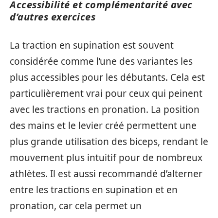
Accessibilité et complémentarité avec
d’autres exercices
La traction en supination est souvent
considérée comme l’une des variantes les
plus accessibles pour les débutants. Cela est
particulièrement vrai pour ceux qui peinent
avec les tractions en pronation. La position
des mains et le levier créé permettent une
plus grande utilisation des biceps, rendant le
mouvement plus intuitif pour de nombreux
athlètes. Il est aussi recommandé d’alterner
entre les tractions en supination et en
pronation, car cela permet un