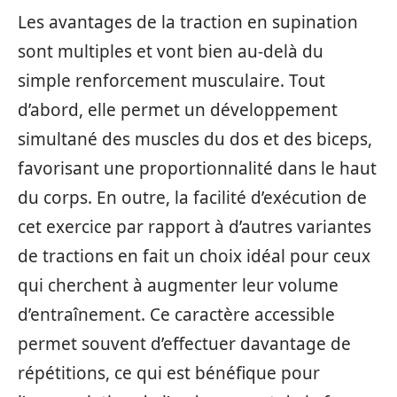
Les avantages de la traction en supination
sont multiples et vont bien au-delà du
simple renforcement musculaire. Tout
d’abord, elle permet un développement
simultané des muscles du dos et des biceps,
favorisant une proportionnalité dans le haut
du corps. En outre, la facilité d’exécution de
cet exercice par rapport à d’autres variantes
de tractions en fait un choix idéal pour ceux
qui cherchent à augmenter leur volume
d’entraînement. Ce caractère accessible
permet souvent d’effectuer davantage de
répétitions, ce qui est bénéfique pour