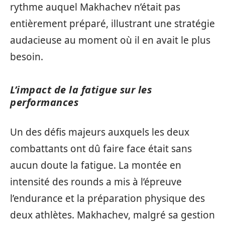
rythme auquel Makhachev n’était pas
entièrement préparé, illustrant une stratégie
audacieuse au moment où il en avait le plus
besoin.
L’impact de la fatigue sur les
performances
Un des défis majeurs auxquels les deux
combattants ont dû faire face était sans
aucun doute la fatigue. La montée en
intensité des rounds a mis à l’épreuve
l’endurance et la préparation physique des
deux athlètes. Makhachev, malgré sa gestion