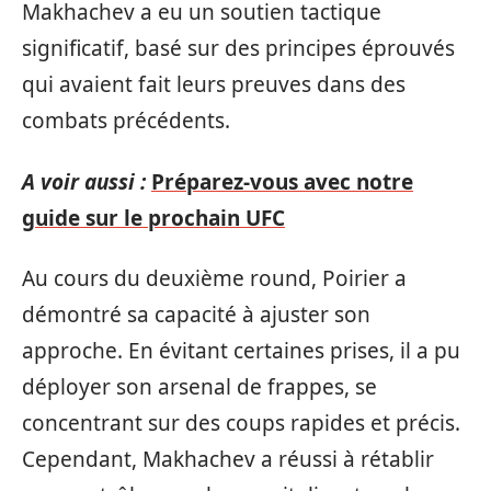
Makhachev a eu un soutien tactique
significatif, basé sur des principes éprouvés
qui avaient fait leurs preuves dans des
combats précédents.
A voir aussi :
Préparez-vous avec notre
guide sur le prochain UFC
Au cours du deuxième round, Poirier a
démontré sa capacité à ajuster son
approche. En évitant certaines prises, il a pu
déployer son arsenal de frappes, se
concentrant sur des coups rapides et précis.
Cependant, Makhachev a réussi à rétablir