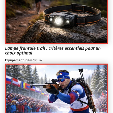
Lampe frontale trail : critères essentiels pour un
choix optimal
Equipement
04/07/2026