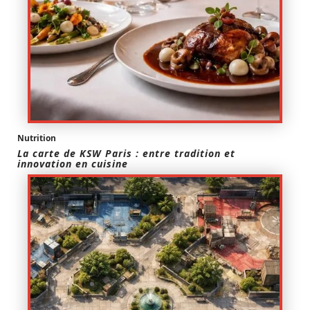
Nutrition
La carte de KSW Paris : entre tradition et
innovation en cuisine