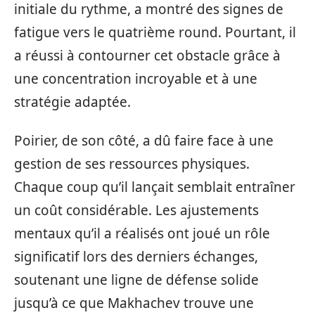
initiale du rythme, a montré des signes de
fatigue vers le quatrième round. Pourtant, il
a réussi à contourner cet obstacle grâce à
une concentration incroyable et à une
stratégie adaptée.
Poirier, de son côté, a dû faire face à une
gestion de ses ressources physiques.
Chaque coup qu’il lançait semblait entraîner
un coût considérable. Les ajustements
mentaux qu’il a réalisés ont joué un rôle
significatif lors des derniers échanges,
soutenant une ligne de défense solide
jusqu’à ce que Makhachev trouve une