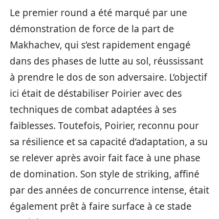
Le premier round a été marqué par une
démonstration de force de la part de
Makhachev, qui s’est rapidement engagé
dans des phases de lutte au sol, réussissant
à prendre le dos de son adversaire. L’objectif
ici était de déstabiliser Poirier avec des
techniques de combat adaptées à ses
faiblesses. Toutefois, Poirier, reconnu pour
sa résilience et sa capacité d’adaptation, a su
se relever après avoir fait face à une phase
de domination. Son style de striking, affiné
par des années de concurrence intense, était
également prêt à faire surface à ce stade