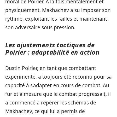
moral de Poirier. À la fois mentalement et
physiquement, Makhachev a su imposer son
rythme, exploitant les failles et maintenant
son adversaire sous pression.
Les ajustements tactiques de
Poirier : adaptabilité en action
Dustin Poirier, en tant que combattant
expérimenté, a toujours été reconnu pour sa
capacité à s’adapter en cours de combat. Au
fur et à mesure que le combat progressait, il
a commencé à repérer les schémas de
Makhachev, ce qui lui a permis de