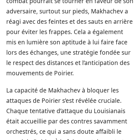
combat pourrait se tourner en faveur de son
adversaire, surtout sur pieds, Makhachev a
réagi avec des feintes et des sauts en arrière
pour éviter les frappes. Cela a également
mis en lumière son aptitude à lui faire face
lors des échanges, une stratégie fondée sur
le respect des distances et l’anticipation des
mouvements de Poirier.
La capacité de Makhachev à bloquer les
attaques de Poirier s’est révélée cruciale.
Chaque tentative d’attaque du Louisianais
était accueillie par des contres savamment
orchestrés, ce qui a sans doute affaibli le