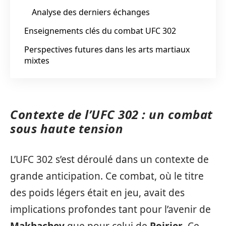
Analyse des derniers échanges
Enseignements clés du combat UFC 302
Perspectives futures dans les arts martiaux
mixtes
Contexte de l’UFC 302 : un combat
sous haute tension
L’UFC 302 s’est déroulé dans un contexte de
grande anticipation. Ce combat, où le titre
des poids légers était en jeu, avait des
implications profondes tant pour l’avenir de
Makhachev
que pour celui de
Poirier
. Ce