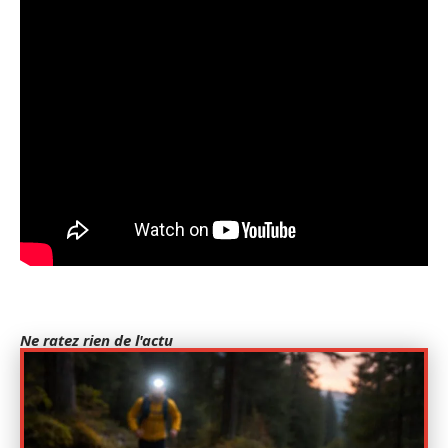
Ne ratez rien de l'actu