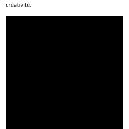
créativité.