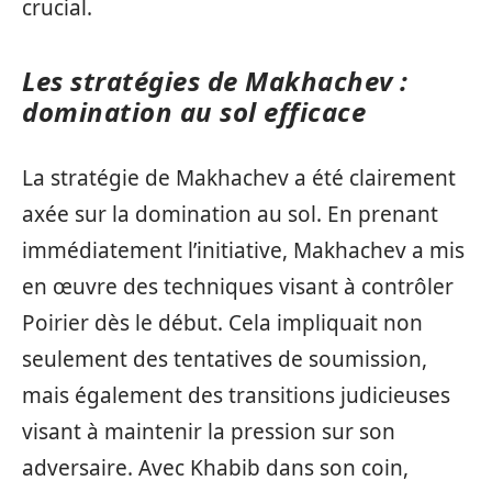
crucial.
Les stratégies de Makhachev :
domination au sol efficace
La stratégie de Makhachev a été clairement
axée sur la domination au sol. En prenant
immédiatement l’initiative, Makhachev a mis
en œuvre des techniques visant à contrôler
Poirier dès le début. Cela impliquait non
seulement des tentatives de soumission,
mais également des transitions judicieuses
visant à maintenir la pression sur son
adversaire. Avec Khabib dans son coin,