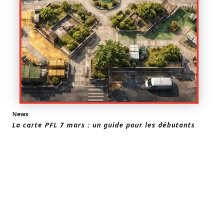
News
La carte PFL 7 mars : un guide pour les débutants