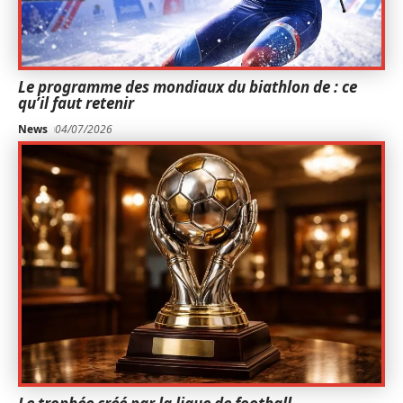
Le programme des mondiaux du biathlon de : ce
qu’il faut retenir
News
04/07/2026