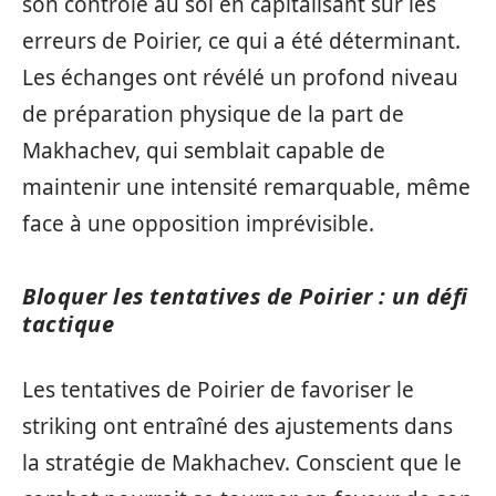
son contrôle au sol en capitalisant sur les
erreurs de Poirier, ce qui a été déterminant.
Les échanges ont révélé un profond niveau
de préparation physique de la part de
Makhachev, qui semblait capable de
maintenir une intensité remarquable, même
face à une opposition imprévisible.
Bloquer les tentatives de Poirier : un défi
tactique
Les tentatives de Poirier de favoriser le
striking ont entraîné des ajustements dans
la stratégie de Makhachev. Conscient que le