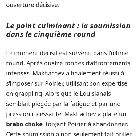
ouverture décisive.
Le point culminant : la soumission
dans le cinquième round
Le moment décisif est survenu dans l’ultime
round. Après quatre rondes d’affrontements
intenses, Makhachev a finalement réussi à
s’imposer sur Poirier, utilisant son expertise
en grappling. Alors que le Louisianais
semblait piégée par la fatigue et par une
pression incessante, Makhachev a placé un
brabo choke
, forçant Poirier à abandonner.
Cette soumission a non seulement fait briller