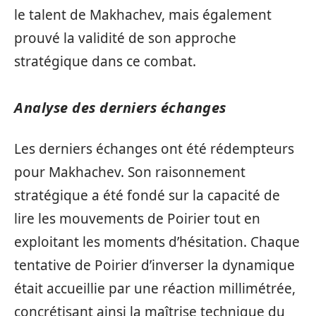
le talent de Makhachev, mais également
prouvé la validité de son approche
stratégique dans ce combat.
Analyse des derniers échanges
Les derniers échanges ont été rédempteurs
pour Makhachev. Son raisonnement
stratégique a été fondé sur la capacité de
lire les mouvements de Poirier tout en
exploitant les moments d’hésitation. Chaque
tentative de Poirier d’inverser la dynamique
était accueillie par une réaction millimétrée,
concrétisant ainsi la maîtrise technique du