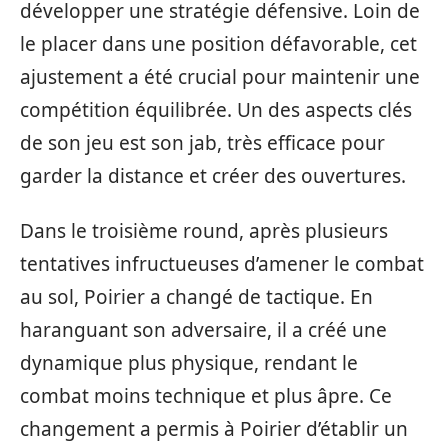
développer une stratégie défensive. Loin de
le placer dans une position défavorable, cet
ajustement a été crucial pour maintenir une
compétition équilibrée. Un des aspects clés
de son jeu est son jab, très efficace pour
garder la distance et créer des ouvertures.
Dans le troisième round, après plusieurs
tentatives infructueuses d’amener le combat
au sol, Poirier a changé de tactique. En
haranguant son adversaire, il a créé une
dynamique plus physique, rendant le
combat moins technique et plus âpre. Ce
changement a permis à Poirier d’établir un