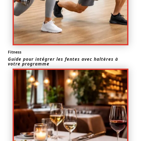
Fitness
Guide pour intégrer les fentes avec haltères à
votre programme