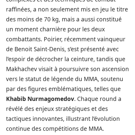
raffinées, a non seulement mis en jeu le titre
des moins de 70 kg, mais a aussi constitué
un moment charnière pour les deux
combattants. Poirier, récemment vainqueur
de Benoit Saint-Denis, s’est présenté avec
l’espoir de décrocher la ceinture, tandis que
Makhachev visait à poursuivre son ascension
vers le statut de légende du MMA, soutenu
par des figures emblématiques, telles que
Khabib Nurmagomedov
. Chaque round a
révélé des enjeux stratégiques et des
tactiques innovantes, illustrant l’évolution
continue des compétitions de MMA.