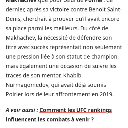
dernier, après sa victoire contre Benoit Saint-
Denis, cherchait à prouver qu’il avait encore
sa place parmi les meilleurs. Du côté de
Makhachev, la nécessité de défendre son
titre avec succès représentait non seulement
une pression liée à son statut de champion,
mais également une occasion de suivre les
traces de son mentor, Khabib
Nurmagomedov, qui avait déjà soumis
Poirier lors de leur affrontement en 2019.
A voir aussi :
Comment les UFC rankings
influencent les combats à venir ?