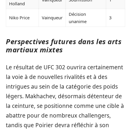
Holland
Décision
Niko Price
Vainqueur
3
unanime
Perspectives futures dans les arts
martiaux mixtes
Le résultat de UFC 302 ouvrira certainement
la voie à de nouvelles rivalités et à des
intrigues au sein de la catégorie des poids
légers. Makhachev, désormais détenteur de
la ceinture, se positionne comme une cible à
abattre pour de nombreux challengers,
tandis que Poirier devra réfléchir à son