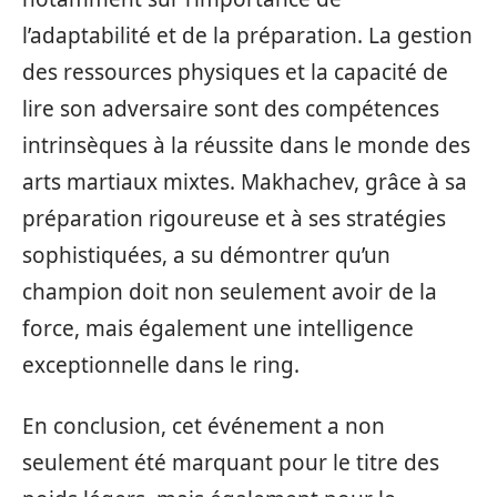
l’adaptabilité et de la préparation. La gestion
des ressources physiques et la capacité de
lire son adversaire sont des compétences
intrinsèques à la réussite dans le monde des
arts martiaux mixtes. Makhachev, grâce à sa
préparation rigoureuse et à ses stratégies
sophistiquées, a su démontrer qu’un
champion doit non seulement avoir de la
force, mais également une intelligence
exceptionnelle dans le ring.
En conclusion, cet événement a non
seulement été marquant pour le titre des