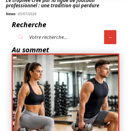
Le trophée créé par la ligue de football
professionnel : une tradition qui perdure
News
05/07/2026
Recherche
Au sommet