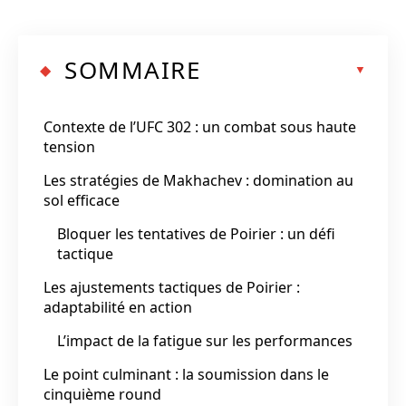
SOMMAIRE
Contexte de l’UFC 302 : un combat sous haute
tension
Les stratégies de Makhachev : domination au
sol efficace
Bloquer les tentatives de Poirier : un défi
tactique
Les ajustements tactiques de Poirier :
adaptabilité en action
L’impact de la fatigue sur les performances
Le point culminant : la soumission dans le
cinquième round