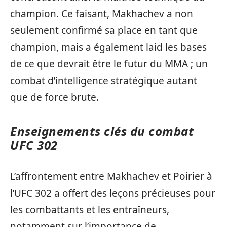
champion. Ce faisant, Makhachev a non
seulement confirmé sa place en tant que
champion, mais a également laid les bases
de ce que devrait être le futur du MMA ; un
combat d’intelligence stratégique autant
que de force brute.
Enseignements clés du combat
UFC 302
L’affrontement entre Makhachev et Poirier à
l’UFC 302 a offert des leçons précieuses pour
les combattants et les entraîneurs,
notamment sur l’importance de