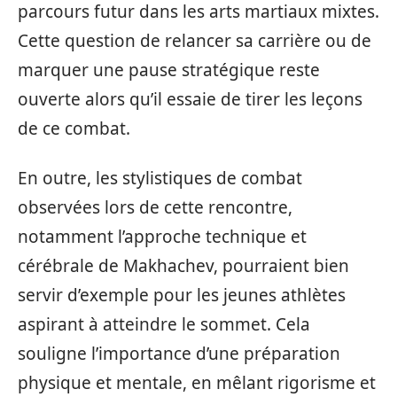
parcours futur dans les arts martiaux mixtes.
Cette question de relancer sa carrière ou de
marquer une pause stratégique reste
ouverte alors qu’il essaie de tirer les leçons
de ce combat.
En outre, les stylistiques de combat
observées lors de cette rencontre,
notamment l’approche technique et
cérébrale de Makhachev, pourraient bien
servir d’exemple pour les jeunes athlètes
aspirant à atteindre le sommet. Cela
souligne l’importance d’une préparation
physique et mentale, en mêlant rigorisme et