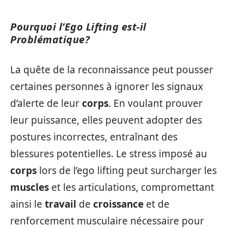
Pourquoi l’Ego Lifting est-il
Problématique?
La quête de la reconnaissance peut pousser
certaines personnes à ignorer les signaux
d’alerte de leur
corps
. En voulant prouver
leur puissance, elles peuvent adopter des
postures incorrectes, entraînant des
blessures potentielles. Le stress imposé au
corps
lors de l’ego lifting peut surcharger les
muscles
et les articulations, compromettant
ainsi le
travail
de
croissance
et de
renforcement musculaire nécessaire pour