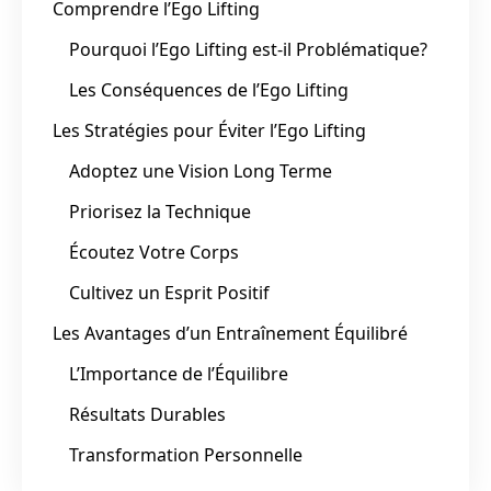
Comprendre l’Ego Lifting
Pourquoi l’Ego Lifting est-il Problématique?
Les Conséquences de l’Ego Lifting
Les Stratégies pour Éviter l’Ego Lifting
Adoptez une Vision Long Terme
Priorisez la Technique
Écoutez Votre Corps
Cultivez un Esprit Positif
Les Avantages d’un Entraînement Équilibré
L’Importance de l’Équilibre
Résultats Durables
Transformation Personnelle