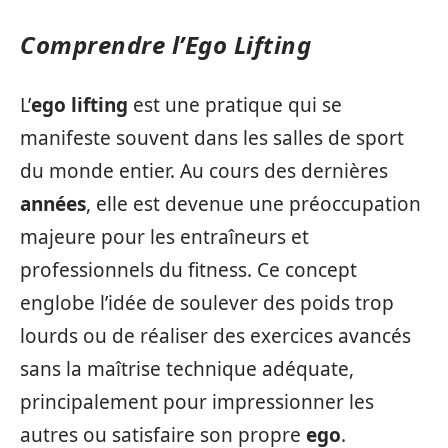
Comprendre l’Ego Lifting
L’
ego lifting
est une pratique qui se
manifeste souvent dans les salles de sport
du monde entier. Au cours des dernières
années
, elle est devenue une préoccupation
majeure pour les entraîneurs et
professionnels du fitness. Ce concept
englobe l’idée de soulever des poids trop
lourds ou de réaliser des exercices avancés
sans la maîtrise technique adéquate,
principalement pour impressionner les
autres ou satisfaire son propre
ego
.