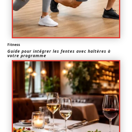
Fitness
Guide pour intégrer les fentes avec haltères à
votre programme