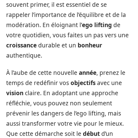
souvent primer, il est essentiel de se
rappeler l’importance de l’équilibre et de la
modération. En éloignant l’
ego lifting
de
votre quotidien, vous faites un pas vers une
croissance
durable et un
bonheur
authentique.
À l’aube de cette nouvelle
année
, prenez le
temps de redéfinir vos
objectifs
avec une
vision
claire. En adoptant une approche
réfléchie, vous pouvez non seulement
prévenir les dangers de l’ego lifting, mais
aussi transformer votre vie pour le mieux.
Que cette démarche soit le
début
d’un