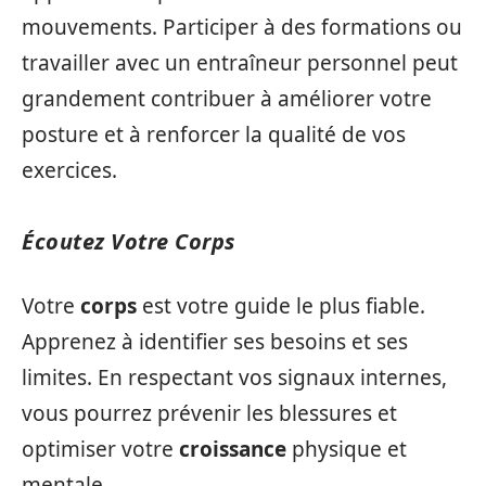
mouvements. Participer à des formations ou
travailler avec un entraîneur personnel peut
grandement contribuer à améliorer votre
posture et à renforcer la qualité de vos
exercices.
Écoutez Votre Corps
Votre
corps
est votre guide le plus fiable.
Apprenez à identifier ses besoins et ses
limites. En respectant vos signaux internes,
vous pourrez prévenir les blessures et
optimiser votre
croissance
physique et
mentale.