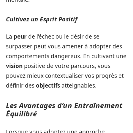
Cultivez un Esprit Positif
La
peur
de l’échec ou le désir de se
surpasser peut vous amener à adopter des
comportements dangereux. En cultivant une
vision
positive de votre parcours, vous
pouvez mieux contextualiser vos progrès et
définir des
objectifs
atteignables.
Les Avantages d’un Entraînement
Équilibré
Lorsque vous adoptez une approche