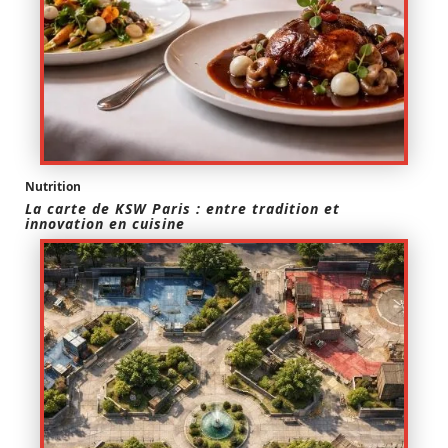
Nutrition
La carte de KSW Paris : entre tradition et
innovation en cuisine