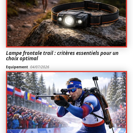
Lampe frontale trail : critères essentiels pour un
choix optimal
Equipement
04/07/2026