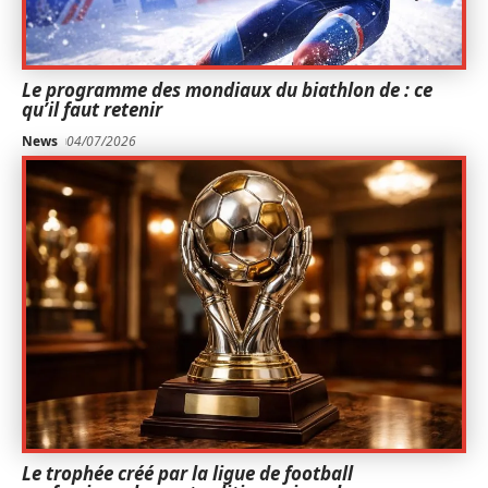
Le programme des mondiaux du biathlon de : ce
qu’il faut retenir
News
04/07/2026
Le trophée créé par la ligue de football