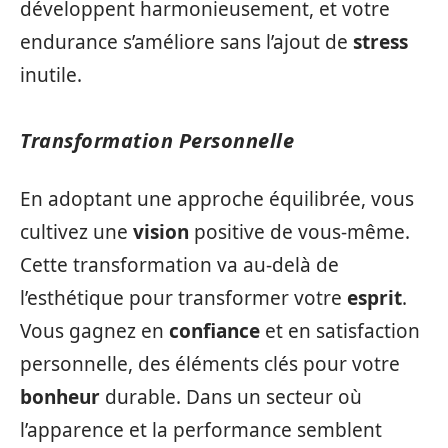
développent harmonieusement, et votre
endurance s’améliore sans l’ajout de
stress
inutile.
Transformation Personnelle
En adoptant une approche équilibrée, vous
cultivez une
vision
positive de vous-même.
Cette transformation va au-delà de
l’esthétique pour transformer votre
esprit
.
Vous gagnez en
confiance
et en satisfaction
personnelle, des éléments clés pour votre
bonheur
durable. Dans un secteur où
l’apparence et la performance semblent