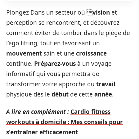
Plongez Dans un secteur où 
vision
et
perception se rencontrent, et découvrez
comment éviter de tomber dans le piège de
l’ego lifting, tout en favorisant un
mouvement
sain et une
croissance
continue.
Préparez-vous
à un voyage
informatif qui vous permettra de
transformer votre approche du
travail
physique dès le
début
de cette
année
.
A lire en complément :
Cardio fitness
workouts à domicile : Mes conseils pour
s'entraîner efficacement