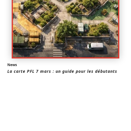
News
La carte PFL 7 mars : un guide pour les débutants