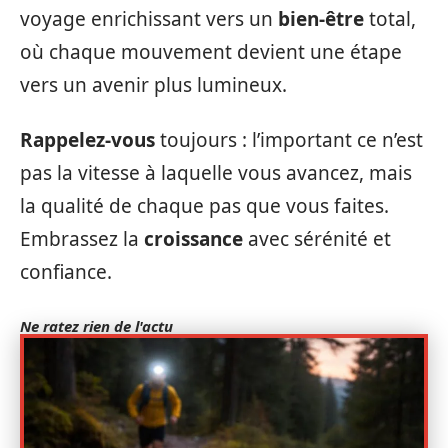
voyage enrichissant vers un
bien-être
total,
où chaque mouvement devient une étape
vers un avenir plus lumineux.
Rappelez-vous
toujours : l’important ce n’est
pas la vitesse à laquelle vous avancez, mais
la qualité de chaque pas que vous faites.
Embrassez la
croissance
avec sérénité et
confiance.
Ne ratez rien de l'actu