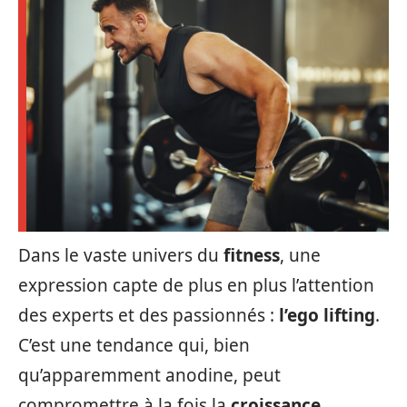
Dans le vaste univers du
fitness
, une
expression capte de plus en plus l’attention
des experts et des passionnés :
l’ego lifting
.
C’est une tendance qui, bien
qu’apparemment anodine, peut
compromettre à la fois la
croissance