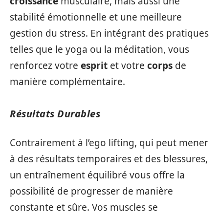
croissance
musculaire, mais aussi une
stabilité émotionnelle et une meilleure
gestion du stress. En intégrant des pratiques
telles que le yoga ou la méditation, vous
renforcez votre
esprit
et votre
corps
de
manière complémentaire.
Résultats Durables
Contrairement à l’ego lifting, qui peut mener
à des résultats temporaires et des blessures,
un entraînement équilibré vous offre la
possibilité de progresser de manière
constante et sûre. Vos muscles se