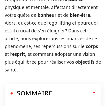
physique et mentale, affectant directement
votre quête de
bonheur
et de
bien-être
.
Alors, qu’est-ce que l’ego lifting et pourquoi
est-il crucial de s’en éloigner? Dans cet
article, nous explorerons les nuances de ce
phénomène, ses répercussions sur le
corps
et l’
esprit
, et comment adopter une vision
plus équilibrée pour réaliser vos
objectifs
de
santé.
SOMMAIRE