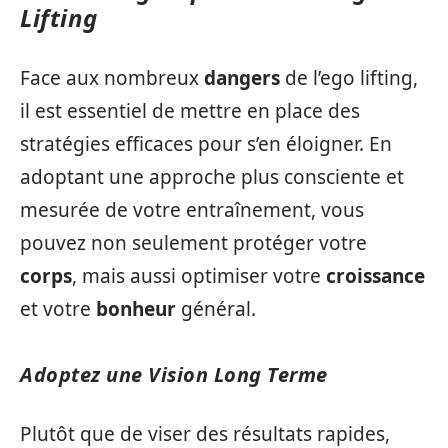
Lifting
Face aux nombreux
dangers
de l’ego lifting,
il est essentiel de mettre en place des
stratégies efficaces pour s’en éloigner. En
adoptant une approche plus consciente et
mesurée de votre entraînement, vous
pouvez non seulement protéger votre
corps
, mais aussi optimiser votre
croissance
et votre
bonheur
général.
Adoptez une Vision Long Terme
Plutôt que de viser des résultats rapides,