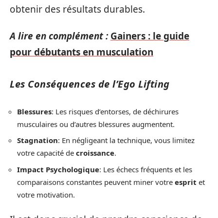
obtenir des résultats durables.
A lire en complément :
Gainers : le guide
pour débutants en musculation
Les Conséquences de l’Ego Lifting
Blessures
: Les risques d’entorses, de déchirures
musculaires ou d’autres blessures augmentent.
Stagnation
: En négligeant la technique, vous limitez
votre capacité de
croissance
.
Impact Psychologique
: Les échecs fréquents et les
comparaisons constantes peuvent miner votre
esprit
et
votre motivation.