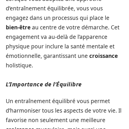
d’entraînement équilibrée, vous vous
engagez dans un processus qui place le
bien-être
au centre de votre démarche. Cet
engagement va au-delà de l’apparence
physique pour inclure la santé mentale et
émotionnelle, garantissant une
croissance
holistique.
L’Importance de l’Équilibre
Un entraînement équilibré vous permet
d’harmoniser tous les aspects de votre vie. Il
favorise non seulement une meilleure