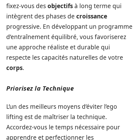
fixez-vous des
objectifs
à long terme qui
intègrent des phases de
croissance
progressive. En développant un programme
d’entraînement équilibré, vous favoriserez
une approche réaliste et durable qui
respecte les capacités naturelles de votre
corps
.
Priorisez la Technique
L’un des meilleurs moyens d’éviter l’ego
lifting est de maîtriser la technique.
Accordez-vous le temps nécessaire pour
apprendre et perfectionner les