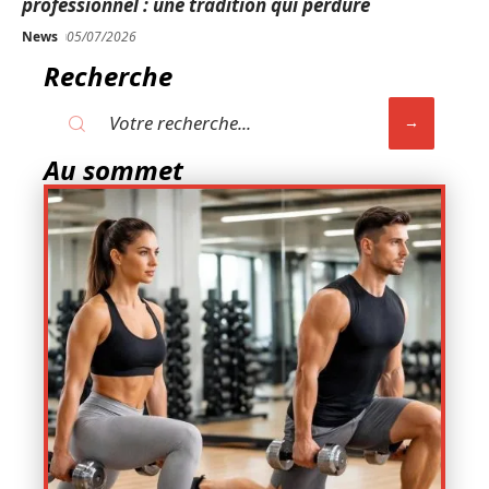
professionnel : une tradition qui perdure
News
05/07/2026
Recherche
Au sommet