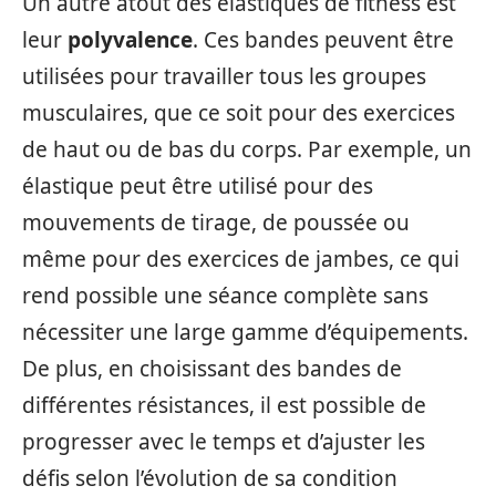
Un autre atout des élastiques de fitness est
leur
polyvalence
. Ces bandes peuvent être
utilisées pour travailler tous les groupes
musculaires, que ce soit pour des exercices
de haut ou de bas du corps. Par exemple, un
élastique peut être utilisé pour des
mouvements de tirage, de poussée ou
même pour des exercices de jambes, ce qui
rend possible une séance complète sans
nécessiter une large gamme d’équipements.
De plus, en choisissant des bandes de
différentes résistances, il est possible de
progresser avec le temps et d’ajuster les
défis selon l’évolution de sa condition