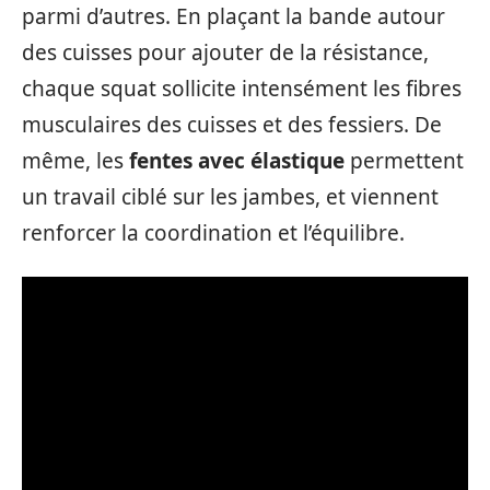
parmi d’autres. En plaçant la bande autour
des cuisses pour ajouter de la résistance,
chaque squat sollicite intensément les fibres
musculaires des cuisses et des fessiers. De
même, les
fentes avec élastique
permettent
un travail ciblé sur les jambes, et viennent
renforcer la coordination et l’équilibre.