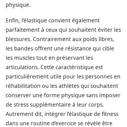
physique.
Enfin, l’élastique convient également
parfaitement à ceux qui souhaitent éviter les
blessures. Contrairement aux poids libres,
les bandes offrent une résistance qui cible
les muscles tout en préservant les
articulations. Cette caractéristique est
particulièrement utile pour les personnes en
réhabilitation ou les athlètes qui souhaitent
conserver une forme physique sans imposer
de stress supplémentaire à leur corps.
Autrement dit, intégrer l’élastique de fitness
dans une routine d’exercice se révèle être