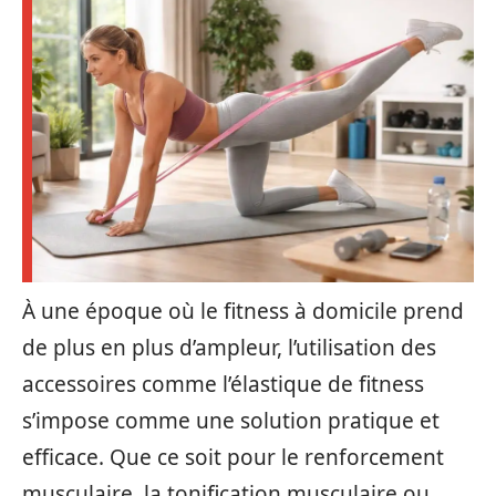
À une époque où le fitness à domicile prend
de plus en plus d’ampleur, l’utilisation des
accessoires comme l’élastique de fitness
s’impose comme une solution pratique et
efficace. Que ce soit pour le renforcement
musculaire, la tonification musculaire ou