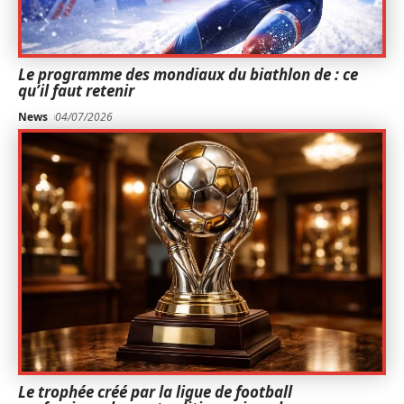
Le programme des mondiaux du biathlon de : ce
qu’il faut retenir
News
04/07/2026
Le trophée créé par la ligue de football