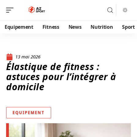
Equipement
Fitness
News
Nutrition
Sport
13 mai 2026
Élastique de fitness :
astuces pour l’intégrer à
domicile
EQUIPEMENT