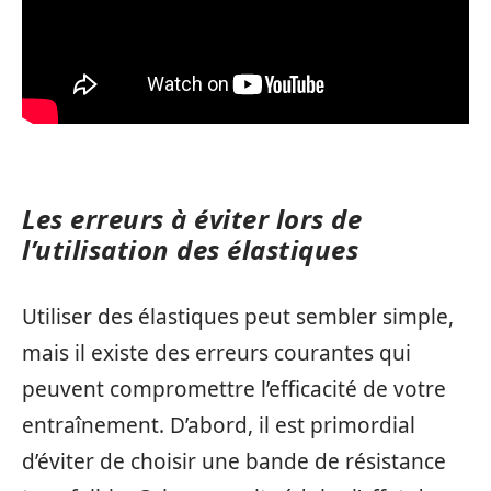
Les erreurs à éviter lors de
l’utilisation des élastiques
Utiliser des élastiques peut sembler simple,
mais il existe des erreurs courantes qui
peuvent compromettre l’efficacité de votre
entraînement. D’abord, il est primordial
d’éviter de choisir une bande de résistance