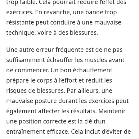
trop faible. Cela pourrait réduire l’effet des
exercices. En revanche, une bande trop
résistante peut conduire à une mauvaise
technique, voire à des blessures.
Une autre erreur fréquente est de ne pas
suffisamment échauffer les muscles avant
de commencer. Un bon échauffement
prépare le corps à l’effort et réduit les
risques de blessures. Par ailleurs, une
mauvaise posture durant les exercices peut
également affecter les résultats. Maintenir
une position correcte est la clé d’un
entraînement efficace. Cela inclut d’éviter de