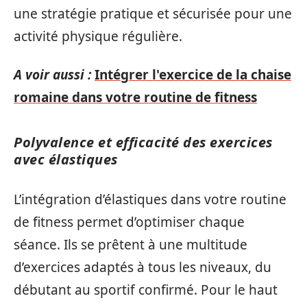
une stratégie pratique et sécurisée pour une
activité physique régulière.
A voir aussi :
Intégrer l'exercice de la chaise
romaine dans votre routine de fitness
Polyvalence et efficacité des exercices
avec élastiques
L’intégration d’élastiques dans votre routine
de fitness permet d’optimiser chaque
séance. Ils se prêtent à une multitude
d’exercices adaptés à tous les niveaux, du
débutant au sportif confirmé. Pour le haut