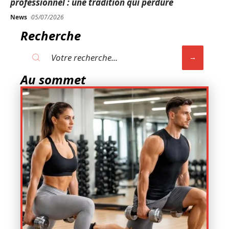
professionnel : une tradition qui perdure
News
05/07/2026
Recherche
Au sommet