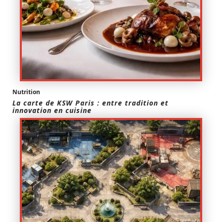
Nutrition
La carte de KSW Paris : entre tradition et
innovation en cuisine