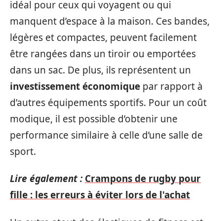
idéal pour ceux qui voyagent ou qui
manquent d’espace à la maison. Ces bandes,
légères et compactes, peuvent facilement
être rangées dans un tiroir ou emportées
dans un sac. De plus, ils représentent un
investissement économique
par rapport à
d’autres équipements sportifs. Pour un coût
modique, il est possible d’obtenir une
performance similaire à celle d’une salle de
sport.
Lire également :
Crampons de rugby pour
fille : les erreurs à éviter lors de l'achat