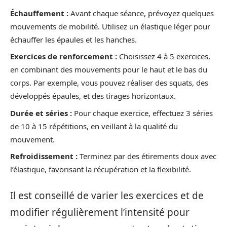
Échauffement :
Avant chaque séance, prévoyez quelques
mouvements de mobilité. Utilisez un élastique léger pour
échauffer les épaules et les hanches.
Exercices de renforcement :
Choisissez 4 à 5 exercices,
en combinant des mouvements pour le haut et le bas du
corps. Par exemple, vous pouvez réaliser des squats, des
développés épaules, et des tirages horizontaux.
Durée et séries :
Pour chaque exercice, effectuez 3 séries
de 10 à 15 répétitions, en veillant à la qualité du
mouvement.
Refroidissement :
Terminez par des étirements doux avec
l’élastique, favorisant la récupération et la flexibilité.
Il est conseillé de varier les exercices et de
modifier régulièrement l’intensité pour