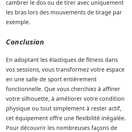
cambrer le dos ou de tirer avec uniquement
les bras lors des mouvements de tirage par
exemple.
Conclusion
En adoptant les élastiques de fitness dans
vos sessions, vous transformez votre espace
en une salle de sport entièrement
fonctionnelle. Que vous cherchiez à affiner
votre silhouette, à améliorer votre condition
physique ou tout simplement à rester actif,
cet équipement offre une flexibilité inégalée.
Pour découvrir les nombreuses façons de