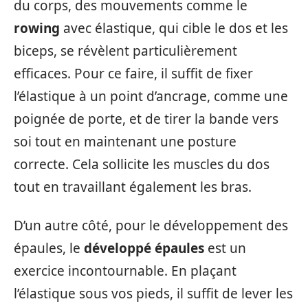
du corps, des mouvements comme le
rowing
avec élastique, qui cible le dos et les
biceps, se révèlent particulièrement
efficaces. Pour ce faire, il suffit de fixer
l’élastique à un point d’ancrage, comme une
poignée de porte, et de tirer la bande vers
soi tout en maintenant une posture
correcte. Cela sollicite les muscles du dos
tout en travaillant également les bras.
D’un autre côté, pour le développement des
épaules, le
développé épaules
est un
exercice incontournable. En plaçant
l’élastique sous vos pieds, il suffit de lever les