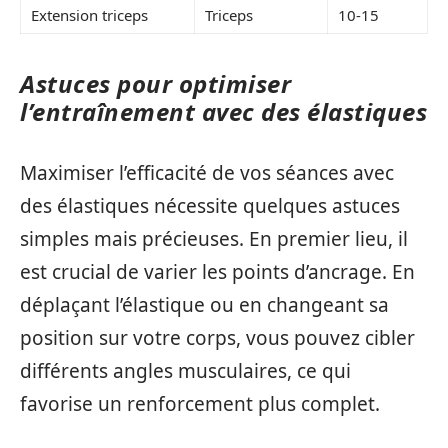
Extension triceps
Triceps
10-15
Astuces pour optimiser
l’entraînement avec des élastiques
Maximiser l’efficacité de vos séances avec
des élastiques nécessite quelques astuces
simples mais précieuses. En premier lieu, il
est crucial de varier les points d’ancrage. En
déplaçant l’élastique ou en changeant sa
position sur votre corps, vous pouvez cibler
différents angles musculaires, ce qui
favorise un renforcement plus complet.