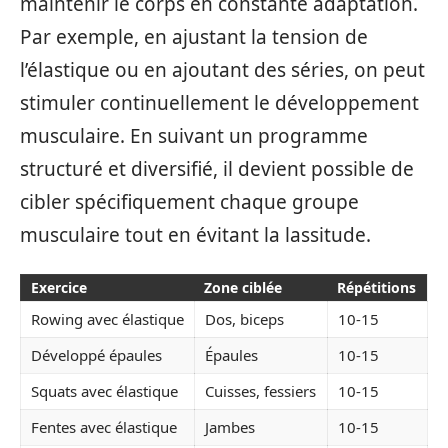
maintenir le corps en constante adaptation.
Par exemple, en ajustant la tension de
l’élastique ou en ajoutant des séries, on peut
stimuler continuellement le développement
musculaire. En suivant un programme
structuré et diversifié, il devient possible de
cibler spécifiquement chaque groupe
musculaire tout en évitant la lassitude.
Exercice
Zone ciblée
Répétitions
Rowing avec élastique
Dos, biceps
10-15
Développé épaules
Épaules
10-15
Squats avec élastique
Cuisses, fessiers
10-15
Fentes avec élastique
Jambes
10-15