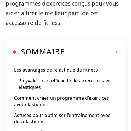
programmes d’exercices conçus pour vous
aider à tirer le meilleur parti de cet
accessoire de fitness.
SOMMAIRE
Les avantages de l’élastique de fitness
Polyvalence et efficacité des exercices avec
élastiques
Comment créer un programme d’exercices
avec élastiques
Astuces pour optimiser l’entraînement avec
des élastiques