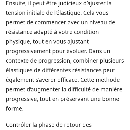
Ensuite, il peut être judicieux d’ajuster la
tension initiale de l’élastique. Cela vous
permet de commencer avec un niveau de
résistance adapté à votre condition
physique, tout en vous ajustant
progressivement pour évoluer. Dans un
contexte de progression, combiner plusieurs
élastiques de différentes résistances peut
également s’avérer efficace. Cette méthode
permet d’augmenter la difficulté de manière
progressive, tout en préservant une bonne
forme.
Contrôler la phase de retour des