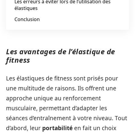
Les erreurs à éviter lors de l’utilisation des
élastiques
Conclusion
Les avantages de l’élastique de
fitness
Les élastiques de fitness sont prisés pour
une multitude de raisons. Ils offrent une
approche unique au renforcement
musculaire, permettant d’adapter les
séances d’entraînement à votre niveau. Tout
d’abord, leur
portabilité
en fait un choix