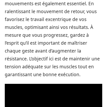
mouvements est également essentiel. En
ralentissant le mouvement de retour, vous
favorisez le travail excentrique de vos
muscles, optimisant ainsi vos résultats. À
mesure que vous progressez, gardez à
l’esprit qu’il est important de maîtriser
chaque geste avant d’augmenter la
résistance. L’objectif ici est de maintenir une
tension adéquate sur les muscles tout en
garantissant une bonne exécution.