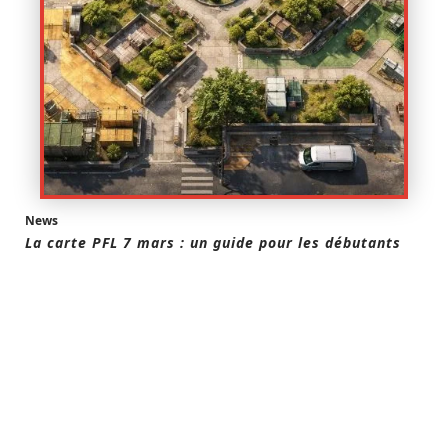
News
La carte PFL 7 mars : un guide pour les débutants