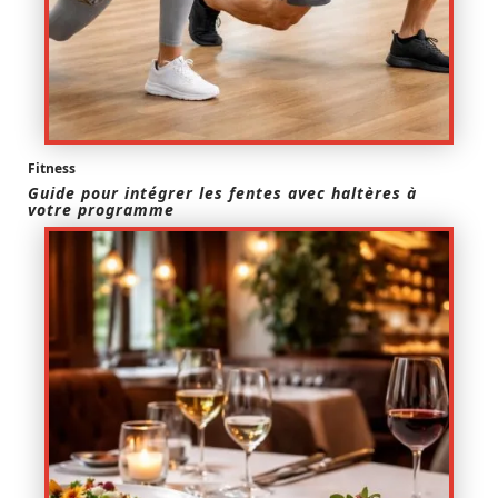
Fitness
Guide pour intégrer les fentes avec haltères à
votre programme