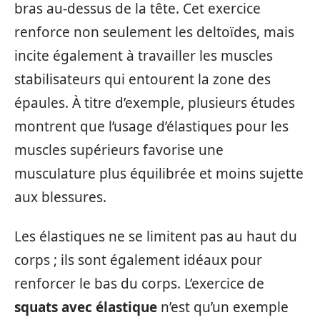
bras au-dessus de la tête. Cet exercice
renforce non seulement les deltoïdes, mais
incite également à travailler les muscles
stabilisateurs qui entourent la zone des
épaules. À titre d’exemple, plusieurs études
montrent que l’usage d’élastiques pour les
muscles supérieurs favorise une
musculature plus équilibrée et moins sujette
aux blessures.
Les élastiques ne se limitent pas au haut du
corps ; ils sont également idéaux pour
renforcer le bas du corps. L’exercice de
squats avec élastique
n’est qu’un exemple