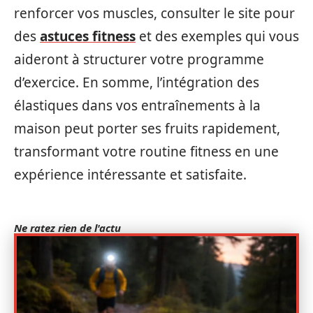
renforcer vos muscles, consulter le site pour
des
astuces fitness
et des exemples qui vous
aideront à structurer votre programme
d’exercice. En somme, l’intégration des
élastiques dans vos entraînements à la
maison peut porter ses fruits rapidement,
transformant votre routine fitness en une
expérience intéressante et satisfaite.
Ne ratez rien de l'actu