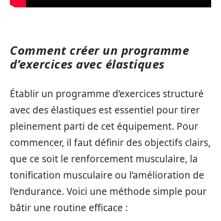
Comment créer un programme
d’exercices avec élastiques
Établir un programme d’exercices structuré
avec des élastiques est essentiel pour tirer
pleinement parti de cet équipement. Pour
commencer, il faut définir des objectifs clairs,
que ce soit le renforcement musculaire, la
tonification musculaire ou l’amélioration de
l’endurance. Voici une méthode simple pour
bâtir une routine efficace :