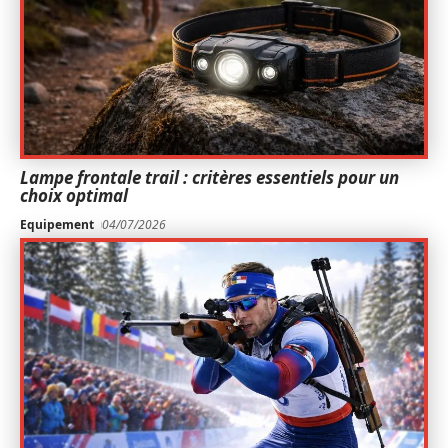
Lampe frontale trail : critères essentiels pour un
choix optimal
Equipement
04/07/2026