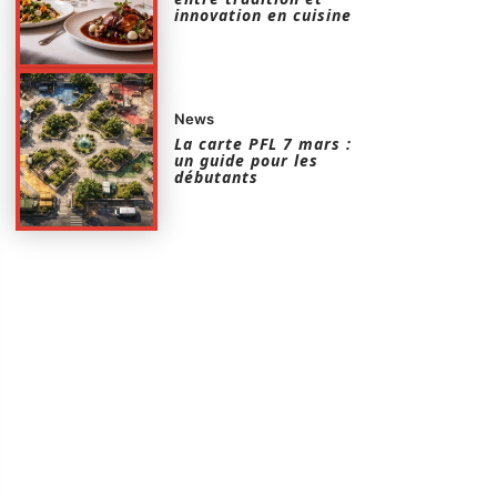
innovation en cuisine
News
La carte PFL 7 mars :
un guide pour les
débutants