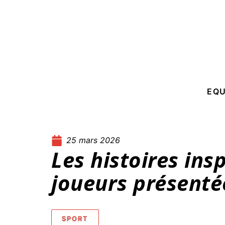
EQ
25 mars 2026
Les histoires ins
joueurs présenté
SPORT