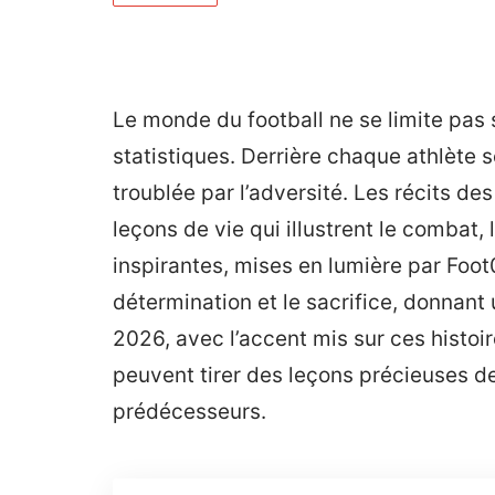
Le monde du football ne se limite pas 
statistiques. Derrière chaque athlète 
troublée par l’adversité. Les récits d
leçons de vie qui illustrent le combat, 
inspirantes, mises en lumière par Foot
détermination et le sacrifice, donnant 
2026, avec l’accent mis sur ces histoir
peuvent tirer des leçons précieuses de
prédécesseurs.