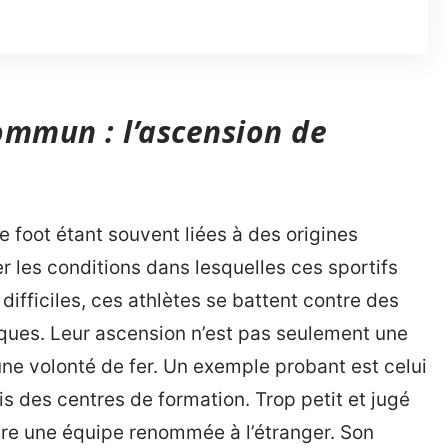
ommun : l’ascension de
e foot étant souvent liées à des origines
r les conditions dans lesquelles ces sportifs
difficiles, ces athlètes se battent contre des
iques. Leur ascension n’est pas seulement une
ne volonté de fer. Un exemple probant est celui
is des centres de formation. Trop petit et jugé
ndre une équipe renommée à l’étranger. Son