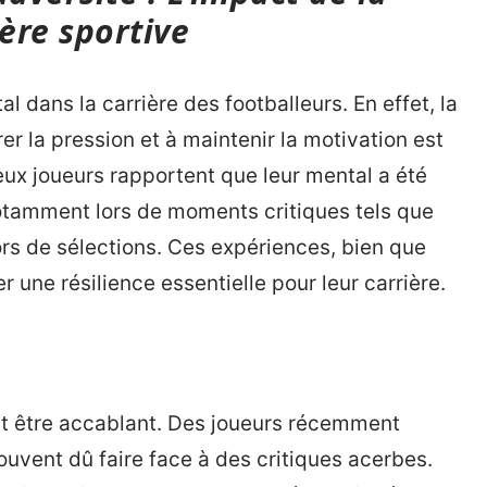
ière sportive
 dans la carrière des footballeurs. En effet, la
r la pression et à maintenir la motivation est
eux joueurs rapportent que leur mental a été
notamment lors de moments critiques tels que
rs de sélections. Ces expériences, bien que
r une résilience essentielle pour leur carrière.
ut être accablant. Des joueurs récemment
ouvent dû faire face à des critiques acerbes.