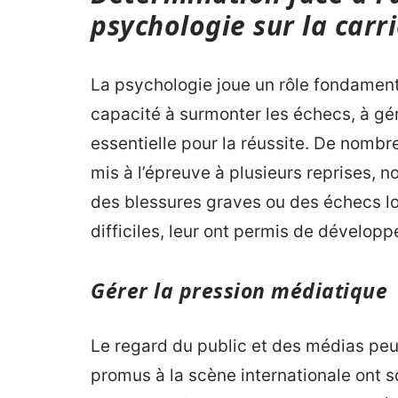
psychologie sur la carr
La psychologie joue un rôle fondamental
capacité à surmonter les échecs, à gére
essentielle pour la réussite. De nombr
mis à l’épreuve à plusieurs reprises, 
des blessures graves ou des échecs lo
difficiles, leur ont permis de développe
Gérer la pression médiatique
Le regard du public et des médias pe
promus à la scène internationale ont s