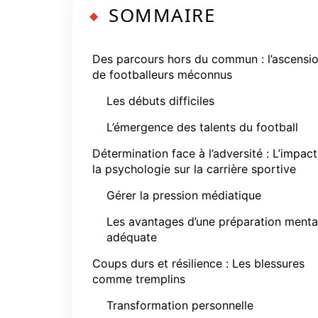
SOMMAIRE
Des parcours hors du commun : l’ascensi
de footballeurs méconnus
Les débuts difficiles
L’émergence des talents du football
Détermination face à l’adversité : L’impac
la psychologie sur la carrière sportive
Gérer la pression médiatique
Les avantages d’une préparation menta
adéquate
Coups durs et résilience : Les blessures
comme tremplins
Transformation personnelle