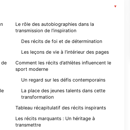
on
Le rôle des autobiographies dans la
transmission de l’inspiration
Des récits de foi et de détermination
Les leçons de vie à l’intérieur des pages
t de
Comment les récits d’athlètes influencent le
sport moderne
Un regard sur les défis contemporains
le
La place des jeunes talents dans cette
transformation
Tableau récapitulatif des récits inspirants
Les récits marquants : Un héritage à
transmettre