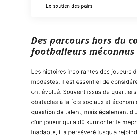
Le soutien des pairs
Des parcours hors du c
footballeurs méconnus
Les histoires inspirantes des joueurs d
modestes, il est essentiel de considére
ont évolué. Souvent issus de quartiers 
obstacles à la fois sociaux et économ
question de talent, mais également d’u
d’un joueur qui a dû surmonter le mépr
inadapté, il a persévéré jusqu’à rejoi