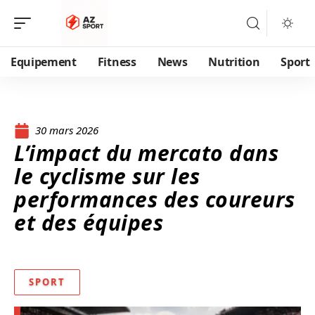
Equipement
Fitness
News
Nutrition
Sport
30 mars 2026
L’impact du mercato dans
le cyclisme sur les
performances des coureurs
et des équipes
SPORT