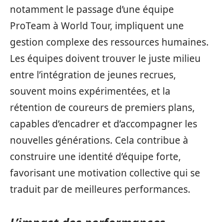
notamment le passage d’une équipe
ProTeam à World Tour, impliquent une
gestion complexe des ressources humaines.
Les équipes doivent trouver le juste milieu
entre l’intégration de jeunes recrues,
souvent moins expérimentées, et la
rétention de coureurs de premiers plans,
capables d’encadrer et d’accompagner les
nouvelles générations. Cela contribue à
construire une identité d’équipe forte,
favorisant une motivation collective qui se
traduit par de meilleures performances.