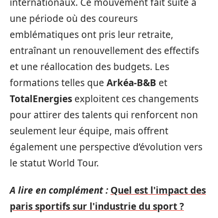
internationaux. Ce mouvement fait suite à
une période où des coureurs
emblématiques ont pris leur retraite,
entraînant un renouvellement des effectifs
et une réallocation des budgets. Les
formations telles que
Arkéa-B&B
et
TotalEnergies
exploitent ces changements
pour attirer des talents qui renforcent non
seulement leur équipe, mais offrent
également une perspective d’évolution vers
le statut World Tour.
A lire en complément :
Quel est l'impact des
paris sportifs sur l'industrie du sport ?