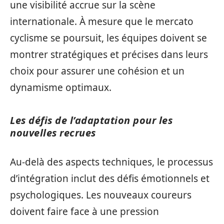
une visibilité accrue sur la scène
internationale. À mesure que le mercato
cyclisme se poursuit, les équipes doivent se
montrer stratégiques et précises dans leurs
choix pour assurer une cohésion et un
dynamisme optimaux.
Les défis de l’adaptation pour les
nouvelles recrues
Au-delà des aspects techniques, le processus
d’intégration inclut des défis émotionnels et
psychologiques. Les nouveaux coureurs
doivent faire face à une pression