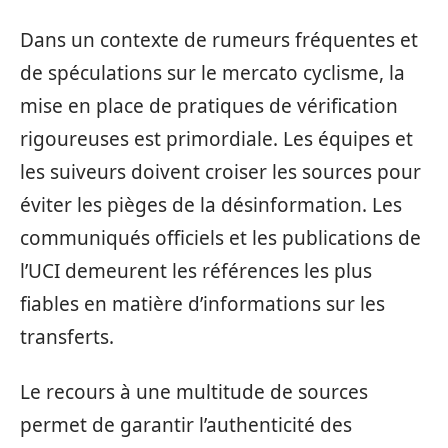
Dans un contexte de rumeurs fréquentes et
de spéculations sur le mercato cyclisme, la
mise en place de pratiques de vérification
rigoureuses est primordiale. Les équipes et
les suiveurs doivent croiser les sources pour
éviter les pièges de la désinformation. Les
communiqués officiels et les publications de
l’UCI demeurent les références les plus
fiables en matière d’informations sur les
transferts.
Le recours à une multitude de sources
permet de garantir l’authenticité des