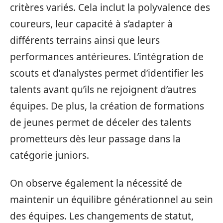
critères variés. Cela inclut la polyvalence des
coureurs, leur capacité à s’adapter à
différents terrains ainsi que leurs
performances antérieures. L’intégration de
scouts et d’analystes permet d’identifier les
talents avant qu’ils ne rejoignent d’autres
équipes. De plus, la création de formations
de jeunes permet de déceler des talents
prometteurs dès leur passage dans la
catégorie juniors.
On observe également la nécessité de
maintenir un équilibre générationnel au sein
des équipes. Les changements de statut,