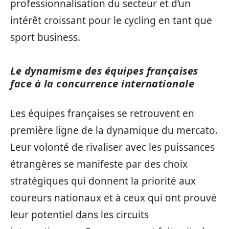
professionnalisation du secteur et d’un
intérêt croissant pour le cycling en tant que
sport business.
Le dynamisme des équipes françaises
face à la concurrence internationale
Les équipes françaises se retrouvent en
première ligne de la dynamique du mercato.
Leur volonté de rivaliser avec les puissances
étrangères se manifeste par des choix
stratégiques qui donnent la priorité aux
coureurs nationaux et à ceux qui ont prouvé
leur potentiel dans les circuits