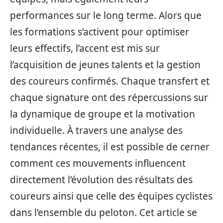
performances sur le long terme. Alors que
les formations s’activent pour optimiser
leurs effectifs, l’accent est mis sur
l’acquisition de jeunes talents et la gestion
des coureurs confirmés. Chaque transfert et
chaque signature ont des répercussions sur
la dynamique de groupe et la motivation
individuelle. À travers une analyse des
tendances récentes, il est possible de cerner
comment ces mouvements influencent
directement l’évolution des résultats des
coureurs ainsi que celle des équipes cyclistes
dans l’ensemble du peloton. Cet article se