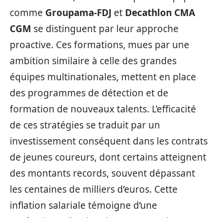
comme
Groupama-FDJ
et
Decathlon CMA
CGM
se distinguent par leur approche
proactive. Ces formations, mues par une
ambition similaire à celle des grandes
équipes multinationales, mettent en place
des programmes de détection et de
formation de nouveaux talents. L’efficacité
de ces stratégies se traduit par un
investissement conséquent dans les contrats
de jeunes coureurs, dont certains atteignent
des montants records, souvent dépassant
les centaines de milliers d’euros. Cette
inflation salariale témoigne d’une