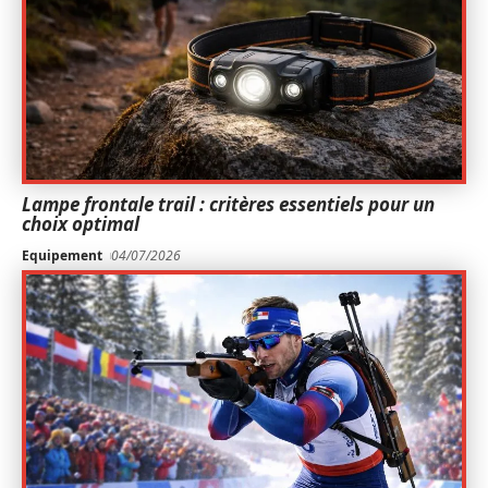
Lampe frontale trail : critères essentiels pour un
choix optimal
Equipement
04/07/2026