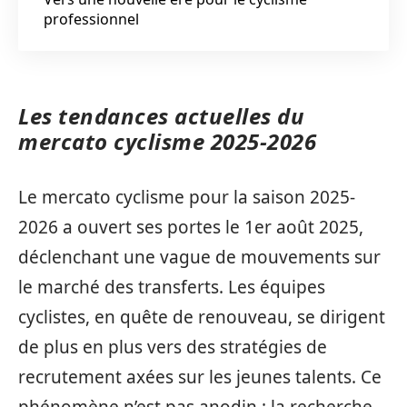
professionnel
Les tendances actuelles du
mercato cyclisme 2025-2026
Le mercato cyclisme pour la saison 2025-
2026 a ouvert ses portes le 1er août 2025,
déclenchant une vague de mouvements sur
le marché des transferts. Les équipes
cyclistes, en quête de renouveau, se dirigent
de plus en plus vers des stratégies de
recrutement axées sur les jeunes talents. Ce
phénomène n’est pas anodin : la recherche