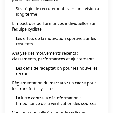
Stratégie de recrutement : vers une vision à
long terme
L’impact des performances individuelles sur
l’équipe cycliste
Les effets de la motivation sportive sur les
résultats
Analyse des mouvements récents :
classements, performances et ajustements
Les défis de l’adaptation pour les nouvelles
recrues
Règlementation du mercato : un cadre pour
les transferts cyclistes
La lutte contre la désinformation :
l’importance de la vérification des sources
Vers une nouvelle ère pour le cyclisme