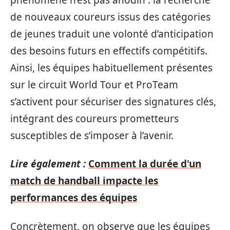
de nouveaux coureurs issus des catégories
de jeunes traduit une volonté d’anticipation
des besoins futurs en effectifs compétitifs.
Ainsi, les équipes habituellement présentes
sur le circuit World Tour et ProTeam
s’activent pour sécuriser des signatures clés,
intégrant des coureurs prometteurs
susceptibles de s’imposer à l’avenir.
Lire également :
Comment la durée d'un
match de handball impacte les
performances des équipes
Concrètement, on observe que les équipes