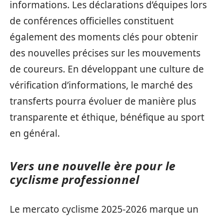
informations. Les déclarations d’équipes lors
de conférences officielles constituent
également des moments clés pour obtenir
des nouvelles précises sur les mouvements
de coureurs. En développant une culture de
vérification d’informations, le marché des
transferts pourra évoluer de manière plus
transparente et éthique, bénéfique au sport
en général.
Vers une nouvelle ère pour le
cyclisme professionnel
Le mercato cyclisme 2025-2026 marque un