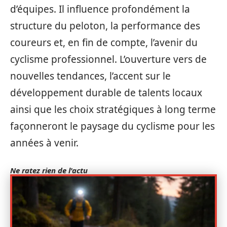
d’équipes. Il influence profondément la
structure du peloton, la performance des
coureurs et, en fin de compte, l’avenir du
cyclisme professionnel. L’ouverture vers de
nouvelles tendances, l’accent sur le
développement durable de talents locaux
ainsi que les choix stratégiques à long terme
façonneront le paysage du cyclisme pour les
années à venir.
Ne ratez rien de l'actu