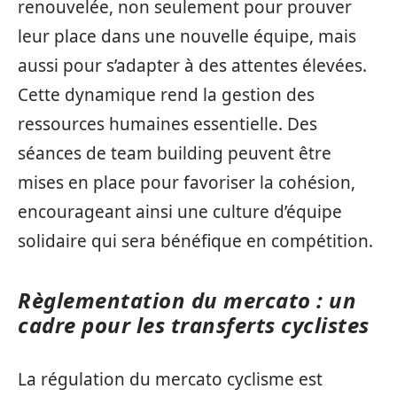
renouvelée, non seulement pour prouver
leur place dans une nouvelle équipe, mais
aussi pour s’adapter à des attentes élevées.
Cette dynamique rend la gestion des
ressources humaines essentielle. Des
séances de team building peuvent être
mises en place pour favoriser la cohésion,
encourageant ainsi une culture d’équipe
solidaire qui sera bénéfique en compétition.
Règlementation du mercato : un
cadre pour les transferts cyclistes
La régulation du mercato cyclisme est