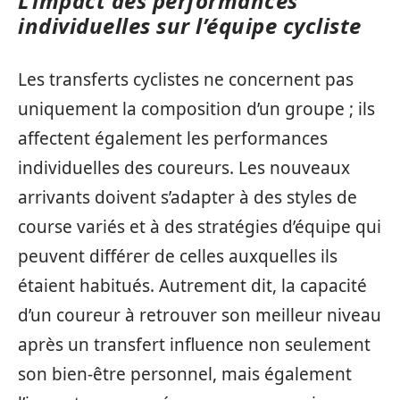
L’impact des performances
individuelles sur l’équipe cycliste
Les transferts cyclistes ne concernent pas
uniquement la composition d’un groupe ; ils
affectent également les performances
individuelles des coureurs. Les nouveaux
arrivants doivent s’adapter à des styles de
course variés et à des stratégies d’équipe qui
peuvent différer de celles auxquelles ils
étaient habitués. Autrement dit, la capacité
d’un coureur à retrouver son meilleur niveau
après un transfert influence non seulement
son bien-être personnel, mais également