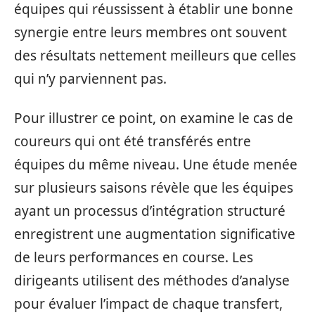
équipes qui réussissent à établir une bonne
synergie entre leurs membres ont souvent
des résultats nettement meilleurs que celles
qui n’y parviennent pas.
Pour illustrer ce point, on examine le cas de
coureurs qui ont été transférés entre
équipes du même niveau. Une étude menée
sur plusieurs saisons révèle que les équipes
ayant un processus d’intégration structuré
enregistrent une augmentation significative
de leurs performances en course. Les
dirigeants utilisent des méthodes d’analyse
pour évaluer l’impact de chaque transfert,