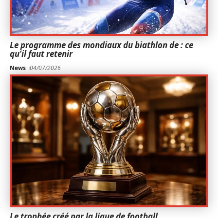
Le programme des mondiaux du biathlon de : ce
qu’il faut retenir
News
04/07/2026
Le trophée créé par la ligue de football