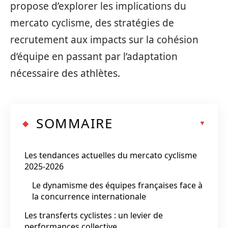
propose d’explorer les implications du
mercato cyclisme, des stratégies de
recrutement aux impacts sur la cohésion
d’équipe en passant par l’adaptation
nécessaire des athlètes.
SOMMAIRE
Les tendances actuelles du mercato cyclisme
2025-2026
Le dynamisme des équipes françaises face à
la concurrence internationale
Les transferts cyclistes : un levier de
performances collective