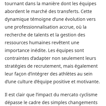
tournant dans la manière dont les équipes
abordent le marché des transferts. Cette
dynamique témoigne d’une évolution vers
une professionnalisation accrue, où la
recherche de talents et la gestion des
ressources humaines revêtent une
importance inédite. Les équipes sont
contraintes d’adapter non seulement leurs
stratégies de recrutement, mais également
leur façon d’intégrer des athlètes au sein
d’une culture d’équipe positive et motivante.
Il est clair que l’impact du mercato cyclisme
dépasse le cadre des simples changements