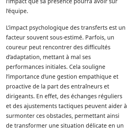
l’impact que sa présence pourra avoir sur
l’équipe.
L’impact psychologique des transferts est un
facteur souvent sous-estimé. Parfois, un
coureur peut rencontrer des difficultés
d’adaptation, mettant à mal ses
performances initiales. Cela souligne
l’importance d’une gestion empathique et
proactive de la part des entraîneurs et
dirigeants. En effet, des échanges réguliers
et des ajustements tactiques peuvent aider à
surmonter ces obstacles, permettant ainsi
de transformer une situation délicate en un