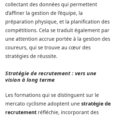
collectant des données qui permettent
d’affiner la gestion de l’équipe, la
préparation physique, et la planification des
compétitions. Cela se traduit également par
une attention accrue portée à la gestion des
coureurs, qui se trouve au cœur des
stratégies de réussite.
Stratégie de recrutement : vers une
vision à long terme
Les formations qui se distinguent sur le
mercato cyclisme adoptent une
stratégie de
recrutement
réfléchie, incorporant des