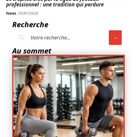
professionnel : une tradition qui perdure
News
05/07/2026
Recherche
Au sommet