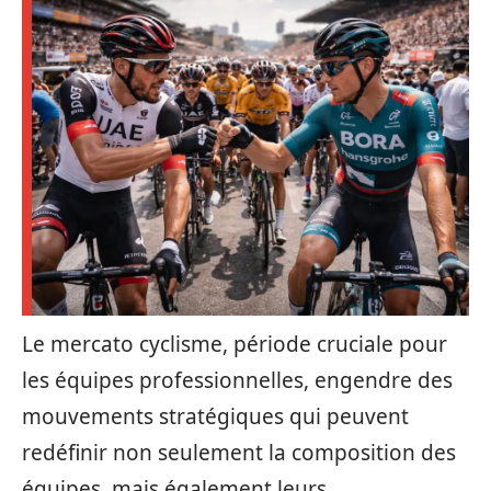
Le mercato cyclisme, période cruciale pour
les équipes professionnelles, engendre des
mouvements stratégiques qui peuvent
redéfinir non seulement la composition des
équipes, mais également leurs