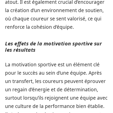
atout. Il est également crucial d’encourager
la création d’un environnement de soutien,
où chaque coureur se sent valorisé, ce qui
renforce la cohésion d’équipe.
Les effets de la motivation sportive sur
les résultats
La motivation sportive est un élément clé
pour le succès au sein d’une équipe. Après
un transfert, les coureurs peuvent éprouver
un regain d’énergie et de détermination,
surtout lorsqu’ils rejoignent une équipe avec
une culture de la performance bien établie.