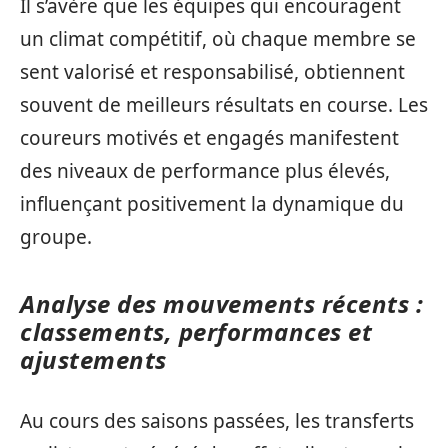
Il s’avère que les équipes qui encouragent
un climat compétitif, où chaque membre se
sent valorisé et responsabilisé, obtiennent
souvent de meilleurs résultats en course. Les
coureurs motivés et engagés manifestent
des niveaux de performance plus élevés,
influençant positivement la dynamique du
groupe.
Analyse des mouvements récents :
classements, performances et
ajustements
Au cours des saisons passées, les transferts