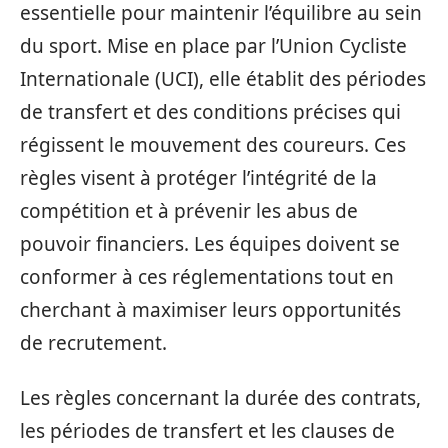
essentielle pour maintenir l’équilibre au sein
du sport. Mise en place par l’Union Cycliste
Internationale (UCI), elle établit des périodes
de transfert et des conditions précises qui
régissent le mouvement des coureurs. Ces
règles visent à protéger l’intégrité de la
compétition et à prévenir les abus de
pouvoir financiers. Les équipes doivent se
conformer à ces réglementations tout en
cherchant à maximiser leurs opportunités
de recrutement.
Les règles concernant la durée des contrats,
les périodes de transfert et les clauses de