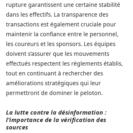
rupture garantissent une certaine stabilité
dans les effectifs. La transparence des
transactions est également cruciale pour
maintenir la confiance entre le personnel,
les coureurs et les sponsors. Les équipes
doivent s’assurer que les mouvements
effectués respectent les règlements établis,
tout en continuant à rechercher des
améliorations stratégiques qui leur
permettront de dominer le peloton.
La lutte contre la désinformation :
l’importance de la vérification des
sources