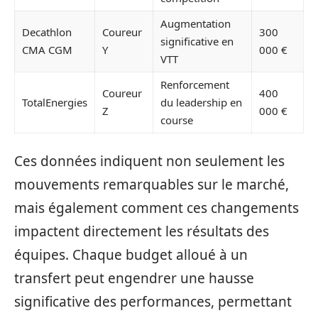
Augmentation
Decathlon
Coureur
300
significative en
CMA CGM
Y
000 €
VTT
Renforcement
Coureur
400
TotalEnergies
du leadership en
Z
000 €
course
Ces données indiquent non seulement les
mouvements remarquables sur le marché,
mais également comment ces changements
impactent directement les résultats des
équipes. Chaque budget alloué à un
transfert peut engendrer une hausse
significative des performances, permettant