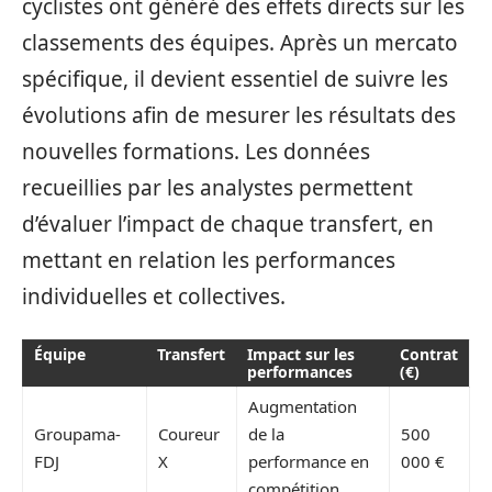
cyclistes ont généré des effets directs sur les
classements des équipes. Après un mercato
spécifique, il devient essentiel de suivre les
évolutions afin de mesurer les résultats des
nouvelles formations. Les données
recueillies par les analystes permettent
d’évaluer l’impact de chaque transfert, en
mettant en relation les performances
individuelles et collectives.
Équipe
Transfert
Impact sur les
Contrat
performances
(€)
Augmentation
Groupama-
Coureur
de la
500
FDJ
X
performance en
000 €
compétition