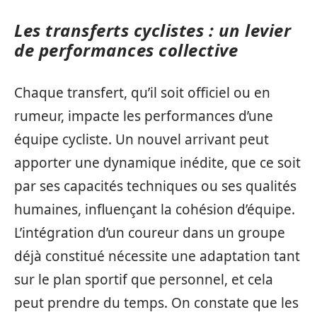
Les transferts cyclistes : un levier
de performances collective
Chaque transfert, qu’il soit officiel ou en
rumeur, impacte les performances d’une
équipe cycliste. Un nouvel arrivant peut
apporter une dynamique inédite, que ce soit
par ses capacités techniques ou ses qualités
humaines, influençant la cohésion d’équipe.
L’intégration d’un coureur dans un groupe
déjà constitué nécessite une adaptation tant
sur le plan sportif que personnel, et cela
peut prendre du temps. On constate que les