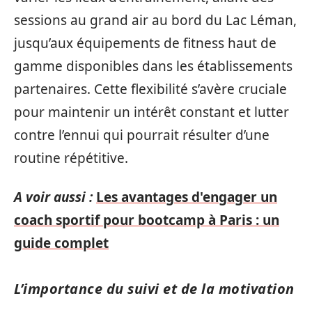
sessions au grand air au bord du Lac Léman,
jusqu’aux équipements de fitness haut de
gamme disponibles dans les établissements
partenaires. Cette flexibilité s’avère cruciale
pour maintenir un intérêt constant et lutter
contre l’ennui qui pourrait résulter d’une
routine répétitive.
A voir aussi :
Les avantages d'engager un
coach sportif pour bootcamp à Paris : un
guide complet
L’importance du suivi et de la motivation