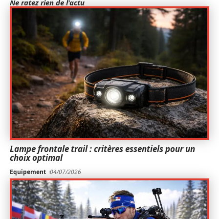
Ne ratez rien de l'actu
Lampe frontale trail : critères essentiels pour un
choix optimal
Equipement
04/07/2026