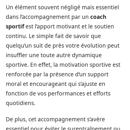
Un élément souvent négligé mais essentiel
dans l’accompagnement par un
coach
sportif
est l’apport motivant et le soutien
continu. Le simple fait de savoir que
quelqu’un suit de près votre évolution peut
insuffler une toute autre dynamique
sportive. En effet, la motivation sportive est
renforcée par la présence d’un support
moral et encourageant qui s’ajuste en
fonction de vos performances et efforts
quotidiens.
De plus, cet accompagnement s’avère
essentiel pour éviter le surentraînement ou