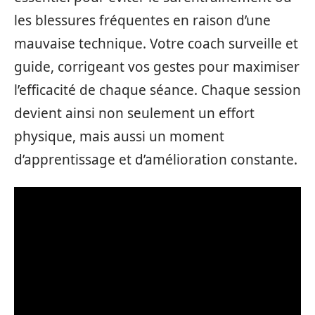
les blessures fréquentes en raison d’une
mauvaise technique. Votre coach surveille et
guide, corrigeant vos gestes pour maximiser
l’efficacité de chaque séance. Chaque session
devient ainsi non seulement un effort
physique, mais aussi un moment
d’apprentissage et d’amélioration constante.