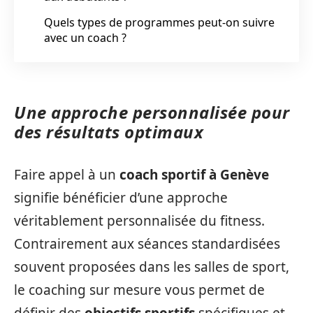
Quels types de programmes peut-on suivre
avec un coach ?
Une approche personnalisée pour
des résultats optimaux
Faire appel à un
coach sportif à Genève
signifie bénéficier d’une approche
véritablement personnalisée du fitness.
Contrairement aux séances standardisées
souvent proposées dans les salles de sport,
le coaching sur mesure vous permet de
définir des
objectifs sportifs
spécifiques et