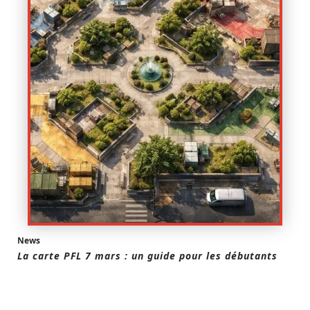
News
La carte PFL 7 mars : un guide pour les débutants