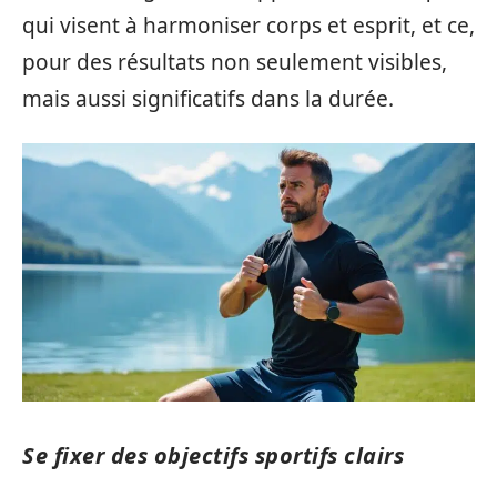
qui visent à harmoniser corps et esprit, et ce,
pour des résultats non seulement visibles,
mais aussi significatifs dans la durée.
Se fixer des objectifs sportifs clairs