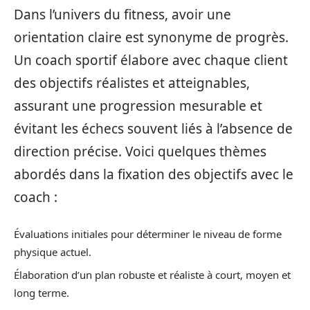
Dans l’univers du fitness, avoir une
orientation claire est synonyme de progrès.
Un coach sportif élabore avec chaque client
des objectifs réalistes et atteignables,
assurant une progression mesurable et
évitant les échecs souvent liés à l’absence de
direction précise. Voici quelques thèmes
abordés dans la fixation des objectifs avec le
coach :
Évaluations initiales pour déterminer le niveau de forme
physique actuel.
Élaboration d’un plan robuste et réaliste à court, moyen et
long terme.