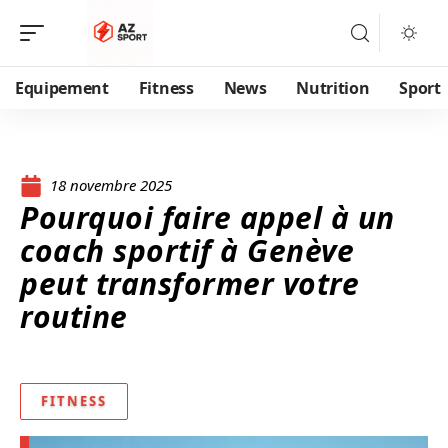
Equipement
Fitness
News
Nutrition
Sport
18 novembre 2025
Pourquoi faire appel à un
coach sportif à Genève
peut transformer votre
routine
FITNESS