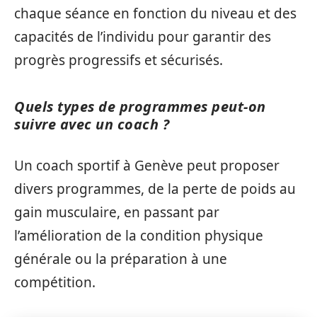
chaque séance en fonction du niveau et des
capacités de l’individu pour garantir des
progrès progressifs et sécurisés.
Quels types de programmes peut-on
suivre avec un coach ?
Un coach sportif à Genève peut proposer
divers programmes, de la perte de poids au
gain musculaire, en passant par
l’amélioration de la condition physique
générale ou la préparation à une
compétition.