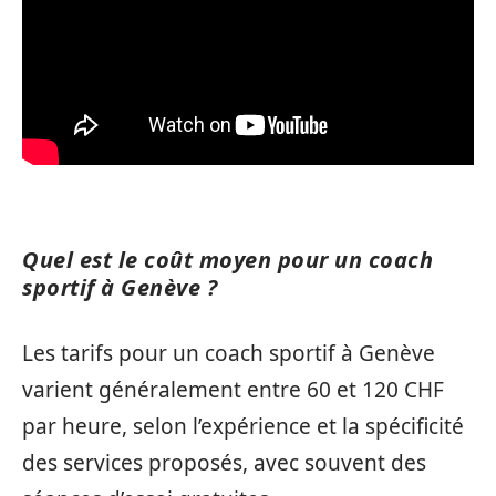
Quel est le coût moyen pour un coach
sportif à Genève ?
Les tarifs pour un coach sportif à Genève
varient généralement entre 60 et 120 CHF
par heure, selon l’expérience et la spécificité
des services proposés, avec souvent des