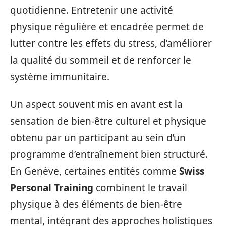
quotidienne. Entretenir une activité
physique régulière et encadrée permet de
lutter contre les effets du stress, d’améliorer
la qualité du sommeil et de renforcer le
système immunitaire.
Un aspect souvent mis en avant est la
sensation de bien-être culturel et physique
obtenu par un participant au sein d’un
programme d’entraînement bien structuré.
En Genève, certaines entités comme
Swiss
Personal Training
combinent le travail
physique à des éléments de bien-être
mental, intégrant des approches holistiques