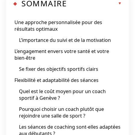
SOMMAIRE
Une approche personnalisée pour des
résultats optimaux
L’importance du suivi et de la motivation
L’engagement envers votre santé et votre
bien-être
Se fixer des objectifs sportifs clairs
Flexibilité et adaptabilité des séances
Quel est le coût moyen pour un coach
sportif à Genève ?
Pourquoi choisir un coach plutôt que
rejoindre une salle de sport ?
Les séances de coaching sont-elles adaptées
aux débutants ?