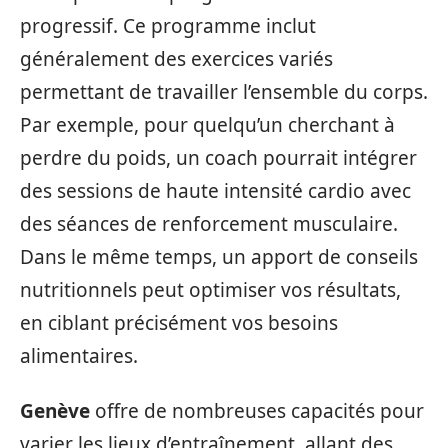
progressif. Ce programme inclut
généralement des exercices variés
permettant de travailler l’ensemble du corps.
Par exemple, pour quelqu’un cherchant à
perdre du poids, un coach pourrait intégrer
des sessions de haute intensité cardio avec
des séances de renforcement musculaire.
Dans le même temps, un apport de conseils
nutritionnels peut optimiser vos résultats,
en ciblant précisément vos besoins
alimentaires.
Genève
offre de nombreuses capacités pour
varier les lieux d’entraînement, allant des