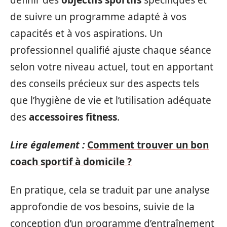
de suivre un programme adapté à vos
capacités et à vos aspirations. Un
professionnel qualifié ajuste chaque séance
selon votre niveau actuel, tout en apportant
des conseils précieux sur des aspects tels
que l’hygiène de vie et l’utilisation adéquate
des
accessoires fitness
.
Lire également :
Comment trouver un bon
coach sportif à domicile ?
En pratique, cela se traduit par une analyse
approfondie de vos besoins, suivie de la
conception d’un programme d’entraînement