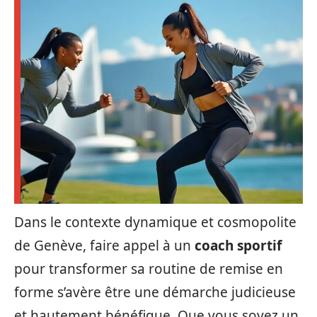
Dans le contexte dynamique et cosmopolite
de Genève, faire appel à un
coach sportif
pour transformer sa routine de remise en
forme s’avère être une démarche judicieuse
et hautement bénéfique. Que vous soyez un