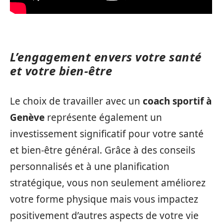
L’engagement envers votre santé
et votre bien-être
Le choix de travailler avec un
coach sportif à
Genève
représente également un
investissement significatif pour votre santé
et bien-être général. Grâce à des conseils
personnalisés et à une planification
stratégique, vous non seulement améliorez
votre forme physique mais vous impactez
positivement d’autres aspects de votre vie