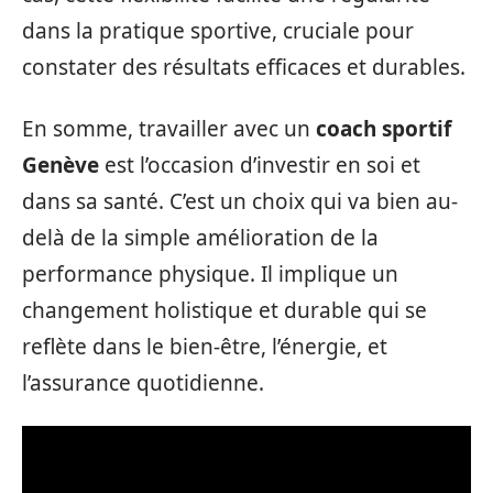
dans la pratique sportive, cruciale pour
constater des résultats efficaces et durables.
En somme, travailler avec un
coach sportif
Genève
est l’occasion d’investir en soi et
dans sa santé. C’est un choix qui va bien au-
delà de la simple amélioration de la
performance physique. Il implique un
changement holistique et durable qui se
reflète dans le bien-être, l’énergie, et
l’assurance quotidienne.