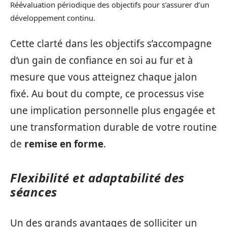
Réévaluation périodique des objectifs pour s’assurer d’un
développement continu.
Cette clarté dans les objectifs s’accompagne
d’un gain de confiance en soi au fur et à
mesure que vous atteignez chaque jalon
fixé. Au bout du compte, ce processus vise
une implication personnelle plus engagée et
une transformation durable de votre routine
de
remise en forme
.
Flexibilité et adaptabilité des
séances
Un des grands avantages de solliciter un