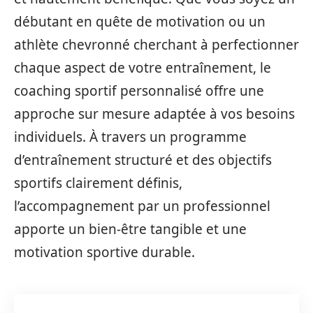
débutant en quête de motivation ou un
athlète chevronné cherchant à perfectionner
chaque aspect de votre entraînement, le
coaching sportif personnalisé offre une
approche sur mesure adaptée à vos besoins
individuels. À travers un programme
d’entraînement structuré et des objectifs
sportifs clairement définis,
l’accompagnement par un professionnel
apporte un bien-être tangible et une
motivation sportive durable.