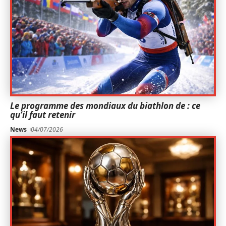
Le programme des mondiaux du biathlon de : ce
qu’il faut retenir
News
04/07/2026