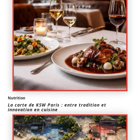
Nutrition
La carte de KSW Paris : entre tradition et
innovation en cuisine