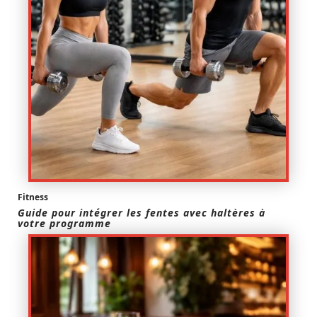
Fitness
Guide pour intégrer les fentes avec haltères à
votre programme