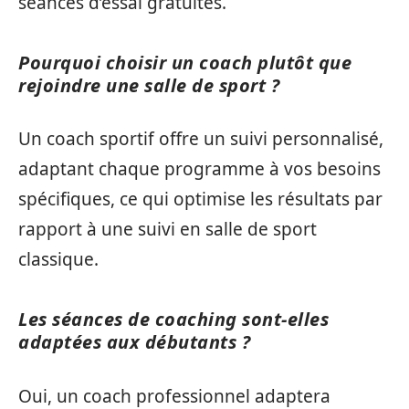
séances d’essai gratuites.
Pourquoi choisir un coach plutôt que
rejoindre une salle de sport ?
Un coach sportif offre un suivi personnalisé,
adaptant chaque programme à vos besoins
spécifiques, ce qui optimise les résultats par
rapport à une suivi en salle de sport
classique.
Les séances de coaching sont-elles
adaptées aux débutants ?
Oui, un coach professionnel adaptera