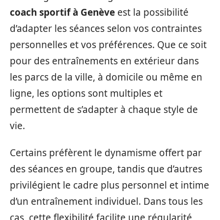
coach sportif à Genève
est la possibilité
d’adapter les séances selon vos contraintes
personnelles et vos préférences. Que ce soit
pour des entraînements en extérieur dans
les parcs de la ville, à domicile ou même en
ligne, les options sont multiples et
permettent de s’adapter à chaque style de
vie.
Certains préfèrent le dynamisme offert par
des séances en groupe, tandis que d’autres
privilégient le cadre plus personnel et intime
d’un entraînement individuel. Dans tous les
cas, cette flexibilité facilite une régularité