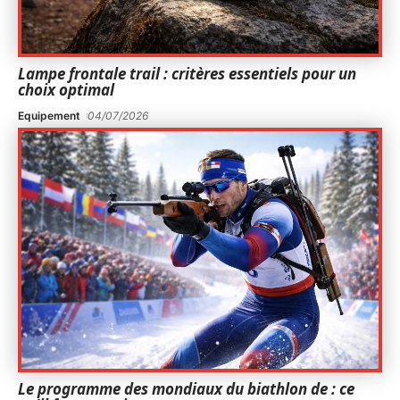
Lampe frontale trail : critères essentiels pour un
choix optimal
Equipement
04/07/2026
Le programme des mondiaux du biathlon de : ce