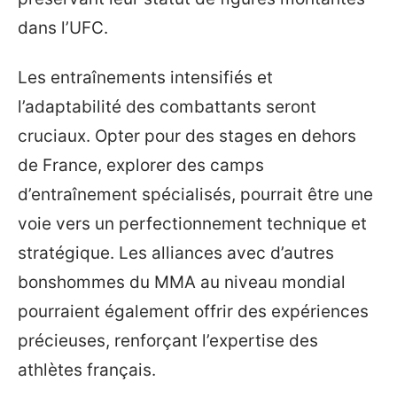
dans l’UFC.
Les entraînements intensifiés et
l’adaptabilité des combattants seront
cruciaux. Opter pour des stages en dehors
de France, explorer des camps
d’entraînement spécialisés, pourrait être une
voie vers un perfectionnement technique et
stratégique. Les alliances avec d’autres
bonshommes du MMA au niveau mondial
pourraient également offrir des expériences
précieuses, renforçant l’expertise des
athlètes français.