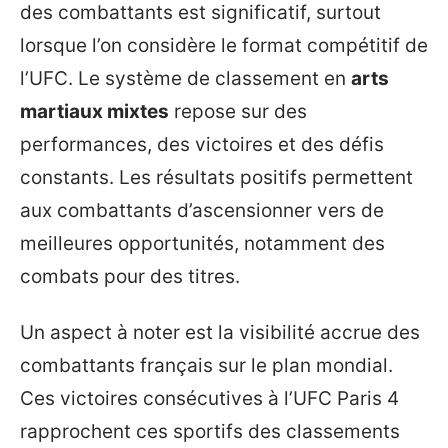
des combattants est significatif, surtout
lorsque l’on considère le format compétitif de
l’UFC. Le système de classement en
arts
martiaux mixtes
repose sur des
performances, des victoires et des défis
constants. Les résultats positifs permettent
aux combattants d’ascensionner vers de
meilleures opportunités, notamment des
combats pour des titres.
Un aspect à noter est la visibilité accrue des
combattants français sur le plan mondial.
Ces victoires consécutives à l’UFC Paris 4
rapprochent ces sportifs des classements