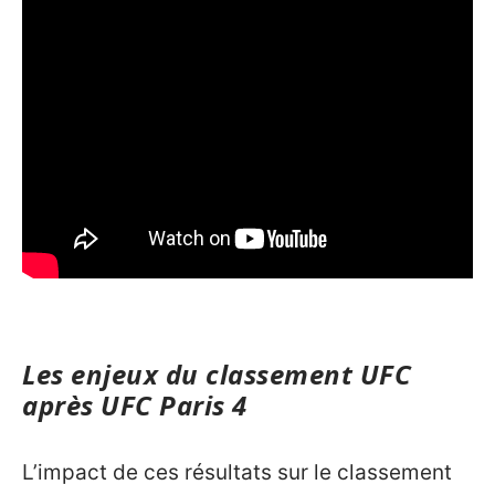
Les enjeux du classement UFC
après UFC Paris 4
L’impact de ces résultats sur le classement