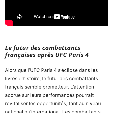
Le futur des combattants
françaises après UFC Paris 4
Alors que l’UFC Paris 4 s’éclipse dans les
livres d’histoire, le futur des combattants
français semble prometteur. L’attention
accrue sur leurs performances pourrait
revitaliser les opportunités, tant au niveau
national qu’international. Les combattants