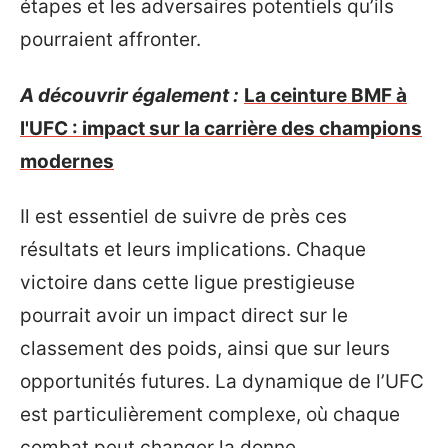
étapes et les adversaires potentiels qu’ils
pourraient affronter.
A découvrir également :
La ceinture BMF à
l'UFC : impact sur la carrière des champions
modernes
Il est essentiel de suivre de près ces
résultats et leurs implications. Chaque
victoire dans cette ligue prestigieuse
pourrait avoir un impact direct sur le
classement des poids, ainsi que sur leurs
opportunités futures. La dynamique de l’UFC
est particulièrement complexe, où chaque
combat peut changer la donne.