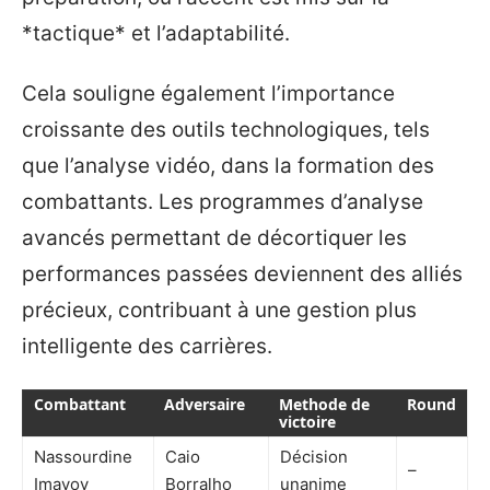
*tactique* et l’adaptabilité.
Cela souligne également l’importance
croissante des outils technologiques, tels
que l’analyse vidéo, dans la formation des
combattants. Les programmes d’analyse
avancés permettant de décortiquer les
performances passées deviennent des alliés
précieux, contribuant à une gestion plus
intelligente des carrières.
Combattant
Adversaire
Methode de
Round
victoire
Nassourdine
Caio
Décision
–
Imavov
Borralho
unanime