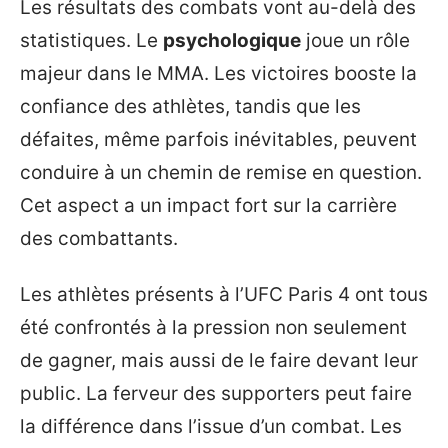
Les résultats des combats vont au-delà des
statistiques. Le
psychologique
joue un rôle
majeur dans le MMA. Les victoires booste la
confiance des athlètes, tandis que les
défaites, même parfois inévitables, peuvent
conduire à un chemin de remise en question.
Cet aspect a un impact fort sur la carrière
des combattants.
Les athlètes présents à l’UFC Paris 4 ont tous
été confrontés à la pression non seulement
de gagner, mais aussi de le faire devant leur
public. La ferveur des supporters peut faire
la différence dans l’issue d’un combat. Les