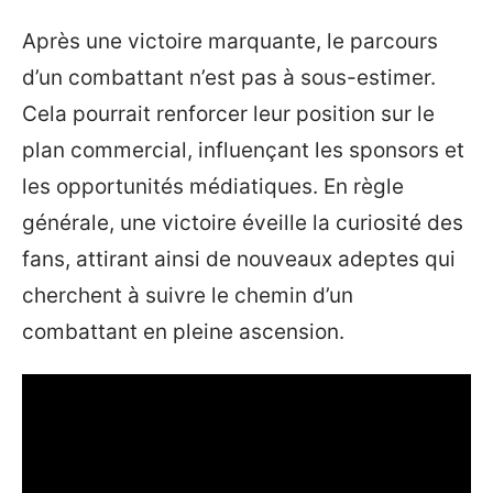
Après une victoire marquante, le parcours
d’un combattant n’est pas à sous-estimer.
Cela pourrait renforcer leur position sur le
plan commercial, influençant les sponsors et
les opportunités médiatiques. En règle
générale, une victoire éveille la curiosité des
fans, attirant ainsi de nouveaux adeptes qui
cherchent à suivre le chemin d’un
combattant en pleine ascension.