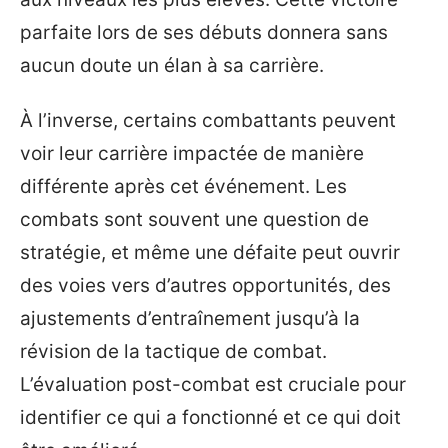
parfaite lors de ses débuts donnera sans
aucun doute un élan à sa carrière.
À l’inverse, certains combattants peuvent
voir leur carrière impactée de manière
différente après cet événement. Les
combats sont souvent une question de
stratégie, et même une défaite peut ouvrir
des voies vers d’autres opportunités, des
ajustements d’entraînement jusqu’à la
révision de la tactique de combat.
L’évaluation post-combat est cruciale pour
identifier ce qui a fonctionné et ce qui doit