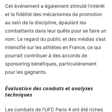
Cet événement a également stimulé l’intérêt
et la fidélité des mécanismes de promotion
au sein de la discipline, épaulant les
combattants dans leur quête pour se faire un
nom. Le regard du public et des médias s’est
intensifié sur les athlètes en France, ce qui
pourrait contribuer à des accords de
sponsoring bénéfiques, particulièrement
pour les gagnants.
Évaluation des combats et analyses
techniques
Les combats de l’UFC Paris 4 ont été riches