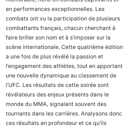
en performances exceptionnelles. Les
combats ont vu la participation de plusieurs
combattants français, chacun cherchant à
faire briller son nom et à s’imposer sur la
scène internationale. Cette quatrième édition
a une fois de plus révélé la passion et
l’engagement des athlètes, tout en apportant
une nouvelle dynamique au classement de
l’UFC. Les résultats de cette soirée sont
révélateurs des enjeux présents dans le
monde du MMA, signalant souvent des
tournants dans les carrières. Analysons donc
ces résultats en profondeur et ce qu’ils