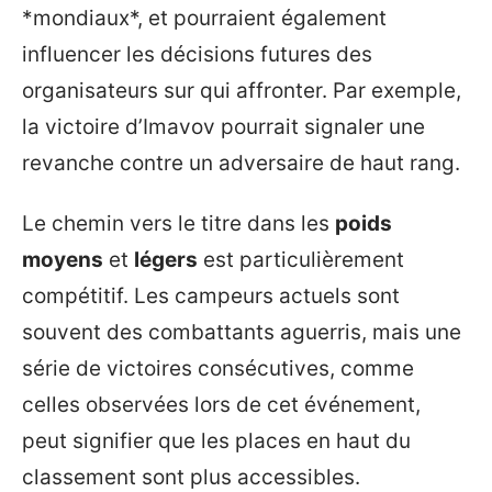
*mondiaux*, et pourraient également
influencer les décisions futures des
organisateurs sur qui affronter. Par exemple,
la victoire d’Imavov pourrait signaler une
revanche contre un adversaire de haut rang.
Le chemin vers le titre dans les
poids
moyens
et
légers
est particulièrement
compétitif. Les campeurs actuels sont
souvent des combattants aguerris, mais une
série de victoires consécutives, comme
celles observées lors de cet événement,
peut signifier que les places en haut du
classement sont plus accessibles.