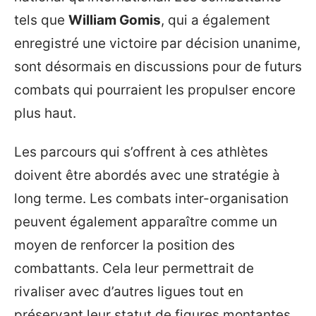
tels que
William Gomis
, qui a également
enregistré une victoire par décision unanime,
sont désormais en discussions pour de futurs
combats qui pourraient les propulser encore
plus haut.
Les parcours qui s’offrent à ces athlètes
doivent être abordés avec une stratégie à
long terme. Les combats inter-organisation
peuvent également apparaître comme un
moyen de renforcer la position des
combattants. Cela leur permettrait de
rivaliser avec d’autres ligues tout en
préservant leur statut de figures montantes