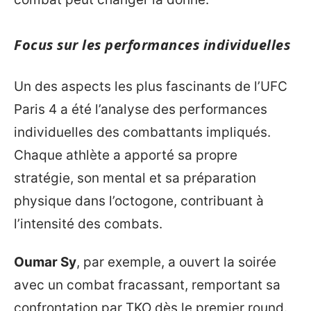
Focus sur les performances individuelles
Un des aspects les plus fascinants de l’UFC
Paris 4 a été l’analyse des performances
individuelles des combattants impliqués.
Chaque athlète a apporté sa propre
stratégie, son mental et sa préparation
physique dans l’octogone, contribuant à
l’intensité des combats.
Oumar Sy
, par exemple, a ouvert la soirée
avec un combat fracassant, remportant sa
confrontation par TKO dès le premier round.