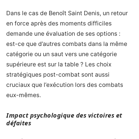
Dans le cas de Benoît Saint Denis, un retour
en force après des moments difficiles
demande une évaluation de ses options :
est-ce que d’autres combats dans la même
catégorie ou un saut vers une catégorie
supérieure est sur la table ? Les choix
stratégiques post-combat sont aussi
cruciaux que l’exécution lors des combats
eux-mêmes.
Impact psychologique des victoires et
défaites