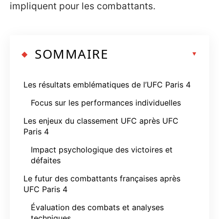
impliquent pour les combattants.
SOMMAIRE
Les résultats emblématiques de l’UFC Paris 4
Focus sur les performances individuelles
Les enjeux du classement UFC après UFC
Paris 4
Impact psychologique des victoires et
défaites
Le futur des combattants françaises après
UFC Paris 4
Évaluation des combats et analyses
techniques