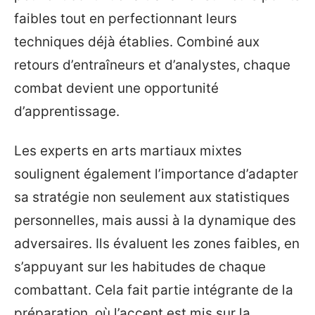
faibles tout en perfectionnant leurs
techniques déjà établies. Combiné aux
retours d’entraîneurs et d’analystes, chaque
combat devient une opportunité
d’apprentissage.
Les experts en arts martiaux mixtes
soulignent également l’importance d’adapter
sa stratégie non seulement aux statistiques
personnelles, mais aussi à la dynamique des
adversaires. Ils évaluent les zones faibles, en
s’appuyant sur les habitudes de chaque
combattant. Cela fait partie intégrante de la
préparation, où l’accent est mis sur la