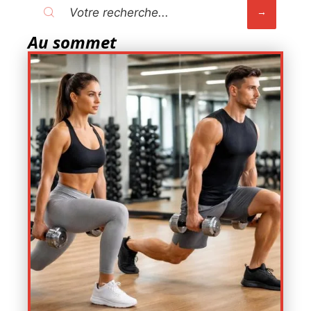
Au sommet