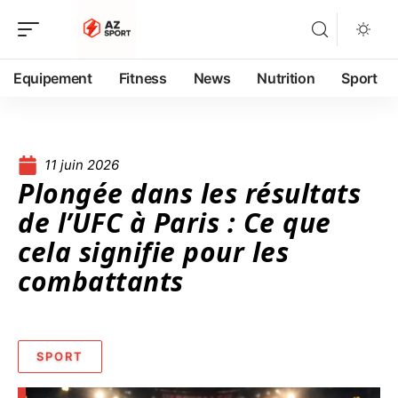
Equipement
Fitness
News
Nutrition
Sport
11 juin 2026
Plongée dans les résultats
de l’UFC à Paris : Ce que
cela signifie pour les
combattants
SPORT