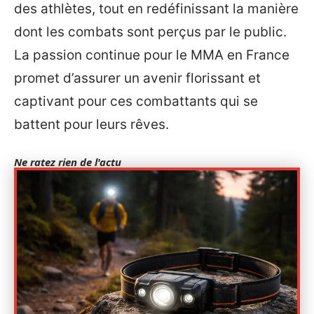
des athlètes, tout en redéfinissant la manière
dont les combats sont perçus par le public.
La passion continue pour le MMA en France
promet d’assurer un avenir florissant et
captivant pour ces combattants qui se
battent pour leurs rêves.
Ne ratez rien de l'actu