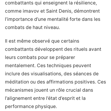
combattants qui enseignent la résilience,
comme imavov et Saint Denis, démontrent
l’importance d’une mentalité forte dans les
combats de haut niveau.
Il est même observé que certains
combattants développent des rituels avant
leurs combats pour se préparer
mentalement. Ces techniques peuvent
inclure des visualisations, des séances de
méditation ou des affirmations positives. Ces
mécanismes jouent un rôle crucial dans
l’alignement entre l’état d’esprit et la
performance physique.