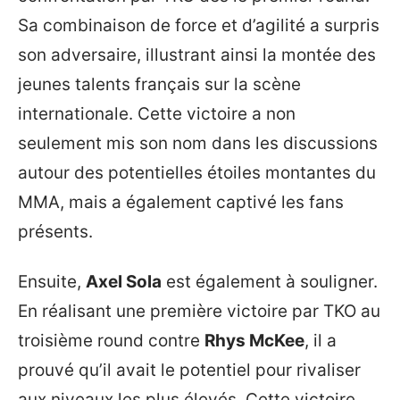
Sa combinaison de force et d’agilité a surpris
son adversaire, illustrant ainsi la montée des
jeunes talents français sur la scène
internationale. Cette victoire a non
seulement mis son nom dans les discussions
autour des potentielles étoiles montantes du
MMA, mais a également captivé les fans
présents.
Ensuite,
Axel Sola
est également à souligner.
En réalisant une première victoire par TKO au
troisième round contre
Rhys McKee
, il a
prouvé qu’il avait le potentiel pour rivaliser
aux niveaux les plus élevés. Cette victoire