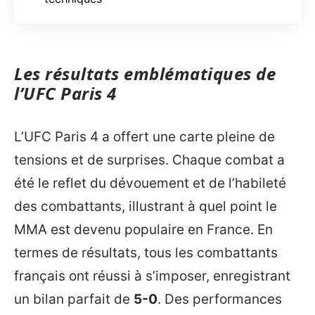
Les résultats emblématiques de
l’UFC Paris 4
L’UFC Paris 4 a offert une carte pleine de
tensions et de surprises. Chaque combat a
été le reflet du dévouement et de l’habileté
des combattants, illustrant à quel point le
MMA est devenu populaire en France. En
termes de résultats, tous les combattants
français ont réussi à s’imposer, enregistrant
un bilan parfait de
5-0
. Des performances