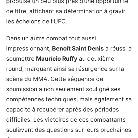
propulse un peu plus près d’une opportunité
de titre, affichant sa détermination à gravir
les échelons de l’UFC.
Dans un autre combat tout aussi
impressionnant,
Benoît Saint Denis
a réussi à
soumettre
Maurício Ruffy
au deuxième
round, marquant ainsi sa résurgence sur la
scène du MMA. Cette séquence de
soumission a non seulement souligné ses
compétences techniques, mais également sa
capacité à récupérer après des périodes
difficiles. Les victoires de ces combattants
soulèvent des questions sur leurs prochaines