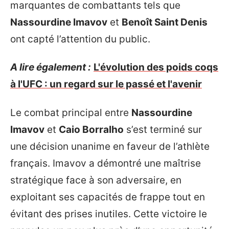
marquantes de combattants tels que
Nassourdine Imavov
et
Benoît Saint Denis
ont capté l’attention du public.
A lire également :
L'évolution des poids coqs
à l'UFC : un regard sur le passé et l'avenir
Le combat principal entre
Nassourdine
Imavov
et
Caio Borralho
s’est terminé sur
une décision unanime en faveur de l’athlète
français. Imavov a démontré une maîtrise
stratégique face à son adversaire, en
exploitant ses capacités de frappe tout en
évitant des prises inutiles. Cette victoire le