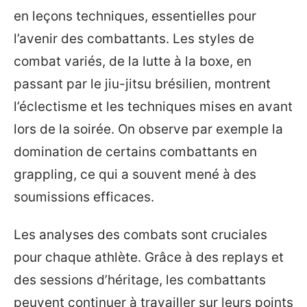
en leçons techniques, essentielles pour
l’avenir des combattants. Les styles de
combat variés, de la lutte à la boxe, en
passant par le jiu-jitsu brésilien, montrent
l’éclectisme et les techniques mises en avant
lors de la soirée. On observe par exemple la
domination de certains combattants en
grappling, ce qui a souvent mené à des
soumissions efficaces.
Les analyses des combats sont cruciales
pour chaque athlète. Grâce à des replays et
des sessions d’héritage, les combattants
peuvent continuer à travailler sur leurs points