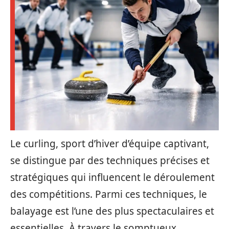
Le curling, sport d’hiver d’équipe captivant,
se distingue par des techniques précises et
stratégiques qui influencent le déroulement
des compétitions. Parmi ces techniques, le
balayage est l’une des plus spectaculaires et
essentielles. À travers le somptueux