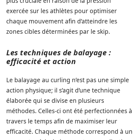
plus cruciale en raison de la pression
exercée sur les athlètes pour optimiser
chaque mouvement afin d’atteindre les
zones cibles déterminées par le skip.
Les techniques de balayage :
efficacité et action
Le balayage au curling n’est pas une simple
action physique; il s’agit d’une technique
élaborée qui se divise en plusieurs
méthodes. Celles-ci ont été perfectionnées à
travers le temps afin de maximiser leur
efficacité. Chaque méthode correspond à un