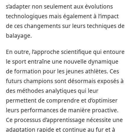
s’adapter non seulement aux évolutions
technologiques mais également à l’impact
de ces changements sur leurs techniques de
balayage.
En outre, l’approche scientifique qui entoure
le sport entraîne une nouvelle dynamique
de formation pour les jeunes athlètes. Ces
futurs champions sont désormais exposés à
des méthodes analytiques qui leur
permettent de comprendre et d’optimiser
leurs performances de manière proactive.
Ce processus d’apprentissage nécessite une
adaptation rapide et continue au fur et à