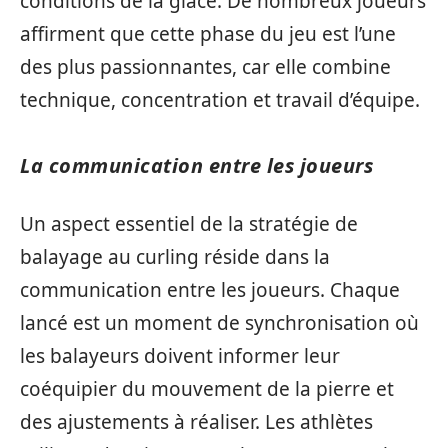
conditions de la glace. De nombreux joueurs
affirment que cette phase du jeu est l’une
des plus passionnantes, car elle combine
technique, concentration et travail d’équipe.
La communication entre les joueurs
Un aspect essentiel de la stratégie de
balayage au curling réside dans la
communication entre les joueurs. Chaque
lancé est un moment de synchronisation où
les balayeurs doivent informer leur
coéquipier du mouvement de la pierre et
des ajustements à réaliser. Les athlètes