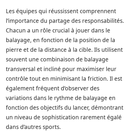
Les équipes qui réussissent comprennent
l’importance du partage des responsabilités.
Chacun a un rôle crucial à jouer dans le
balayage, en fonction de la position de la
pierre et de la distance à la cible. Ils utilisent
souvent une combinaison de balayage
transversal et incliné pour maximiser leur
contrôle tout en minimisant la friction. Il est
également fréquent d’observer des
variations dans le rythme de balayage en
fonction des objectifs du lancer, démontrant
un niveau de sophistication rarement égalé
dans d’autres sports.