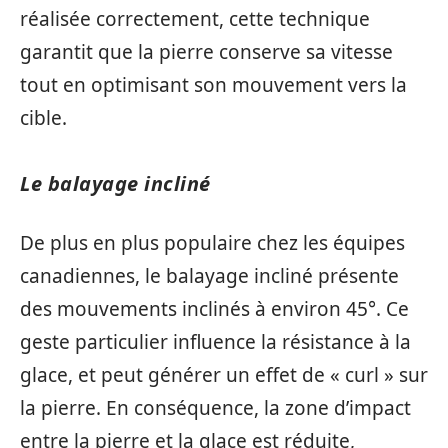
réalisée correctement, cette technique
garantit que la pierre conserve sa vitesse
tout en optimisant son mouvement vers la
cible.
Le balayage incliné
De plus en plus populaire chez les équipes
canadiennes, le balayage incliné présente
des mouvements inclinés à environ 45°. Ce
geste particulier influence la résistance à la
glace, et peut générer un effet de « curl » sur
la pierre. En conséquence, la zone d’impact
entre la pierre et la glace est réduite,