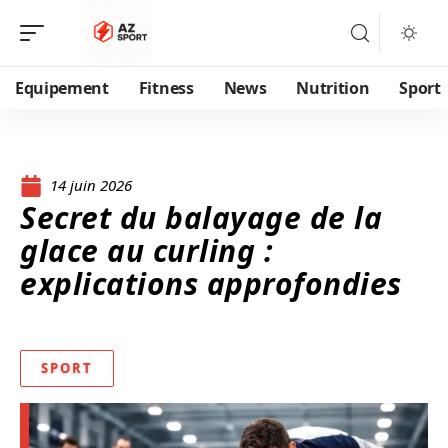
Equipement
Fitness
News
Nutrition
Sport
14 juin 2026
Secret du balayage de la
glace au curling :
explications approfondies
SPORT