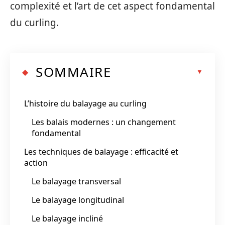
complexité et l’art de cet aspect fondamental
du curling.
SOMMAIRE
L’histoire du balayage au curling
Les balais modernes : un changement
fondamental
Les techniques de balayage : efficacité et
action
Le balayage transversal
Le balayage longitudinal
Le balayage incliné