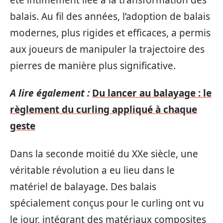
balais. Au fil des années, l’adoption de balais
modernes, plus rigides et efficaces, a permis
aux joueurs de manipuler la trajectoire des
pierres de manière plus significative.
A lire également :
Du lancer au balayage : le
règlement du curling appliqué à chaque
geste
Dans la seconde moitié du XXe siècle, une
véritable révolution a eu lieu dans le
matériel de balayage. Des balais
spécialement conçus pour le curling ont vu
le jour, intégrant des matériaux composites