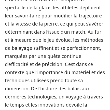
spectacle de la glace, les athlètes déploient
leur savoir-faire pour modifier la trajectoire
et la vitesse de la pierre, ce qui peut s’avérer
déterminant dans l’issue d’un match. Au fur
et à mesure que le jeu évolue, les méthodes
de balayage s’affinent et se perfectionnent,
marquées par une quête continue
d’efficacité et de précision. C’est dans ce
contexte que l’importance du matériel et des
techniques utilisées prend toute sa
dimension. De l’histoire des balais aux
dernières technologies, un voyage à travers
le temps et les innovations dévoile la