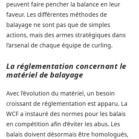
peuvent faire pencher la balance en leur
faveur. Les différentes méthodes de
balayage ne sont pas que de simples
actions, mais des armes stratégiques dans
l’arsenal de chaque équipe de curling.
La réglementation concernant le
matériel de balayage
Avec l’évolution du matériel, un besoin
croissant de réglementation est apparu. La
WCF a instauré des normes pour les balais
en compétition afin d’éviter les abus. Les
balais doivent désormais être homologués,