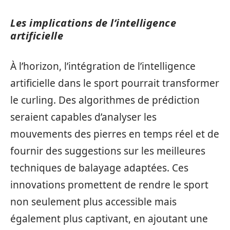
Les implications de l’intelligence
artificielle
À l’horizon, l’intégration de l’intelligence
artificielle dans le sport pourrait transformer
le curling. Des algorithmes de prédiction
seraient capables d’analyser les
mouvements des pierres en temps réel et de
fournir des suggestions sur les meilleures
techniques de balayage adaptées. Ces
innovations promettent de rendre le sport
non seulement plus accessible mais
également plus captivant, en ajoutant une