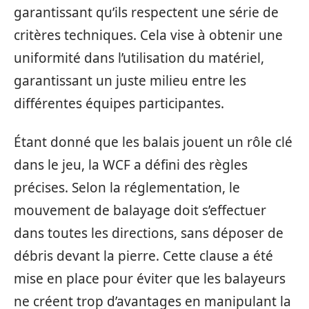
garantissant qu’ils respectent une série de
critères techniques. Cela vise à obtenir une
uniformité dans l’utilisation du matériel,
garantissant un juste milieu entre les
différentes équipes participantes.
Étant donné que les balais jouent un rôle clé
dans le jeu, la WCF a défini des règles
précises. Selon la réglementation, le
mouvement de balayage doit s’effectuer
dans toutes les directions, sans déposer de
débris devant la pierre. Cette clause a été
mise en place pour éviter que les balayeurs
ne créent trop d’avantages en manipulant la