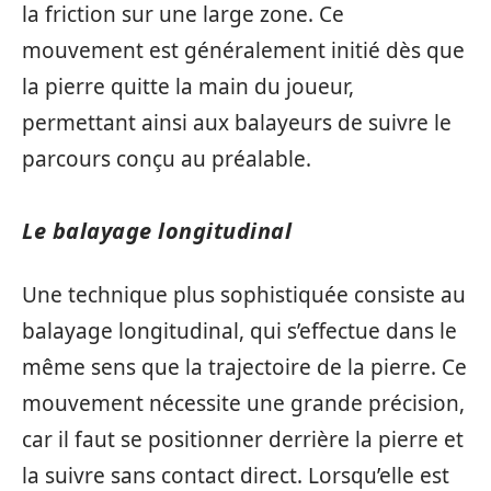
la friction sur une large zone. Ce
mouvement est généralement initié dès que
la pierre quitte la main du joueur,
permettant ainsi aux balayeurs de suivre le
parcours conçu au préalable.
Le balayage longitudinal
Une technique plus sophistiquée consiste au
balayage longitudinal, qui s’effectue dans le
même sens que la trajectoire de la pierre. Ce
mouvement nécessite une grande précision,
car il faut se positionner derrière la pierre et
la suivre sans contact direct. Lorsqu’elle est