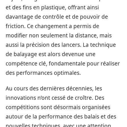
et des fins en plastique, offrant ainsi
davantage de contrôle et de pouvoir de
friction. Ce changement a permis de
modifier non seulement la distance, mais
aussi la précision des lancers. La technique
de balayage est alors devenue une
compétence clé, fondamentale pour réaliser
des performances optimales.
Au cours des dernières décennies, les
innovations n’ont cessé de croître. Des
compétitions sont désormais organisées
autour de la performance des balais et des
nouvelles techniques, avec une attention