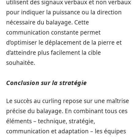
utilisent des signaux verbaux et non verbaux
pour indiquer la puissance ou la direction
nécessaire du balayage. Cette
communication constante permet
d’optimiser le déplacement de la pierre et
d’atteindre plus facilement la cible
souhaitée.
Conclusion sur la stratégie
Le succès au curling repose sur une maîtrise
précise du balayage. En combinant tous ces
éléments – technique, stratégie,
communication et adaptation – les équipes