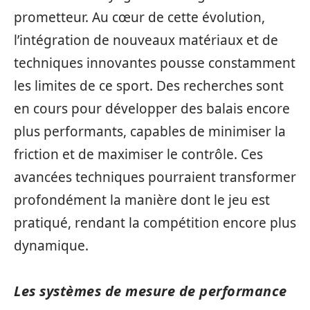
prometteur. Au cœur de cette évolution,
l’intégration de nouveaux matériaux et de
techniques innovantes pousse constamment
les limites de ce sport. Des recherches sont
en cours pour développer des balais encore
plus performants, capables de minimiser la
friction et de maximiser le contrôle. Ces
avancées techniques pourraient transformer
profondément la manière dont le jeu est
pratiqué, rendant la compétition encore plus
dynamique.
Les systèmes de mesure de performance