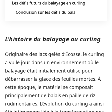
Les défis futurs du balayage en curling
Conclusion sur les défis du balai
L’histoire du balayage au curling
Originaire des lacs gelés d’Écosse, le curling
a vu le jour dans un environnement où le
balayage était initialement utilisé pour
débarrasser la glace des feuilles mortes. À
cette époque, le matériel se composait
principalement de balais en paille de riz
rudimentaires. L’évolution du curling a ainsi
été intimement liée à la transformation des