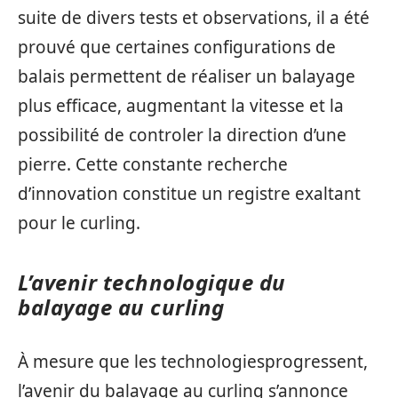
suite de divers tests et observations, il a été
prouvé que certaines configurations de
balais permettent de réaliser un balayage
plus efficace, augmentant la vitesse et la
possibilité de controler la direction d’une
pierre. Cette constante recherche
d’innovation constitue un registre exaltant
pour le curling.
L’avenir technologique du
balayage au curling
À mesure que les technologiesprogressent,
l’avenir du balayage au curling s’annonce