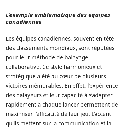
L’exemple emblématique des équipes
canadiennes
Les équipes canadiennes, souvent en tête
des classements mondiaux, sont réputées
pour leur méthode de balayage
collaborative. Ce style harmonieux et
stratégique a été au cœur de plusieurs
victoires mémorables. En effet, l’expérience
des balayeurs et leur capacité à s’adapter
rapidement à chaque lancer permettent de
maximiser l’efficacité de leur jeu. L’accent
qu’ils mettent sur la communication et la