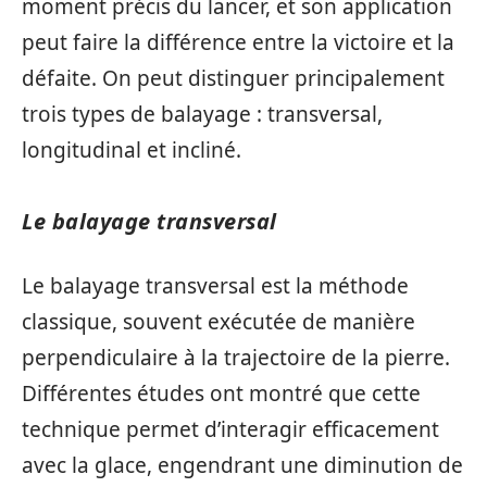
moment précis du lancer, et son application
peut faire la différence entre la victoire et la
défaite. On peut distinguer principalement
trois types de balayage : transversal,
longitudinal et incliné.
Le balayage transversal
Le balayage transversal est la méthode
classique, souvent exécutée de manière
perpendiculaire à la trajectoire de la pierre.
Différentes études ont montré que cette
technique permet d’interagir efficacement
avec la glace, engendrant une diminution de