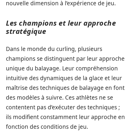
nouvelle dimension à l’expérience de jeu.
Les champions et leur approche
stratégique
Dans le monde du curling, plusieurs
champions se distinguent par leur approche
unique du balayage. Leur compréhension
intuitive des dynamiques de la glace et leur
maîtrise des techniques de balayage en font
des modèles à suivre. Ces athlètes ne se
contentent pas d’exécuter des techniques ;
ils modifient constamment leur approche en
fonction des conditions de jeu.