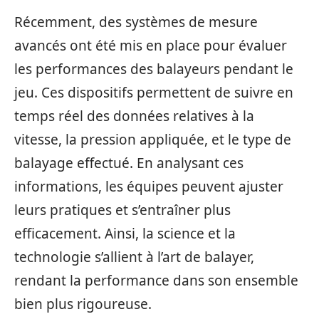
Récemment, des systèmes de mesure
avancés ont été mis en place pour évaluer
les performances des balayeurs pendant le
jeu. Ces dispositifs permettent de suivre en
temps réel des données relatives à la
vitesse, la pression appliquée, et le type de
balayage effectué. En analysant ces
informations, les équipes peuvent ajuster
leurs pratiques et s’entraîner plus
efficacement. Ainsi, la science et la
technologie s’allient à l’art de balayer,
rendant la performance dans son ensemble
bien plus rigoureuse.