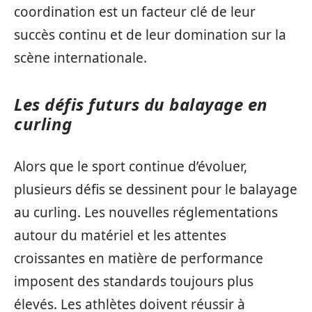
coordination est un facteur clé de leur
succès continu et de leur domination sur la
scène internationale.
Les défis futurs du balayage en
curling
Alors que le sport continue d’évoluer,
plusieurs défis se dessinent pour le balayage
au curling. Les nouvelles réglementations
autour du matériel et les attentes
croissantes en matière de performance
imposent des standards toujours plus
élevés. Les athlètes doivent réussir à