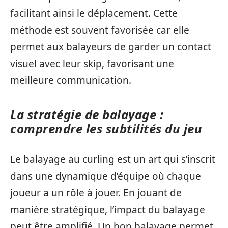
facilitant ainsi le déplacement. Cette
méthode est souvent favorisée car elle
permet aux balayeurs de garder un contact
visuel avec leur skip, favorisant une
meilleure communication.
La stratégie de balayage :
comprendre les subtilités du jeu
Le balayage au curling est un art qui s’inscrit
dans une dynamique d’équipe où chaque
joueur a un rôle à jouer. En jouant de
manière stratégique, l’impact du balayage
peut être amplifié. Un bon balayage permet