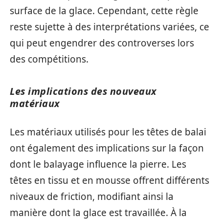
surface de la glace. Cependant, cette règle
reste sujette à des interprétations variées, ce
qui peut engendrer des controverses lors
des compétitions.
Les implications des nouveaux
matériaux
Les matériaux utilisés pour les têtes de balai
ont également des implications sur la façon
dont le balayage influence la pierre. Les
têtes en tissu et en mousse offrent différents
niveaux de friction, modifiant ainsi la
manière dont la glace est travaillée. À la