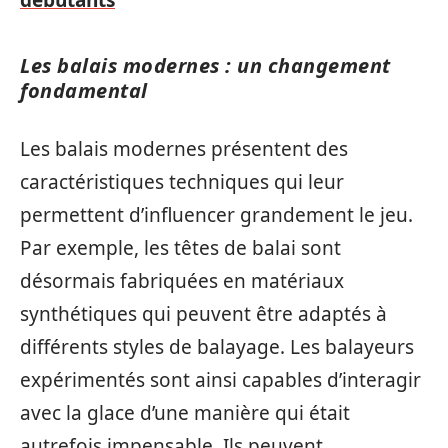
Les balais modernes : un changement
fondamental
Les balais modernes présentent des
caractéristiques techniques qui leur
permettent d’influencer grandement le jeu.
Par exemple, les têtes de balai sont
désormais fabriquées en matériaux
synthétiques qui peuvent être adaptés à
différents styles de balayage. Les balayeurs
expérimentés sont ainsi capables d’interagir
avec la glace d’une manière qui était
autrefois impensable. Ils peuvent