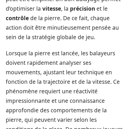
d’optimiser la
vitesse
, la
précision
et le
contrôle
de la pierre. De ce fait, chaque
action doit être minutieusement pensée au
sein de la stratégie globale de jeu.
Lorsque la pierre est lancée, les balayeurs
doivent rapidement analyser ses
mouvements, ajustant leur technique en
fonction de la trajectoire et de la vitesse. Ce
phénomène requiert une réactivité
impressionnante et une connaissance
approfondie des comportements de la
pierre, qui peuvent varier selon les