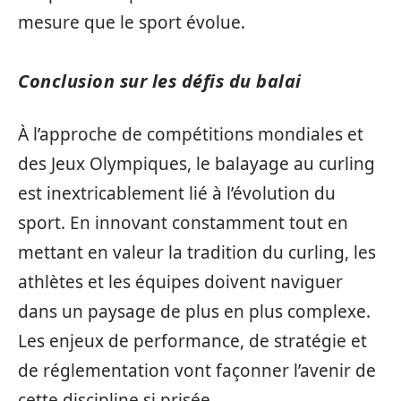
mesure que le sport évolue.
Conclusion sur les défis du balai
À l’approche de compétitions mondiales et
des Jeux Olympiques, le balayage au curling
est inextricablement lié à l’évolution du
sport. En innovant constamment tout en
mettant en valeur la tradition du curling, les
athlètes et les équipes doivent naviguer
dans un paysage de plus en plus complexe.
Les enjeux de performance, de stratégie et
de réglementation vont façonner l’avenir de
cette discipline si prisée.