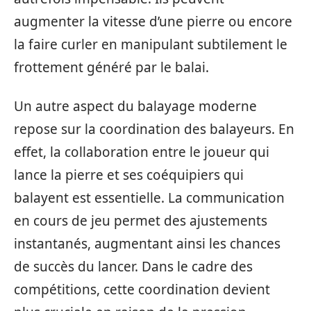
augmenter la vitesse d’une pierre ou encore
la faire curler en manipulant subtilement le
frottement généré par le balai.
Un autre aspect du balayage moderne
repose sur la coordination des balayeurs. En
effet, la collaboration entre le joueur qui
lance la pierre et ses coéquipiers qui
balayent est essentielle. La communication
en cours de jeu permet des ajustements
instantanés, augmentant ainsi les chances
de succès du lancer. Dans le cadre des
compétitions, cette coordination devient