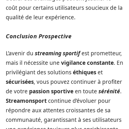
coût pour certains utilisateurs soucieux de la
qualité de leur expérience.
Conclusion Prospective
L’avenir du
streaming sportif
est prometteur,
mais il nécessite une
vigilance constante
. En
privilégiant des solutions
éthiques
et
sécurisées
, vous pouvez continuer à profiter
de votre
passion sportive
en toute
sérénité
.
Streamonsport
continue d’évoluer pour
répondre aux attentes croissantes de sa
communauté, garantissant à ses utilisateurs