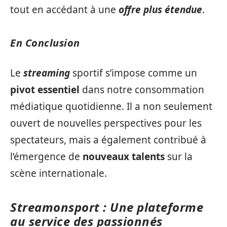
tout en accédant à une
offre plus étendue
.
En Conclusion
Le
streaming
sportif s’impose comme un
pivot essentiel
dans notre consommation
médiatique quotidienne. Il a non seulement
ouvert de nouvelles perspectives pour les
spectateurs, mais a également contribué à
l’émergence de
nouveaux talents
sur la
scène internationale.
Streamonsport : Une plateforme
au service des passionnés