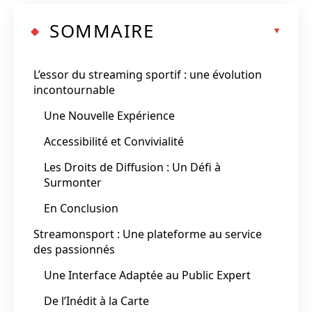
SOMMAIRE
L’essor du streaming sportif : une évolution
incontournable
Une Nouvelle Expérience
Accessibilité et Convivialité
Les Droits de Diffusion : Un Défi à
Surmonter
En Conclusion
Streamonsport : Une plateforme au service
des passionnés
Une Interface Adaptée au Public Expert
De l’Inédit à la Carte