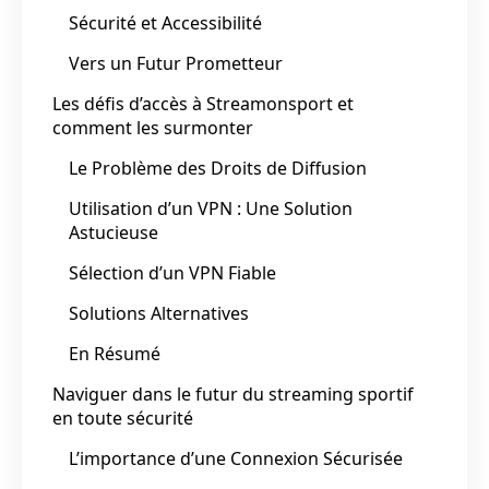
Sécurité et Accessibilité
Vers un Futur Prometteur
Les défis d’accès à Streamonsport et
comment les surmonter
Le Problème des Droits de Diffusion
Utilisation d’un VPN : Une Solution
Astucieuse
Sélection d’un VPN Fiable
Solutions Alternatives
En Résumé
Naviguer dans le futur du streaming sportif
en toute sécurité
L’importance d’une Connexion Sécurisée