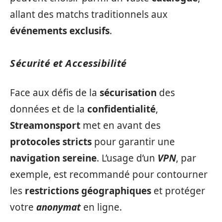
allant des matchs traditionnels aux
événements exclusifs
.
Sécurité et Accessibilité
Face aux défis de la
sécurisation
des
données et de la
confidentialité
,
Streamonsport
met en avant des
protocoles stricts
pour garantir une
navigation sereine
. L’usage d’un
VPN
, par
exemple, est recommandé pour contourner
les
restrictions géographiques
et protéger
votre
anonymat
en ligne.