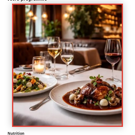
Nutrition