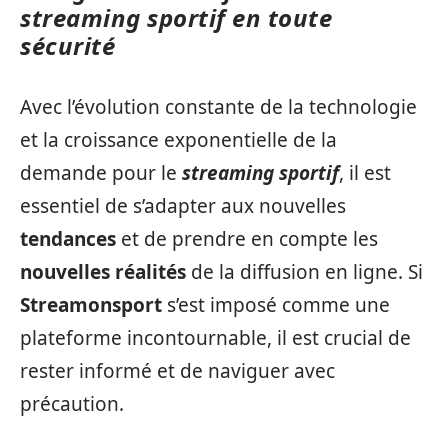
streaming sportif en toute
sécurité
Avec l’évolution constante de la technologie
et la croissance exponentielle de la
demande pour le
streaming sportif
, il est
essentiel de s’adapter aux nouvelles
tendances
et de prendre en compte les
nouvelles réalités
de la diffusion en ligne. Si
Streamonsport
s’est imposé comme une
plateforme incontournable, il est crucial de
rester informé et de naviguer avec
précaution.