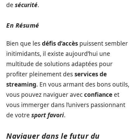
de
sécurité
.
En Résumé
Bien que les
défis d’accès
puissent sembler
initimidants, il existe aujourd’hui une
multitude de solutions adaptées pour
profiter pleinement des
services de
streaming
. En vous armant des bons outils,
vous pouvez naviguer avec
confiance
et
vous immerger dans l’univers passionnant
de votre
sport favori
.
Naviguer dans le futur du