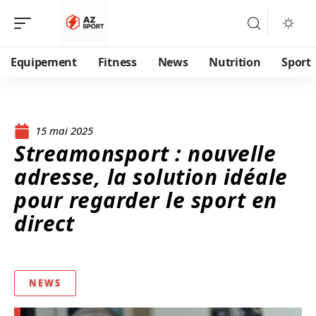
Equipement
Fitness
News
Nutrition
Sport
15 mai 2025
Streamonsport : nouvelle
adresse, la solution idéale
pour regarder le sport en
direct
NEWS