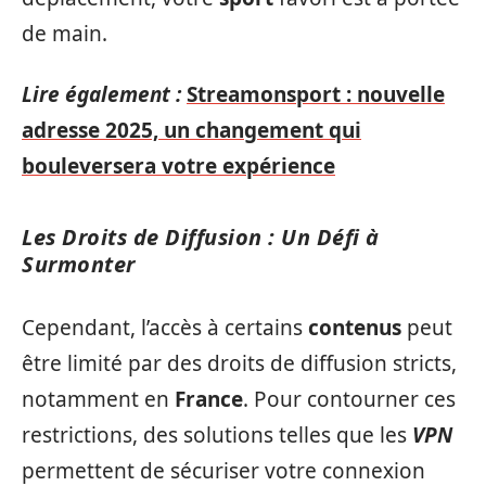
de main.
Lire également :
Streamonsport : nouvelle
adresse 2025, un changement qui
bouleversera votre expérience
Les Droits de Diffusion : Un Défi à
Surmonter
Cependant, l’accès à certains
contenus
peut
être limité par des droits de diffusion stricts,
notamment en
France
. Pour contourner ces
restrictions, des solutions telles que les
VPN
permettent de sécuriser votre connexion