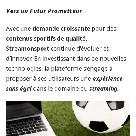
Vers un Futur Prometteur
Avec une
demande croissante
pour des
contenus sportifs de qualité
,
Streamonsport
continue d’évoluer et
d’innover. En investissant dans de nouvelles
technologies, la plateforme s’engage à
proposer à ses utilisateurs une
expérience
sans égal
dans le domaine du
streaming
.