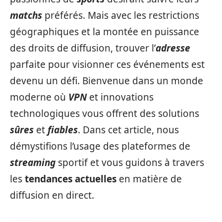
matchs
préférés. Mais avec les restrictions
géographiques et la montée en puissance
des droits de diffusion, trouver l’
adresse
parfaite pour visionner ces événements est
devenu un défi. Bienvenue dans un monde
moderne où
VPN
et innovations
technologiques vous offrent des solutions
sûres
et
fiables
. Dans cet article, nous
démystifions l’usage des plateformes de
streaming
sportif et vous guidons à travers
les
tendances actuelles
en matière de
diffusion en direct.