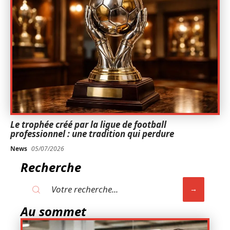
Le trophée créé par la ligue de football
professionnel : une tradition qui perdure
News
05/07/2026
Recherche
Au sommet