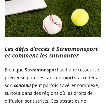
Les défis d’accès à Streamonsport
et comment les surmonter
Bien que
Streamonsport
soit une ressource
précieuse pour les fans de
sports
, accéder à
son
contenu
peut parfois s’avérer complexe,
surtout dans des régions où les droits de
diffusion sont stricts. Ces obstacles ne