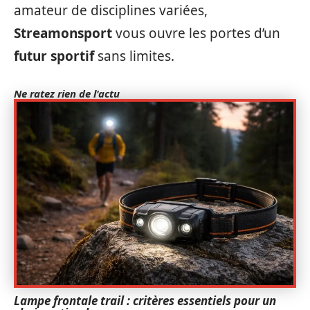
amateur de disciplines variées,
Streamonsport
vous ouvre les portes d’un
futur sportif
sans limites.
Ne ratez rien de l'actu
Lampe frontale trail : critères essentiels pour un