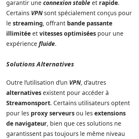
garantir une
connexion stable
et
rapide
.
Certains
VPN
sont spécialement conçus pour
le
streaming
, offrant
bande passante
illimitée
et
vitesses optimisées
pour une
expérience
fluide
.
Solutions Alternatives
Outre l’utilisation d’un
VPN
, d’autres
alternatives
existent pour accéder à
Streamonsport
. Certains utilisateurs optent
pour les
proxy serveurs
ou les
extensions
de navigateur
, bien que ces solutions ne
garantissent pas toujours le même niveau