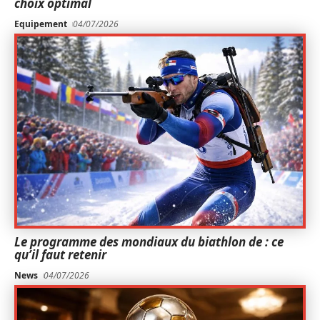
choix optimal
Equipement
04/07/2026
Le programme des mondiaux du biathlon de : ce
qu’il faut retenir
News
04/07/2026