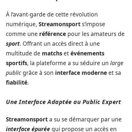
À l’avant-garde de cette révolution
numérique,
Streamonsport
s’impose
comme une
référence
pour les amateurs de
sport
. Offrant un accès direct à une
multitude de
matchs
et
événements
sportifs
, la plateforme a su séduire un
large
public
grâce à son
interface moderne
et sa
fiabilité
.
Une Interface Adaptée au Public Expert
Streamonsport
a su se démarquer par une
interface épurée
qui propose un accès en