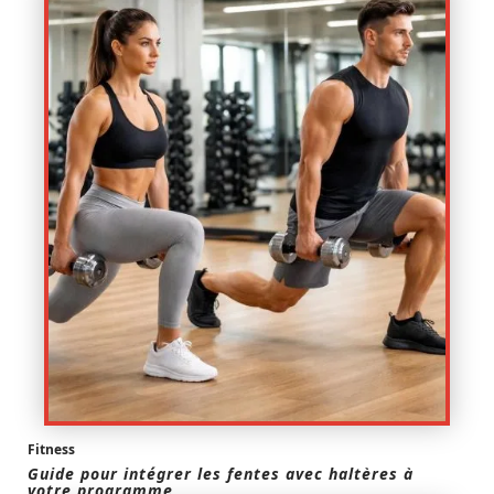
Fitness
Guide pour intégrer les fentes avec haltères à
votre programme