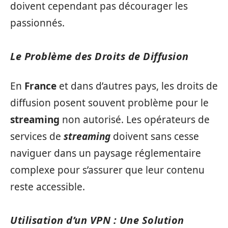
doivent cependant pas décourager les
passionnés.
Le Problème des Droits de Diffusion
En
France
et dans d’autres pays, les droits de
diffusion posent souvent problème pour le
streaming
non autorisé. Les opérateurs de
services de
streaming
doivent sans cesse
naviguer dans un paysage réglementaire
complexe pour s’assurer que leur contenu
reste accessible.
Utilisation d’un VPN : Une Solution