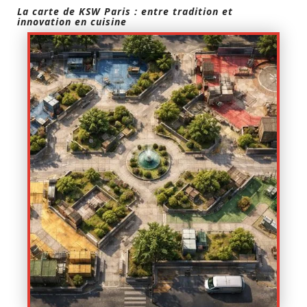
La carte de KSW Paris : entre tradition et
innovation en cuisine