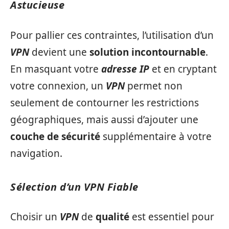
Astucieuse
Pour pallier ces contraintes, l’utilisation d’un
VPN
devient une
solution incontournable
.
En masquant votre
adresse IP
et en cryptant
votre connexion, un
VPN
permet non
seulement de contourner les restrictions
géographiques, mais aussi d’ajouter une
couche de sécurité
supplémentaire à votre
navigation.
Sélection d’un VPN Fiable
Choisir un
VPN
de
qualité
est essentiel pour