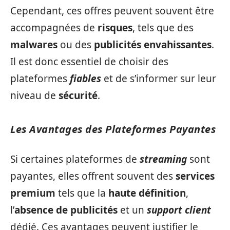
Cependant, ces offres peuvent souvent être
accompagnées de
risques
, tels que des
malwares
ou des
publicités envahissantes
.
Il est donc essentiel de choisir des
plateformes
fiables
et de s’informer sur leur
niveau de
sécurité
.
Les Avantages des Plateformes Payantes
Si certaines plateformes de
streaming
sont
payantes, elles offrent souvent des
services
premium
tels que la
haute définition
,
l’
absence de publicités
et un
support client
dédié. Ces avantages peuvent justifier le