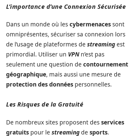
L’importance d’une Connexion Sécurisée
Dans un monde où les
cybermenaces
sont
omniprésentes, sécuriser sa connexion lors
de l’usage de plateformes de
streaming
est
primordial. Utiliser un
VPN
n’est pas
seulement une question de
contournement
géographique
, mais aussi une mesure de
protection des données
personnelles.
Les Risques de la Gratuité
De nombreux sites proposent des
services
gratuits
pour le
streaming
de
sports
.