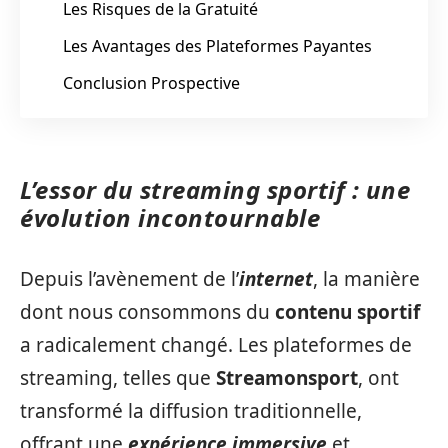
Les Risques de la Gratuité
Les Avantages des Plateformes Payantes
Conclusion Prospective
L’essor du streaming sportif : une
évolution incontournable
Depuis l’avènement de l’
internet
, la manière
dont nous consommons du
contenu sportif
a radicalement changé. Les plateformes de
streaming, telles que
Streamonsport
, ont
transformé la diffusion traditionnelle,
offrant une
expérience immersive
et