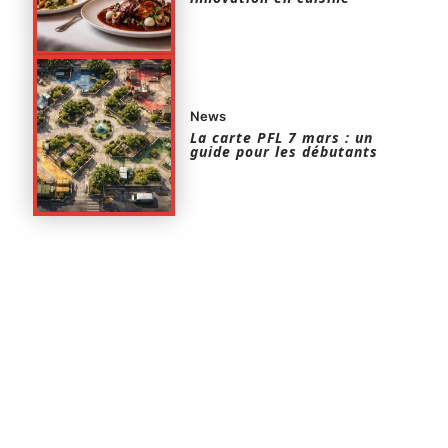
News
La carte PFL 7 mars : un
guide pour les débutants