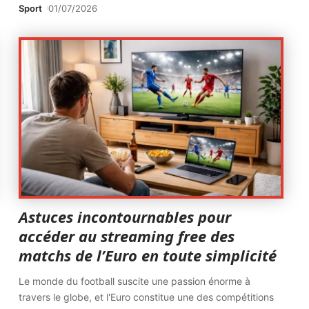
Sport
01/07/2026
Astuces incontournables pour
accéder au streaming free des
matchs de l’Euro en toute simplicité
Le monde du football suscite une passion énorme à
travers le globe, et l'Euro constitue une des compétitions