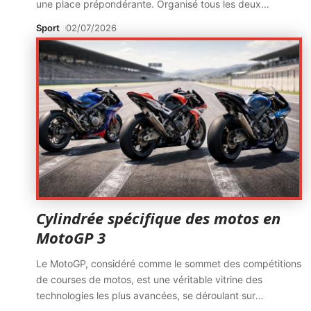
une place prépondérante. Organisé tous les deux
…
Sport
02/07/2026
Cylindrée spécifique des motos en
MotoGP 3
Le MotoGP, considéré comme le sommet des compétitions
de courses de motos, est une véritable vitrine des
technologies les plus avancées, se déroulant sur
…