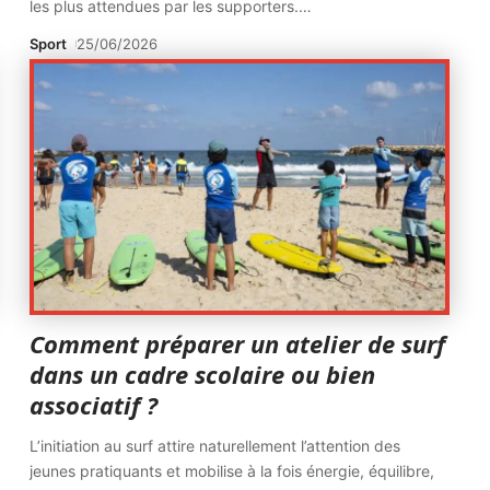
les plus attendues par les supporters.
…
Sport
25/06/2026
Comment préparer un atelier de surf
dans un cadre scolaire ou bien
associatif ?
L’initiation au surf attire naturellement l’attention des
jeunes pratiquants et mobilise à la fois énergie, équilibre,