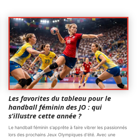
Les favorites du tableau pour le
handball féminin des JO : qui
s’illustre cette année ?
Le handball féminin s'apprête à faire vibrer les passionnés
lors des prochains Jeux Olympiques d'été. Avec une