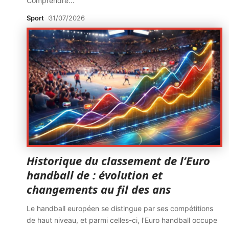
Comprendre
…
Sport
31/07/2026
Historique du classement de l’Euro
handball de : évolution et
changements au fil des ans
Le handball européen se distingue par ses compétitions
de haut niveau, et parmi celles-ci, l'Euro handball occupe