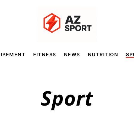
UIPEMENT
FITNESS
NEWS
NUTRITION
SP
Sport