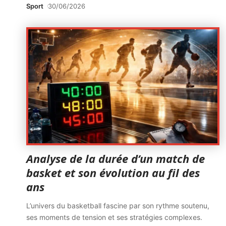
Sport
30/06/2026
Analyse de la durée d’un match de
basket et son évolution au fil des
ans
L’univers du basketball fascine par son rythme soutenu,
ses moments de tension et ses stratégies complexes.