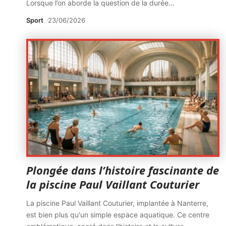
Lorsque l’on aborde la question de la durée
…
Sport
23/06/2026
Plongée dans l’histoire fascinante de
la piscine Paul Vaillant Couturier
La piscine Paul Vaillant Couturier, implantée à Nanterre,
est bien plus qu'un simple espace aquatique. Ce centre