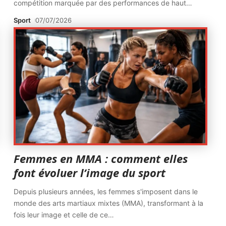
compétition marquée par des performances de haut
…
Sport
07/07/2026
Femmes en MMA : comment elles
font évoluer l’image du sport
Depuis plusieurs années, les femmes s'imposent dans le
monde des arts martiaux mixtes (MMA), transformant à la
fois leur image et celle de ce
…