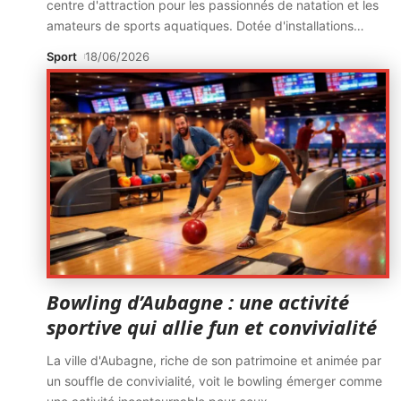
centre d'attraction pour les passionnés de natation et les
amateurs de sports aquatiques. Dotée d'installations
…
Sport
18/06/2026
Bowling d’Aubagne : une activité
sportive qui allie fun et convivialité
La ville d'Aubagne, riche de son patrimoine et animée par
un souffle de convivialité, voit le bowling émerger comme