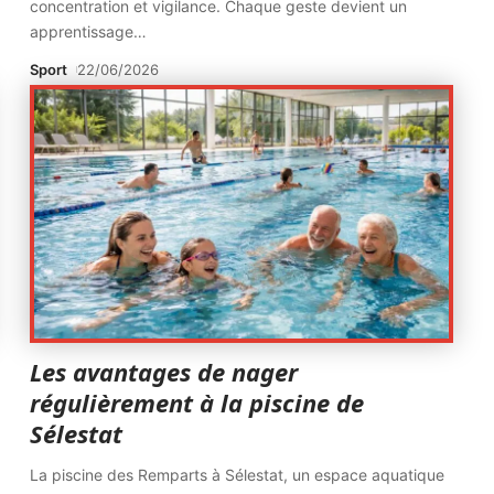
concentration et vigilance. Chaque geste devient un
apprentissage
…
Sport
22/06/2026
Les avantages de nager
régulièrement à la piscine de
Sélestat
La piscine des Remparts à Sélestat, un espace aquatique