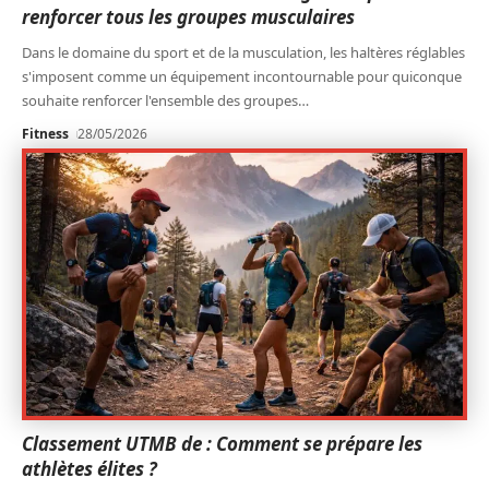
renforcer tous les groupes musculaires
Dans le domaine du sport et de la musculation, les haltères réglables
s'imposent comme un équipement incontournable pour quiconque
souhaite renforcer l'ensemble des groupes
…
Fitness
28/05/2026
Classement UTMB de : Comment se prépare les
athlètes élites ?