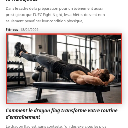
Dans le cadre de la préparation pour un événement aussi
prestigieux que l'UFC Fight Night, les athlètes doivent non
seulement peaufiner leur condition physique,
…
Fitness
18/04/2026
Comment le dragon flag transforme votre routine
d’entraînement
Le dragon flag est, sans conteste, l'un des exercices les plus