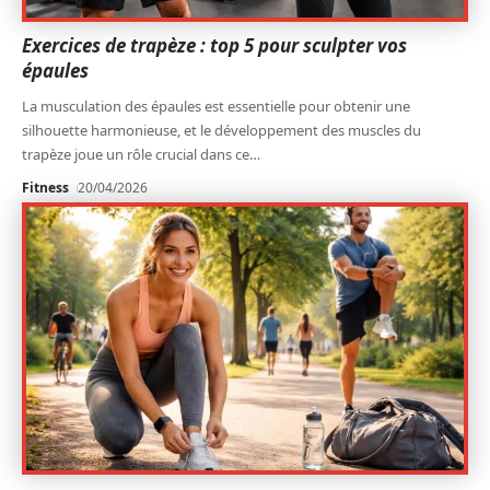
Exercices de trapèze : top 5 pour sculpter vos
épaules
La musculation des épaules est essentielle pour obtenir une
silhouette harmonieuse, et le développement des muscles du
trapèze joue un rôle crucial dans ce
…
Fitness
20/04/2026