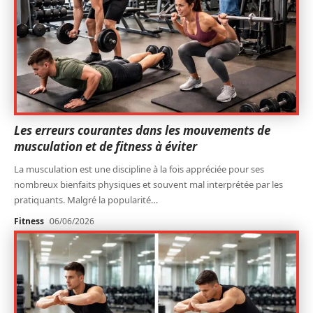
Les erreurs courantes dans les mouvements de
musculation et de fitness à éviter
La musculation est une discipline à la fois appréciée pour ses
nombreux bienfaits physiques et souvent mal interprétée par les
pratiquants. Malgré la popularité
…
Fitness
06/06/2026