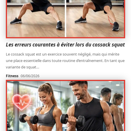
Les erreurs courantes à éviter lors du cossack squat
Le cossack squat est un exercice souvent négligé, mais qui mérite
une place essentielle dans toute routine d’entraînement. En tant que
variante de squat
…
Fitness
06/06/2026