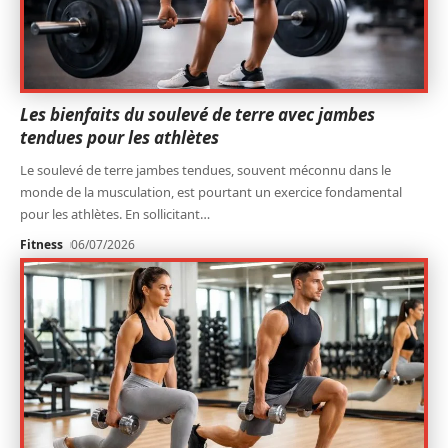
Les bienfaits du soulevé de terre avec jambes
tendues pour les athlètes
Le soulevé de terre jambes tendues, souvent méconnu dans le
monde de la musculation, est pourtant un exercice fondamental
pour les athlètes. En sollicitant
…
Fitness
06/07/2026