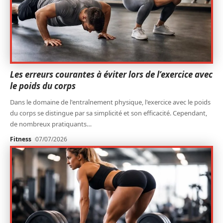
Les erreurs courantes à éviter lors de l’exercice avec
le poids du corps
Dans le domaine de l'entraînement physique, l'exercice avec le poids
du corps se distingue par sa simplicité et son efficacité. Cependant,
de nombreux pratiquants
…
Fitness
07/07/2026