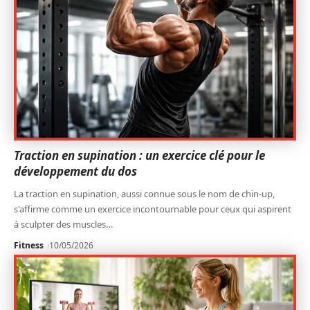
Traction en supination : un exercice clé pour le
développement du dos
La traction en supination, aussi connue sous le nom de chin-up,
s'affirme comme un exercice incontournable pour ceux qui aspirent
à sculpter des muscles
…
Fitness
10/05/2026