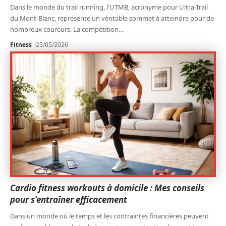
Dans le monde du trail running, l'UTMB, acronyme pour Ultra-Trail
du Mont-Blanc, représente un véritable sommet à atteindre pour de
nombreux coureurs. La compétition
…
Fitness
25/05/2026
Cardio fitness workouts à domicile : Mes conseils
pour s’entraîner efficacement
Dans un monde où le temps et les contraintes financières peuvent