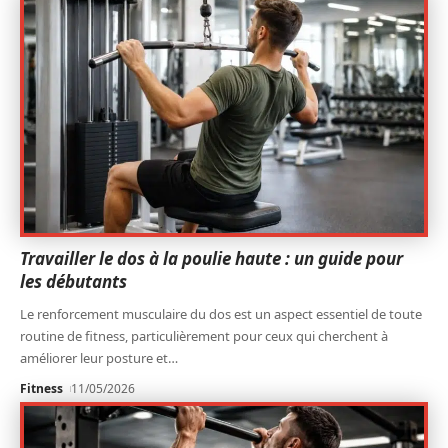
Travailler le dos à la poulie haute : un guide pour
les débutants
Le renforcement musculaire du dos est un aspect essentiel de toute
routine de fitness, particulièrement pour ceux qui cherchent à
améliorer leur posture et
…
Fitness
11/05/2026