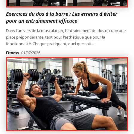
Exercices du dos à la barre : Les erreurs à éviter
pour un entraînement efficace
Dans l'univers de la musculation, l'entraînement du dos occupe une
place prépondérante, tant pour l'esthétique que pour la
fonctionnalité. Chaque pratiquant, quel que soit
…
Fitness
01/07/2026