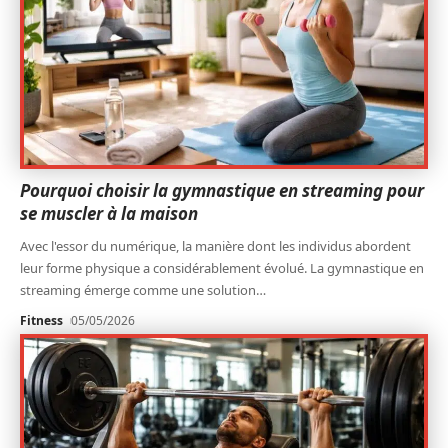
Pourquoi choisir la gymnastique en streaming pour
se muscler à la maison
Avec l'essor du numérique, la manière dont les individus abordent
leur forme physique a considérablement évolué. La gymnastique en
streaming émerge comme une solution
…
Fitness
05/05/2026