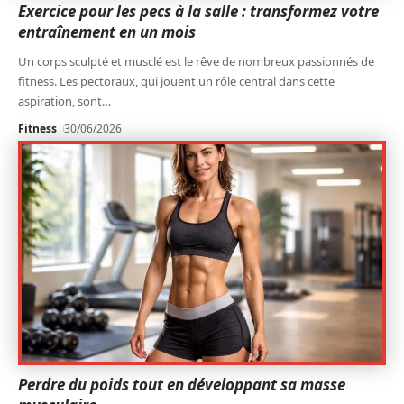
Exercice pour les pecs à la salle : transformez votre
entraînement en un mois
Un corps sculpté et musclé est le rêve de nombreux passionnés de
fitness. Les pectoraux, qui jouent un rôle central dans cette
aspiration, sont
…
Fitness
30/06/2026
Perdre du poids tout en développant sa masse