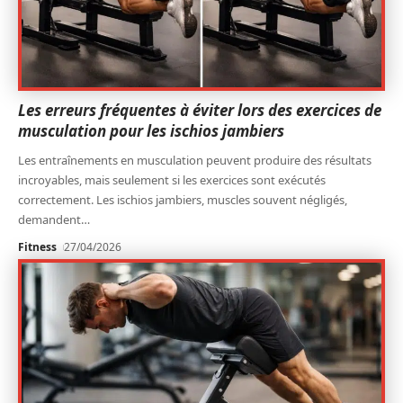
Les erreurs fréquentes à éviter lors des exercices de
musculation pour les ischios jambiers
Les entraînements en musculation peuvent produire des résultats
incroyables, mais seulement si les exercices sont exécutés
correctement. Les ischios jambiers, muscles souvent négligés,
demandent
…
Fitness
27/04/2026