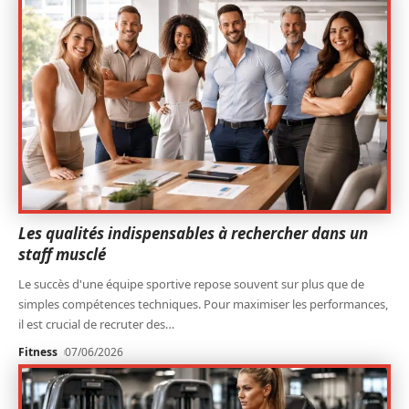
Les qualités indispensables à rechercher dans un
staff musclé
Le succès d'une équipe sportive repose souvent sur plus que de
simples compétences techniques. Pour maximiser les performances,
il est crucial de recruter des
…
Fitness
07/06/2026