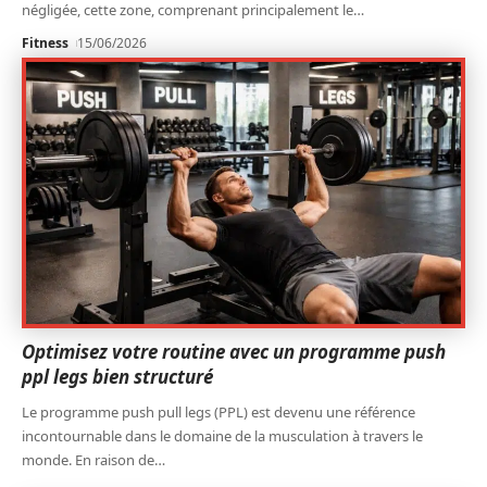
négligée, cette zone, comprenant principalement le
…
Fitness
15/06/2026
Optimisez votre routine avec un programme push
ppl legs bien structuré
Le programme push pull legs (PPL) est devenu une référence
incontournable dans le domaine de la musculation à travers le
monde. En raison de
…