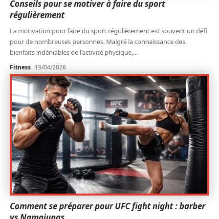
Conseils pour se motiver à faire du sport
régulièrement
La motivation pour faire du sport régulièrement est souvent un défi
pour de nombreuses personnes. Malgré la connaissance des
bienfaits indéniables de l'activité physique,
…
Fitness
19/04/2026
Comment se préparer pour UFC fight night : barber
vs Namajunas