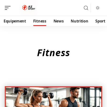
Equipement
Fitness
News
Nutrition
Sport
Fitness