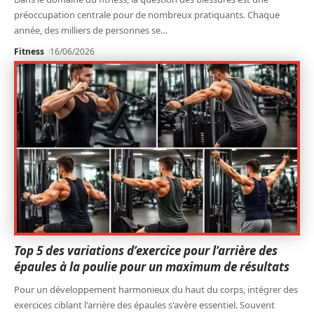
préoccupation centrale pour de nombreux pratiquants. Chaque
année, des milliers de personnes se
…
Fitness
16/06/2026
Top 5 des variations d’exercice pour l’arrière des
épaules à la poulie pour un maximum de résultats
Pour un développement harmonieux du haut du corps, intégrer des
exercices ciblant l'arrière des épaules s'avère essentiel. Souvent