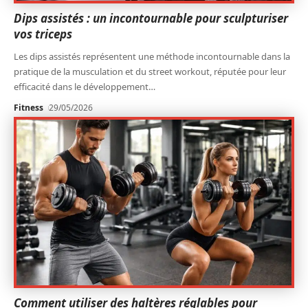
Dips assistés : un incontournable pour sculpturiser
vos triceps
Les dips assistés représentent une méthode incontournable dans la
pratique de la musculation et du street workout, réputée pour leur
efficacité dans le développement
…
Fitness
29/05/2026
Comment utiliser des haltères réglables pour