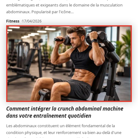
emblématiques et exigeants dans le domaine de la musculation
abdominaux. Popularisé par l'icône
…
Fitness
17/04/2026
Comment intégrer la crunch abdominal machine
dans votre entraînement quotidien
Les abdominaux constituent un élément fondamental de la
condition physique, et leur renforcement va bien au-delà d'une