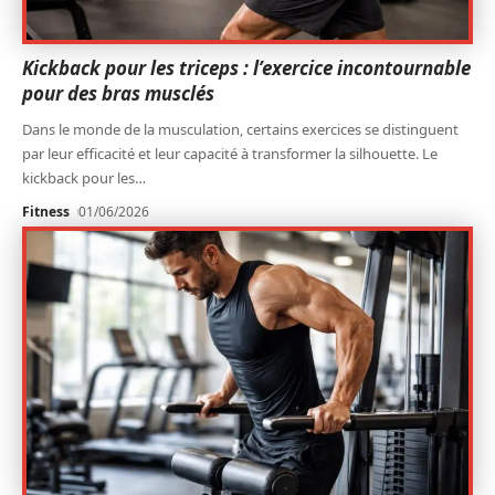
Kickback pour les triceps : l’exercice incontournable
pour des bras musclés
Dans le monde de la musculation, certains exercices se distinguent
par leur efficacité et leur capacité à transformer la silhouette. Le
kickback pour les
…
Fitness
01/06/2026