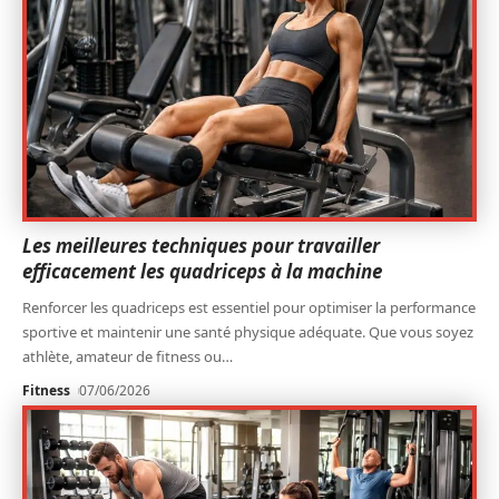
Les meilleures techniques pour travailler
efficacement les quadriceps à la machine
Renforcer les quadriceps est essentiel pour optimiser la performance
sportive et maintenir une santé physique adéquate. Que vous soyez
athlète, amateur de fitness ou
…
Fitness
07/06/2026